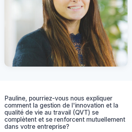
Pauline, pourriez-vous nous expliquer
comment la gestion de l'innovation et la
qualité de vie au travail (QVT) se
complètent et se renforcent mutuellement
dans votre entreprise?