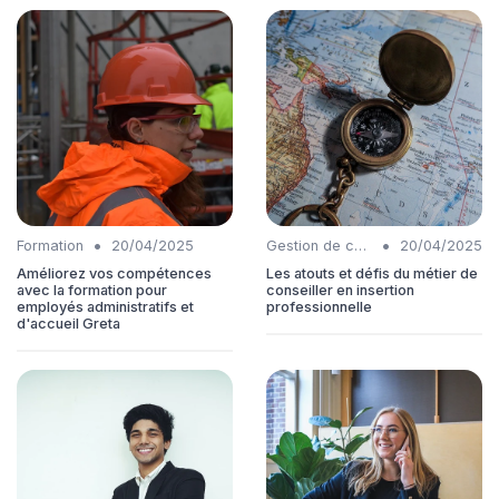
•
•
Formation
20/04/2025
Gestion de carrière
20/04/2025
Améliorez vos compétences
Les atouts et défis du métier de
avec la formation pour
conseiller en insertion
employés administratifs et
professionnelle
d'accueil Greta