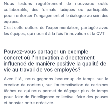
Nous testons régulièrement de nouveaux outils
collaboratifs, des formats ludiques ou participatifs
pour renforcer l'engagement et le dialogue au sein des
équipes.
C’est cette culture de l’expérimentation, partagée avec
les équipes, qui nourrit à la fois l’innovation et la QVT.
Pouvez-vous partager un exemple
concret où l'innovation a directement
influencé de manière positive la qualité de
vie au travail de vos employés?
Avec l'IA, nous gagnons beaucoup de temps sur la
création de contenu, sur l'automatisation de certaines
tâches ce qui nous permet de dégager plus de temps
pour faire de l'intelligence collective, faire des pauses
et booster notre créativité.