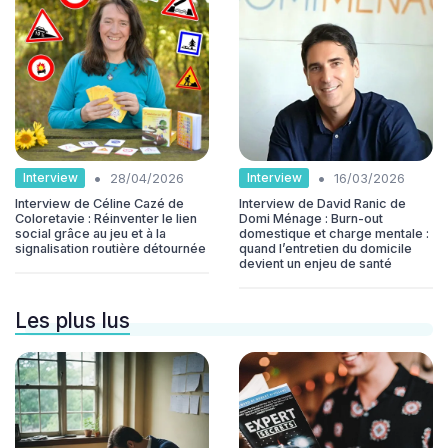
•
•
Interview
Interview
28/04/2026
16/03/2026
Interview de Céline Cazé de
Interview de David Ranic de
Coloretavie : Réinventer le lien
Domi Ménage : Burn-out
social grâce au jeu et à la
domestique et charge mentale :
signalisation routière détournée
quand l’entretien du domicile
devient un enjeu de santé
Les plus lus