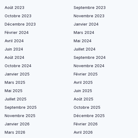
Août 2023
Septembre 2023
Octobre 2023
Novembre 2023
Décembre 2023
Janvier 2024
Février 2024
Mars 2024
Avril 2024
Mai 2024
Juin 2024
Juillet 2024
Août 2024
Septembre 2024
Octobre 2024
Novembre 2024
Janvier 2025
Février 2025
Mars 2025
Avril 2025
Mai 2025
Juin 2025
Juillet 2025
Août 2025
Septembre 2025
Octobre 2025
Novembre 2025
Décembre 2025
Janvier 2026
Février 2026
Mars 2026
Avril 2026