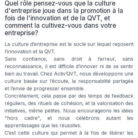
Quel rôle pensez-vous que la culture
d'entreprise joue dans la promotion à la
fois de l'innovation et de la QVT, et
comment la cultivez-vous dans votre
entreprise?
La culture d’entreprise est le socle sur lequel reposent
l’innovation et la QVT.
Sans confiance, sans droit à l’erreur, sans
reconnaissance, il est difficile d’innover ni de se sentir
bien au travail. Chez Activ’QVT, nous développons une
culture basée sur l’écoute, la responsabilité partagée
et l’envie de progresser ensemble.
Concrètement, cela passe par des temps de feedback
réguliers, des rituels de cohésion, et la valorisation des
initiatives, même petites. Nous encourageons les idées
"hors cadre", et nous célébrons autant les
apprentissages que les réussites.
C’est cette culture qui permet à la fois de libérer les