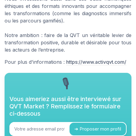
éthiques et des formats innovants pour accompagner
les transformations (comme les diagnostics immersifs
ou les parcours gamifiés).
Notre ambition : faire de la QVT un véritable levier de
transformation positive, durable et désirable pour tous
les acteurs de l’entreprise.
Pour plus d'informations :
https://www.activqvt.com/
🎙
Vous aimeriez aussi être interviewé sur
QVT Market
? Remplissez le formulaire
ci-dessous
➔ Proposer mon profil