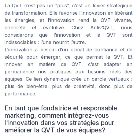
La QVT n’est pas un “plus”, c’est un levier stratégique
de transformation. Elle favorise l’innovation en libérant
les énergies, et l’innovation rend la QVT vivante,
concrète et évolutive. Chez Activ’QVT, nous
considérons que l’innovation et la QVT sont
indissociables : l’une nourrit l’autre.
L’innovation a besoin d’un climat de confiance et de
sécurité pour émerger, ce que permet la QVT. Et
innover en matière de QVT, c’est adapter en
permanence nos pratiques aux besoins réels des
équipes. Ce lien dynamique crée un cercle vertueux :
plus de bien-être, plus de créativité, donc plus de
performance.
En tant que fondatrice et responsable
marketing, comment intégrez-vous
l'innovation dans vos stratégies pour
améliorer la QVT de vos équipes?