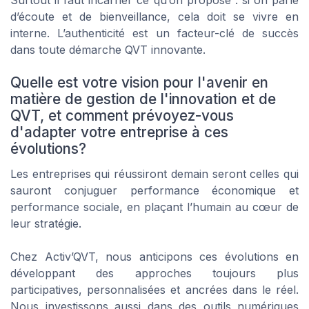
d’écoute et de bienveillance, cela doit se vivre en
interne. L’authenticité est un facteur-clé de succès
dans toute démarche QVT innovante.
Quelle est votre vision pour l'avenir en
matière de gestion de l'innovation et de
QVT, et comment prévoyez-vous
d'adapter votre entreprise à ces
évolutions?
Les entreprises qui réussiront demain seront celles qui
sauront conjuguer performance économique et
performance sociale, en plaçant l’humain au cœur de
leur stratégie.
Chez Activ’QVT, nous anticipons ces évolutions en
développant des approches toujours plus
participatives, personnalisées et ancrées dans le réel.
Nous investissons aussi dans des outils numériques