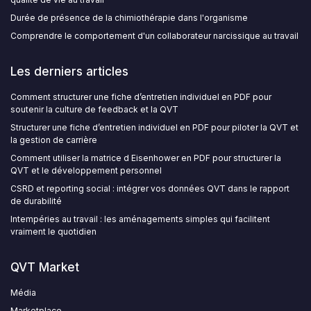
Durée de présence de la chimiothérapie dans l'organisme
Comprendre le comportement d'un collaborateur narcissique au travail
Les derniers articles
Comment structurer une fiche d’entretien individuel en PDF pour
soutenir la culture de feedback et la QVT
Structurer une fiche d’entretien individuel en PDF pour piloter la QVT et
la gestion de carrière
Comment utiliser la matrice d Eisenhower en PDF pour structurer la
QVT et le développement personnel
CSRD et reporting social : intégrer vos données QVT dans le rapport
de durabilité
Intempéries au travail : les aménagements simples qui facilitent
vraiment le quotidien
QVT Market
Média
Marketplace