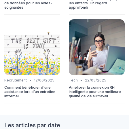
de données pour les aides-
les enfants : un regard
soignantes
approfondi
•
•
Recrutement
12/06/2025
Tech
22/03/2025
Comment bénéficier d'une
Améliorer la connexion RH
assistance lors d'un entretien
intelligente pour une meilleure
informel
qualité de vie au travail
Les articles par date