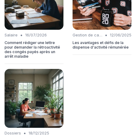
•
•
Salaire
16/07/2026
Gestion de carrière
12/06/2025
Comment rédiger une lettre
Les avantages et défis de la
pour demander la rétroactivité
dispense d'activité rémunérée
des congés payés après un
arrêt maladie
•
Dossiers
18/12/2025