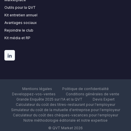
Outils pour la QVT
Kit entretien annuel
Avantages sociaux
Rejoindre le club
Kit média et RP
Mentions légales
Politique de confidentialité
Developpez-vos-ventes
Conditions générales de vente
Grande Enquête 2025 sur l'IA et la QVT
Devis Expert
Calculateur du coût des titres-restaurant pour l'employeur
Simulateur du coût de la mutuelle d'entreprise pour l'employeur
Calculateur du coût des chèques-vacances pour l'employeur
Notre méthodologie éditoriale et notre expertise
© QVT Market 2026