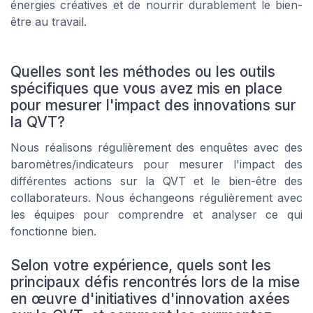
énergies créatives et de nourrir durablement le bien-
être au travail.
Quelles sont les méthodes ou les outils
spécifiques que vous avez mis en place
pour mesurer l'impact des innovations sur
la QVT?
Nous réalisons régulièrement des enquêtes avec des
baromètres/indicateurs pour mesurer l'impact des
différentes actions sur la QVT et le bien-être des
collaborateurs. Nous échangeons régulièrement avec
les équipes pour comprendre et analyser ce qui
fonctionne bien.
Selon votre expérience, quels sont les
principaux défis rencontrés lors de la mise
en œuvre d'initiatives d'innovation axées