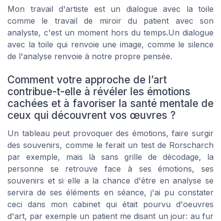
Mon travail d'artiste est un dialogue avec la toile
comme le travail de miroir du patient avec son
analyste, c'est un moment hors du temps.Un dialogue
avec la toile qui renvoie une image, comme le silence
de l'analyse renvoie à notre propre pensée.
Comment votre approche de l’art
contribue-t-elle à révéler les émotions
cachées et à favoriser la santé mentale de
ceux qui découvrent vos œuvres ?
Un tableau peut provoquer des émotions, faire surgir
des souvenirs, comme le ferait un test de Rorscharch
par exemple, mais là sans grille de décodage, la
personne se retrouve face à ses émotions, ses
souvenirs et si elle a la chance d'être en analyse se
servira de ses éléments en séance, j'ai pu constater
ceci dans mon cabinet qui était pourvu d'oeuvres
d'art, par exemple un patient me disant un jour: au fur