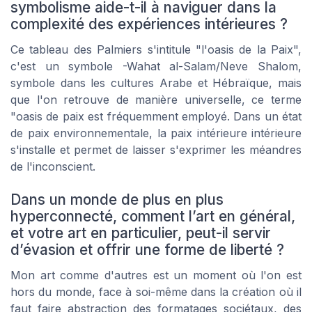
symbolisme aide-t-il à naviguer dans la
complexité des expériences intérieures ?
Ce tableau des Palmiers s'intitule "l'oasis de la Paix",
c'est un symbole -Wahat al-Salam/Neve Shalom,
symbole dans les cultures Arabe et Hébraïque, mais
que l'on retrouve de manière universelle, ce terme
"oasis de paix est fréquemment employé. Dans un état
de paix environnementale, la paix intérieure intérieure
s'installe et permet de laisser s'exprimer les méandres
de l'inconscient.
Dans un monde de plus en plus
hyperconnecté, comment l’art en général,
et votre art en particulier, peut-il servir
d’évasion et offrir une forme de liberté ?
Mon art comme d'autres est un moment où l'on est
hors du monde, face à soi-même dans la création où il
faut faire abstraction des formatages sociétaux, des