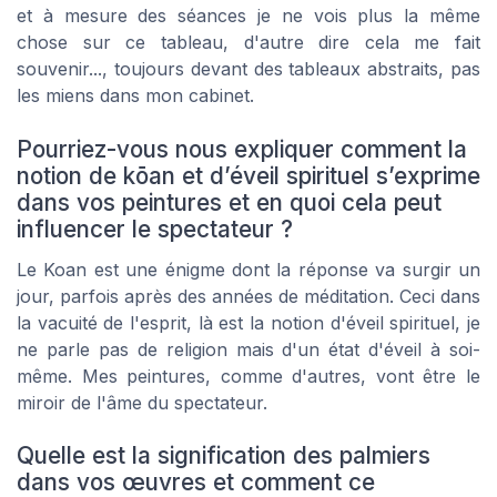
et à mesure des séances je ne vois plus la même
chose sur ce tableau, d'autre dire cela me fait
souvenir..., toujours devant des tableaux abstraits, pas
les miens dans mon cabinet.
Pourriez-vous nous expliquer comment la
notion de kōan et d’éveil spirituel s’exprime
dans vos peintures et en quoi cela peut
influencer le spectateur ?
Le Koan est une énigme dont la réponse va surgir un
jour, parfois après des années de méditation. Ceci dans
la vacuité de l'esprit, là est la notion d'éveil spirituel, je
ne parle pas de religion mais d'un état d'éveil à soi-
même. Mes peintures, comme d'autres, vont être le
miroir de l'âme du spectateur.
Quelle est la signification des palmiers
dans vos œuvres et comment ce