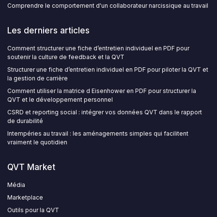
Comprendre le comportement d'un collaborateur narcissique au travail
Les derniers articles
Comment structurer une fiche d’entretien individuel en PDF pour
soutenir la culture de feedback et la QVT
Structurer une fiche d’entretien individuel en PDF pour piloter la QVT et
la gestion de carrière
Comment utiliser la matrice d Eisenhower en PDF pour structurer la
QVT et le développement personnel
CSRD et reporting social : intégrer vos données QVT dans le rapport
de durabilité
Intempéries au travail : les aménagements simples qui facilitent
vraiment le quotidien
QVT Market
Média
Marketplace
Outils pour la QVT