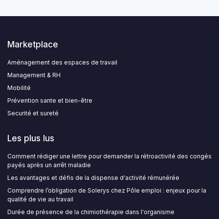
Marketplace
Aménagement des espaces de travail
Management & RH
Mobilité
Prévention sante et bien-être
Securité et sureté
Les plus lus
Comment rédiger une lettre pour demander la rétroactivité des congés
payés après un arrêt maladie
Les avantages et défis de la dispense d'activité rémunérée
Comprendre l’obligation de Solerys chez Pôle emploi : enjeux pour la
qualité de vie au travail
Durée de présence de la chimiothérapie dans l'organisme