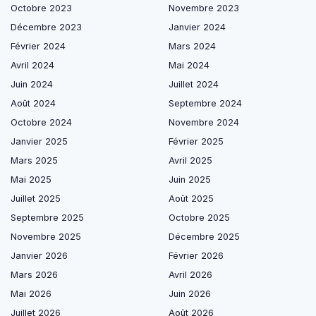
Octobre 2023
Novembre 2023
Décembre 2023
Janvier 2024
Février 2024
Mars 2024
Avril 2024
Mai 2024
Juin 2024
Juillet 2024
Août 2024
Septembre 2024
Octobre 2024
Novembre 2024
Janvier 2025
Février 2025
Mars 2025
Avril 2025
Mai 2025
Juin 2025
Juillet 2025
Août 2025
Septembre 2025
Octobre 2025
Novembre 2025
Décembre 2025
Janvier 2026
Février 2026
Mars 2026
Avril 2026
Mai 2026
Juin 2026
Juillet 2026
Août 2026