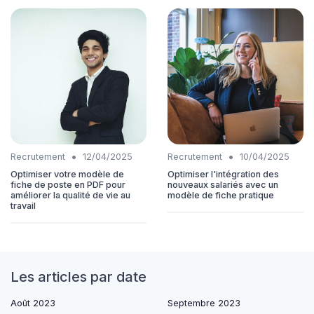
•
•
Recrutement
12/04/2025
Recrutement
10/04/2025
Optimiser votre modèle de
Optimiser l'intégration des
fiche de poste en PDF pour
nouveaux salariés avec un
améliorer la qualité de vie au
modèle de fiche pratique
travail
Les articles par date
Août 2023
Septembre 2023