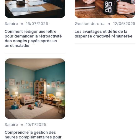
•
•
Salaire
16/07/2026
Gestion de carrière
12/06/2025
Comment rédiger une lettre
Les avantages et défis de la
pour demander la rétroactivité
dispense d'activité rémunérée
des congés payés après un
arrêt maladie
•
Salaire
10/11/2025
Comprendre la gestion des
heures complémentaires pour