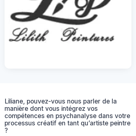
Liliane, pouvez-vous nous parler de la
manière dont vous intégrez vos
compétences en psychanalyse dans votre
processus créatif en tant qu’artiste peintre
?