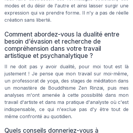
modes et du désir de l'autre et ainsi laisser surgir une
expression qui va prendre forme. Il n'y a pas de réelle
création sans liberté.
Comment abordez-vous la dualité entre
besoin d’évasion et recherche de
compréhension dans votre travail
artistique et psychanalytique ?
Il ne doit pas y avoir dualité, pour moi tout est là
justement ! Je pense que mon travail sur moi-même,
un professorat de yoga, des stages de méditation dans
un monastère de Bouddhisme Zen Rinzai, puis mes
analyses m'ont amenée à cette possibilité dans mon
travail d'artiste et dans ma pratique d'analyste où c'est
indispensable, ce qui n'exclue pas d'y être tout de
même confronté au quotidien.
Quels conseils donneriez-vous à