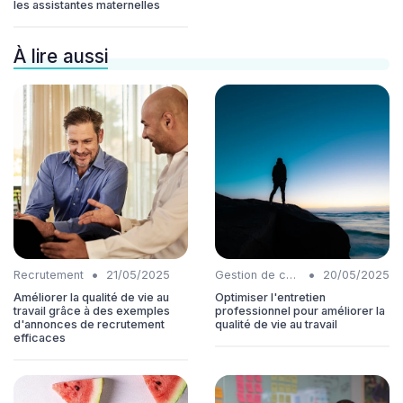
les assistantes maternelles
À lire aussi
•
•
Recrutement
21/05/2025
Gestion de carrière
20/05/2025
Améliorer la qualité de vie au
Optimiser l'entretien
travail grâce à des exemples
professionnel pour améliorer la
d'annonces de recrutement
qualité de vie au travail
efficaces