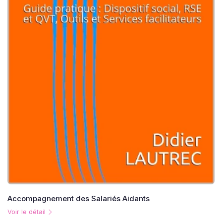
Accompagnement des Salariés Aidants
Voir le détail