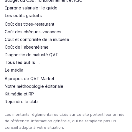
Budget du CSE : fonctionnement et ASC
Épargne salariale : le guide
Les outils gratuits
Coût des titres-restaurant
Coût des chèques-vacances
Coût et conformité de la mutuelle
Coût de l'absentéisme
Diagnostic de maturité QVT
Tous les outils →
Le média
À propos de QVT Market
Notre méthodologie éditoriale
Kit média et RP
Rejoindre le club
Les montants réglementaires cités sur ce site portent leur année
de référence. Information générale, qui ne remplace pas un
conseil adapté à votre situation.