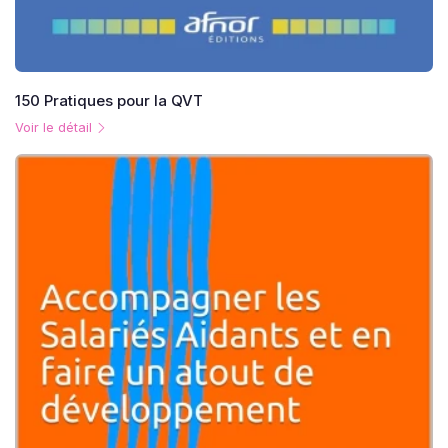
150 Pratiques pour la QVT
Voir le détail