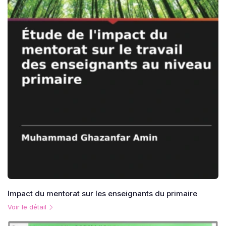
Impact du mentorat sur les enseignants du primaire
Voir le détail