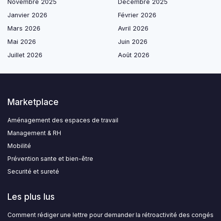
Novembre 2025
Décembre 2025
Janvier 2026
Février 2026
Mars 2026
Avril 2026
Mai 2026
Juin 2026
Juillet 2026
Août 2026
Marketplace
Aménagement des espaces de travail
Management & RH
Mobilité
Prévention sante et bien-être
Securité et sureté
Les plus lus
Comment rédiger une lettre pour demander la rétroactivité des congés