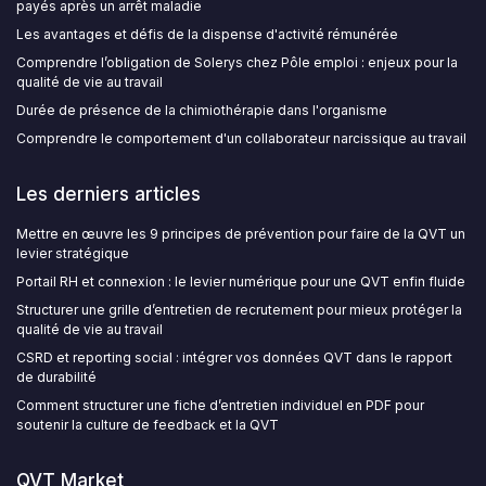
payés après un arrêt maladie
Les avantages et défis de la dispense d'activité rémunérée
Comprendre l’obligation de Solerys chez Pôle emploi : enjeux pour la
qualité de vie au travail
Durée de présence de la chimiothérapie dans l'organisme
Comprendre le comportement d'un collaborateur narcissique au travail
Les derniers articles
Mettre en œuvre les 9 principes de prévention pour faire de la QVT un
levier stratégique
Portail RH et connexion : le levier numérique pour une QVT enfin fluide
Structurer une grille d’entretien de recrutement pour mieux protéger la
qualité de vie au travail
CSRD et reporting social : intégrer vos données QVT dans le rapport
de durabilité
Comment structurer une fiche d’entretien individuel en PDF pour
soutenir la culture de feedback et la QVT
QVT Market