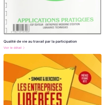
Qualité de vie au travail par la participation
Voir le détail