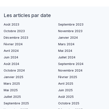
Les articles par date
Août 2023
Septembre 2023
Octobre 2023
Novembre 2023
Décembre 2023
Janvier 2024
Février 2024
Mars 2024
Avril 2024
Mai 2024
Juin 2024
Juillet 2024
Août 2024
Septembre 2024
Octobre 2024
Novembre 2024
Janvier 2025
Février 2025
Mars 2025
Avril 2025
Mai 2025
Juin 2025
Juillet 2025
Août 2025
Septembre 2025
Octobre 2025