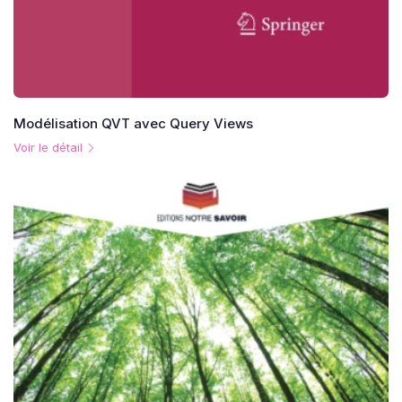
Modélisation QVT avec Query Views
Voir le détail