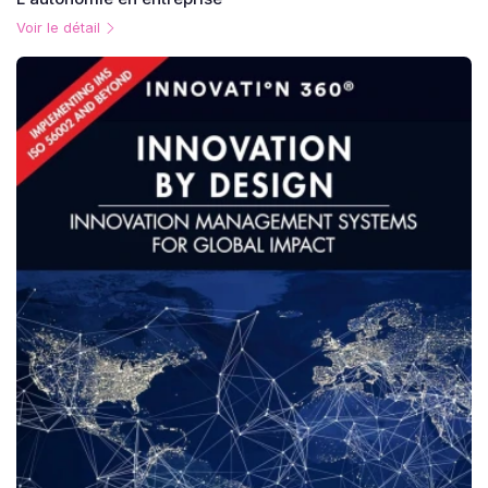
Voir le détail