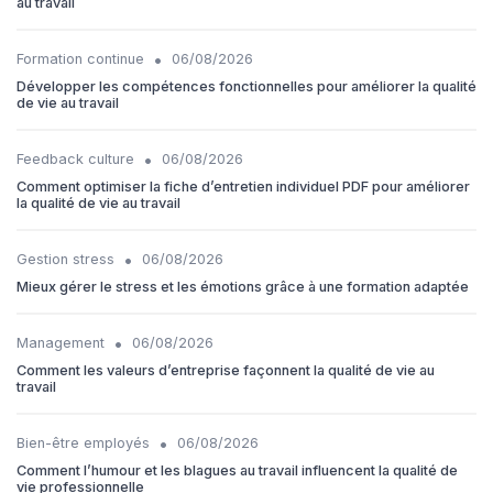
au travail
•
Formation continue
06/08/2026
Développer les compétences fonctionnelles pour améliorer la qualité
de vie au travail
•
Feedback culture
06/08/2026
Comment optimiser la fiche d’entretien individuel PDF pour améliorer
la qualité de vie au travail
•
Gestion stress
06/08/2026
Mieux gérer le stress et les émotions grâce à une formation adaptée
•
Management
06/08/2026
Comment les valeurs d’entreprise façonnent la qualité de vie au
travail
•
Bien-être employés
06/08/2026
Comment l’humour et les blagues au travail influencent la qualité de
vie professionnelle