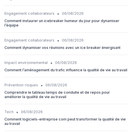
•
Engagement collaborateurs
06/08/2026
Comment instaurer un icebreaker humeur du jour pour dynamiser
l’équipe
•
Engagement collaborateurs
06/08/2026
Comment dynamiser vos réunions avec un ice breaker énergisant
•
Impact environnemental
06/08/2026
Comment l’aménagement du trafic influence la qualité de vie au travail
•
Prévention risques
06/08/2026
Comprendre le tableau temps de conduite et de repos pour
améliorer la qualité de vie au travail
•
Tech
06/08/2026
Comment logiciels-entreprise com peut transformer la qualité de vie
au travail