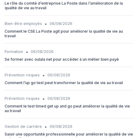
Le rôle du comité d’entreprise La Poste dans l’amélioration de la
qualité de vie au travail
•
Bien-être employés
06/08/2026
Comment le CSE La Poste agit pour améliorer la qualité de vie au
travail
•
Formation
06/08/2026
Se former avec oulala net pour accéder à un métier bien payé
•
Prévention risques
06/08/2026
Comment l’up go test peut transformer la qualité de vie au travail
•
Prévention risques
06/08/2026
Comment le test timed get up and go peut améliorer la qualité de vie
au travail
•
Gestion de carrière
06/08/2026
Saisir une opportunité professionnelle pour améliorer la qualité de vie