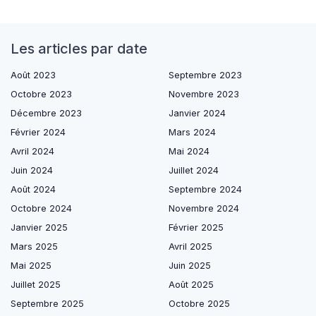
Les articles par date
Août 2023
Septembre 2023
Octobre 2023
Novembre 2023
Décembre 2023
Janvier 2024
Février 2024
Mars 2024
Avril 2024
Mai 2024
Juin 2024
Juillet 2024
Août 2024
Septembre 2024
Octobre 2024
Novembre 2024
Janvier 2025
Février 2025
Mars 2025
Avril 2025
Mai 2025
Juin 2025
Juillet 2025
Août 2025
Septembre 2025
Octobre 2025