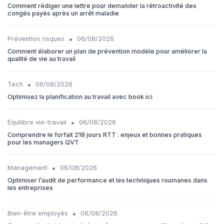
Comment rédiger une lettre pour demander la rétroactivité des
congés payés après un arrêt maladie
•
Prévention risques
06/08/2026
Comment élaborer un plan de prévention modèle pour améliorer la
qualité de vie au travail
•
Tech
06/08/2026
Optimisez la planification au travail avec book ici
•
Équilibre vie-travail
06/08/2026
Comprendre le forfait 218 jours RTT : enjeux et bonnes pratiques
pour les managers QVT
•
Management
06/08/2026
Optimiser l’audit de performance et les techniques roumanes dans
les entreprises
•
Bien-être employés
06/08/2026