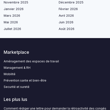
Novembre 2025
Décembre 2025
Janvier 2026
Février 2026
Mars 2026
Avril 2026
Mai 2026
Juin 2026
Juillet 2026
Août 2026
Marketplace
Aménagement des espaces de travail
Management & RH
Mobilité
Prévention sante et bien-être
Securité et sureté
Les plus lus
Comment rédiger une lettre pour demander la rétroactivité des congés