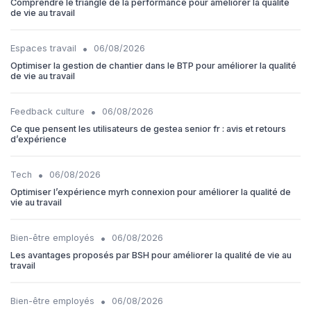
Comprendre le triangle de la performance pour améliorer la qualité
de vie au travail
•
Espaces travail
06/08/2026
Optimiser la gestion de chantier dans le BTP pour améliorer la qualité
de vie au travail
•
Feedback culture
06/08/2026
Ce que pensent les utilisateurs de gestea senior fr : avis et retours
d’expérience
•
Tech
06/08/2026
Optimiser l’expérience myrh connexion pour améliorer la qualité de
vie au travail
•
Bien-être employés
06/08/2026
Les avantages proposés par BSH pour améliorer la qualité de vie au
travail
•
Bien-être employés
06/08/2026