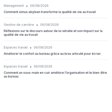
•
Management
06/08/2026
Comment simus abylsen transforme la qualité de vie au travail
•
Gestion de carrière
06/08/2026
Réflexions sur le discours autour de la retraite et son impact sur la
qualité de vie au travail
•
Espaces travail
06/08/2026
Améliorer le confort au bureau grâce au bras articulé pour écran
•
Espaces travail
06/08/2026
Comment un sous-main en cuir améliore l’organisation et le bien-être
au bureau