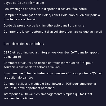
payés après un arrêt maladie
Les avantages et défis de la dispense d'activité rémunérée
Comprendre l’obligation de Solerys chez Pôle emploi : enjeux pour la
qualité de vie au travail
Durée de présence de la chimiothérapie dans l'organisme
Comprendre le comportement d'un collaborateur narcissique au travail
Les derniers articles
CSRD et reporting social : intégrer vos données QVT dans le rapport
de durabilité
Comment structurer une fiche d’entretien individuel en PDF pour
soutenir la culture de feedback et la QVT
Structurer une fiche d’entretien individuel en PDF pour piloter la QVT et
la gestion de carrière
Comment utiliser la matrice d Eisenhower en PDF pour structurer la
QVT et le développement personnel
Intempéries au travail : les aménagements simples qui facilitent
vraiment le quotidien