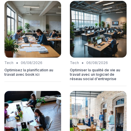
•
•
Tech
06/08/2026
Tech
06/08/2026
Optimisez la planification au
Optimiser la qualité de vie au
travail avec book ici
travail avec un logiciel de
réseau social d'entreprise