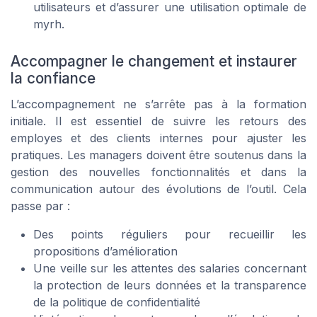
utilisateurs et d’assurer une utilisation optimale de
myrh.
Accompagner le changement et instaurer
la confiance
L’accompagnement ne s’arrête pas à la formation
initiale. Il est essentiel de suivre les retours des
employes et des clients internes pour ajuster les
pratiques. Les managers doivent être soutenus dans la
gestion des nouvelles fonctionnalités et dans la
communication autour des évolutions de l’outil. Cela
passe par :
Des points réguliers pour recueillir les
propositions d’amélioration
Une veille sur les attentes des salaries concernant
la protection de leurs données et la transparence
de la politique de confidentialité