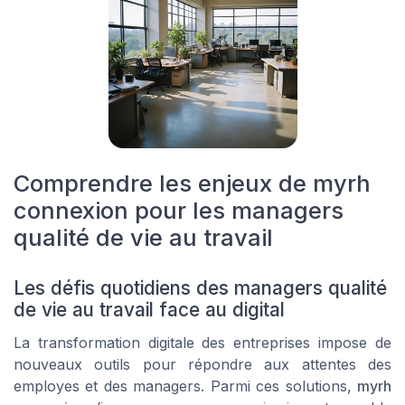
Comprendre les enjeux de myrh
connexion pour les managers
qualité de vie au travail
Les défis quotidiens des managers qualité
de vie au travail face au digital
La transformation digitale des entreprises impose de
nouveaux outils pour répondre aux attentes des
employes et des managers. Parmi ces solutions,
myrh