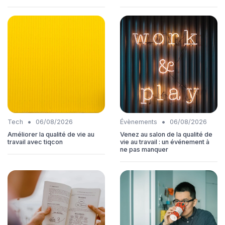
•
•
Tech
06/08/2026
Évènements
06/08/2026
Améliorer la qualité de vie au
Venez au salon de la qualité de
travail avec tiqcon
vie au travail : un événement à
ne pas manquer