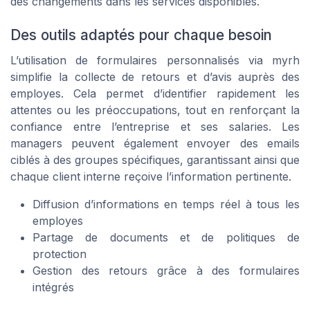
des changements dans les services disponibles.
Des outils adaptés pour chaque besoin
L’utilisation de formulaires personnalisés via myrh
simplifie la collecte de retours et d’avis auprès des
employes. Cela permet d’identifier rapidement les
attentes ou les préoccupations, tout en renforçant la
confiance entre l’entreprise et ses salaries. Les
managers peuvent également envoyer des emails
ciblés à des groupes spécifiques, garantissant ainsi que
chaque client interne reçoive l’information pertinente.
Diffusion d’informations en temps réel à tous les
employes
Partage de documents et de politiques de
protection
Gestion des retours grâce à des formulaires
intégrés