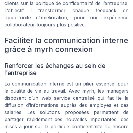
clients sur la politique de confidentialité de l’entreprise.
L’objectif : transformer chaque feedback en
opportunité d’amélioration, pour une expérience
collaborateur toujours plus positive.
Faciliter la communication interne
grâce à myrh connexion
Renforcer les échanges au sein de
l’entreprise
La communication interne est un pilier essentiel pour
la qualité de vie au travail. Avec myrh, les managers
disposent d’un web service centralisé qui facilite la
diffusion d’informations auprès des employes et des
salaries. Les solutions proposées permettent de
partager rapidement des nouvelles importantes, des
mises à jour sur la politique confidentialite ou encore