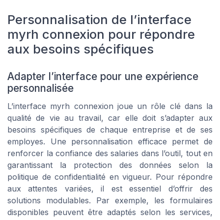
Personnalisation de l’interface
myrh connexion pour répondre
aux besoins spécifiques
Adapter l’interface pour une expérience
personnalisée
L’interface myrh connexion joue un rôle clé dans la
qualité de vie au travail, car elle doit s’adapter aux
besoins spécifiques de chaque entreprise et de ses
employes. Une personnalisation efficace permet de
renforcer la confiance des salaries dans l’outil, tout en
garantissant la protection des données selon la
politique de confidentialité en vigueur. Pour répondre
aux attentes variées, il est essentiel d’offrir des
solutions modulables. Par exemple, les formulaires
disponibles peuvent être adaptés selon les services,