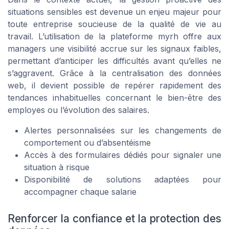
situations sensibles est devenue un enjeu majeur pour
toute entreprise soucieuse de la qualité de vie au
travail. L’utilisation de la plateforme myrh offre aux
managers une visibilité accrue sur les signaux faibles,
permettant d’anticiper les difficultés avant qu’elles ne
s’aggravent. Grâce à la centralisation des données
web, il devient possible de repérer rapidement des
tendances inhabituelles concernant le bien-être des
employes ou l’évolution des salaires.
Alertes personnalisées sur les changements de
comportement ou d’absentéisme
Accès à des formulaires dédiés pour signaler une
situation à risque
Disponibilité de solutions adaptées pour
accompagner chaque salarie
Renforcer la confiance et la protection des