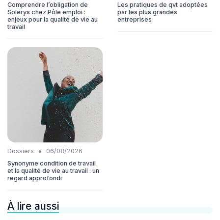
Comprendre l’obligation de
Les pratiques de qvt adoptées
Solerys chez Pôle emploi :
par les plus grandes
enjeux pour la qualité de vie au
entreprises
travail
•
Dossiers
06/08/2026
Synonyme condition de travail
et la qualité de vie au travail : un
regard approfondi
À lire aussi