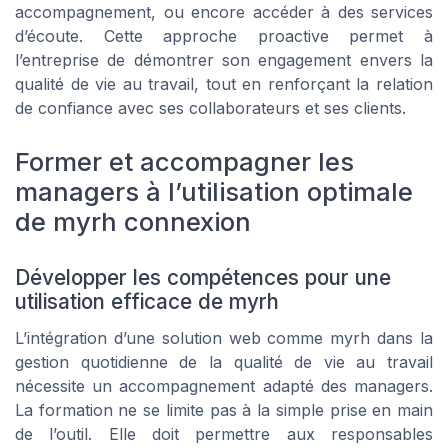
accompagnement, ou encore accéder à des services
d’écoute. Cette approche proactive permet à
l’entreprise de démontrer son engagement envers la
qualité de vie au travail, tout en renforçant la relation
de confiance avec ses collaborateurs et ses clients.
Former et accompagner les
managers à l’utilisation optimale
de myrh connexion
Développer les compétences pour une
utilisation efficace de myrh
L’intégration d’une solution web comme myrh dans la
gestion quotidienne de la qualité de vie au travail
nécessite un accompagnement adapté des managers.
La formation ne se limite pas à la simple prise en main
de l’outil. Elle doit permettre aux responsables