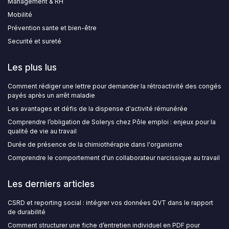
Management & RH
Mobilité
Prévention sante et bien-être
Securité et sureté
Les plus lus
Comment rédiger une lettre pour demander la rétroactivité des congés
payés après un arrêt maladie
Les avantages et défis de la dispense d'activité rémunérée
Comprendre l’obligation de Solerys chez Pôle emploi : enjeux pour la
qualité de vie au travail
Durée de présence de la chimiothérapie dans l'organisme
Comprendre le comportement d'un collaborateur narcissique au travail
Les derniers articles
CSRD et reporting social : intégrer vos données QVT dans le rapport
de durabilité
Comment structurer une fiche d’entretien individuel en PDF pour