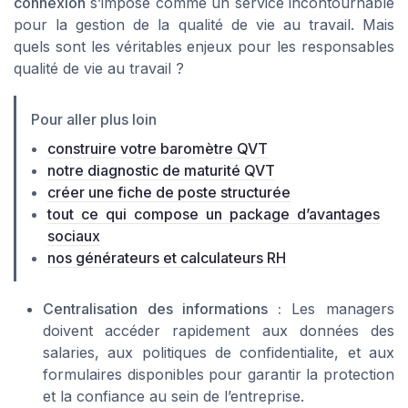
connexion
s’impose comme un service incontournable
pour la gestion de la qualité de vie au travail. Mais
quels sont les véritables enjeux pour les responsables
qualité de vie au travail ?
Pour aller plus loin
construire votre baromètre QVT
notre diagnostic de maturité QVT
créer une fiche de poste structurée
tout ce qui compose un package d’avantages
sociaux
nos générateurs et calculateurs RH
Centralisation des informations :
Les managers
doivent accéder rapidement aux données des
salaries, aux politiques de confidentialite, et aux
formulaires disponibles pour garantir la protection
et la confiance au sein de l’entreprise.