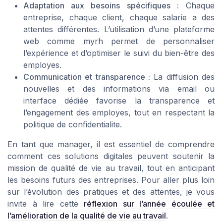
Adaptation aux besoins spécifiques :
Chaque
entreprise, chaque client, chaque salarie a des
attentes différentes. L’utilisation d’une plateforme
web comme myrh permet de personnaliser
l’expérience et d’optimiser le suivi du bien-être des
employes.
Communication et transparence :
La diffusion des
nouvelles et des informations via email ou
interface dédiée favorise la transparence et
l’engagement des employes, tout en respectant la
politique de confidentialite.
En tant que manager, il est essentiel de comprendre
comment ces solutions digitales peuvent soutenir la
mission de qualité de vie au travail, tout en anticipant
les besoins futurs des entreprises. Pour aller plus loin
sur l’évolution des pratiques et des attentes, je vous
invite à lire cette
réflexion sur l’année écoulée et
l’amélioration de la qualité de vie au travail
.