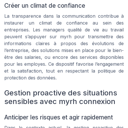
Créer un climat de confiance
La transparence dans la communication contribue à
instaurer un climat de confiance au sein des
entreprises. Les managers qualité de vie au travail
peuvent s’appuyer sur myrh pour transmettre des
informations claires à propos des évolutions de
l’entreprise, des solutions mises en place pour le bien-
être des salaries, ou encore des services disponibles
pour les employes. Ce dispositif favorise l’engagement
et la satisfaction, tout en respectant la politique de
protection des données.
Gestion proactive des situations
sensibles avec myrh connexion
Anticiper les risques et agir rapidement
Dans le contexte actuel, la gestion proactive des