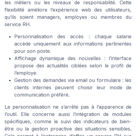
les métiers ou les niveaux de responsabilité. Cette
flexibilité améliore l’expérience web des utilisateurs,
qu’ils soient managers, employes ou membres du
service RH.
Personnalisation des accès : chaque salarie
accède uniquement aux informations pertinentes
pour son poste.
Affichage dynamique des nouvelles : l’interface
propose des actualités ciblées selon le profil de
l’employe.
Gestion des demandes via email ou formulaire : les
clients internes peuvent choisir leur mode de
communication préféré.
La personnalisation ne s’arrête pas à l’apparence de
l’outil. Elle concerne aussi l’intégration de modules
spécifiques, comme le suivi des indicateurs de bien-
être ou la gestion proactive des situations sensibles.