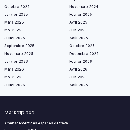
Octobre 2024
Novembre 2024
Janvier 2025
Février 2025
Mars 2025
Avril 2025
Mai 2025
Juin 2025
Juillet 2025
Août 2025
Septembre 2025
Octobre 2025
Novembre 2025
Décembre 2025
Janvier 2026
Février 2026
Mars 2026
Avril 2026
Mai 2026
Juin 2026
Juillet 2026
Août 2026
Marketplace
Aménagement des espaces de travail