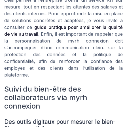
Cela permet à l’entreprise d’offrir un service RH sur
mesure, tout en respectant les attentes des salaries et
des clients internes. Pour approfondir la mise en place
de solutions concrètes et adaptées, je vous invite à
consulter ce
guide pratique pour améliorer la qualité
de vie au travail
. Enfin, il est important de rappeler que
la personnalisation de myrh connexion doit
s’accompagner d’une communication claire sur la
protection des données et la politique de
confidentialité, afin de renforcer la confiance des
employes et des clients dans l’utilisation de la
plateforme.
Suivi du bien-être des
collaborateurs via myrh
connexion
Des outils digitaux pour mesurer le bien-