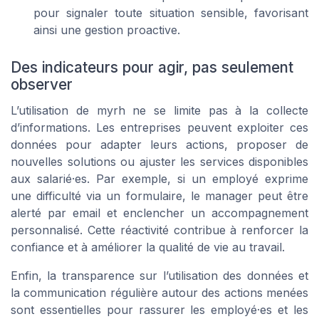
pour signaler toute situation sensible, favorisant
ainsi une gestion proactive.
Des indicateurs pour agir, pas seulement
observer
L’utilisation de myrh ne se limite pas à la collecte
d’informations. Les entreprises peuvent exploiter ces
données pour adapter leurs actions, proposer de
nouvelles solutions ou ajuster les services disponibles
aux salarié·es. Par exemple, si un employé exprime
une difficulté via un formulaire, le manager peut être
alerté par email et enclencher un accompagnement
personnalisé. Cette réactivité contribue à renforcer la
confiance et à améliorer la qualité de vie au travail.
Enfin, la transparence sur l’utilisation des données et
la communication régulière autour des actions menées
sont essentielles pour rassurer les employé·es et les