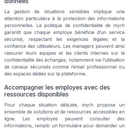
données
La gestion de situations sensibles implique une
attention particulière à la protection des informations
personnelles. La politique de confidentialite de myrh
garantit que chaque employe bénéficie d’un service
sécurisé, respectant les exigences légales et la
confiance des utilisateurs. Les managers peuvent ainsi
rassurer leurs equipes et les clients internes sur la
confidentialité des échanges, notamment via l’utilisation
de canaux sécurisés comme l’email professionnel ou
des espaces dédiés sur la plateforme.
Accompagner les employes avec des
ressources disponibles
Pour chaque situation délicate, myrh propose un
ensemble de solutions et de ressources accessibles en
ligne. Les employes peuvent consulter des
informations, remplir un formulaire pour demander un