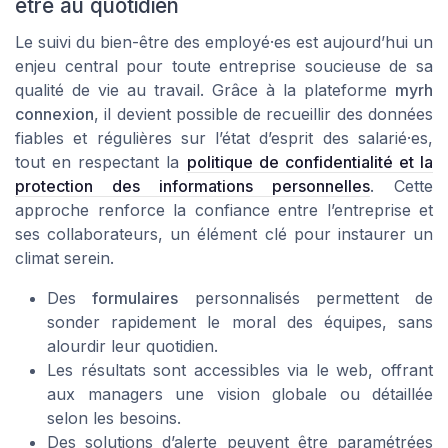
être au quotidien
Le suivi du bien-être des employé·es est aujourd’hui un
enjeu central pour toute entreprise soucieuse de sa
qualité de vie au travail. Grâce à la plateforme
myrh
connexion
, il devient possible de recueillir des données
fiables et régulières sur l’état d’esprit des salarié·es,
tout en respectant la
politique de confidentialité et la
protection des informations personnelles
. Cette
approche renforce la confiance entre l’entreprise et
ses collaborateurs, un élément clé pour instaurer un
climat serein.
Des
formulaires
personnalisés permettent de
sonder rapidement le moral des équipes, sans
alourdir leur quotidien.
Les résultats sont accessibles via le web, offrant
aux managers une vision globale ou détaillée
selon les besoins.
Des solutions d’alerte peuvent être paramétrées