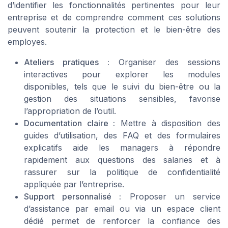
d’identifier les fonctionnalités pertinentes pour leur
entreprise et de comprendre comment ces solutions
peuvent soutenir la protection et le bien-être des
employes.
Ateliers pratiques :
Organiser des sessions
interactives pour explorer les modules
disponibles, tels que le suivi du bien-être ou la
gestion des situations sensibles, favorise
l’appropriation de l’outil.
Documentation claire :
Mettre à disposition des
guides d’utilisation, des FAQ et des formulaires
explicatifs aide les managers à répondre
rapidement aux questions des salaries et à
rassurer sur la politique de confidentialité
appliquée par l’entreprise.
Support personnalisé :
Proposer un service
d’assistance par email ou via un espace client
dédié permet de renforcer la confiance des