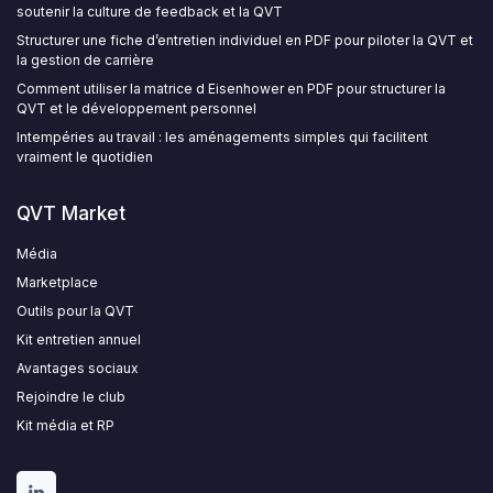
soutenir la culture de feedback et la QVT
Structurer une fiche d’entretien individuel en PDF pour piloter la QVT et
la gestion de carrière
Comment utiliser la matrice d Eisenhower en PDF pour structurer la
QVT et le développement personnel
Intempéries au travail : les aménagements simples qui facilitent
vraiment le quotidien
QVT Market
Média
Marketplace
Outils pour la QVT
Kit entretien annuel
Avantages sociaux
Rejoindre le club
Kit média et RP