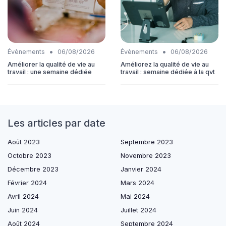
•
•
Évènements
06/08/2026
Évènements
06/08/2026
Améliorer la qualité de vie au
Améliorez la qualité de vie au
travail : une semaine dédiée
travail : semaine dédiée à la qvt
Les articles par date
Août 2023
Septembre 2023
Octobre 2023
Novembre 2023
Décembre 2023
Janvier 2024
Février 2024
Mars 2024
Avril 2024
Mai 2024
Juin 2024
Juillet 2024
Août 2024
Septembre 2024