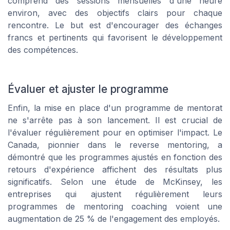
comprend des sessions mensuelles d'une heure
environ, avec des objectifs clairs pour chaque
rencontre. Le but est d'encourager des échanges
francs et pertinents qui favorisent le développement
des compétences.
Évaluer et ajuster le programme
Enfin, la mise en place d'un programme de mentorat
ne s'arrête pas à son lancement. Il est crucial de
l'évaluer régulièrement pour en optimiser l'impact. Le
Canada, pionnier dans le reverse mentoring, a
démontré que les programmes ajustés en fonction des
retours d'expérience affichent des résultats plus
significatifs. Selon une étude de McKinsey, les
entreprises qui ajustent régulièrement leurs
programmes de mentoring coaching voient une
augmentation de 25 % de l'engagement des employés.