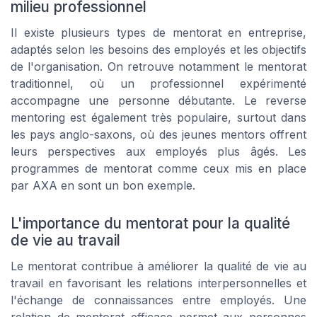
milieu professionnel
Il existe plusieurs types de mentorat en entreprise,
adaptés selon les besoins des employés et les objectifs
de l'organisation. On retrouve notamment le mentorat
traditionnel, où un professionnel expérimenté
accompagne une personne débutante. Le reverse
mentoring est également très populaire, surtout dans
les pays anglo-saxons, où des jeunes mentors offrent
leurs perspectives aux employés plus âgés. Les
programmes de mentorat comme ceux mis en place
par AXA en sont un bon exemple.
L'importance du mentorat pour la qualité
de vie au travail
Le mentorat contribue à améliorer la qualité de vie au
travail en favorisant les relations interpersonnelles et
l'échange de connaissances entre employés. Une
relation de mentorat efficace permet aux personnes