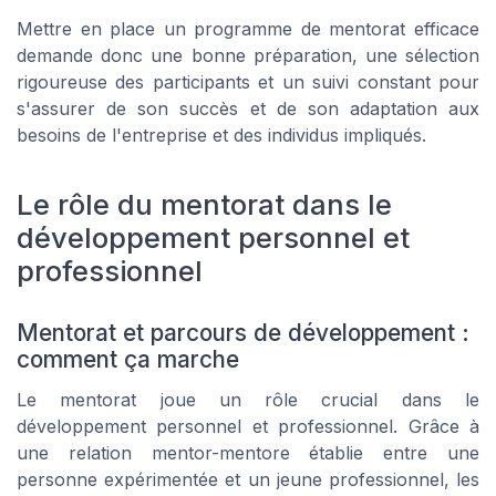
Mettre en place un programme de mentorat efficace
demande donc une bonne préparation, une sélection
rigoureuse des participants et un suivi constant pour
s'assurer de son succès et de son adaptation aux
besoins de l'entreprise et des individus impliqués.
Le rôle du mentorat dans le
développement personnel et
professionnel
Mentorat et parcours de développement :
comment ça marche
Le mentorat joue un rôle crucial dans le
développement personnel et professionnel. Grâce à
une relation mentor-mentore établie entre une
personne expérimentée et un jeune professionnel, les