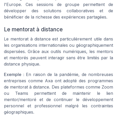
l'Europe. Ces sessions de groupe permettent de
développer des solutions collaboratives et de
bénéficier de la richesse des expériences partagées.
Le mentorat à distance
Le mentorat à distance est particulièrement utile dans
les organisations internationales ou géographiquement
dispersées. Grâce aux outils numériques, les mentors
et mentorés peuvent interagir sans être limités par la
distance physique.
Exemple :
En raison de la pandémie, de nombreuses
entreprises comme Axa ont adopté des programmes
de mentorat à distance. Des plateformes comme Zoom
ou Teams permettent de maintenir le lien
mentor/mentoré et de continuer le développement
personnel et professionnel malgré les contraintes
géographiques.