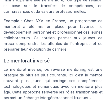
moins expérimentée (le mentoré). Ce type de relation
se base sur le transfert de compétences, de
connaissances et de valeurs professionnelles.
Exemple :
Chez AXA en France, un programme de
mentorat a été mis en place pour favoriser le
développement personnel et professionnel des jeunes
collaborateurs. Ce soutien permet aux jeunes de
mieux comprendre les attentes de l'entreprise et de
préparer leur évolution de carrière.
Le mentorat inversé
Le mentorat inversé, ou
reverse mentoring
, est une
pratique de plus en plus courante. Ici, c’est le mentor
souvent plus jeune qui partage ses compétences
technologiques et numériques avec un mentoré plus
âgé. Cette approche renverse les rôles traditionnels et
permet un échange intergénérationnel fructueux.