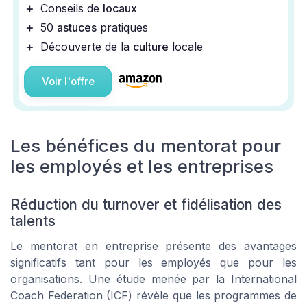
＋
Conseils de
locaux
＋
50
astuces
pratiques
＋
Découverte de la
culture
locale
Voir l'offre
Les bénéfices du mentorat pour
les employés et les entreprises
Réduction du turnover et fidélisation des
talents
Le mentorat en entreprise présente des avantages
significatifs tant pour les employés que pour les
organisations. Une étude menée par la International
Coach Federation (ICF) révèle que les programmes de