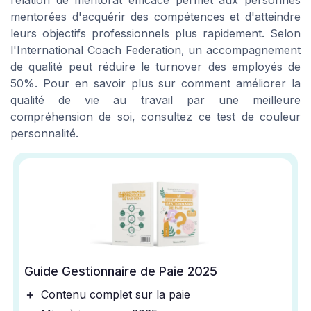
mentorées d'acquérir des compétences et d'atteindre
leurs objectifs professionnels plus rapidement. Selon
l'International Coach Federation, un accompagnement
de qualité peut réduire le turnover des employés de
50%. Pour en savoir plus sur comment améliorer la
qualité de vie au travail par une meilleure
compréhension de soi, consultez ce test de couleur
personnalité.
Guide Gestionnaire de Paie 2025
＋
Contenu complet sur la paie