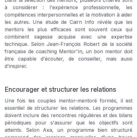
à considérer : l'expérience professionnelle, les
compétences interpersonnelles et la motivation à aider
les autres. Une étude de Cairn Info révèle que les
mentors les plus efficaces sont souvent ceux qui
combinent sagesse acquise avec une expertise
technique. Selon Jean-François Robert de la société
française de coaching Mentor'In, un bon mentor doit
être capable d'écouter, de conseiller, mais aussi
d'inspirer.
Encourager et structurer les relations
Une fois les couples mentor-mentoré formés, il est
essentiel de structurer les relations. Les programmes
doivent inclure des rencontres régulières et des bilans
périodiques pour s'assurer que les objectifs sont
atteints. Selon Axa, un programme bien structuré