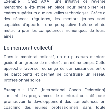
Exemple :
Chez AXA, une initiative de
reverse
mentoring
a été mise en place pour sensibiliser les
cadres supérieurs aux nouvelles technologies. Grâce à
des séances régulières, les mentors jeunes sont
capables d’apporter une perspective fraîche et de
mettre à jour les compétences numériques de leurs
aînés.
Le mentorat collectif
Dans le mentorat collectif, un ou plusieurs mentors
guident un groupe de mentorés en même temps. Cette
approche favorise l’échange de connaissances entre
les participants et permet de construire un réseau
professionnel solide.
Exemple :
L’ICF (International Coach Federation)
soutient des programmes de mentorat collectif pour
promouvoir le développement des compétences en
coaching des jeunes professionnels dans toute