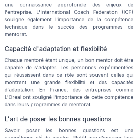
une connaissance approfondie des enjeux de
l'entreprise. L'International Coach Federation (ICF)
souligne également l'importance de la compétence
technique dans le succès des programmes de
mentorat.
Capacité d'adaptation et flexibilité
Chaque mentoré étant unique, un bon mentor doit être
capable de s'adapter. Les personnes expérimentées
qui réussissent dans ce rôle sont souvent celles qui
montrent une grande flexibilité et des capacités
d'adaptation. En France, des entreprises comme
L'Oréal ont souligné l'importance de cette compétence
dans leurs programmes de mentorat.
L'art de poser les bonnes questions
Savoir poser les bonnes questions est une
compétence clé du mentor. Plutôt que d'imposer leur