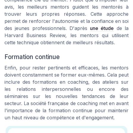
avis, les meilleurs mentors guident les mentorés à
trouver leurs propres réponses. Cette approche
permet de renforcer l'autonomie et la confiance en soi
des jeunes professionnels. D'après
une étude
de la
Harvard Business Review, les mentors qui utilisent
cette technique obtiennent de meilleurs résultats.
Formation continue
Enfin, pour rester pertinents et efficaces, les mentors
doivent constamment se former eux-mêmes. Cela peut
inclure des formations en coaching, des ateliers sur
les relations interpersonnelles ou encore des
séminaires sur les nouvelles tendances de leur
secteur. La société française de coaching met en avant
l'importance de la formation continue pour maintenir
un haut niveau de compétence et d'engagement.