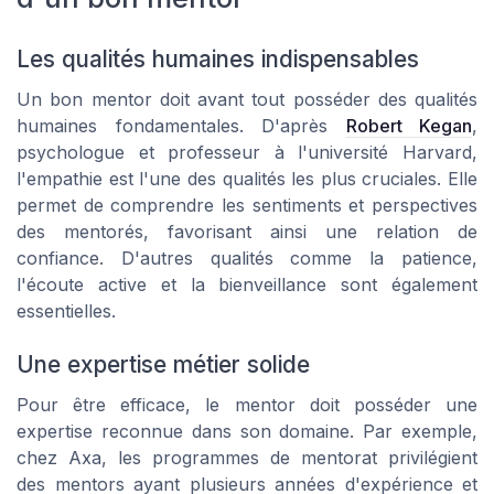
Les qualités humaines indispensables
Un bon mentor doit avant tout posséder des qualités
humaines fondamentales. D'après
Robert Kegan
,
psychologue et professeur à l'université Harvard,
l'empathie est l'une des qualités les plus cruciales. Elle
permet de comprendre les sentiments et perspectives
des mentorés, favorisant ainsi une relation de
confiance. D'autres qualités comme la patience,
l'écoute active et la bienveillance sont également
essentielles.
Une expertise métier solide
Pour être efficace, le mentor doit posséder une
expertise reconnue dans son domaine. Par exemple,
chez Axa, les programmes de mentorat privilégient
des mentors ayant plusieurs années d'expérience et