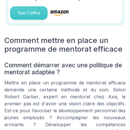
Voir l'offre
Comment mettre en place un
programme de mentorat efficace
Comment démarrer avec une politique de
mentorat adaptée ?
Mettre en place un programme de mentorat efficace
demande une certaine méthode et du soin. Selon
Robert Garber, expert en mentorat chez Axa, le
premier pas est d'avoir une vision claire des objectifs.
Est-ce pour favoriser le développement personnel des
jeunes employés ? Accompagner les nouveaux
arrivants ? Développer les compétences