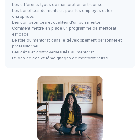
Les différents types de mentorat en entreprise
Les bénéfices du mentorat pour les employés et les
entreprises
Les compétences et qualités d'un bon mentor
Comment mettre en place un programme de mentorat
efficace
Le rôle du mentorat dans le développement personnel et
professionnel
Les défis et controverses liés au mentorat
Études de cas et témoignages de mentorat réussi