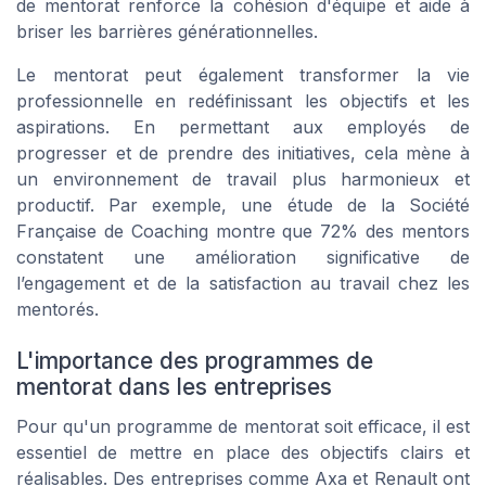
de mentorat renforce la cohésion d'équipe et aide à
briser les barrières générationnelles.
Le mentorat peut également transformer la vie
professionnelle en redéfinissant les objectifs et les
aspirations. En permettant aux employés de
progresser et de prendre des initiatives, cela mène à
un environnement de travail plus harmonieux et
productif. Par exemple, une étude de la Société
Française de Coaching montre que 72% des mentors
constatent une amélioration significative de
l’engagement et de la satisfaction au travail chez les
mentorés.
L'importance des programmes de
mentorat dans les entreprises
Pour qu'un programme de mentorat soit efficace, il est
essentiel de mettre en place des objectifs clairs et
réalisables. Des entreprises comme Axa et Renault ont