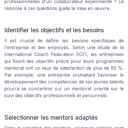
professionnelles d'un collaborateur expérimenté ? La
réponse à ces questions guide la mise en œuvre.
Identifier les objectifs et les besoins
Il est crucial de définir les besoins spécifiques de
l'entreprise et des employés. Selon une étude de la
International Coach Federation (ICF), les entreprises
qui fixent des objectifs précis pour leurs programmes
mentorat ont un taux de satisfaction de plus de 85 %.
Par exemple, une entreprise souhaitant favoriser le
développement des compétences de ses jeunes talents
pourra se concentrer sur un mentorat orienté sur le
suivi des objectifs professionnels et personnels.
Sélectionner les mentors adaptés
Dans la sélection des mentors, plusieurs critères sont