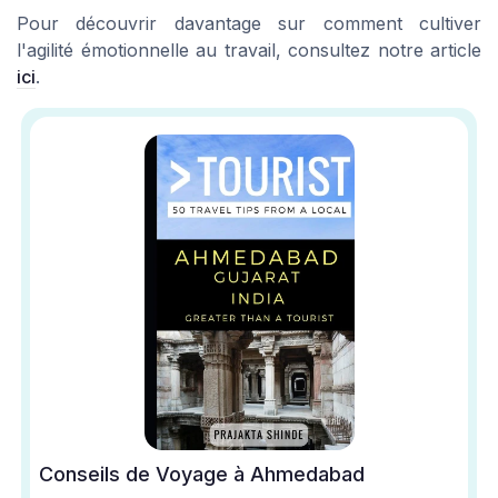
Pour découvrir davantage sur comment cultiver
l'agilité émotionnelle au travail, consultez notre article
ici
.
Conseils de Voyage à Ahmedabad