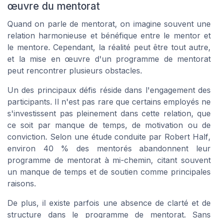
œuvre du mentorat
Quand on parle de mentorat, on imagine souvent une
relation harmonieuse et bénéfique entre le mentor et
le mentore. Cependant, la réalité peut être tout autre,
et la mise en œuvre d'un programme de mentorat
peut rencontrer plusieurs obstacles.
Un des principaux défis réside dans l'engagement des
participants. Il n'est pas rare que certains employés ne
s'investissent pas pleinement dans cette relation, que
ce soit par manque de temps, de motivation ou de
conviction. Selon une étude conduite par
Robert Half
,
environ 40 % des mentorés abandonnent leur
programme de mentorat à mi-chemin, citant souvent
un manque de temps et de soutien comme principales
raisons.
De plus, il existe parfois une absence de clarté et de
structure dans le programme de mentorat. Sans