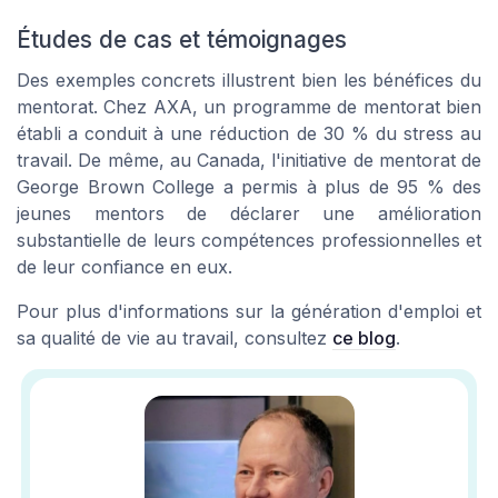
Études de cas et témoignages
Des exemples concrets illustrent bien les bénéfices du
mentorat. Chez AXA, un programme de mentorat bien
établi a conduit à une réduction de 30 % du stress au
travail. De même, au Canada, l'initiative de mentorat de
George Brown College a permis à plus de 95 % des
jeunes mentors de déclarer une amélioration
substantielle de leurs compétences professionnelles et
de leur confiance en eux.
Pour plus d'informations sur la génération d'emploi et
sa qualité de vie au travail, consultez
ce blog
.