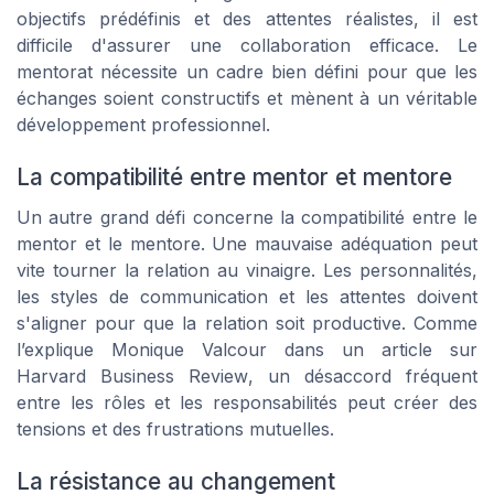
objectifs prédéfinis et des attentes réalistes, il est
difficile d'assurer une collaboration efficace. Le
mentorat nécessite un cadre bien défini pour que les
échanges soient constructifs et mènent à un véritable
développement professionnel.
La compatibilité entre mentor et mentore
Un autre grand défi concerne la compatibilité entre le
mentor et le mentore. Une mauvaise adéquation peut
vite tourner la relation au vinaigre. Les personnalités,
les styles de communication et les attentes doivent
s'aligner pour que la relation soit productive. Comme
l’explique
Monique Valcour
dans un article sur
Harvard Business Review
, un désaccord fréquent
entre les rôles et les responsabilités peut créer des
tensions et des frustrations mutuelles.
La résistance au changement