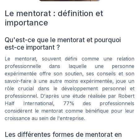
Le mentorat : définition et
importance
Qu'est-ce que le mentorat et pourquoi
est-ce important ?
Le mentorat, souvent défini comme une relation
professionnelle dans laquelle une personne
expérimentée offre son soutien, ses conseils et son
savoir-faire à une autre moins expérimentée, joue un
rôle crucial dans le développement personnel et
professionnel. D'après une étude réalisée par Robert
Half International, 77% des professionnels
considèrent le mentorat comme bénéfique pour leur
croissance au sein de l'entreprise.
Les différentes formes de mentorat en