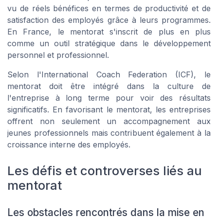
vu de réels bénéfices en termes de productivité et de
satisfaction des employés grâce à leurs programmes.
En France, le mentorat s'inscrit de plus en plus
comme un outil stratégique dans le développement
personnel et professionnel.
Selon l'International Coach Federation (ICF), le
mentorat doit être intégré dans la culture de
l'entreprise à long terme pour voir des résultats
significatifs. En favorisant le mentorat, les entreprises
offrent non seulement un accompagnement aux
jeunes professionnels mais contribuent également à la
croissance interne des employés.
Les défis et controverses liés au
mentorat
Les obstacles rencontrés dans la mise en