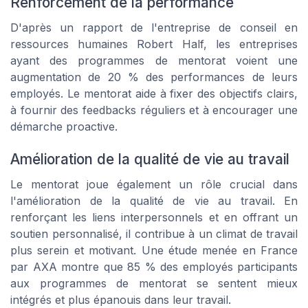
Renforcement de la performance
D'après un rapport de l'entreprise de conseil en
ressources humaines Robert Half, les entreprises
ayant des programmes de mentorat voient une
augmentation de 20 % des performances de leurs
employés. Le mentorat aide à fixer des objectifs clairs,
à fournir des feedbacks réguliers et à encourager une
démarche proactive.
Amélioration de la qualité de vie au travail
Le mentorat joue également un rôle crucial dans
l'amélioration de la qualité de vie au travail. En
renforçant les liens interpersonnels et en offrant un
soutien personnalisé, il contribue à un climat de travail
plus serein et motivant. Une étude menée en France
par AXA montre que 85 % des employés participants
aux programmes de mentorat se sentent mieux
intégrés et plus épanouis dans leur travail.