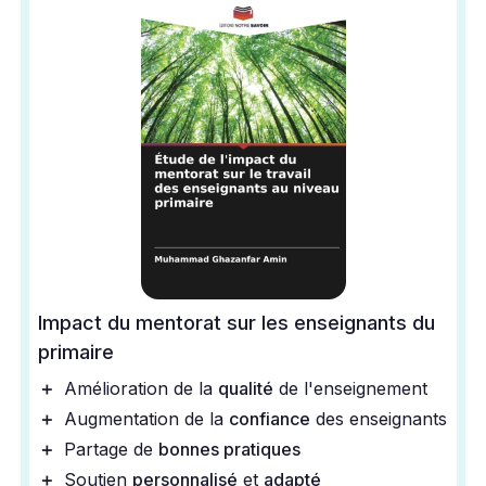
Impact du mentorat sur les enseignants du
primaire
＋
Amélioration de la
qualité
de l'enseignement
＋
Augmentation de la
confiance
des enseignants
＋
Partage de
bonnes pratiques
＋
Soutien
personnalisé
et
adapté