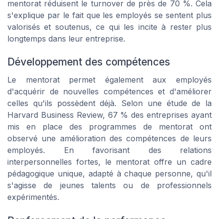
mentorat réduisent le turnover de près de 70 %. Cela
s'explique par le fait que les employés se sentent plus
valorisés et soutenus, ce qui les incite à rester plus
longtemps dans leur entreprise.
Développement des compétences
Le mentorat permet également aux employés
d'acquérir de nouvelles compétences et d'améliorer
celles qu'ils possèdent déjà. Selon une étude de la
Harvard Business Review, 67 % des entreprises ayant
mis en place des programmes de mentorat ont
observé une amélioration des compétences de leurs
employés. En favorisant des relations
interpersonnelles fortes, le mentorat offre un cadre
pédagogique unique, adapté à chaque personne, qu'il
s'agisse de jeunes talents ou de professionnels
expérimentés.