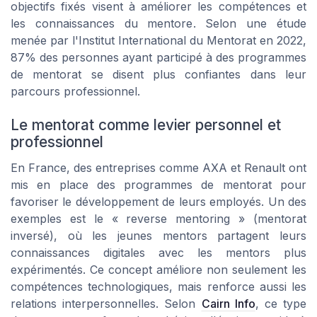
objectifs fixés visent à améliorer les compétences et
les connaissances du mentore. Selon une étude
menée par l'Institut International du Mentorat en 2022,
87% des personnes ayant participé à des programmes
de mentorat se disent plus confiantes dans leur
parcours professionnel.
Le mentorat comme levier personnel et
professionnel
En France, des entreprises comme AXA et Renault ont
mis en place des programmes de mentorat pour
favoriser le développement de leurs employés. Un des
exemples est le « reverse mentoring » (mentorat
inversé), où les jeunes mentors partagent leurs
connaissances digitales avec les mentors plus
expérimentés. Ce concept améliore non seulement les
compétences technologiques, mais renforce aussi les
relations interpersonnelles. Selon
Cairn Info
, ce type