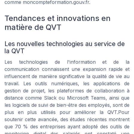
comme moncompteformation.gouv.fr.
Tendances et innovations en
matière de QVT
Les nouvelles technologies au service de
la QVT
Les technologies de l'information et de la
communication connaissent une expansion rapide et
influencent de manière significative la qualité de vie au
travail. Les outils numériques, les applications de
gestion de projet, les plateformes de collaboration à
distance comme Slack ou Microsoft Teams, ainsi que
les logiciels de suivi de bien-être des employés, sont de
plus en plus utilisés pour améliorer la QVT.Pour
soutenir cette avancée, des études récentes montrent
que 70 % des entreprises ayant adopté des outils de
monitoring digital des salariés ont constaté une