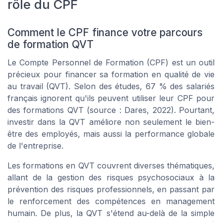
rôle du CPF
Comment le CPF finance votre parcours
de formation QVT
Le Compte Personnel de Formation (CPF) est un outil
précieux pour financer sa
formation en qualité de vie
au travail
(QVT). Selon des études, 67 % des salariés
français ignorent qu'ils peuvent utiliser leur CPF pour
des formations QVT (source : Dares, 2022). Pourtant,
investir dans la QVT améliore non seulement le bien-
être des employés, mais aussi la performance globale
de l'entreprise.
Les formations en QVT couvrent diverses thématiques,
allant de la gestion des
risques psychosociaux
à la
prévention
des risques professionnels, en passant par
le renforcement des
compétences en management
humain. De plus, la QVT s'étend au-delà de la simple