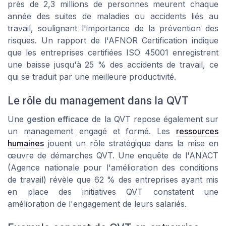
près de 2,3 millions de personnes meurent chaque
année des suites de maladies ou accidents liés au
travail, soulignant l'importance de la
prévention des
risques
. Un rapport de l'AFNOR Certification indique
que les entreprises certifiées ISO 45001 enregistrent
une baisse jusqu'à 25 % des accidents de travail, ce
qui se traduit par une meilleure productivité.
Le rôle du management dans la QVT
Une
gestion efficace
de la QVT repose également sur
un
management
engagé et formé. Les
ressources
humaines
jouent un rôle stratégique dans la mise en
œuvre de démarches QVT. Une enquête de l'ANACT
(Agence nationale pour l'amélioration des conditions
de travail) révèle que 62 % des entreprises ayant mis
en place des initiatives QVT constatent une
amélioration de l'engagement de leurs salariés.