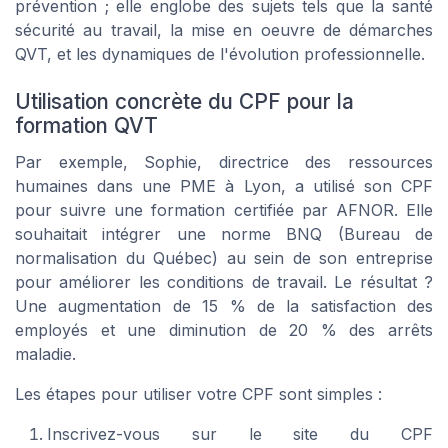
prévention ; elle englobe des sujets tels que la
santé
sécurité
au travail, la mise en oeuvre de démarches
QVT, et les dynamiques de l'évolution professionnelle.
Utilisation concrète du CPF pour la
formation QVT
Par exemple, Sophie, directrice des
ressources
humaines
dans une PME à Lyon, a utilisé son CPF
pour suivre une formation certifiée par AFNOR. Elle
souhaitait intégrer une
norme BNQ
(Bureau de
normalisation du Québec) au sein de son entreprise
pour améliorer les conditions de travail. Le résultat ?
Une augmentation de 15 % de la satisfaction des
employés et une diminution de 20 % des arrêts
maladie.
Les étapes pour utiliser votre CPF sont simples :
Inscrivez-vous sur le site du
CPF