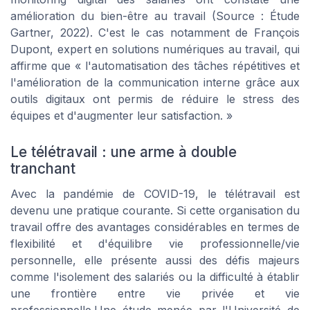
amélioration du bien-être au travail (Source : Étude
Gartner, 2022). C'est le cas notamment de François
Dupont, expert en solutions numériques au travail, qui
affirme que « l'automatisation des tâches répétitives et
l'amélioration de la communication interne grâce aux
outils digitaux ont permis de réduire le stress des
équipes et d'augmenter leur satisfaction. »
Le télétravail : une arme à double
tranchant
Avec la pandémie de COVID-19, le télétravail est
devenu une pratique courante. Si cette organisation du
travail offre des avantages considérables en termes de
flexibilité et d'équilibre vie professionnelle/vie
personnelle, elle présente aussi des défis majeurs
comme l'isolement des salariés ou la difficulté à établir
une frontière entre vie privée et vie
professionnelle.Une étude menée par l'Université de