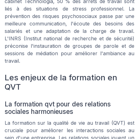
cabinet Technologia, 50 % des arrêts de travail sont
liés à des situations de stress professionnel. La
prévention des risques psychosociaux passe par une
meilleure communication, l'écoute des besoins des
salariés et une adaptation de la charge de travail.
L'INRS (Institut national de recherche et de sécurité)
préconise l'instauration de groupes de parole et de
sessions de médiation pour améliorer l'ambiance au
travail.
Les enjeux de la formation en
QVT
La formation qvt pour des relations
sociales harmonieuses
La formation sur la qualité de vie au travail (QVT) est
cruciale pour améliorer les interactions sociales au
sein d'une entreprise. Les relations sociales jouent un