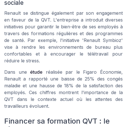
sociale
Renault se distingue également par son engagement
en faveur de la QVT. L'entreprise a introduit diverses
initiatives pour garantir le bien-être de ses employés à
travers des formations régulières et des programmes
de santé. Par exemple, l'initiative 'Renault Symbioz'
vise à rendre les environnements de bureau plus
confortables et à encourager le télétravail pour
réduire le stress.
Dans une
étude
réalisée par le Figaro Économie,
Renault a rapporté une baisse de 25% des congés
maladie et une hausse de 18% de la satisfaction des
employés. Ces chiffres montrent l'importance de la
QVT dans le contexte actuel où les attentes des
travailleurs évoluent.
Financer sa formation QVT : le