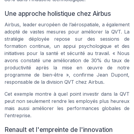
Une approche holistique chez Airbus
Airbus, leader européen de l’aérospatiale, a également
adopté de vastes mesures pour améliorer la QVT. La
stratégie déployée repose sur des sessions de
formation continue, un appui psychologique et des
initiatives pour la santé et sécurité au travail. « Nous
avons constaté une amélioration de 30% du taux de
productivité après la mise en œuvre de notre
programme de bien-être », confirme Jean Dupont,
responsable de la division QVT chez Airbus.
Cet exemple montre à quel point investir dans la QVT
peut non seulement rendre les employés plus heureux
mais aussi améliorer les performances globales de
l'entreprise.
Renault et l'empreinte de l'innovation