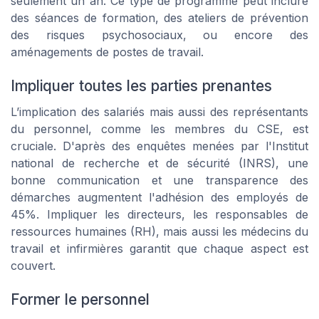
seulement un an. Ce type de programme peut inclure
des séances de formation, des ateliers de prévention
des risques psychosociaux, ou encore des
aménagements de postes de travail.
Impliquer toutes les parties prenantes
L’implication des salariés mais aussi des représentants
du personnel, comme les membres du CSE, est
cruciale. D'après des enquêtes menées par l'Institut
national de recherche et de sécurité (INRS), une
bonne communication et une transparence des
démarches augmentent l'adhésion des employés de
45%. Impliquer les directeurs, les responsables de
ressources humaines (RH), mais aussi les médecins du
travail et infirmières garantit que chaque aspect est
couvert.
Former le personnel