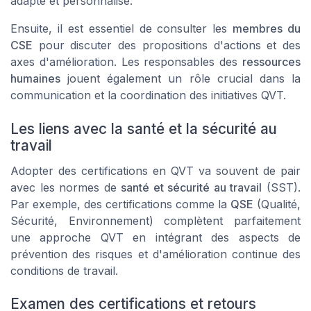
adapté et personnalisé.
Ensuite, il est essentiel de consulter les
membres du
CSE
pour discuter des propositions d'actions et des
axes d'amélioration. Les responsables des
ressources
humaines
jouent également un rôle crucial dans la
communication et la coordination des initiatives QVT.
Les liens avec la santé et la sécurité au
travail
Adopter des certifications en QVT va souvent de pair
avec les normes de
santé et sécurité au travail
(SST).
Par exemple, des certifications comme la
QSE
(Qualité,
Sécurité, Environnement) complètent parfaitement
une approche QVT en intégrant des aspects de
prévention des risques et d'amélioration continue des
conditions de travail.
Examen des certifications et retours