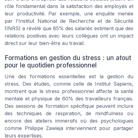
rôle fondamental dans la satisfaction des employés et
leur productivité. Par exemple, une enquête menée
par l'Institut National de Recherche et de Sécurité
(INRS) a révélé que 85% des salariés estiment que des
relations positives avec leurs collègues ont un impact
direct sur leur bien-être au travail.
Formations en gestion du stress : un atout
pour le quotidien professionnel
Une des formations essentielles est la gestion du
stress. Des études, comme celle de Institut Sapiens,
montrent que le stress professionnel affecte la santé
mentale et physique de 60% des travailleurs français.
Des sessions de formation spécifique peuvent inclure
des techniques de respiration, de mindfulness ou
encore des ateliers immersifs où des psychologues
comme Philippe Zawieja interviennent pour partager
leurs expertises.