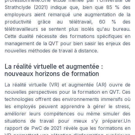
Strathclyde (2021) indique que, bien que 85 % des
employeurs aient remarqué une augmentation de la
productivité grâce au télétravail, 60 % des
télétravailleurs se sentent plus isolés qu'au bureau.
Cette dualité nécessite des formations spécifiques en
management de la QVT pour bien saisir les enjeux des
nouvelles méthodes de travail à distance.
La réalité virtuelle et augmentée :
nouveaux horizons de formation
La réalité virtuelle (VR) et augmentée (AR) ouvre de
nouvelles perspectives pour la formation en QVT. Ces
technologies offrent des environnements immersifs où
les employés peuvent apprendre à gérer le stress,
améliorer leurs compétences ou même simuler des
situations de travail pour mieux s'y préparer.Un
rapport de PwC de 2021 révèle que les formations en