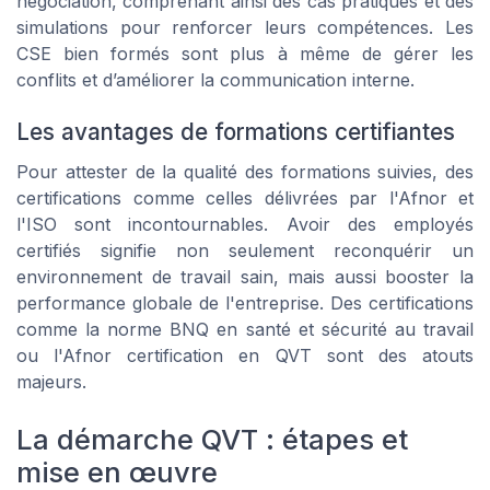
négociation, comprenant ainsi des cas pratiques et des
simulations pour renforcer leurs compétences. Les
CSE bien formés sont plus à même de gérer les
conflits et d’améliorer la communication interne.
Les avantages de formations certifiantes
Pour attester de la qualité des formations suivies, des
certifications comme celles délivrées par l'Afnor et
l'ISO sont incontournables. Avoir des employés
certifiés signifie non seulement reconquérir un
environnement de travail sain, mais aussi booster la
performance globale de l'entreprise. Des certifications
comme la norme BNQ en santé et sécurité au travail
ou l'Afnor certification en QVT sont des atouts
majeurs.
La démarche QVT : étapes et
mise en œuvre