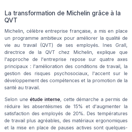
La transformation de Michelin grâce à la
QVT
Michelin, célèbre entreprise française, a mis en place
un programme ambitieux pour améliorer la qualité de
vie au travail (QVT) de ses employés. Ines Grall,
directrice de la QVT chez Michelin, explique que
l'approche de l'entreprise repose sur quatre axes
principaux : l'amélioration des conditions de travail, la
gestion des risques psychosociaux, l'accent sur le
développement des compétences et la promotion de la
santé au travail.
Selon une
étude interne
, cette démarche a permis de
réduire les
absentéismes de 15%
et d'augmenter la
satisfaction des employés de 20%. Des températures
de travail plus agréables, des matériaux ergonomiques
et la mise en place de pauses actives sont quelques-