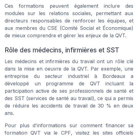
Ces formations peuvent également inclure des
modules sur les relations sociales, permettant aux
directeurs responsables
de renforcer les équipes, et
aux membres du
CSE
(Comité Social et Économique)
de mieux comprendre et gérer les enjeux de la QVT.
Rôle des médecins, infirmières et SST
Les
médecins
et
infirmières
du travail ont un rôle clé
dans la mise en oeuvre de la QVT. Par exemple, une
entreprise du secteur industriel à Bordeaux a
développé un programme de QVT incluant la
participation active de ses professionnels de santé et
des
SST
(services de santé au travail), ce qui a permis
de réduire les accidents de travail de 30 % en deux
ans.
Pour plus d'informations sur comment financer sa
formation QVT
via le
CPF
, visitez les sites officiels