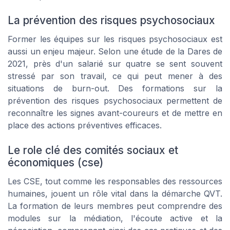
La prévention des risques psychosociaux
Former les équipes sur les risques psychosociaux est
aussi un enjeu majeur. Selon une étude de la Dares de
2021, près d'un salarié sur quatre se sent souvent
stressé par son travail, ce qui peut mener à des
situations de burn-out. Des formations sur la
prévention des risques psychosociaux permettent de
reconnaître les signes avant-coureurs et de mettre en
place des actions préventives efficaces.
Le role clé des comités sociaux et
économiques (cse)
Les CSE, tout comme les responsables des ressources
humaines, jouent un rôle vital dans la démarche QVT.
La formation de leurs membres peut comprendre des
modules sur la médiation, l'écoute active et la