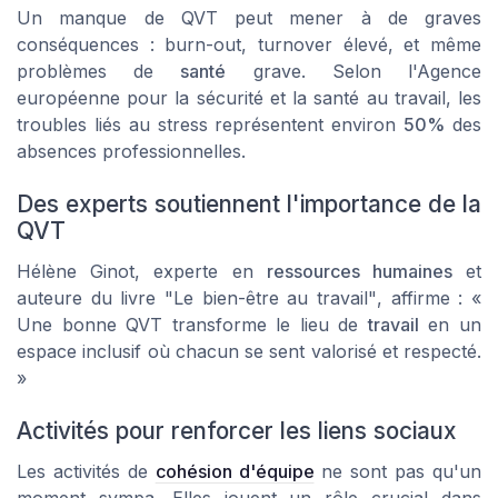
Un manque de QVT peut mener à de graves
conséquences : burn-out, turnover élevé, et même
problèmes de
santé
grave. Selon l'Agence
européenne pour la sécurité et la santé au travail, les
troubles liés au stress représentent environ
50%
des
absences professionnelles.
Des experts soutiennent l'importance de la
QVT
Hélène Ginot, experte en
ressources humaines
et
auteure du livre
"Le bien-être au travail"
, affirme : «
Une bonne QVT transforme le lieu de
travail
en un
espace inclusif où chacun se sent valorisé et respecté.
»
Activités pour renforcer les liens sociaux
Les activités de
cohésion d'équipe
ne sont pas qu'un