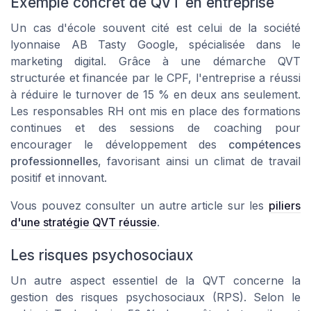
Exemple concret de QVT en entreprise
Un cas d'école souvent cité est celui de la société
lyonnaise AB Tasty Google, spécialisée dans le
marketing digital. Grâce à une démarche QVT
structurée et financée par le CPF, l'entreprise a réussi
à réduire le turnover de 15 % en deux ans seulement.
Les responsables RH ont mis en place des formations
continues et des sessions de coaching pour
encourager le développement des
compétences
professionnelles
, favorisant ainsi un climat de travail
positif et innovant.
Vous pouvez consulter un autre article sur les
piliers
d'une stratégie QVT réussie
.
Les risques psychosociaux
Un autre aspect essentiel de la QVT concerne la
gestion des
risques psychosociaux
(RPS). Selon le