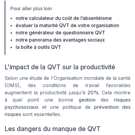
Pour aller plus loin
notre calculateur du coût de l’absentéisme
évaluer la maturité QVT de votre organisation
notre générateur de questionnaire QVT
notre panorama des avantages sociaux
la boîte à outils QVT
L'impact de la QVT sur la productivité
Selon une étude de l'Organisation mondiale de la santé
(OMS), des conditions de travail favorables
augmentent la productivité jusqu'à
20%
. Cela montre
à quel point une bonne
gestion
des
risques
psychosociaux
et une politique de
prévention des
risques
sont essentielles.
Les dangers du manque de QVT