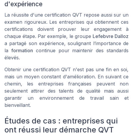
d'expérience
La réussite d'une certification QVT repose aussi sur un
examen rigoureux. Les entreprises qui obtiennent ces
certifications doivent prouver leur engagement à
chaque étape. Par exemple, le groupe
Lefebvre Dalloz
a partagé son expérience, soulignant l’importance de
la
formation
continue pour maintenir des standards
élevés.
Obtenir une certification QVT n'est pas une fin en soi,
mais un moyen constant d'amélioration. En suivant ce
chemin, les entreprises françaises peuvent non
seulement attirer des talents de qualité mais aussi
garantir un environnement de travail sain et
bienveillant.
Études de cas : entreprises qui
ont réussi leur démarche QVT