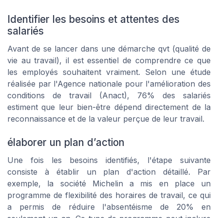
Identifier les besoins et attentes des
salariés
Avant de se lancer dans une démarche qvt (qualité de
vie au travail), il est essentiel de comprendre ce que
les employés souhaitent vraiment. Selon une étude
réalisée par l'Agence nationale pour l'amélioration des
conditions de travail (Anact), 76% des salariés
estiment que leur bien-être dépend directement de la
reconnaissance et de la valeur perçue de leur travail.
élaborer un plan d’action
Une fois les besoins identifiés, l'étape suivante
consiste à établir un plan d'action détaillé. Par
exemple, la société Michelin a mis en place un
programme de flexibilité des horaires de travail, ce qui
a permis de réduire l'absentéisme de 20% en