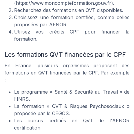
(https://www.moncompteformation.gouv.fr).
Recherchez des formations en QVT disponibles.
Choisissez une formation certifiée, comme celles
proposées par AFNOR.
Utilisez vos crédits CPF pour financer la
formation.
Les formations QVT financées par le CPF
En France, plusieurs organismes proposent des
formations en QVT
financées par le CPF. Par exemple
:
Le programme « Santé & Sécurité au Travail » de
l'INRS.
La formation « QVT & Risques Psychosociaux »
proposée par le CEGOS.
Les cursus certifiés en QVT de l'
AFNOR
certification
.