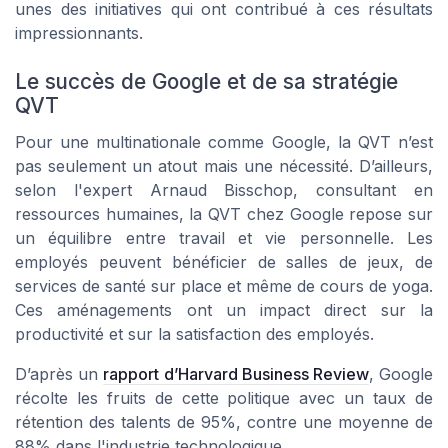
unes des initiatives qui ont contribué à ces résultats
impressionnants.
Le succès de Google et de sa stratégie
QVT
Pour une multinationale comme Google, la QVT n’est
pas seulement un atout mais une nécessité. D’ailleurs,
selon l'expert Arnaud Bisschop, consultant en
ressources humaines, la QVT chez Google repose sur
un équilibre entre travail et vie personnelle. Les
employés peuvent bénéficier de salles de jeux, de
services de santé sur place et même de cours de yoga.
Ces aménagements ont un impact direct sur la
productivité et sur la satisfaction des employés.
D’après un
rapport d’Harvard Business Review
, Google
récolte les fruits de cette politique avec un taux de
rétention des talents de 95%, contre une moyenne de
88% dans l'industrie technologique.