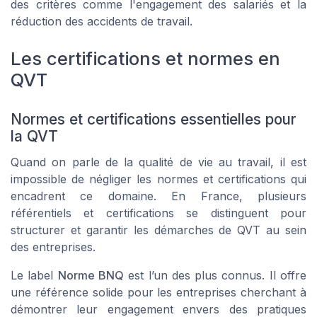
des critères comme l'engagement des salariés et la
réduction des accidents de travail.
Les certifications et normes en
QVT
Normes et certifications essentielles pour
la QVT
Quand on parle de la qualité de vie au travail, il est
impossible de négliger les normes et certifications qui
encadrent ce domaine. En France, plusieurs
référentiels et certifications se distinguent pour
structurer et garantir les démarches de QVT au sein
des entreprises.
Le label
Norme BNQ
est l’un des plus connus. Il offre
une référence solide pour les entreprises cherchant à
démontrer leur engagement envers des pratiques