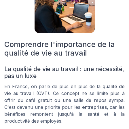
Comprendre l'importance de la
qualité de vie au travail
La qualité de vie au travail : une nécessité,
pas un luxe
En France, on parle de plus en plus de la
qualité de
vie au travail
(QVT). Ce concept ne se limite plus à
offrir du café gratuit ou une salle de repos sympa.
C'est devenu une priorité pour les
entreprises
, car les
bénéfices remontent jusqu'à la
santé
et à la
productivité des employés.