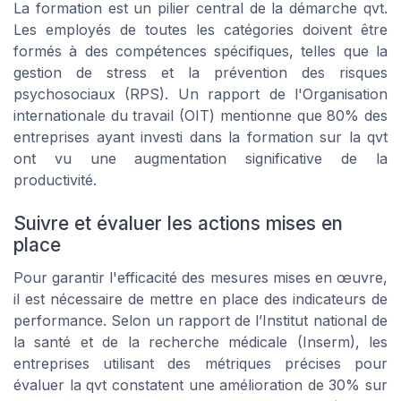
La formation est un pilier central de la démarche qvt.
Les employés de toutes les catégories doivent être
formés à des compétences spécifiques, telles que la
gestion de stress et la prévention des risques
psychosociaux (RPS). Un rapport de l'Organisation
internationale du travail (OIT) mentionne que 80% des
entreprises ayant investi dans la formation sur la qvt
ont vu une augmentation significative de la
productivité.
Suivre et évaluer les actions mises en
place
Pour garantir l'efficacité des mesures mises en œuvre,
il est nécessaire de mettre en place des indicateurs de
performance. Selon un rapport de l’Institut national de
la santé et de la recherche médicale (Inserm), les
entreprises utilisant des métriques précises pour
évaluer la qvt constatent une amélioration de 30% sur