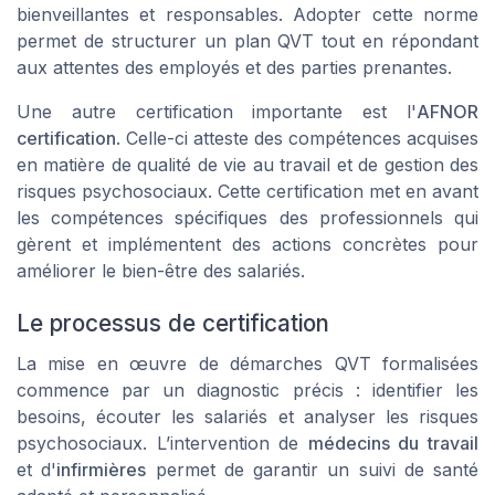
bienveillantes et responsables. Adopter cette norme
permet de structurer un plan QVT tout en répondant
aux attentes des employés et des parties prenantes.
Une autre certification importante est l'
AFNOR
certification
. Celle-ci atteste des compétences acquises
en matière de qualité de vie au travail et de gestion des
risques psychosociaux. Cette certification met en avant
les compétences spécifiques des professionnels qui
gèrent et implémentent des actions concrètes pour
améliorer le bien-être des salariés.
Le processus de certification
La mise en œuvre de démarches QVT formalisées
commence par un diagnostic précis : identifier les
besoins, écouter les salariés et analyser les risques
psychosociaux. L’intervention de
médecins du travail
et d'
infirmières
permet de garantir un suivi de santé