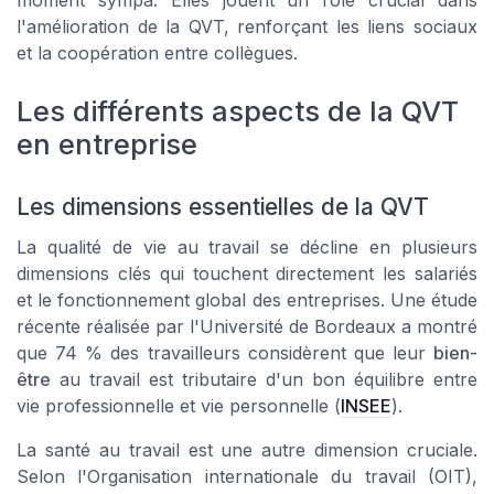
moment sympa. Elles jouent un rôle crucial dans
l'amélioration de la QVT, renforçant les liens sociaux
et la coopération entre collègues.
Les différents aspects de la QVT
en entreprise
Les dimensions essentielles de la QVT
La
qualité de vie au travail
se décline en plusieurs
dimensions clés qui touchent directement les salariés
et le fonctionnement global des entreprises. Une étude
récente réalisée par l'Université de Bordeaux a montré
que 74 % des travailleurs considèrent que leur
bien-
être
au travail est tributaire d'un bon équilibre entre
vie professionnelle et vie personnelle (
INSEE
).
La santé au travail est une autre dimension cruciale.
Selon l'Organisation internationale du travail (OIT),