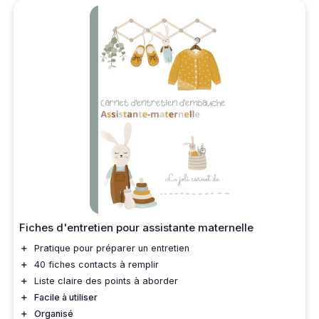
Fiches d'entretien pour assistante maternelle
＋
Pratique pour préparer un entretien
＋
40 fiches contacts à remplir
＋
Liste claire des points à aborder
＋
Facile à utiliser
＋
Organisé