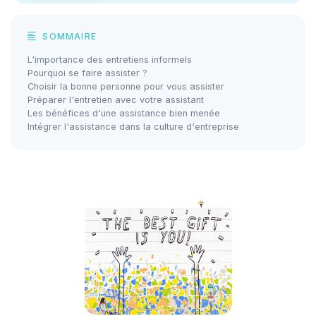
SOMMAIRE
L'importance des entretiens informels
Pourquoi se faire assister ?
Choisir la bonne personne pour vous assister
Préparer l'entretien avec votre assistant
Les bénéfices d'une assistance bien menée
Intégrer l'assistance dans la culture d'entreprise