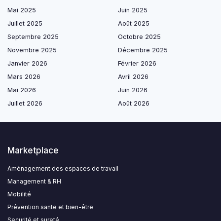
Mai 2025
Juin 2025
Juillet 2025
Août 2025
Septembre 2025
Octobre 2025
Novembre 2025
Décembre 2025
Janvier 2026
Février 2026
Mars 2026
Avril 2026
Mai 2026
Juin 2026
Juillet 2026
Août 2026
Marketplace
Aménagement des espaces de travail
Management & RH
Mobilité
Prévention sante et bien-être
Securité et sureté