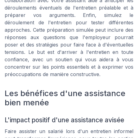
collaboration avec votre assistant aide à anticiper les
déroulements éventuels de l'entretien préalable et à
préparer vos arguments. Enfin, simulez le
déroulement de l'entretien pour tester différentes
approches. Cette préparation simulée peut inclure des
réponses aux questions que l'employeur pourrait
poser et des stratégies pour faire face à d'éventuelles
tensions. Le but est d'arriver à l'entretien en toute
confiance, avec un soutien qui vous aidera à vous
concentrer sur les points essentiels et à exprimer vos
préoccupations de manière constructive.
Les bénéfices d'une assistance
bien menée
L'impact positif d'une assistance avisée
Faire assister un salarié lors d'un entretien informel