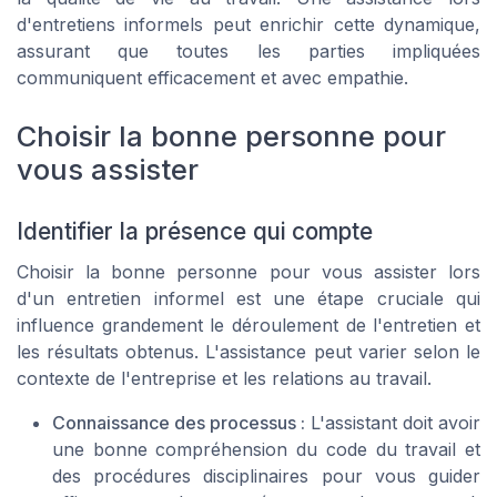
d'entretiens informels peut enrichir cette dynamique,
assurant que toutes les parties impliquées
communiquent efficacement et avec empathie.
Choisir la bonne personne pour
vous assister
Identifier la présence qui compte
Choisir la bonne personne pour vous assister lors
d'un entretien informel est une étape cruciale qui
influence grandement le déroulement de l'entretien et
les résultats obtenus. L'assistance peut varier selon le
contexte de l'entreprise et les relations au travail.
Connaissance des processus :
L'assistant doit avoir
une bonne compréhension du code du travail et
des procédures disciplinaires pour vous guider