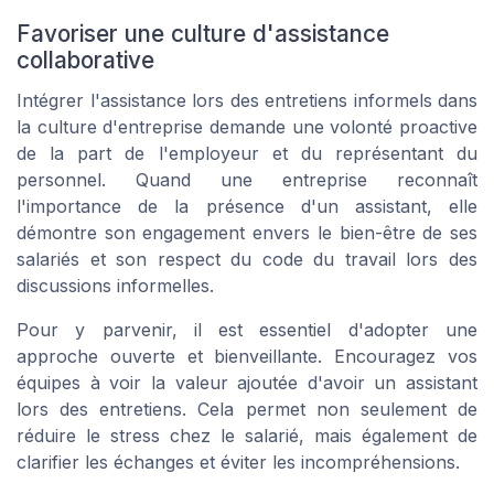
Favoriser une culture d'assistance
collaborative
Intégrer l'assistance lors des entretiens informels dans
la culture d'entreprise demande une volonté proactive
de la part de l'employeur et du représentant du
personnel. Quand une entreprise reconnaît
l'importance de la présence d'un assistant, elle
démontre son engagement envers le bien-être de ses
salariés et son respect du
code du travail
lors des
discussions informelles.
Pour y parvenir, il est essentiel d'adopter une
approche ouverte et bienveillante. Encouragez vos
équipes à voir la valeur ajoutée d'avoir un assistant
lors des
entretiens
. Cela permet non seulement de
réduire le stress chez le salarié, mais également de
clarifier les échanges et éviter les incompréhensions.