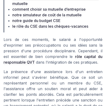
mutuelle
comment choisir sa mutuelle d’entreprise
notre simulateur de coût de la mutuelle
notre guide du budget CSE
le rôle du CSE dans les chèques-vacances
Lors de ces moments, le salarié a l'opportunité
d'exprimer ses préoccupations ou ses idées sans la
pression d'une procédure disciplinaire. Cependant, il
est essentiel de bien comprendre le
rôle capital du
responsable QVT
dans l'intégration de ces pratiques.
La présence d'une assistance lors d'un entretien
informel peut s'avérer bénéfique. Que ce soit un
représentant personnel ou un membre du CSE,
l'assistance offre un soutien moral et peut aider à
clarifier les points abordés. Cela est particulièrement
pertinent lorsque l'entretien précède une sanction ou
un licenciement potentiel, où le salarié a le droit de se