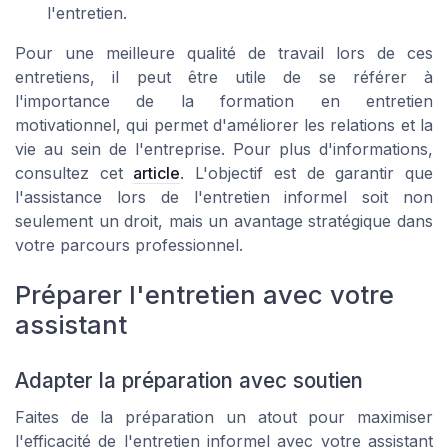
l'entretien.
Pour une meilleure qualité de travail lors de ces
entretiens, il peut être utile de se référer à
l'importance de la formation en entretien
motivationnel, qui permet d'améliorer les relations et la
vie au sein de l'entreprise. Pour plus d'informations,
consultez cet
article
. L'objectif est de garantir que
l'assistance lors de l'entretien informel soit non
seulement un droit, mais un avantage stratégique dans
votre parcours professionnel.
Préparer l'entretien avec votre
assistant
Adapter la préparation avec soutien
Faites de la préparation un atout pour maximiser
l'efficacité de l'entretien informel avec votre assistant