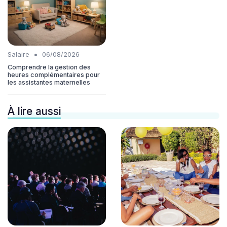
•
Salaire
06/08/2026
Comprendre la gestion des
heures complémentaires pour
les assistantes maternelles
À lire aussi