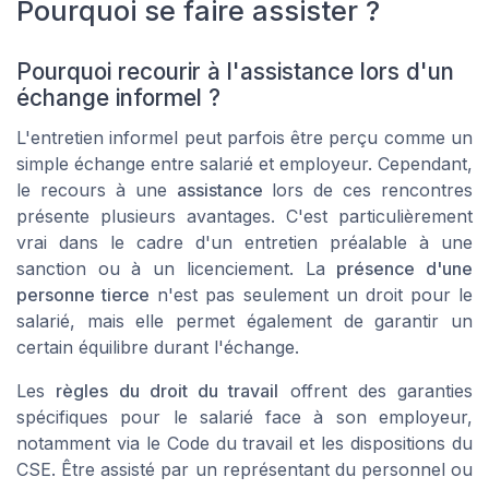
Pourquoi se faire assister ?
Pourquoi recourir à l'assistance lors d'un
échange informel ?
L'entretien informel peut parfois être perçu comme un
simple échange entre salarié et employeur. Cependant,
le recours à une
assistance
lors de ces rencontres
présente plusieurs avantages. C'est particulièrement
vrai dans le cadre d'un entretien préalable à une
sanction ou à un licenciement. La
présence d'une
personne tierce
n'est pas seulement un droit pour le
salarié, mais elle permet également de garantir un
certain équilibre durant l'échange.
Les
règles du droit du travail
offrent des garanties
spécifiques pour le salarié face à son employeur,
notamment via le
Code du travail
et les dispositions du
CSE. Être assisté par un
représentant du personnel
ou