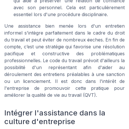
qui aide à préserver une relation de confiance
avec son personnel. Cela est particulièrement
essentiel lors d'une procédure disciplinaire.
Une assistance bien menée lors d'un entretien
informel s'intègre parfaitement dans le cadre du droit
du travail et peut éviter de nombreux ëeches. En fin de
compte, c’est une stratégie qui favorise une résolution
pacifique et constructive des problématiques
professionnelles. Le code du travail prévoit d'ailleurs la
possibilité d'un représentant afin d'aider au
déroulement des entretiens préalables à une sanction
ou un licenciement. Il est donc dans l'intérêt de
l'entreprise de promouvoir cette pratique pour
améliorer la qualité de vie au travail (QVT).
Intégrer l'assistance dans la
culture d'entreprise