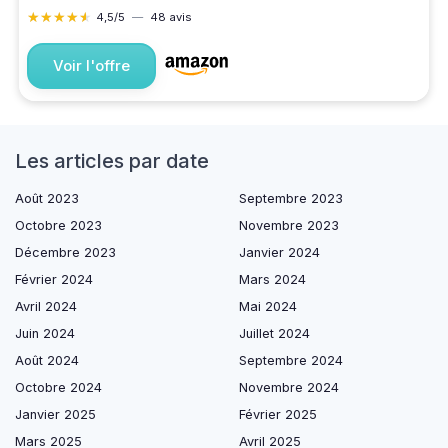
★★★★★
★★★★★
4,5/5
—
48 avis
Voir l'offre
Les articles par date
Août 2023
Septembre 2023
Octobre 2023
Novembre 2023
Décembre 2023
Janvier 2024
Février 2024
Mars 2024
Avril 2024
Mai 2024
Juin 2024
Juillet 2024
Août 2024
Septembre 2024
Octobre 2024
Novembre 2024
Janvier 2025
Février 2025
Mars 2025
Avril 2025