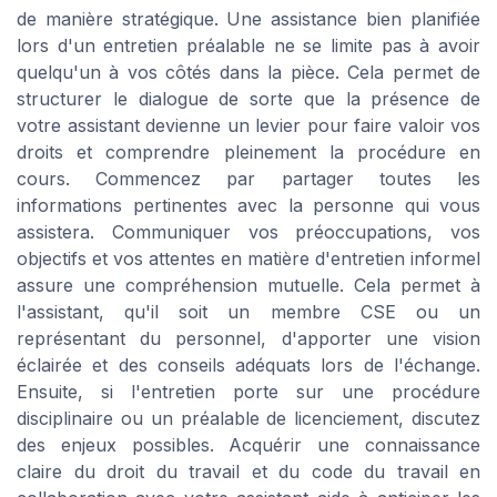
de manière stratégique. Une assistance bien planifiée
lors d'un entretien préalable ne se limite pas à avoir
quelqu'un à vos côtés dans la pièce. Cela permet de
structurer le dialogue de sorte que la présence de
votre assistant devienne un levier pour faire valoir vos
droits et comprendre pleinement la procédure en
cours. Commencez par partager toutes les
informations pertinentes avec la personne qui vous
assistera. Communiquer vos préoccupations, vos
objectifs et vos attentes en matière d'entretien informel
assure une compréhension mutuelle. Cela permet à
l'assistant, qu'il soit un membre CSE ou un
représentant du personnel, d'apporter une vision
éclairée et des conseils adéquats lors de l'échange.
Ensuite, si l'entretien porte sur une procédure
disciplinaire ou un préalable de licenciement, discutez
des enjeux possibles. Acquérir une connaissance
claire du droit du travail et du code du travail en