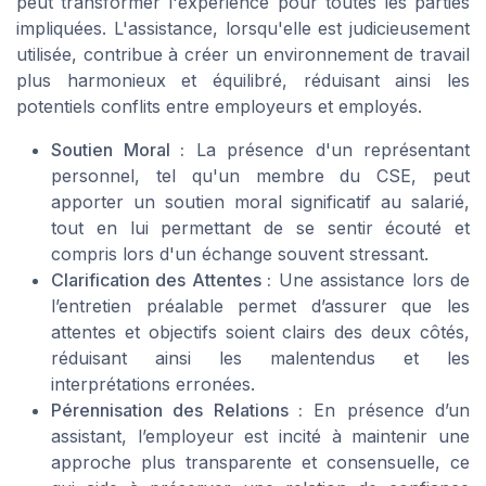
peut transformer l'expérience pour toutes les parties
impliquées. L'assistance, lorsqu'elle est judicieusement
utilisée, contribue à créer un environnement de travail
plus harmonieux et équilibré, réduisant ainsi les
potentiels conflits entre employeurs et employés.
Soutien Moral :
La présence d'un représentant
personnel, tel qu'un membre du CSE, peut
apporter un soutien moral significatif au salarié,
tout en lui permettant de se sentir écouté et
compris lors d'un échange souvent stressant.
Clarification des Attentes :
Une assistance lors de
l’entretien préalable permet d’assurer que les
attentes et objectifs soient clairs des deux côtés,
réduisant ainsi les malentendus et les
interprétations erronées.
Pérennisation des Relations :
En présence d’un
assistant, l’employeur est incité à maintenir une
approche plus transparente et consensuelle, ce