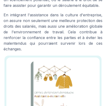
faire assister pour garantir un déroulement équitable.
En intégrant l'assistance dans la culture d'entreprise,
on assure non seulement une meilleure protection des
droits des salariés, mais aussi une amélioration globale
de l'environnement de travail. Cela contribue à
renforcer la confiance entre les parties et à éviter les
malentendus qui pourraient survenir lors de ces
échanges.