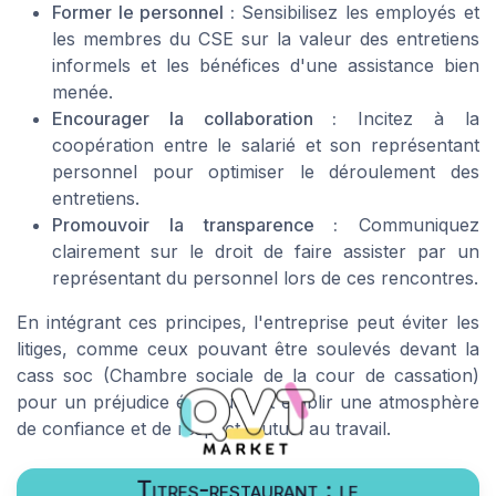
Former le personnel :
Sensibilisez les employés et
les membres du CSE sur la valeur des
entretiens
informels
et les bénéfices d'une assistance bien
menée.
Encourager la collaboration :
Incitez à la
coopération entre le salarié et son représentant
personnel pour optimiser le déroulement des
entretiens.
Promouvoir la transparence :
Communiquez
clairement sur le droit de
faire assister
par un
représentant du personnel lors de ces rencontres.
En intégrant ces principes, l'entreprise peut éviter les
litiges, comme ceux pouvant être soulevés devant la
cass soc
(Chambre sociale de la cour de cassation)
pour un préjudice éventuel, et établir une atmosphère
de confiance et de respect mutuel au travail.
Titres-restaurant : le