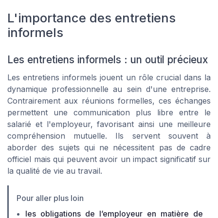
L'importance des entretiens
informels
Les entretiens informels : un outil précieux
Les entretiens informels jouent un rôle crucial dans la
dynamique professionnelle au sein d'une entreprise.
Contrairement aux réunions formelles, ces échanges
permettent une communication plus libre entre le
salarié et l'employeur, favorisant ainsi une meilleure
compréhension mutuelle. Ils servent souvent à
aborder des sujets qui ne nécessitent pas de cadre
officiel mais qui peuvent avoir un impact significatif sur
la qualité de vie au travail.
Pour aller plus loin
les obligations de l’employeur en matière de