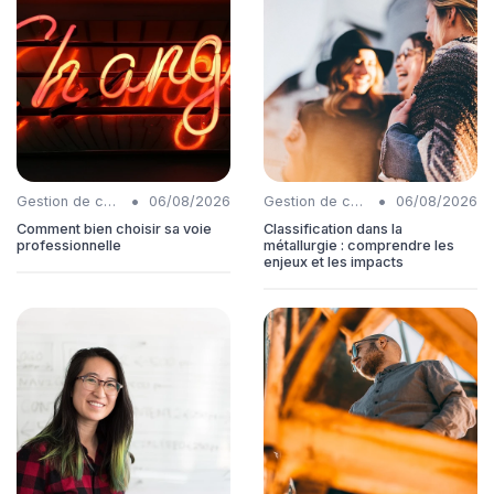
•
•
Gestion de carrière
06/08/2026
Gestion de carrière
06/08/2026
Comment bien choisir sa voie
Classification dans la
professionnelle
métallurgie : comprendre les
enjeux et les impacts