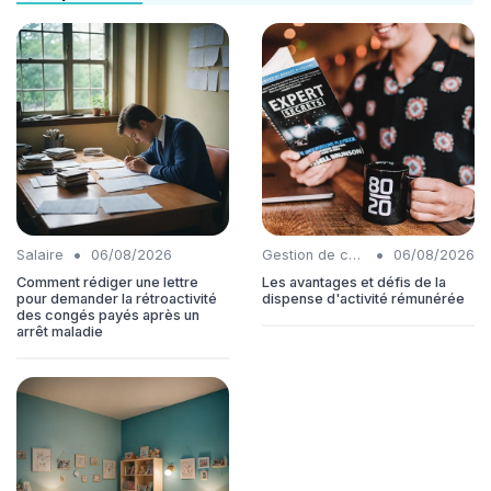
•
•
Salaire
06/08/2026
Gestion de carrière
06/08/2026
Comment rédiger une lettre
Les avantages et défis de la
pour demander la rétroactivité
dispense d'activité rémunérée
des congés payés après un
arrêt maladie