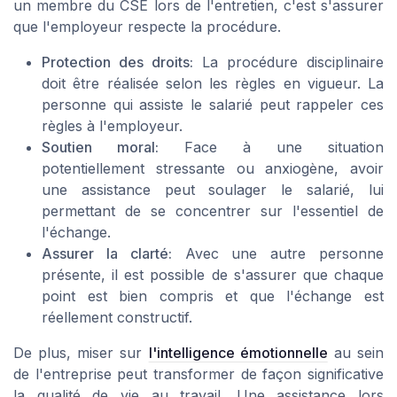
un membre du CSE lors de l'entretien, c'est s'assurer
que l'employeur respecte la procédure.
Protection des droits:
La
procédure disciplinaire
doit être réalisée selon les règles en vigueur. La
personne qui assiste le salarié peut rappeler ces
règles à l'employeur.
Soutien moral:
Face à une situation
potentiellement stressante ou anxiogène, avoir
une assistance peut soulager le salarié, lui
permettant de se concentrer sur l'essentiel de
l'échange.
Assurer la clarté:
Avec une autre personne
présente, il est possible de s'assurer que chaque
point est bien compris et que l'échange est
réellement constructif.
De plus, miser sur
l'intelligence émotionnelle
au sein
de l'entreprise peut transformer de façon significative
la qualité de vie au travail. Une assistance lors