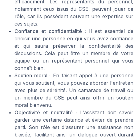
efficacement. Les représentants du personnel,
notamment ceux issus du CSE, peuvent jouer ce
rôle, car ils possèdent souvent une expertise sur
ces sujets.
Confiance et confidentialité :
Il est essentiel de
choisir une personne en qui vous avez confiance
et qui saura préserver la confidentialité des
discussions. Cela peut être un membre de votre
équipe ou un représentant personnel qui vous
connaît bien.
Soutien moral :
En faisant appel à une personne
qui vous soutient, vous pouvez aborder l'entretien
avec plus de sérénité. Un camarade de travail ou
un membre du CSE peut ainsi offrir un soutien
moral bienvenu.
Objectivité et neutralité :
L'assistant doit savoir
garder une certaine distance et éviter de prendre
parti. Son rôle est d'assurer une assistance non
biaisée, facilitant ainsi un dialogue ouvert durant