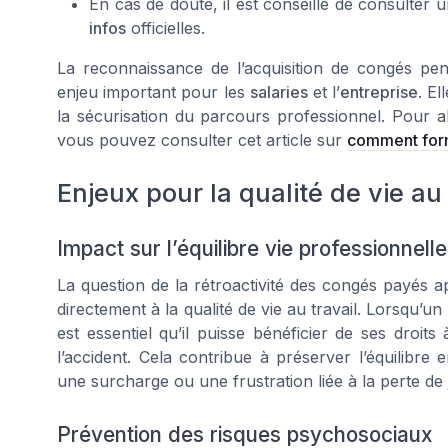
En cas de doute, il est conseillé de consulter 
infos
officielles.
La reconnaissance de l’acquisition de congés pen
enjeu important pour les
salaries
et l’
entreprise
. El
la sécurisation du parcours professionnel. Pour al
vous pouvez consulter cet article sur
comment form
Enjeux pour la qualité de vie au 
Impact sur l’équilibre vie professionnell
La question de la rétroactivité des congés payés a
directement à la qualité de vie au travail. Lorsqu’un
est essentiel qu’il puisse bénéficier de ses droit
l’accident. Cela contribue à préserver l’équilibre 
une surcharge ou une frustration liée à la perte de
Prévention des risques psychosociaux