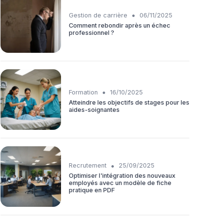
•
Gestion de carrière
06/11/2025
Comment rebondir après un échec
professionnel ?
•
Formation
16/10/2025
Atteindre les objectifs de stages pour les
aides-soignantes
•
Recrutement
25/09/2025
Optimiser l'intégration des nouveaux
employés avec un modèle de fiche
pratique en PDF