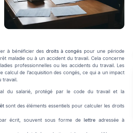
nder à bénéficier des
droits à congés
pour une période
êt maladie ou à un accident du travail. Cela concerne
ladies professionnelles ou les accidents du travail. Les
 calcul de l’acquisition des congés, ce qui a un impact
 travail.
l du salarié, protégé par le code du travail et la
êt
sont des éléments essentiels pour calculer les droits
e par écrit, souvent sous forme de
lettre
adressée à