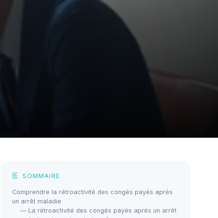
SOMMAIRE
Comprendre la rétroactivité des congés payés après
un arrêt maladie
— La rétroactivité des congés payés après un arrêt