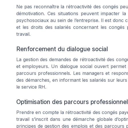
Ne pas reconnaître la rétroactivité des congés peut
démotivation. Ces situations peuvent impacter la
psychosociaux au sein de l’entreprise. Il est donc 
et les droits des salariés concernant les congés 
travail.
Renforcement du dialogue social
La gestion des demandes de rétroactivité des congé
et employeurs. Un dialogue social ouvert permet 
parcours professionnels. Les managers et respon
des démarches, en informant les salariés sur leurs d
le service RH.
Optimisation des parcours professionne
Prendre en compte la rétroactivité des congés payé
travail s’inscrit dans une démarche globale d’optimi
principes de gestion des emplois et des parcours p