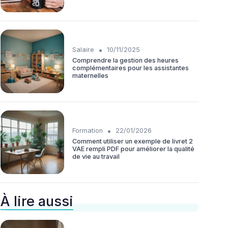
•
Salaire
10/11/2025
Comprendre la gestion des heures
complémentaires pour les assistantes
maternelles
•
Formation
22/01/2026
Comment utiliser un exemple de livret 2
VAE rempli PDF pour améliorer la qualité
de vie au travail
À lire aussi