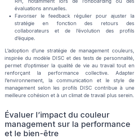
RH, notamment lors de l’onboarding ou des
évaluations annuelles.
Favoriser le feedback régulier pour ajuster la
stratégie en fonction des retours des
collaborateurs et de l’évolution des profils
d’équipe.
L’adoption d’une stratégie de management couleurs,
inspirée du modèle DISC et des tests de personnalité,
permet d’optimiser la qualité de vie au travail tout en
renforçant la performance collective. Adapter
l’environnement, la communication et le style de
management selon les profils DISC contribue à une
meilleure cohésion et à un climat de travail plus serein.
Évaluer l’impact du couleur
management sur la performance
et le bien-être