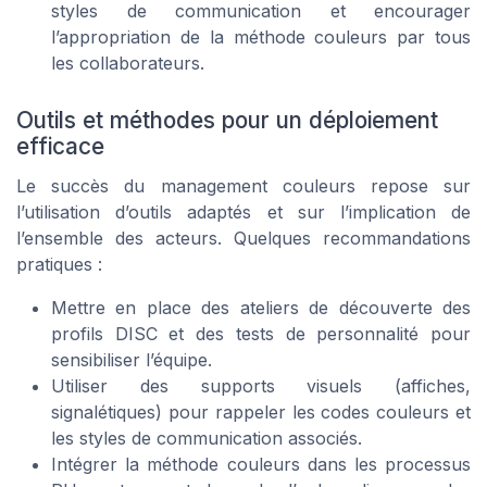
styles de communication et encourager
l’appropriation de la méthode couleurs par tous
les collaborateurs.
Outils et méthodes pour un déploiement
efficace
Le succès du management couleurs repose sur
l’utilisation d’outils adaptés et sur l’implication de
l’ensemble des acteurs. Quelques recommandations
pratiques :
Mettre en place des ateliers de découverte des
profils DISC et des tests de personnalité pour
sensibiliser l’équipe.
Utiliser des supports visuels (affiches,
signalétiques) pour rappeler les codes couleurs et
les styles de communication associés.
Intégrer la méthode couleurs dans les processus