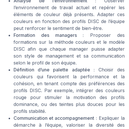
Analyse de l’environnement :
Observer
l’environnement de travail actuel et repérer les
éléments de couleur déjà présents. Adapter ces
couleurs en fonction des profils DISC de l’équipe
peut renforcer le sentiment de bien-être.
Formation des managers :
Proposer des
formations sur la méthode couleurs et le modèle
DISC afin que chaque manager puisse adapter
son style de management et sa communication
selon le profil de son équipe.
Définition d’une palette adaptée :
Choisir des
couleurs qui favorisent la performance et la
cohésion, en tenant compte des préférences des
profils DISC. Par exemple, intégrer des couleurs
rouge pour stimuler la motivation des profils
dominance, ou des teintes plus douces pour les
profils stabilité.
Communication et accompagnement :
Expliquer la
démarche à l’équipe, valoriser la diversité des