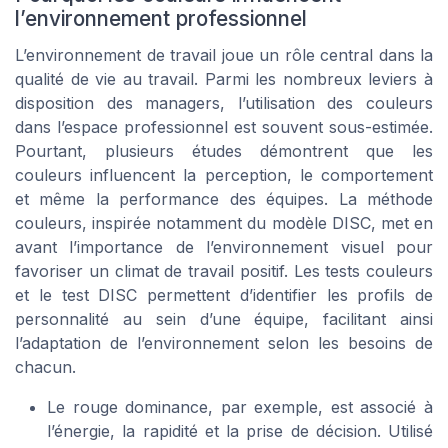
l’environnement professionnel
L’environnement de travail joue un rôle central dans la
qualité de vie au travail. Parmi les nombreux leviers à
disposition des managers, l’utilisation des couleurs
dans l’espace professionnel est souvent sous-estimée.
Pourtant, plusieurs études démontrent que les
couleurs influencent la perception, le comportement
et même la performance des équipes. La méthode
couleurs, inspirée notamment du modèle DISC, met en
avant l’importance de l’environnement visuel pour
favoriser un climat de travail positif. Les tests couleurs
et le test DISC permettent d’identifier les profils de
personnalité au sein d’une équipe, facilitant ainsi
l’adaptation de l’environnement selon les besoins de
chacun.
Le rouge dominance, par exemple, est associé à
l’énergie, la rapidité et la prise de décision. Utilisé