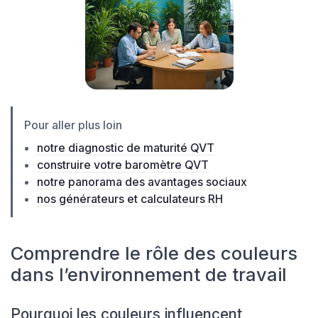
Pour aller plus loin
notre diagnostic de maturité QVT
construire votre baromètre QVT
notre panorama des avantages sociaux
nos générateurs et calculateurs RH
Comprendre le rôle des couleurs
dans l’environnement de travail
Pourquoi les couleurs influencent