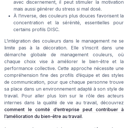
avec discernement, il peut stimuler la motivation
mais aussi générer du stress si mal dosé.
À l’inverse, des couleurs plus douces favorisent la
concentration et la sérénité, essentielles pour
certains profils DISC.
L’intégration des couleurs dans le management ne se
limite pas à la décoration. Elle s’inscrit dans une
démarche globale de management couleurs, où
chaque choix vise à améliorer le bien-être et la
performance collective. Cette approche nécessite une
compréhension fine des profils d’équipe et des styles
de communication, pour que chaque personne trouve
sa place dans un environnement adapté à son style de
travail. Pour aller plus loin sur le rôle des acteurs
internes dans la qualité de vie au travail, découvrez
comment le comité d’entreprise peut contribuer à
l’amélioration du bien-être au travail
.