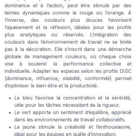
dominance et à l’action, peut être stimulé par des
teintes dynamiques comme le rouge ou l’orange. À
l’inverse, des couleurs plus douces favorisent
l’apaisement et la réflexion, idéales pour les profils
plus analytiques ou réservés. L’intégration des
couleurs dans l’environnement de travail ne se limite
pas à la décoration. Elle s’inscrit dans une démarche
globale de management couleurs, où chaque choix
vise à soutenir la performance collective et
individuelle. Adapter les espaces selon les profils DISC
(dominance, influence, stabilité, conformité) permet
d’optimiser le bien-être et la productivité.
Le bleu favorise la concentration et la sérénité,
utile pour les tâches nécessitant de la rigueur.
Le vert apporte un sentiment d’équilibre, apprécié
dans les environnements de travail collaboratifs.
Le jaune stimule la créativité et l’enthousiasme,
idéal pour les équipes en quête d’innovation.