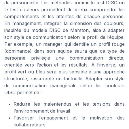
de personnalité. Les méthodes comme le test DISC ou
le test couleurs permettent de mieux comprendre les
comportements et les attentes de chaque personne.
En management, intégrer la dimension des couleurs,
inspirée du modèle DISC de Marston, aide à adapter
son style de communication selon le profil de l’équipe.
Par exemple, un manager qui identifie un profil rouge
(dominance) dans son équipe saura que ce type de
personne privilégie une communication directe,
orientée vers l’action et les résultats. À l’inverse, un
profil vert ou bleu sera plus sensible à une approche
structurée, rassurante ou factuelle. Adapter son style
de communication managériale selon les couleurs
DISC permet de :
Réduire les malentendus et les tensions dans
l’environnement de travail
Favoriser l’engagement et la motivation des
collaborateurs