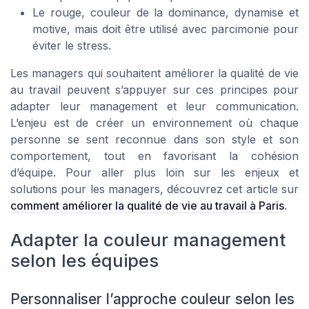
Le rouge, couleur de la dominance, dynamise et
motive, mais doit être utilisé avec parcimonie pour
éviter le stress.
Les managers qui souhaitent améliorer la qualité de vie
au travail peuvent s’appuyer sur ces principes pour
adapter leur management et leur communication.
L’enjeu est de créer un environnement où chaque
personne se sent reconnue dans son style et son
comportement, tout en favorisant la cohésion
d’équipe. Pour aller plus loin sur les enjeux et
solutions pour les managers, découvrez cet article sur
comment améliorer la qualité de vie au travail à Paris
.
Adapter la couleur management
selon les équipes
Personnaliser l’approche couleur selon les