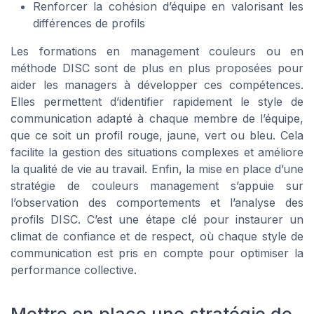
Renforcer la cohésion d’équipe en valorisant les
différences de profils
Les formations en management couleurs ou en
méthode DISC sont de plus en plus proposées pour
aider les managers à développer ces compétences.
Elles permettent d’identifier rapidement le style de
communication adapté à chaque membre de l’équipe,
que ce soit un profil rouge, jaune, vert ou bleu. Cela
facilite la gestion des situations complexes et améliore
la qualité de vie au travail. Enfin, la mise en place d’une
stratégie de couleurs management s’appuie sur
l’observation des comportements et l’analyse des
profils DISC. C’est une étape clé pour instaurer un
climat de confiance et de respect, où chaque style de
communication est pris en compte pour optimiser la
performance collective.
Mettre en place une stratégie de