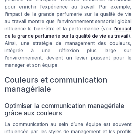
pour enrichir l’expérience au travail. Par exemple,
l’impact de la grande parfumerie sur la qualité de vie
au travail montre que l’environnement sensoriel global
influence le bien-être et la performance (voir
l’impact
de la grande parfumerie sur la qualité de vie au travail
).
Ainsi, une stratégie de management des couleurs,
intégrée à une réflexion plus large sur
l’environnement, devient un levier puissant pour le
manager et son équipe.
Couleurs et communication
managériale
Optimiser la communication managériale
grâce aux couleurs
La communication au sein d’une équipe est souvent
influencée par les styles de management et les profils