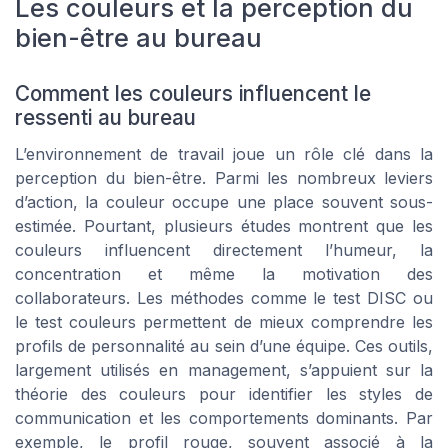
Les couleurs et la perception du
bien-être au bureau
Comment les couleurs influencent le
ressenti au bureau
L’environnement de travail joue un rôle clé dans la
perception du bien-être. Parmi les nombreux leviers
d’action, la couleur occupe une place souvent sous-
estimée. Pourtant, plusieurs études montrent que les
couleurs influencent directement l’humeur, la
concentration et même la motivation des
collaborateurs. Les méthodes comme le test DISC ou
le test couleurs permettent de mieux comprendre les
profils de personnalité au sein d’une équipe. Ces outils,
largement utilisés en management, s’appuient sur la
théorie des couleurs pour identifier les styles de
communication et les comportements dominants. Par
exemple, le profil rouge, souvent associé à la