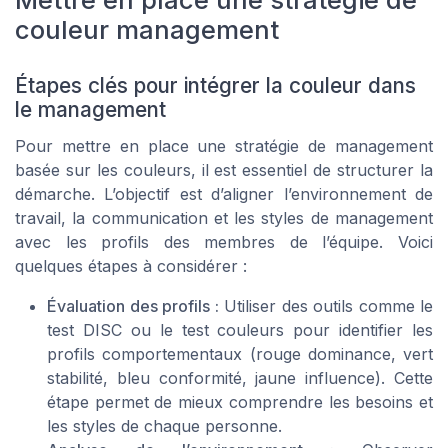
couleur management
Étapes clés pour intégrer la couleur dans
le management
Pour mettre en place une stratégie de management
basée sur les couleurs, il est essentiel de structurer la
démarche. L’objectif est d’aligner l’environnement de
travail, la communication et les styles de management
avec les profils des membres de l’équipe. Voici
quelques étapes à considérer :
Évaluation des profils :
Utiliser des outils comme le
test DISC ou le test couleurs pour identifier les
profils comportementaux (rouge dominance, vert
stabilité, bleu conformité, jaune influence). Cette
étape permet de mieux comprendre les besoins et
les styles de chaque personne.