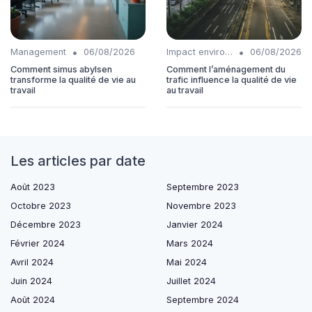
•
•
Management
06/08/2026
Impact environnemental
06/08/2026
Comment simus abylsen
Comment l’aménagement du
transforme la qualité de vie au
trafic influence la qualité de vie
travail
au travail
Les articles par date
Août 2023
Septembre 2023
Octobre 2023
Novembre 2023
Décembre 2023
Janvier 2024
Février 2024
Mars 2024
Avril 2024
Mai 2024
Juin 2024
Juillet 2024
Août 2024
Septembre 2024