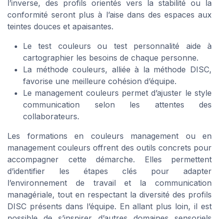
l’inverse, des profils orientés vers la stabilité ou la
conformité seront plus à l’aise dans des espaces aux
teintes douces et apaisantes.
Le test couleurs ou test personnalité aide à
cartographier les besoins de chaque personne.
La méthode couleurs, alliée à la méthode DISC,
favorise une meilleure cohésion d’équipe.
Le management couleurs permet d’ajuster le style
communication selon les attentes des
collaborateurs.
Les formations en couleurs management ou en
management couleurs offrent des outils concrets pour
accompagner cette démarche. Elles permettent
d’identifier les étapes clés pour adapter
l’environnement de travail et la communication
managériale, tout en respectant la diversité des profils
DISC présents dans l’équipe. En allant plus loin, il est
possible de s’inspirer d’autres domaines sensoriels