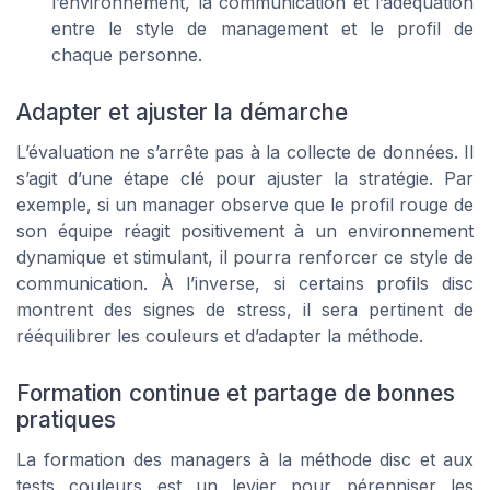
l’environnement, la communication et l’adéquation
entre le style de management et le profil de
chaque personne.
Adapter et ajuster la démarche
L’évaluation ne s’arrête pas à la collecte de données. Il
s’agit d’une étape clé pour ajuster la stratégie. Par
exemple, si un manager observe que le profil rouge de
son équipe réagit positivement à un environnement
dynamique et stimulant, il pourra renforcer ce style de
communication. À l’inverse, si certains profils disc
montrent des signes de stress, il sera pertinent de
rééquilibrer les couleurs et d’adapter la méthode.
Formation continue et partage de bonnes
pratiques
La formation des managers à la méthode disc et aux
tests couleurs est un levier pour pérenniser les