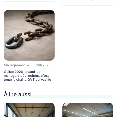
•
Management
06/08/2026
Gallup 2026 : quand les
managers décrochent, c'est
toute la chaîne QVT qui vacille
À lire aussi