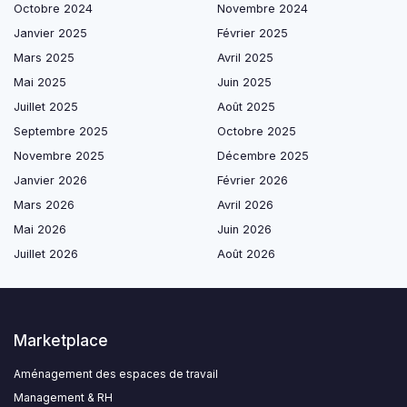
Octobre 2024
Novembre 2024
Janvier 2025
Février 2025
Mars 2025
Avril 2025
Mai 2025
Juin 2025
Juillet 2025
Août 2025
Septembre 2025
Octobre 2025
Novembre 2025
Décembre 2025
Janvier 2026
Février 2026
Mars 2026
Avril 2026
Mai 2026
Juin 2026
Juillet 2026
Août 2026
Marketplace
Aménagement des espaces de travail
Management & RH