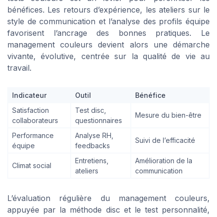
bénéfices. Les retours d’expérience, les ateliers sur le
style de communication et l’analyse des profils équipe
favorisent l’ancrage des bonnes pratiques. Le
management couleurs devient alors une démarche
vivante, évolutive, centrée sur la qualité de vie au
travail.
Indicateur
Outil
Bénéfice
Satisfaction
Test disc,
Mesure du bien-être
collaborateurs
questionnaires
Performance
Analyse RH,
Suivi de l’efficacité
équipe
feedbacks
Entretiens,
Amélioration de la
Climat social
ateliers
communication
L’évaluation régulière du management couleurs,
appuyée par la méthode disc et le test personnalité,