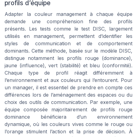
profils d’équipe
Adapter la couleur management à chaque équipe
demande une compréhension fine des profils
présents. Les tests comme le test DISC, largement
utilisés en management, permettent d’identifier les
styles de communication et de comportement
dominants. Cette méthode, basée sur le modèle DISC,
distingue notamment les profils rouge (dominance),
jaune (influence), vert (stabilité) et bleu (conformité).
Chaque type de profil réagit différemment à
l’environnement et aux couleurs qui l’entourent. Pour
un manager, il est essentiel de prendre en compte ces
différences lors de l’aménagement des espaces ou du
choix des outils de communication. Par exemple, une
équipe composée majoritairement de profils rouge
dominance bénéficiera d’un environnement
dynamique, où les couleurs vives comme le rouge ou
l’orange stimulent l’action et la prise de décision. À