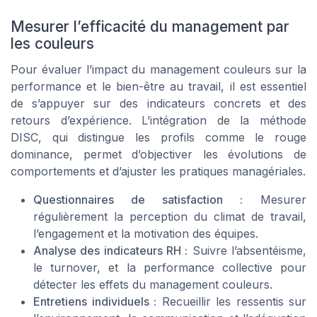
Mesurer l’efficacité du management par
les couleurs
Pour évaluer l’impact du management couleurs sur la
performance et le bien-être au travail, il est essentiel
de s’appuyer sur des indicateurs concrets et des
retours d’expérience. L’intégration de la méthode
DISC, qui distingue les profils comme le rouge
dominance, permet d’objectiver les évolutions de
comportements et d’ajuster les pratiques managériales.
Questionnaires de satisfaction :
Mesurer
régulièrement la perception du climat de travail,
l’engagement et la motivation des équipes.
Analyse des indicateurs RH :
Suivre l’absentéisme,
le turnover, et la performance collective pour
détecter les effets du management couleurs.
Entretiens individuels :
Recueillir les ressentis sur