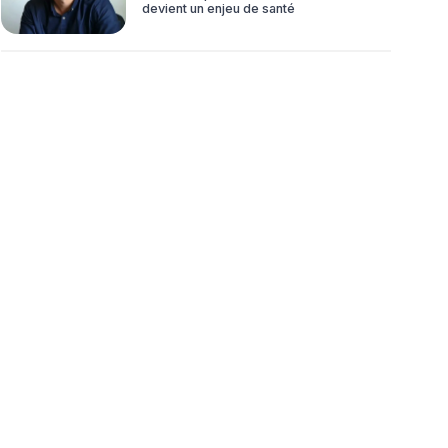
devient un enjeu de santé