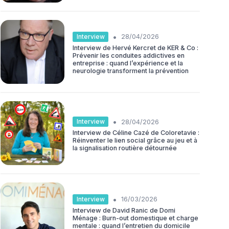
•
Interview
28/04/2026
Interview de Hervé Kercret de KER & Co :
Prévenir les conduites addictives en
entreprise : quand l’expérience et la
neurologie transforment la prévention
•
Interview
28/04/2026
Interview de Céline Cazé de Coloretavie :
Réinventer le lien social grâce au jeu et à
la signalisation routière détournée
•
Interview
16/03/2026
Interview de David Ranic de Domi
Ménage : Burn-out domestique et charge
mentale : quand l’entretien du domicile