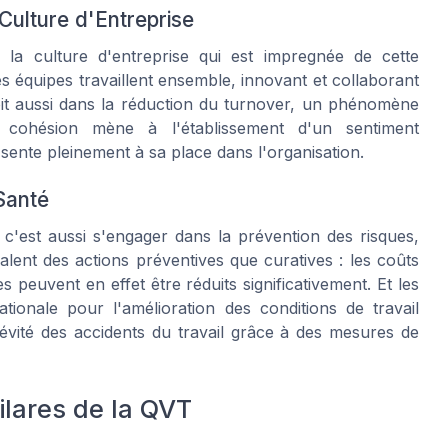
Culture d'Entreprise
 la culture d'entreprise qui est impregnée de cette
s équipes travaillent ensemble, innovant et collaborant
oit aussi dans la réduction du turnover, un phénomène
 cohésion mène à l'établissement d'un sentiment
sente pleinement à sa place dans l'organisation.
Santé
 c'est aussi s'engager dans la prévention des risques,
lent des actions préventives que curatives : les coûts
s peuvent en effet être réduits significativement. Et les
tionale pour l'amélioration des conditions de travail
évité des accidents du travail grâce à des mesures de
Pilares de la QVT