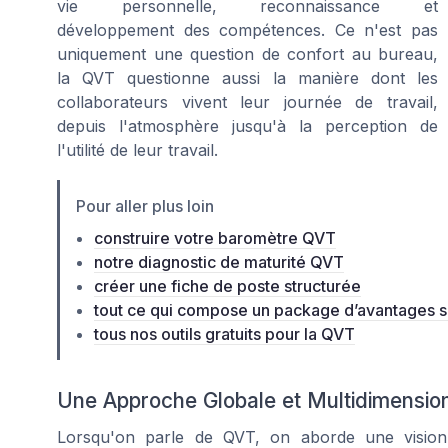
vie personnelle, reconnaissance et
développement des compétences. Ce n'est pas
uniquement une question de confort au bureau,
la QVT questionne aussi la manière dont les
collaborateurs vivent leur journée de travail,
depuis l'atmosphère jusqu'à la perception de
l'utilité de leur travail.
Pour aller plus loin
construire votre baromètre QVT
notre diagnostic de maturité QVT
créer une fiche de poste structurée
tout ce qui compose un package d’avantages 
tous nos outils gratuits pour la QVT
Une Approche Globale et Multidimension
Lorsqu'on parle de QVT, on aborde une vision g