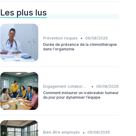
Les plus lus
•
Prévention risques
06/08/2026
Durée de présence de la chimiothérapie
dans l'organisme
•
Engagement collaborateurs
06/08/2026
Comment instaurer un icebreaker humeur
du jour pour dynamiser l’équipe
•
Bien-être employés
06/08/2026