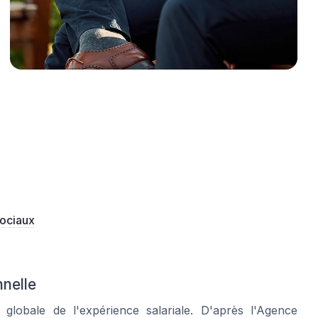
sociaux
nelle
lobale de l'expérience salariale. D'après l'Agence