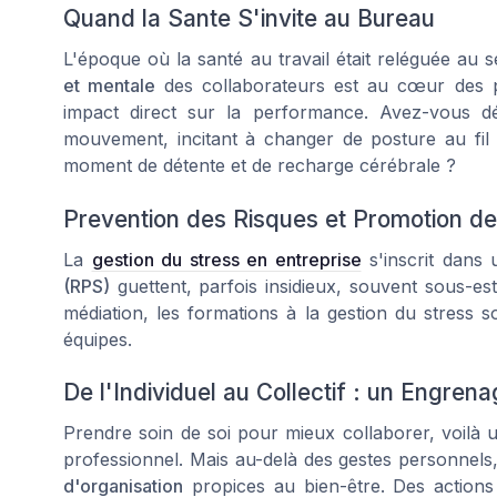
Quand la Sante S'invite au Bureau
L'époque où la santé au travail était reléguée au 
et mentale
des collaborateurs est au cœur des p
impact direct sur la performance. Avez-vous 
mouvement, incitant à changer de posture au fil
moment de détente et de recharge cérébrale ?
Prevention des Risques et Promotion de
La
gestion du stress en entreprise
s'inscrit dans 
(RPS)
guettent, parfois insidieux, souvent sous-esti
médiation, les formations à la gestion du stress s
équipes.
De l'Individuel au Collectif : un Engren
Prendre soin de soi pour mieux collaborer, voilà
professionnel. Mais au-delà des gestes personnels,
d'organisation
propices au bien-être. Des actions 