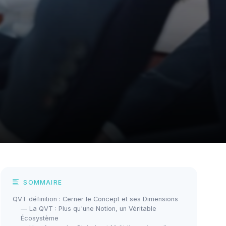
SOMMAIRE
QVT définition : Cerner le Concept et ses Dimensions
— La QVT : Plus qu'une Notion, un Véritable
Écosystème