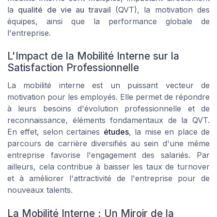
la
qualité de vie au travail
(QVT), la motivation des
équipes, ainsi que la performance globale de
l'entreprise.
L'Impact de la Mobilité Interne sur la
Satisfaction Professionnelle
La mobilité interne est un puissant vecteur de
motivation pour les employés. Elle permet de répondre
à leurs besoins d'évolution professionnelle et de
reconnaissance, éléments fondamentaux de la QVT.
En effet, selon certaines
études
, la mise en place de
parcours de carrière diversifiés au sein d'une même
entreprise favorise l'engagement des salariés. Par
ailleurs, cela contribue à baisser les taux de turnover
et à améliorer l'attractivité de l'entreprise pour de
nouveaux talents.
La Mobilité Interne : Un Miroir de la