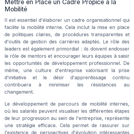
Mettre en Place un Cadre Propice à la
Mobilité
Il est essentiel d'élaborer un cadre organisationnel qui
facilite la mobilité interne. Cela inclut la mise en place
de politiques claires, de procédures transparentes et
d'outils de gestion des carrières adaptés. Le rôle des
leaders est également primordial : ils doivent endosser
le rôle de mentors et encourager leurs équipes à saisir
les opportunités de développement professionnel. De
même, une culture d'entreprise valorisant la prise
d'initiative et le désir d'apprentissage continu
contribuera à minimiser les résistances au
changement.
Le développement de parcours de mobilité internes,
où les salariés peuvent visualiser les différentes étapes
de leur progression au sein de l'entreprise, représente
une stratégie efficace. Cela permet de rassurer sur
l'existence de perspectives d'évolution intéressantes