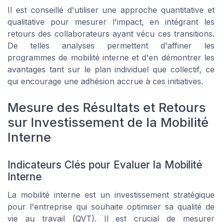
Il est conseillé d'utiliser une approche quantitative et
qualitative pour mesurer l'impact, en intégrant les
retours des collaborateurs ayant vécu ces transitions.
De telles analyses permettent d'affiner les
programmes de mobilité interne et d'en démontrer les
avantages tant sur le plan individuel que collectif, ce
qui encourage une adhésion accrue à ces initiatives.
Mesure des Résultats et Retours
sur Investissement de la Mobilité
Interne
Indicateurs Clés pour Evaluer la Mobilité
Interne
La mobilité interne est un investissement stratégique
pour l'entreprise qui souhaite optimiser sa qualité de
vie au travail (QVT). Il est crucial de mesurer