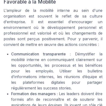
Favorable à la Mobilité
L'ampleur de la mobilité interne au sein d'une
organisation est souvent le reflet de sa culture
d'entreprise. Il est essentiel d'encourager un
environnement où le développement personnel et
professionnel est valorisé et où les changements de
postes sont perçus positivement. Pour y parvenir, il
convient de mettre en œuvre des actions concrètes :
Communication transparente :
Démystifier la
mobilité interne en communiquant clairement sur
les opportunités, les processus et les bénéfices
pour les employés. Utiliser les bulletins
d'informations internes, les réunions d’équipe et
les plateformes digitales pour partager
régulièrement les success stories.
Formation des managers :
Les leaders doivent être
formés afin de reconnaître et de soutenir les
aspirations de leurs équipes. Ils jouent un rôle clé