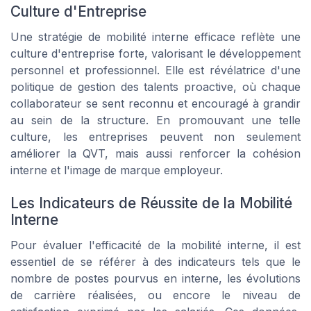
Culture d'Entreprise
Une stratégie de mobilité interne efficace reflète une
culture d'entreprise forte, valorisant le développement
personnel et professionnel. Elle est révélatrice d'une
politique de gestion des talents proactive, où chaque
collaborateur se sent reconnu et encouragé à grandir
au sein de la structure. En promouvant une telle
culture, les entreprises peuvent non seulement
améliorer la QVT, mais aussi renforcer la cohésion
interne et l'image de marque employeur.
Les Indicateurs de Réussite de la Mobilité
Interne
Pour évaluer l'efficacité de la mobilité interne, il est
essentiel de se référer à des indicateurs tels que le
nombre de postes pourvus en interne, les évolutions
de carrière réalisées, ou encore le niveau de