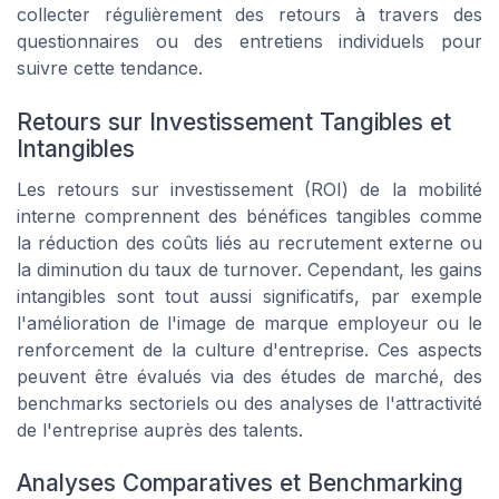
collecter régulièrement des retours à travers des
questionnaires ou des entretiens individuels pour
suivre cette tendance.
Retours sur Investissement Tangibles et
Intangibles
Les retours sur investissement (ROI) de la mobilité
interne comprennent des bénéfices tangibles comme
la réduction des coûts liés au recrutement externe ou
la diminution du taux de turnover. Cependant, les gains
intangibles sont tout aussi significatifs, par exemple
l'amélioration de l'image de marque employeur ou le
renforcement de la culture d'entreprise. Ces aspects
peuvent être évalués via des études de marché, des
benchmarks sectoriels ou des analyses de l'attractivité
de l'entreprise auprès des talents.
Analyses Comparatives et Benchmarking