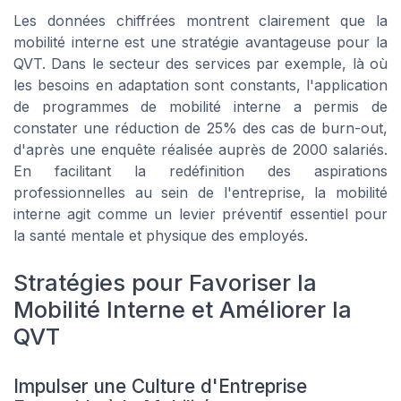
Les données chiffrées montrent clairement que la
mobilité interne est une stratégie avantageuse pour la
QVT. Dans le secteur des services par exemple, là où
les besoins en adaptation sont constants, l'application
de programmes de mobilité interne a permis de
constater une réduction de 25% des cas de burn-out,
d'après une enquête réalisée auprès de 2000 salariés.
En facilitant la redéfinition des aspirations
professionnelles au sein de l'entreprise, la mobilité
interne agit comme un levier préventif essentiel pour
la santé mentale et physique des employés.
Stratégies pour Favoriser la
Mobilité Interne et Améliorer la
QVT
Impulser une Culture d'Entreprise