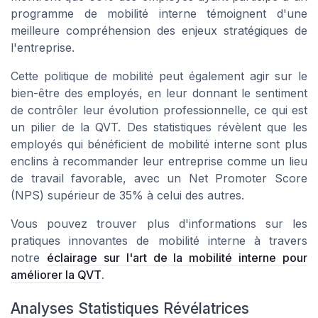
programme de mobilité interne témoignent d'une
meilleure compréhension des enjeux stratégiques de
l'entreprise.
Cette politique de mobilité peut également agir sur le
bien-être des employés, en leur donnant le sentiment
de contrôler leur évolution professionnelle, ce qui est
un pilier de la QVT. Des statistiques révèlent que les
employés qui bénéficient de mobilité interne sont plus
enclins à recommander leur entreprise comme un lieu
de travail favorable, avec un Net Promoter Score
(NPS) supérieur de 35% à celui des autres.
Vous pouvez trouver plus d'informations sur les
pratiques innovantes de mobilité interne à travers
notre
éclairage sur l'art de la mobilité interne pour
améliorer la QVT
.
Analyses Statistiques Révélatrices