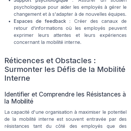
psychologique pour aider les employés à gérer le
changement et à s'adapter à de nouvelles équipes.
Espaces de feedback :
Créer des canaux de
retour d'informations où les employés peuvent
exprimer leurs attentes et leurs expériences
concernant la mobilité interne.
Réticences et Obstacles :
Surmonter les Défis de la Mobilité
Interne
Identifier et Comprendre les Résistances à
la Mobilité
La capacité d'une organisation à maximiser le potentiel
de la mobilité interne est souvent entravée par des
résistances tant du côté des employés que des