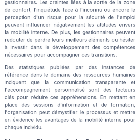
gestionnaires. Les craintes liées à la sortie de la zone
de confort, l'inquiétude face à l'inconnu ou encore la
perception d'un risque pour la sécurité de l'emploi
peuvent influencer négativement les attitudes envers
la mobilité interne. De plus, les gestionnaires peuvent
redouter de perdre leurs meilleurs éléments ou hésiter
à investir dans le développement des compétences
nécessaires pour accompagner ces transitions.
Des statistiques publiées par des instances de
référence dans le domaine des ressources humaines
indiquent que la communication transparente et
l'accompagnement personnalisé sont des facteurs
clés pour réduire ces appréhensions. En mettant en
place des sessions d'information et de formation,
l'organisation peut démystifier le processus et mettre
en évidence les avantages de la mobilité interne pour
chaque individu.