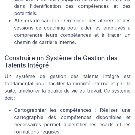
dans l'identification des compétences et des
potentiels.
Ateliers de carrière :
Organiser des ateliers et des
sessions de coaching pour aider les employés à
comprendre leurs compétences et à tracer un
chemin de carrière interne.
Construire un Système de Gestion des
Talents Intégré
Un système de gestion des talents intégré est
fondamental pour faciliter la mobilité interne et par la
suite, améliorer la qualité de vie au travail. Ce système
doit :
Cartographier les compétences :
Réaliser une
cartographie des compétences disponibles et
nécessaires permet d'identifier les écarts et les
formations requises.