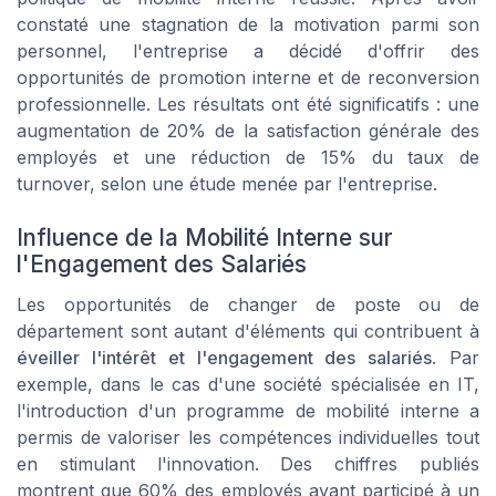
constaté une stagnation de la motivation parmi son
personnel, l'entreprise a décidé d'offrir des
opportunités de promotion interne et de reconversion
professionnelle. Les résultats ont été significatifs : une
augmentation de 20% de la satisfaction générale des
employés et une réduction de 15% du taux de
turnover, selon une étude menée par l'entreprise.
Influence de la Mobilité Interne sur
l'Engagement des Salariés
Les opportunités de changer de poste ou de
département sont autant d'éléments qui contribuent à
éveiller l'intérêt et l'engagement des salariés
. Par
exemple, dans le cas d'une société spécialisée en IT,
l'introduction d'un programme de mobilité interne a
permis de valoriser les compétences individuelles tout
en stimulant l'innovation. Des chiffres publiés
montrent que 60% des employés ayant participé à un