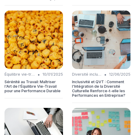
•
•
Équilibre vie-travail
10/01/2025
Diversité inclusion
12/06/2025
Sérénité au Travail: Maîtriser
Inclusivité et QVT : Comment
l'Art de l'Équilibre Vie-Travail
l'Intégration de la Diversité
pour une Performance Durable
Culturelle Renforce-t-elle les
Performances en Entreprise?