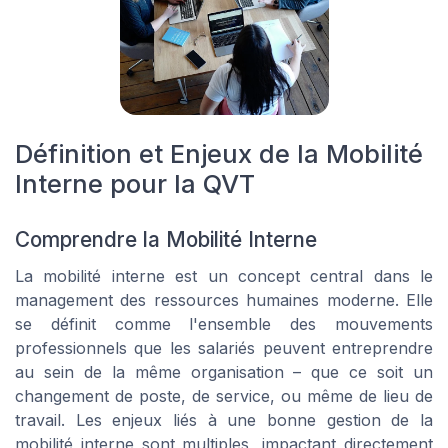
Définition et Enjeux de la Mobilité
Interne pour la QVT
Comprendre la Mobilité Interne
La mobilité interne est un concept central dans le
management des ressources humaines moderne. Elle
se définit comme l'ensemble des mouvements
professionnels que les salariés peuvent entreprendre
au sein de la même organisation – que ce soit un
changement de poste, de service, ou même de lieu de
travail. Les enjeux liés à une bonne gestion de la
mobilité interne sont multiples, impactant directement