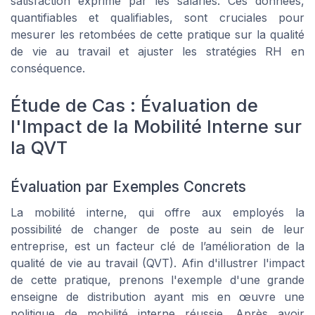
satisfaction exprimé par les salariés. Ces données,
quantifiables et qualifiables, sont cruciales pour
mesurer les retombées de cette pratique sur la qualité
de vie au travail et ajuster les stratégies RH en
conséquence.
Étude de Cas : Évaluation de
l'Impact de la Mobilité Interne sur
la QVT
Évaluation par Exemples Concrets
La mobilité interne, qui offre aux employés la
possibilité de changer de poste au sein de leur
entreprise, est un facteur clé de l’amélioration de la
qualité de vie au travail (QVT). Afin d'illustrer l'impact
de cette pratique, prenons l'exemple d'une grande
enseigne de distribution ayant mis en œuvre une
politique de mobilité interne réussie. Après avoir