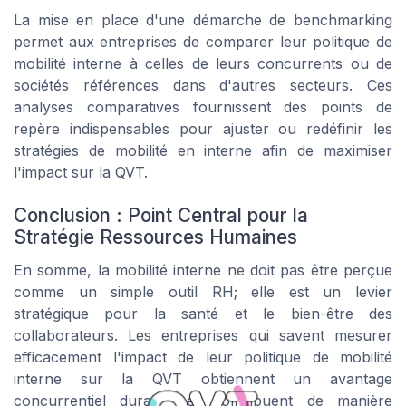
La mise en place d'une démarche de benchmarking
permet aux entreprises de comparer leur politique de
mobilité interne à celles de leurs concurrents ou de
sociétés références dans d'autres secteurs. Ces
analyses comparatives fournissent des points de
repère indispensables pour ajuster ou redéfinir les
stratégies de mobilité en interne afin de maximiser
l'impact sur la QVT.
Conclusion : Point Central pour la
Stratégie Ressources Humaines
En somme, la mobilité interne ne doit pas être perçue
comme un simple outil RH; elle est un levier
stratégique pour la santé et le bien-être des
collaborateurs. Les entreprises qui savent mesurer
efficacement l'impact de leur politique de mobilité
interne sur la QVT obtiennent un avantage
concurrentiel durable et contribuent de manière