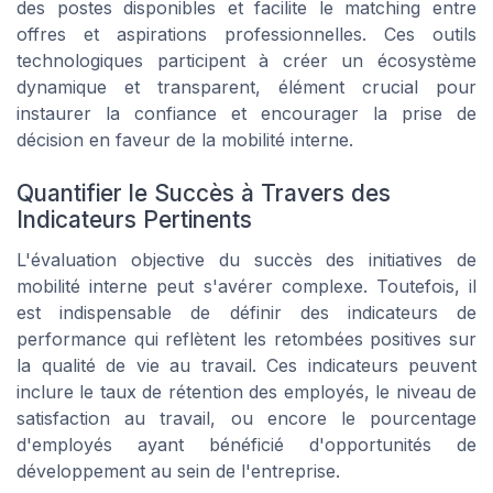
des postes disponibles et facilite le matching entre
offres et aspirations professionnelles. Ces outils
technologiques participent à créer un écosystème
dynamique et transparent, élément crucial pour
instaurer la confiance et encourager la prise de
décision en faveur de la mobilité interne.
Quantifier le Succès à Travers des
Indicateurs Pertinents
L'évaluation objective du succès des initiatives de
mobilité interne peut s'avérer complexe. Toutefois, il
est indispensable de définir des indicateurs de
performance qui reflètent les retombées positives sur
la qualité de vie au travail. Ces indicateurs peuvent
inclure le taux de rétention des employés, le niveau de
satisfaction au travail, ou encore le pourcentage
d'employés ayant bénéficié d'opportunités de
développement au sein de l'entreprise.