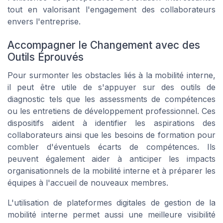
tout en valorisant l'engagement des collaborateurs
envers l'entreprise.
Accompagner le Changement avec des
Outils Éprouvés
Pour surmonter les obstacles liés à la mobilité interne,
il peut être utile de s'appuyer sur des outils de
diagnostic tels que les assessments de compétences
ou les entretiens de développement professionnel. Ces
dispositifs aident à identifier les aspirations des
collaborateurs ainsi que les besoins de formation pour
combler d'éventuels écarts de compétences. Ils
peuvent également aider à anticiper les impacts
organisationnels de la mobilité interne et à préparer les
équipes à l'accueil de nouveaux membres.
L'utilisation de plateformes digitales de gestion de la
mobilité interne permet aussi une meilleure visibilité