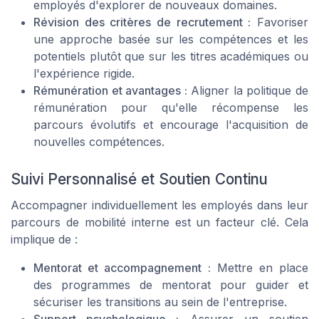
employés d'explorer de nouveaux domaines.
Révision des critères de recrutement :
Favoriser
une approche basée sur les compétences et les
potentiels plutôt que sur les titres académiques ou
l'expérience rigide.
Rémunération et avantages :
Aligner la politique de
rémunération pour qu'elle récompense les
parcours évolutifs et encourage l'acquisition de
nouvelles compétences.
Suivi Personnalisé et Soutien Continu
Accompagner individuellement les employés dans leur
parcours de mobilité interne est un facteur clé. Cela
implique de :
Mentorat et accompagnement :
Mettre en place
des programmes de mentorat pour guider et
sécuriser les transitions au sein de l'entreprise.
Support psychologique :
Assurer un soutien