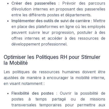
Créer des passerelles :
Prévoir des parcours
d’évolution internes en proposant des passerelles
entre les différents postes et départements.
Implémenter des outils de suivi de carrière :
Mettre
en place des plateformes en ligne où les employés
peuvent suivre leur progression, postuler à des
offres internes et accéder à des ressources de
développement professionnel.
Optimiser les Politiques RH pour Stimuler
la Mobilité
Les politiques de ressources humaines doivent être
ajustées de manière à encourager la mobilité interne,
en visant notamment :
Flexibilité des postes :
Ouvrir la possibilité de
postes à temps partagé ou de missions
transversales temporaires pour permettre aux