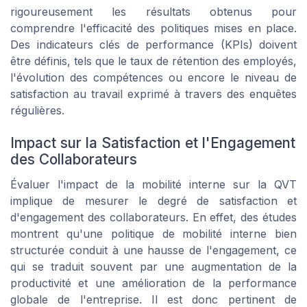
rigoureusement les résultats obtenus pour
comprendre l'efficacité des politiques mises en place.
Des indicateurs clés de performance (KPIs) doivent
être définis, tels que le taux de rétention des employés,
l'évolution des compétences ou encore le niveau de
satisfaction au travail exprimé à travers des enquêtes
régulières.
Impact sur la Satisfaction et l'Engagement
des Collaborateurs
Évaluer l'impact de la mobilité interne sur la QVT
implique de mesurer le degré de satisfaction et
d'engagement des collaborateurs. En effet, des études
montrent qu'une politique de mobilité interne bien
structurée conduit à une hausse de l'engagement, ce
qui se traduit souvent par une augmentation de la
productivité et une amélioration de la performance
globale de l'entreprise. Il est donc pertinent de