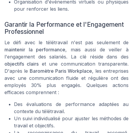
Organisation d'événements virtuels ou physiques
pour renforcer les liens.
Garantir la Performance et l'Engagement
Professionnel
Le défi avec le télétravail n'est pas seulement de
maintenir la performance
, mais aussi de veiller à
l'engagement des salariés. La clé réside dans des
objectifs clairs
et une
communication transparente
.
D'après le
Baromètre Paris Workplace
, les entreprises
avec une communication fluide et régulière ont des
employés 30% plus engagés. Quelques actions
efficaces comprennent :
Des évaluations de performance adaptées au
contexte du télétravail.
Un suivi individualisé pour ajuster les méthodes de
travail et objectifs.
La reconnaissance du travail accompli,