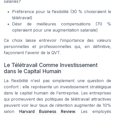
salariés?
Préférence pour la flexibilité (30 % choisiraient le
télétravail)
Désir de meilleures compensations (70 %
opteraient pour une augmentation salariale)
Ce choix laisse entrevoir l'importance des valeurs
personnelles et professionnelles qui, en définitive,
façonnent l'avenir de la QVT.
Le Télétravail Comme Investissement
dans le Capital Humain
La flexibilité n'est pas simplement une question de
confort : elle représente un investissement stratégique
dans le capital humain de l'entreprise. Les entreprises
qui promeuvent des politiques de télétravail attractives
peuvent voir leur taux de rétention augmenter de 10%
selon
Harvard Business Review
. Les employés