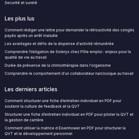
Securité et sureté
Les plus lus
Comment rédiger une lettre pour demander la rétroactivité des congés
payés après un arrêt maladie
Les avantages et défis de la dispense d'activité rémunérée
Comprendre l’obligation de Solerys chez Pôle emploi : enjeux pour la
qualité de vie au travail
Durée de présence de la chimiothérapie dans l'organisme
Comprendre le comportement d'un collaborateur narcissique au travail
Les derniers articles
Comment structurer une fiche d’entretien individuel en PDF pour
soutenir la culture de feedback et la QVT
Structurer une fiche d’entretien individuel en PDF pour piloter la QVT et
la gestion de carrière
Comment utiliser la matrice d Eisenhower en PDF pour structurer la
QVT et le développement personnel