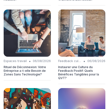
•
•
Espaces travail
06/08/2026
Feedback culture
06/08/2026
Rituel de Déconnexion: Votre
Instaurer une Culture du
Entreprise a-t-elle Besoin de
Feedback Positif: Quels
Zones Sans Technologie?
Bénéfices Tangibles pour la
QVT?