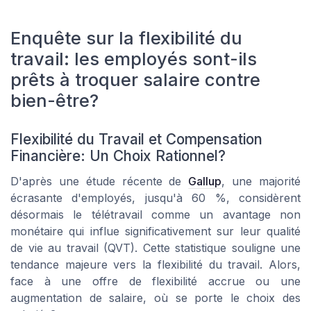
Enquête sur la flexibilité du
travail: les employés sont-ils
prêts à troquer salaire contre
bien-être?
Flexibilité du Travail et Compensation
Financière: Un Choix Rationnel?
D'après une étude récente de
Gallup
, une majorité
écrasante d'employés, jusqu'à 60 %, considèrent
désormais le télétravail comme un avantage non
monétaire qui influe significativement sur leur qualité
de vie au travail (QVT). Cette statistique souligne une
tendance majeure vers la flexibilité du travail. Alors,
face à une offre de flexibilité accrue ou une
augmentation de salaire, où se porte le choix des