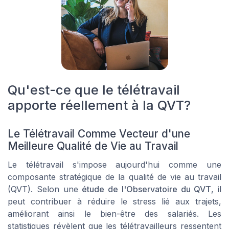
Qu'est-ce que le télétravail
apporte réellement à la QVT?
Le Télétravail Comme Vecteur d'une
Meilleure Qualité de Vie au Travail
Le télétravail s'impose aujourd'hui comme une
composante stratégique de la qualité de vie au travail
(QVT). Selon une
étude de l'Observatoire du QVT
, il
peut contribuer à réduire le stress lié aux trajets,
améliorant ainsi le bien-être des salariés. Les
statistiques révèlent que les télétravailleurs ressentent