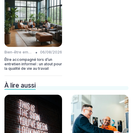
•
Bien-être employés
06/08/2026
Être accompagné lors d’un
entretien informel : un atout pour
la qualité de vie au travail
À lire aussi