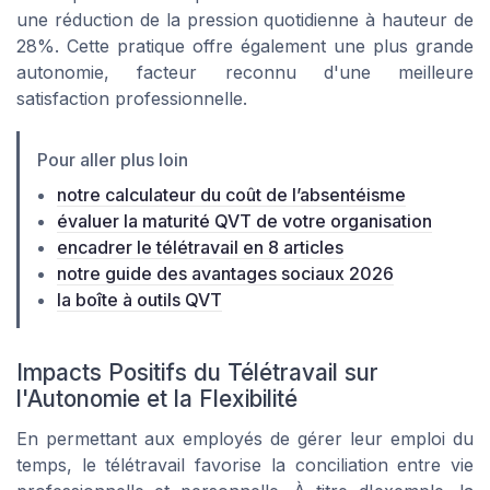
une réduction de la pression quotidienne à hauteur de
28%. Cette pratique offre également une plus grande
autonomie, facteur reconnu d'une meilleure
satisfaction professionnelle.
Pour aller plus loin
notre calculateur du coût de l’absentéisme
évaluer la maturité QVT de votre organisation
encadrer le télétravail en 8 articles
notre guide des avantages sociaux 2026
la boîte à outils QVT
Impacts Positifs du Télétravail sur
l'Autonomie et la Flexibilité
En permettant aux employés de gérer leur emploi du
temps, le télétravail favorise la conciliation entre vie