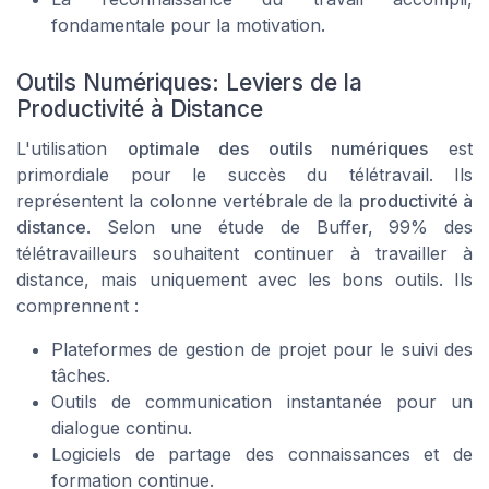
fondamentale pour la motivation.
Outils Numériques: Leviers de la
Productivité à Distance
L'utilisation
optimale des outils numériques
est
primordiale pour le succès du télétravail. Ils
représentent la colonne vertébrale de la
productivité à
distance
. Selon une étude de Buffer, 99% des
télétravailleurs souhaitent continuer à travailler à
distance, mais uniquement avec les bons outils. Ils
comprennent :
Plateformes de gestion de projet pour le suivi des
tâches.
Outils de communication instantanée pour un
dialogue continu.
Logiciels de partage des connaissances et de
formation continue.