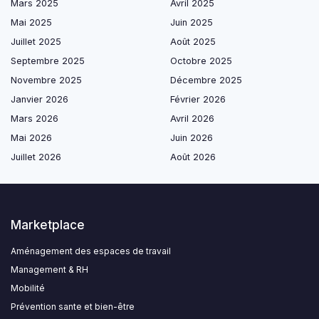
Mars 2025
Avril 2025
Mai 2025
Juin 2025
Juillet 2025
Août 2025
Septembre 2025
Octobre 2025
Novembre 2025
Décembre 2025
Janvier 2026
Février 2026
Mars 2026
Avril 2026
Mai 2026
Juin 2026
Juillet 2026
Août 2026
Marketplace
Aménagement des espaces de travail
Management & RH
Mobilité
Prévention sante et bien-être