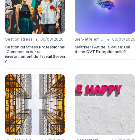
•
•
Gestion stress
06/08/2026
Bien-être employés
06/08/2026
Gestion du Stress Professionnel
Maîtriser l'Art de la Pause: Clé
: Comment créer un
d'une QVT Exceptionnelle?
Environnement de Travail Serein
?