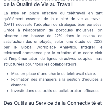
de la Qualité de Vie au Travail
La mise en place effective du
télétravail
en tant
qu'élément essentiel de la
qualité de vie au travail
(QVT) nécessite l'adoption de stratégies bien pensées.
Grâce à l'élaboration de politiques inclusives, on
observe une hausse de 22% dans le niveau de
satisfaction des employés, selon une étude de 2022
par le Global Workplace Analytics. Intégrer le
télétravail commence par la création d'un cadre clair
et l'implémentation de lignes directives souples mais
structurées pour tous les collaborateurs.
Mise en place d'une charte de télétravail claire.
Formation des managers à la gestion d'équipes à
distance.
Investir dans des outils de collaboration efficaces.
Des Outils au Service de la Connectivité et