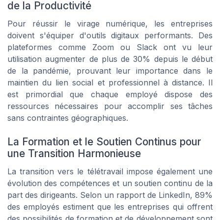
de la Productivité
Pour
réussir le virage numérique
, les entreprises
doivent s'équiper d'outils digitaux performants. Des
plateformes comme Zoom ou Slack ont vu leur
utilisation augmenter de plus de 30% depuis le début
de la pandémie, prouvant leur importance dans le
maintien du lien social et professionnel à distance. Il
est primordial que chaque employé dispose des
ressources nécessaires pour accomplir ses tâches
sans contraintes géographiques.
La Formation et le Soutien Continus pour
une Transition Harmonieuse
La transition vers le télétravail impose également une
évolution des compétences et un soutien continu de la
part des dirigeants. Selon un rapport de LinkedIn, 89%
des employés estiment que les entreprises qui offrent
des possibilités de formation et de développement sont