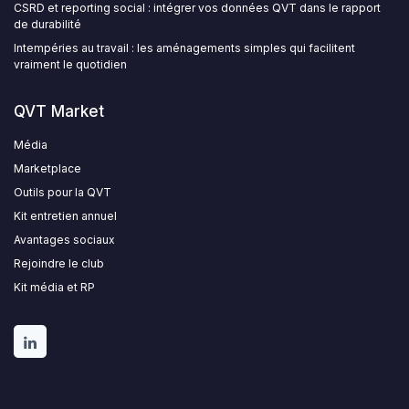
CSRD et reporting social : intégrer vos données QVT dans le rapport
de durabilité
Intempéries au travail : les aménagements simples qui facilitent
vraiment le quotidien
QVT Market
Média
Marketplace
Outils pour la QVT
Kit entretien annuel
Avantages sociaux
Rejoindre le club
Kit média et RP