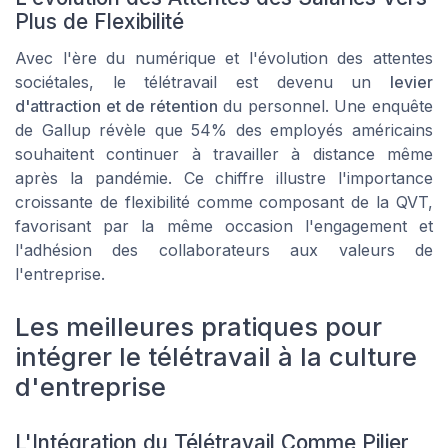
Plus de Flexibilité
Avec l'ère du numérique et l'évolution des attentes
sociétales, le télétravail est devenu un
levier
d'attraction et de rétention
du personnel. Une enquête
de Gallup révèle que 54% des employés américains
souhaitent continuer à travailler à distance même
après la pandémie. Ce chiffre illustre l'importance
croissante de flexibilité comme composant de la QVT,
favorisant par la même occasion l'engagement et
l'adhésion des collaborateurs aux valeurs de
l'entreprise.
Les meilleures pratiques pour
intégrer le télétravail à la culture
d'entreprise
L'Intégration du Télétravail Comme Pilier