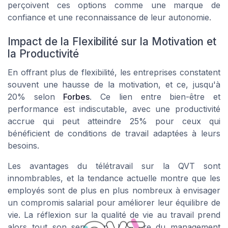
perçoivent ces options comme une marque de
confiance et une reconnaissance de leur autonomie.
Impact de la Flexibilité sur la Motivation et
la Productivité
En offrant plus de flexibilité, les entreprises constatent
souvent une hausse de la motivation, et ce, jusqu'à
20% selon
Forbes
. Ce lien entre bien-être et
performance est indiscutable, avec une productivité
accrue qui peut atteindre 25% pour ceux qui
bénéficient de conditions de travail adaptées à leurs
besoins.
Les avantages du télétravail sur la QVT sont
innombrables, et la tendance actuelle montre que les
employés sont de plus en plus nombreux à envisager
un compromis salarial pour améliorer leur équilibre de
vie. La réflexion sur la qualité de vie au travail prend
alors tout son sens dans le cadre du management