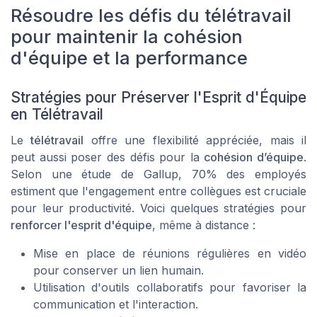
Résoudre les défis du télétravail
pour maintenir la cohésion
d'équipe et la performance
Stratégies pour Préserver l'Esprit d'Équipe
en Télétravail
Le
télétravail
offre une flexibilité appréciée, mais il
peut aussi poser des défis pour la
cohésion d’équipe
.
Selon une étude de Gallup, 70% des employés
estiment que l'engagement entre collègues est cruciale
pour leur productivité. Voici quelques stratégies pour
renforcer l'esprit d'équipe
, même à distance :
Mise en place de réunions régulières en vidéo
pour conserver un lien humain.
Utilisation d'outils collaboratifs pour favoriser la
communication et l'interaction.