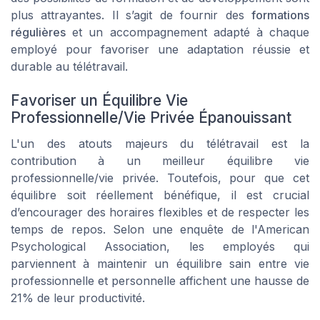
plus attrayantes. Il s’agit de fournir des
formations
régulières
et un accompagnement adapté à chaque
employé pour favoriser une adaptation réussie et
durable au télétravail.
Favoriser un Équilibre Vie
Professionnelle/Vie Privée Épanouissant
L'un des atouts majeurs du télétravail est la
contribution à un meilleur équilibre vie
professionnelle/vie privée. Toutefois, pour que cet
équilibre soit réellement bénéfique, il est crucial
d’encourager des horaires flexibles et de respecter les
temps de repos. Selon une enquête de l'American
Psychological Association, les employés qui
parviennent à maintenir un équilibre sain entre vie
professionnelle et personnelle affichent une hausse de
21% de leur productivité.