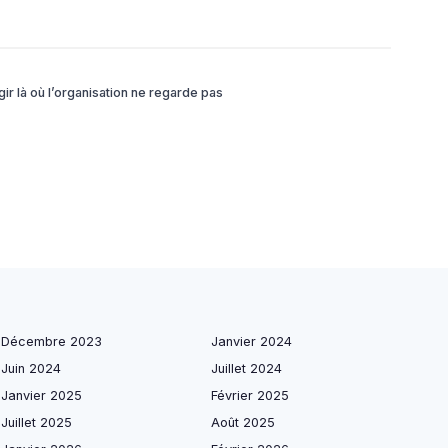
ir là où l’organisation ne regarde pas
Décembre 2023
Janvier 2024
Juin 2024
Juillet 2024
Janvier 2025
Février 2025
Juillet 2025
Août 2025