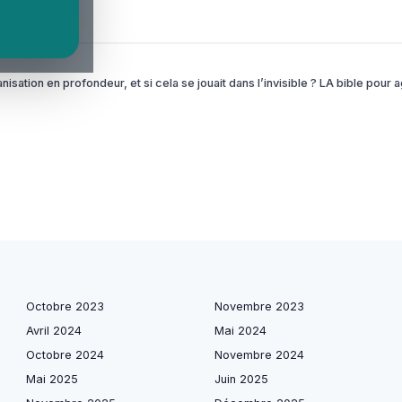
tion en profondeur, et si cela se jouait dans l’invisible ? LA bible pour ag
Octobre 2023
Novembre 2023
Avril 2024
Mai 2024
Octobre 2024
Novembre 2024
Mai 2025
Juin 2025