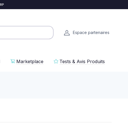
 RP
Espace partenaires
l
Marketplace
Tests & Avis Produits