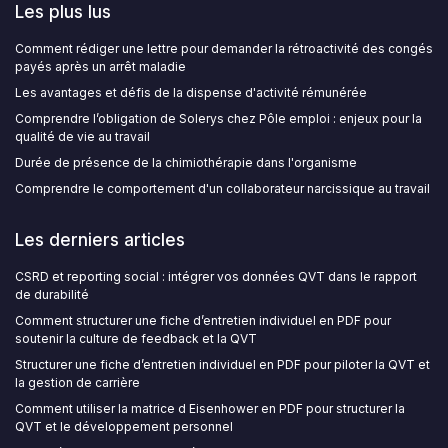
Les plus lus
Comment rédiger une lettre pour demander la rétroactivité des congés
payés après un arrêt maladie
Les avantages et défis de la dispense d'activité rémunérée
Comprendre l’obligation de Solerys chez Pôle emploi : enjeux pour la
qualité de vie au travail
Durée de présence de la chimiothérapie dans l'organisme
Comprendre le comportement d'un collaborateur narcissique au travail
Les derniers articles
CSRD et reporting social : intégrer vos données QVT dans le rapport
de durabilité
Comment structurer une fiche d’entretien individuel en PDF pour
soutenir la culture de feedback et la QVT
Structurer une fiche d’entretien individuel en PDF pour piloter la QVT et
la gestion de carrière
Comment utiliser la matrice d Eisenhower en PDF pour structurer la
QVT et le développement personnel