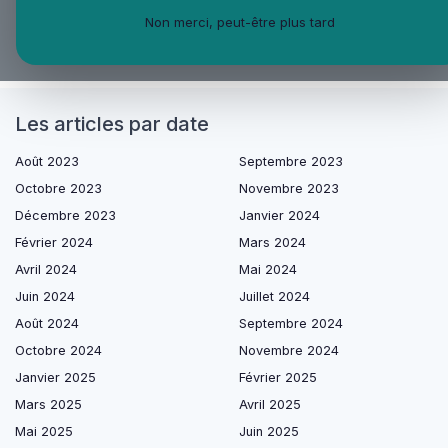
Non merci, peut-être plus tard
Les articles par date
Août 2023
Septembre 2023
Octobre 2023
Novembre 2023
Décembre 2023
Janvier 2024
Février 2024
Mars 2024
Avril 2024
Mai 2024
Juin 2024
Juillet 2024
Août 2024
Septembre 2024
Octobre 2024
Novembre 2024
Janvier 2025
Février 2025
Mars 2025
Avril 2025
Mai 2025
Juin 2025