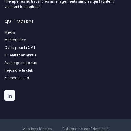
Intempéries au travail : les aménagements simples qui facilitent
vraiment le quotidien
QVT Market
Média
Marketplace
Outils pour la QVT
Kit entretien annuel
Avantages sociaux
Rejoindre le club
Kit média et RP
Mentions légales
Politique de confidentialité