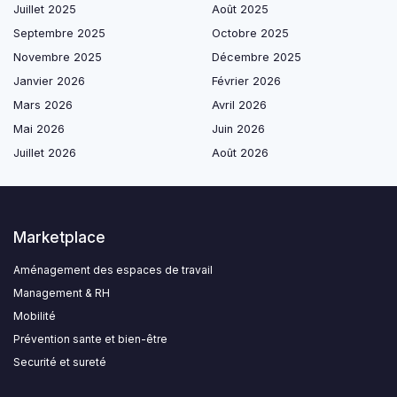
Juillet 2025
Août 2025
Septembre 2025
Octobre 2025
Novembre 2025
Décembre 2025
Janvier 2026
Février 2026
Mars 2026
Avril 2026
Mai 2026
Juin 2026
Juillet 2026
Août 2026
Marketplace
Aménagement des espaces de travail
Management & RH
Mobilité
Prévention sante et bien-être
Securité et sureté