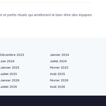
 et petits rituels qui améliorent le bien-être des équipes.
Décembre 2023
Janvier 2024
Juin 2024
Juillet 2024
Janvier 2025
Février 2025
Juillet 2025
Août 2025
Janvier 2026
Février 2026
Juillet 2026
Août 2026