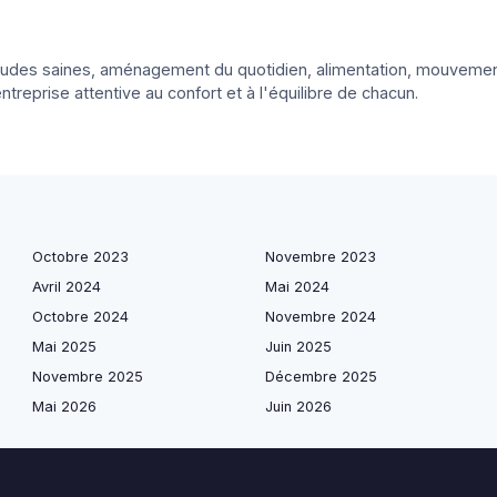
habitudes saines, aménagement du quotidien, alimentation, mouvement
ntreprise attentive au confort et à l'équilibre de chacun.
Octobre 2023
Novembre 2023
Avril 2024
Mai 2024
Octobre 2024
Novembre 2024
Mai 2025
Juin 2025
Novembre 2025
Décembre 2025
Mai 2026
Juin 2026