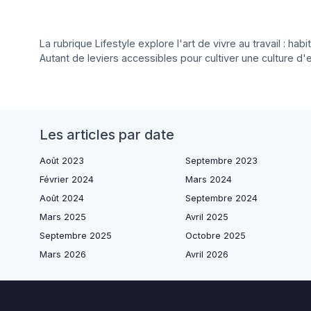
La rubrique Lifestyle explore l'art de vivre au travail : 
Autant de leviers accessibles pour cultiver une culture d'e
Les articles par date
Août 2023
Septembre 2023
Février 2024
Mars 2024
Août 2024
Septembre 2024
Mars 2025
Avril 2025
Septembre 2025
Octobre 2025
Mars 2026
Avril 2026