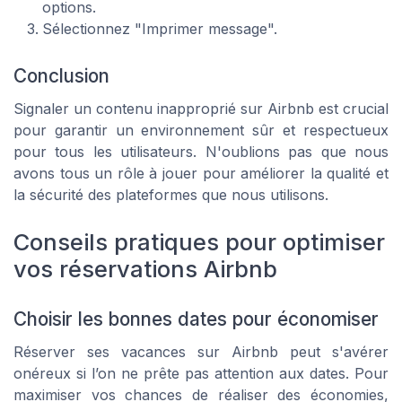
options.
Sélectionnez "Imprimer message".
Conclusion
Signaler un contenu inapproprié sur Airbnb est crucial
pour garantir un environnement sûr et respectueux
pour tous les utilisateurs. N'oublions pas que nous
avons tous un rôle à jouer pour améliorer la qualité et
la sécurité des plateformes que nous utilisons.
Conseils pratiques pour optimiser
vos réservations Airbnb
Choisir les bonnes dates pour économiser
Réserver ses vacances sur Airbnb peut s'avérer
onéreux si l’on ne prête pas attention aux dates. Pour
maximiser vos chances de réaliser des économies,