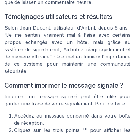
que de laisser un commentaire neutre.
Témoignages utilisateurs et résultats
Selon Jean Dupont, utilisateur d'Airbnb depuis 5 ans :
"Je me sentais vraiment mal à l'aise avec certains
propos échangés avec un hôte, mais grâce au
système de signalement, Airbnb a réagi rapidement et
de manière efficace". Cela met en lumière l'importance
de ce système pour maintenir une communauté
sécurisée.
Comment imprimer le message signalé ?
Imprimer un message signalé peut être utile pour
garder une trace de votre signalement. Pour ce faire :
Accédez au message concerné dans votre boîte
de réception.
Cliquez sur les trois points "" pour afficher les