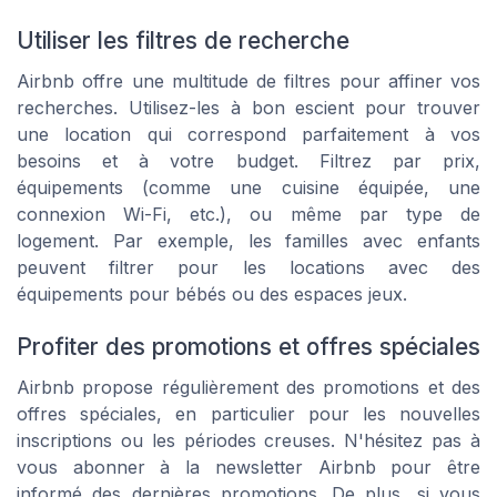
Utiliser les filtres de recherche
Airbnb offre une multitude de filtres pour affiner vos
recherches. Utilisez-les à bon escient pour trouver
une location qui correspond parfaitement à vos
besoins et à votre budget. Filtrez par prix,
équipements (comme une cuisine équipée, une
connexion Wi-Fi, etc.), ou même par type de
logement. Par exemple, les familles avec enfants
peuvent filtrer pour les locations avec des
équipements pour bébés ou des espaces jeux.
Profiter des promotions et offres spéciales
Airbnb propose régulièrement des promotions et des
offres spéciales, en particulier pour les nouvelles
inscriptions ou les périodes creuses. N'hésitez pas à
vous abonner à la newsletter Airbnb pour être
informé des dernières promotions. De plus, si vous