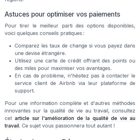
Astuces pour optimiser vos paiements
Pour tirer le meilleur parti des options disponibles,
voici quelques conseils pratiques :
Comparez les taux de change si vous payez dans
une devise étrangère.
Utilisez une carte de crédit offrant des points ou
des miles pour maximiser vos avantages.
En cas de problème, n'hésitez pas à contacter le
service client de Airbnb via leur plateforme de
support.
Pour une information complète et d'autres méthodes
innovantes sur la qualité de vie au travail, consultez
cet
article sur l'amélioration de la qualité de vie au
travail
. Ce sujet vous passionnera tout autant !