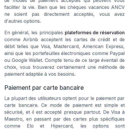
de modes de paiement acceptés qui peuvent vous
faciliter la vie. Bien que les chèques vacances ANCV
ne soient pas directement acceptés, vous avez
d'autres options.
En général, les principales
plateformes de réservation
comme Airbnb acceptent les cartes de crédit et de
débit telles que Visa, Mastercard, American Express,
ainsi que les portefeuilles électroniques comme Paypal
ou Google Wallet. Compte tenu de ce large éventail de
choix, vous trouverez certainement une méthode de
paiement adaptée à vos besoins.
Paiement par carte bancaire
La plupart des utilisateurs optent pour le paiement par
carte bancaire. Ce mode de paiement est simple et
sécurisé, et il est accepté presque partout. De Visa à
Maestro, en passant par des cartes plus spécifiques
comme Elo et Hipercard, les options sont