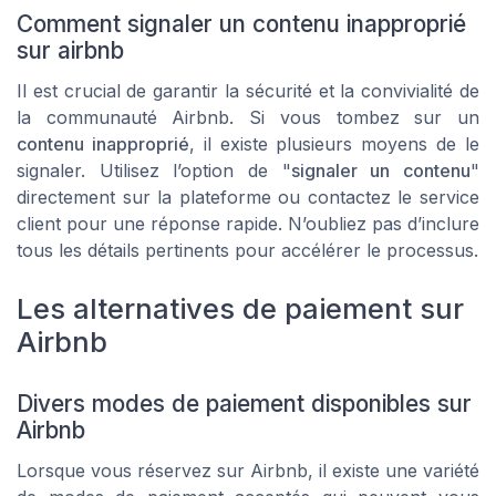
Comment signaler un contenu inapproprié
sur airbnb
Il est crucial de garantir la sécurité et la convivialité de
la communauté Airbnb. Si vous tombez sur un
contenu inapproprié
, il existe plusieurs moyens de le
signaler. Utilisez l’option de "
signaler un contenu
"
directement sur la plateforme ou contactez le service
client pour une réponse rapide. N’oubliez pas d’inclure
tous les détails pertinents pour accélérer le processus.
Les alternatives de paiement sur
Airbnb
Divers modes de paiement disponibles sur
Airbnb
Lorsque vous réservez sur Airbnb, il existe une variété