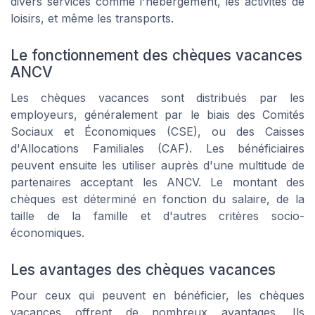
divers services comme l'hébergement, les activités de
loisirs, et même les transports.
Le fonctionnement des chèques vacances
ANCV
Les chèques vacances sont distribués par les
employeurs, généralement par le biais des Comités
Sociaux et Économiques (CSE), ou des Caisses
d'Allocations Familiales (CAF). Les bénéficiaires
peuvent ensuite les utiliser auprès d'une multitude de
partenaires acceptant les ANCV. Le montant des
chèques est déterminé en fonction du salaire, de la
taille de la famille et d'autres critères socio-
économiques.
Les avantages des chèques vacances
Pour ceux qui peuvent en bénéficier, les chèques
vacances offrent de nombreux avantages. Ils