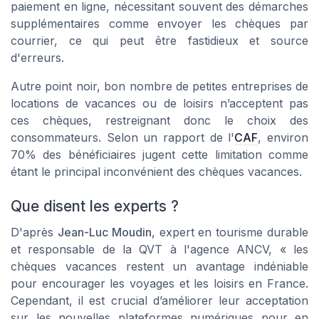
paiement en ligne, nécessitant souvent des démarches
supplémentaires comme envoyer les chèques par
courrier, ce qui peut être fastidieux et source
d'erreurs.
Autre point noir, bon nombre de petites entreprises de
locations de vacances ou de loisirs n’acceptent pas
ces chèques, restreignant donc le choix des
consommateurs. Selon un rapport de l'
CAF
, environ
70% des bénéficiaires jugent cette limitation comme
étant le principal inconvénient des chèques vacances.
Que disent les experts ?
D'après
Jean-Luc Moudin
, expert en tourisme durable
et responsable de la QVT à l'agence ANCV, « les
chèques vacances restent un avantage indéniable
pour encourager les voyages et les loisirs en France.
Cependant, il est crucial d’améliorer leur acceptation
sur les nouvelles plateformes numériques pour en