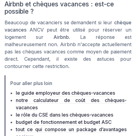
Airbnb et chèques vacances : est-ce
possible ?
Beaucoup de vacanciers se demandent si leur
chèque
vacances
ANCV peut être utilisé pour réserver un
logement sur
Airbnb
. La réponse est
malheureusement non. Airbnb n'accepte actuellement
pas les chèques vacances comme moyen de paiement
direct. Cependant, il existe des astuces pour
contourner cette restriction.
Pour aller plus loin
le guide employeur des chèques-vacances
notre calculateur de coût des chèques-
vacances
le rôle du CSE dans les chèques-vacances
budget de fonctionnement et budget ASC
tout ce qui compose un package d’avantages