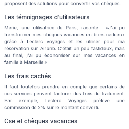
proposent des solutions pour convertir vos chèques.
Les témoignages d’utilisateurs
Marie, une utilisatrice de Paris, raconte : «J'ai pu
transformer mes chèques vacances en bons cadeaux
grâce à Leclerc Voyages et les utiliser pour ma
réservation sur Airbnb. C'était un peu fastidieux, mais
au final, j'ai pu économiser sur mes vacances en
famille à Marseille.»
Les frais cachés
Il faut toutefois prendre en compte que certains de
ces services peuvent facturer des frais de traitement.
Par exemple, Leclerc Voyages prélève une
commission de 2% sur le montant converti.
Cse et chèques vacances