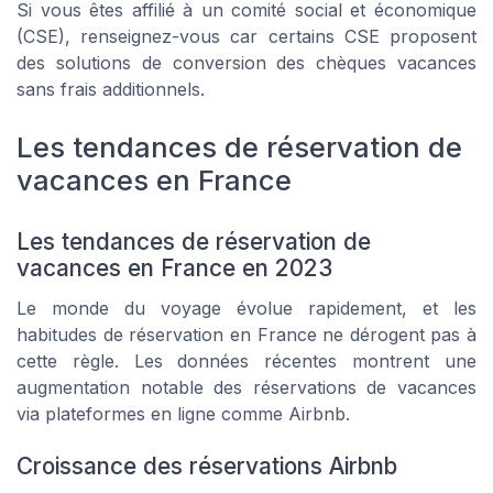
Si vous êtes affilié à un comité social et économique
(CSE), renseignez-vous car certains CSE proposent
des solutions de conversion des chèques vacances
sans frais additionnels.
Les tendances de réservation de
vacances en France
Les tendances de réservation de
vacances en France en 2023
Le monde du voyage évolue rapidement, et les
habitudes de réservation en France ne dérogent pas à
cette règle. Les données récentes montrent une
augmentation notable des réservations de vacances
via plateformes en ligne comme Airbnb.
Croissance des réservations Airbnb