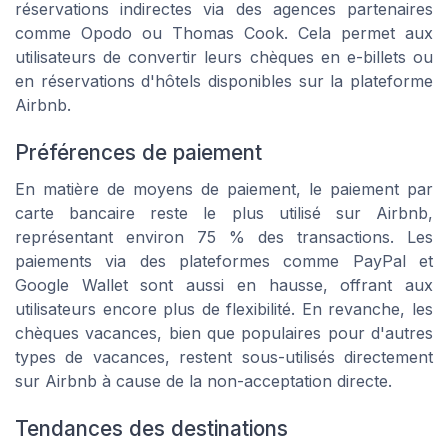
réservations indirectes via des agences partenaires
comme Opodo ou Thomas Cook. Cela permet aux
utilisateurs de convertir leurs chèques en e-billets ou
en réservations d'hôtels disponibles sur la plateforme
Airbnb.
Préférences de paiement
En matière de moyens de paiement, le paiement par
carte bancaire reste le plus utilisé sur Airbnb,
représentant environ 75 % des transactions. Les
paiements via des plateformes comme PayPal et
Google Wallet sont aussi en hausse, offrant aux
utilisateurs encore plus de flexibilité. En revanche, les
chèques vacances, bien que populaires pour d'autres
types de vacances, restent sous-utilisés directement
sur Airbnb à cause de la non-acceptation directe.
Tendances des destinations