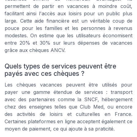
permettent de partir en vacances à moindre coût,
facilitant ainsi l'accès aux loisirs pour un public plus
large. Cette aide financière est un véritable coup de
pouce pour les familles et les personnes à revenus
modestes. On estime que les utilisateurs économisent
entre 20% et 30% sur leurs dépenses de vacances
grâce aux chèques ANCV.
Quels types de services peuvent être
payés avec ces chèques ?
Les chèques vacances peuvent être utilisés pour
payer une gamme étendue de services : transport
avec des partenaires comme la SNCF, hébergement
chez des enseignes telles que Club Med, ou encore
des activités de loisirs et culturelles en France.
Certaines plateformes en ligne acceptent également ce
moyen de paiement, ce qui ajoute à sa praticité.