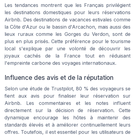
Les tendances montrent que les Français privilégient
les destinations domestiques pour leurs réservations
Airbnb. Des destinations de vacances estivales comme
la Côte d'Azur ou le bassin d'Arcachon, mais aussi des
lieux ruraux comme les Gorges du Verdon, sont de
plus en plus prisés. Cette préférence pour le tourisme
local s'explique par une volonté de découvrir les
joyaux cachés de la France tout en réduisant
l'empreinte carbone des voyages internationaux.
Influence des avis et de la réputation
Selon une étude de Trustpilot, 80 % des voyageurs se
fient aux avis pour finaliser leur réservation sur
Airbnb. Les commentaires et les notes influent
directement sur la décision de réservation. Cette
dynamique encourage les hôtes à maintenir des
standards élevés et à améliorer continuellement leurs
offres. Toutefois, il est essentiel pour les utilisateurs de