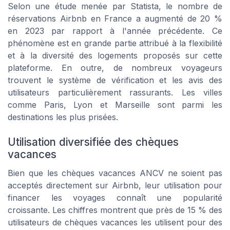
Selon une étude menée par Statista, le nombre de
réservations Airbnb en France a augmenté de 20 %
en 2023 par rapport à l'année précédente. Ce
phénomène est en grande partie attribué à la flexibilité
et à la diversité des logements proposés sur cette
plateforme. En outre, de nombreux voyageurs
trouvent le système de vérification et les avis des
utilisateurs particulièrement rassurants. Les villes
comme Paris, Lyon et Marseille sont parmi les
destinations les plus prisées.
Utilisation diversifiée des chèques
vacances
Bien que les chèques vacances ANCV ne soient pas
acceptés directement sur Airbnb, leur utilisation pour
financer les voyages connaît une popularité
croissante. Les chiffres montrent que près de 15 % des
utilisateurs de chèques vacances les utilisent pour des