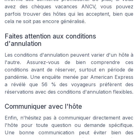
avez des chèques vacances ANCV, vous pouvez
parfois trouver des hôtes qui les acceptent, bien que
cela ne soit pas encore généralisé.
Faites attention aux conditions
d'annulation
Les conditions d'annulation peuvent varier d'un hôte à
l'autre. Assurez-vous de bien comprendre ces
conditions avant de réserver, surtout en période de
pandémie. Une enquête menée par American Express
a révélé que 56 % des voyageurs préfèrent des
réservations avec des conditions d'annulation flexibles.
Communiquer avec l'hôte
Enfin, n'hésitez pas à communiquer directement avec
l'hôte pour toute question ou demande spécifique.
Une bonne communication peut éviter bien des