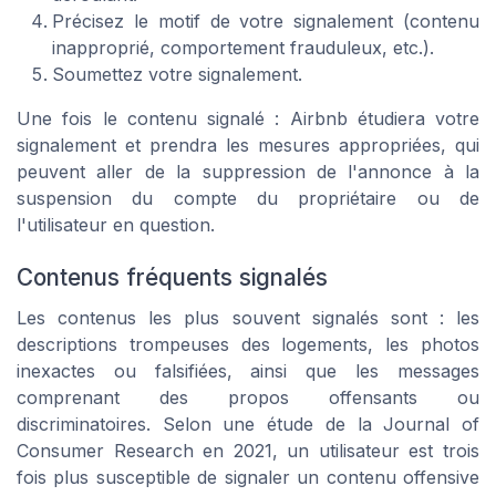
Précisez le motif de votre signalement (contenu
inapproprié, comportement frauduleux, etc.).
Soumettez votre signalement.
Une fois le contenu signalé : Airbnb étudiera votre
signalement et prendra les mesures appropriées, qui
peuvent aller de la suppression de l'annonce à la
suspension du compte du propriétaire ou de
l'utilisateur en question.
Contenus fréquents signalés
Les contenus les plus souvent signalés sont : les
descriptions trompeuses des logements, les photos
inexactes ou falsifiées, ainsi que les messages
comprenant des propos offensants ou
discriminatoires. Selon une étude de la
Journal of
Consumer Research
en 2021, un utilisateur est trois
fois plus susceptible de signaler un contenu offensive