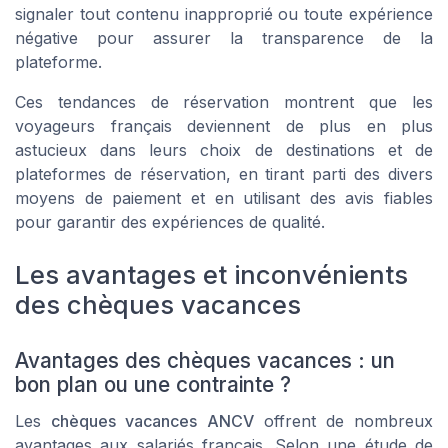
signaler tout contenu inapproprié ou toute expérience
négative pour assurer la transparence de la
plateforme.
Ces tendances de réservation montrent que les
voyageurs français deviennent de plus en plus
astucieux dans leurs choix de destinations et de
plateformes de réservation, en tirant parti des divers
moyens de paiement et en utilisant des avis fiables
pour garantir des expériences de qualité.
Les avantages et inconvénients
des chèques vacances
Avantages des chèques vacances : un
bon plan ou une contrainte ?
Les
chèques vacances ANCV
offrent de nombreux
avantages aux salariés français. Selon une étude de