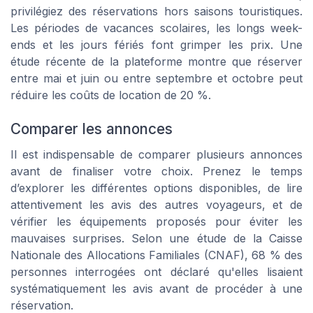
privilégiez des réservations hors saisons touristiques.
Les périodes de vacances scolaires, les longs week-
ends et les jours fériés font grimper les prix. Une
étude récente de la plateforme montre que réserver
entre mai et juin ou entre septembre et octobre peut
réduire les coûts de location de 20 %.
Comparer les annonces
Il est indispensable de comparer plusieurs annonces
avant de finaliser votre choix. Prenez le temps
d’explorer les différentes options disponibles, de lire
attentivement les avis des autres voyageurs, et de
vérifier les équipements proposés pour éviter les
mauvaises surprises. Selon une étude de la Caisse
Nationale des Allocations Familiales (CNAF), 68 % des
personnes interrogées ont déclaré qu'elles lisaient
systématiquement les avis avant de procéder à une
réservation.