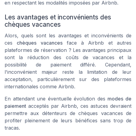
en respectant les modalités imposées par Airbnb.
Les avantages et inconvénients des
chèques vacances
Alors, quels sont les avantages et inconvénients de
ces
chèques vacances
face à Airbnb et autres
plateformes de réservation ? Les avantages principaux
sont la réduction des coûts de vacances et la
possibilité de paiement différé. Cependant,
l'inconvénient majeur reste la limitation de leur
acceptation, particulièrement sur des plateformes
internationales comme Airbnb.
En attendant une éventuelle évolution des
modes de
paiement
acceptés par Airbnb, ces astuces devraient
permettre aux détenteurs de chèques vacances de
profiter pleinement de leurs bénéfices sans trop de
tracas.