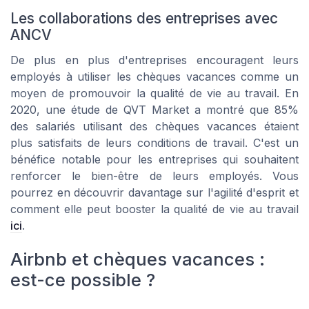
Les collaborations des entreprises avec
ANCV
De plus en plus d'entreprises encouragent leurs
employés à utiliser les chèques vacances comme un
moyen de promouvoir la qualité de vie au travail. En
2020, une étude de QVT Market a montré que 85%
des salariés utilisant des chèques vacances étaient
plus satisfaits de leurs conditions de travail. C'est un
bénéfice notable pour les entreprises qui souhaitent
renforcer le bien-être de leurs employés. Vous
pourrez en découvrir davantage sur l'agilité d'esprit et
comment elle peut booster la qualité de vie au travail
ici
.
Airbnb et chèques vacances :
est-ce possible ?