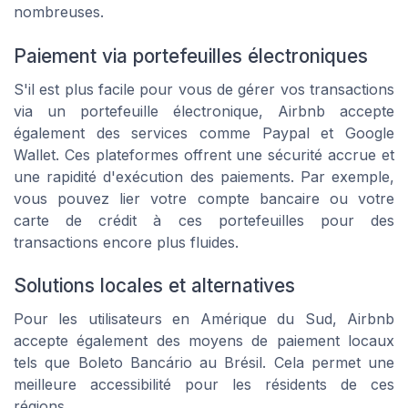
nombreuses.
Paiement via portefeuilles électroniques
S'il est plus facile pour vous de gérer vos transactions
via un portefeuille électronique, Airbnb accepte
également des services comme Paypal et Google
Wallet. Ces plateformes offrent une sécurité accrue et
une rapidité d'exécution des paiements. Par exemple,
vous pouvez lier votre compte bancaire ou votre
carte de crédit à ces portefeuilles pour des
transactions encore plus fluides.
Solutions locales et alternatives
Pour les utilisateurs en Amérique du Sud, Airbnb
accepte également des moyens de paiement locaux
tels que Boleto Bancário au Brésil. Cela permet une
meilleure accessibilité pour les résidents de ces
régions.