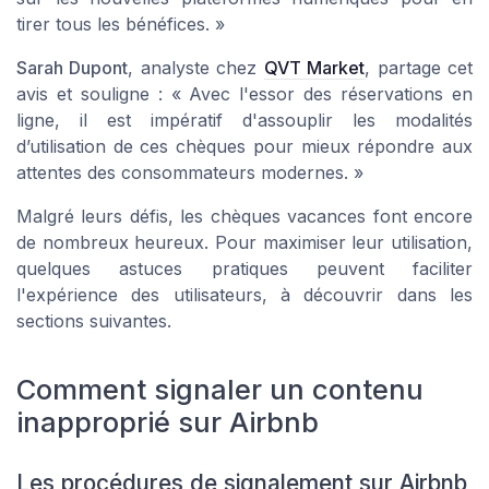
tirer tous les bénéfices. »
Sarah Dupont
, analyste chez
QVT Market
, partage cet
avis et souligne : « Avec l'essor des réservations en
ligne, il est impératif d'assouplir les modalités
d’utilisation de ces chèques pour mieux répondre aux
attentes des consommateurs modernes. »
Malgré leurs défis, les chèques vacances font encore
de nombreux heureux. Pour maximiser leur utilisation,
quelques astuces pratiques peuvent faciliter
l'expérience des utilisateurs, à découvrir dans les
sections suivantes.
Comment signaler un contenu
inapproprié sur Airbnb
Les procédures de signalement sur Airbnb