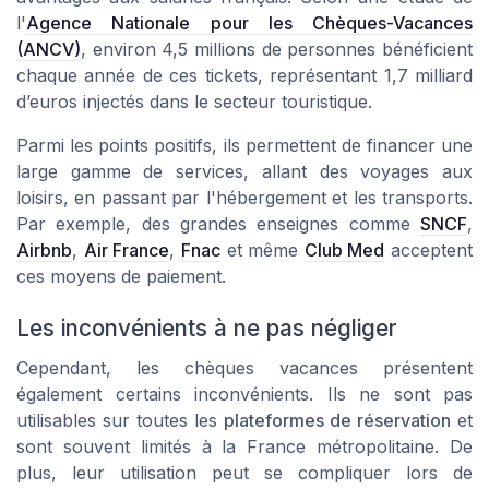
l'
Agence Nationale pour les Chèques-Vacances
(ANCV)
, environ 4,5 millions de personnes bénéficient
chaque année de ces tickets, représentant 1,7 milliard
d’euros injectés dans le secteur touristique.
Parmi les points positifs, ils permettent de financer une
large gamme de services, allant des voyages aux
loisirs, en passant par l'hébergement et les transports.
Par exemple, des grandes enseignes comme
SNCF
,
Airbnb
,
Air France
,
Fnac
et même
Club Med
acceptent
ces moyens de paiement.
Les inconvénients à ne pas négliger
Cependant, les chèques vacances présentent
également certains inconvénients. Ils ne sont pas
utilisables sur toutes les
plateformes de réservation
et
sont souvent limités à la France métropolitaine. De
plus, leur utilisation peut se compliquer lors de