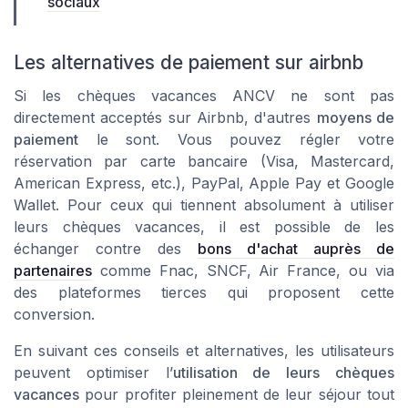
sociaux
Les alternatives de paiement sur airbnb
Si les chèques vacances ANCV ne sont pas
directement acceptés sur Airbnb, d'autres
moyens de
paiement
le sont. Vous pouvez régler votre
réservation par carte bancaire (Visa, Mastercard,
American Express, etc.), PayPal, Apple Pay et Google
Wallet. Pour ceux qui tiennent absolument à utiliser
leurs chèques vacances, il est possible de les
échanger contre des
bons d'achat auprès de
partenaires
comme Fnac, SNCF, Air France, ou via
des plateformes tierces qui proposent cette
conversion.
En suivant ces conseils et alternatives, les utilisateurs
peuvent optimiser l’
utilisation de leurs chèques
vacances
pour profiter pleinement de leur séjour tout