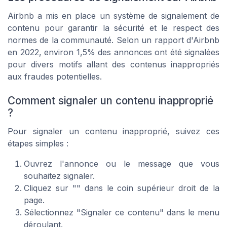
Airbnb a mis en place un système de signalement de
contenu pour garantir la sécurité et le respect des
normes de la communauté. Selon un rapport d'Airbnb
en 2022, environ 1,5% des annonces ont été signalées
pour divers motifs allant des contenus inappropriés
aux fraudes potentielles.
Comment signaler un contenu inapproprié
?
Pour signaler un contenu inapproprié, suivez ces
étapes simples :
Ouvrez l'annonce ou le message que vous
souhaitez signaler.
Cliquez sur "" dans le coin supérieur droit de la
page.
Sélectionnez "Signaler ce contenu" dans le menu
déroulant.