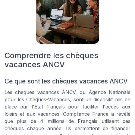
Comprendre les chèques
vacances ANCV
Ce que sont les chèques vacances ANCV
Les chèques vacances ANCV, ou Agence Nationale
pour les Chèques-Vacances, sont un dispositif mis en
place par l'État français pour faciliter l'accès aux
loisirs et aux vacances. Compliance France a révélé
que plus de 4 millions de Français utilisent ces
chèques chaque année. Ils permettent de financer