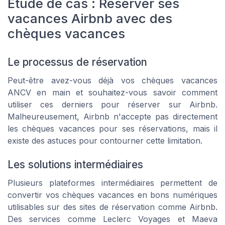
Étude de cas : Réserver ses
vacances Airbnb avec des
chèques vacances
Le processus de réservation
Peut-être avez-vous déjà vos chèques vacances
ANCV en main et souhaitez-vous savoir comment
utiliser ces derniers pour réserver sur Airbnb.
Malheureusement, Airbnb n'accepte pas directement
les chèques vacances pour ses réservations, mais il
existe des astuces pour contourner cette limitation.
Les solutions intermédiaires
Plusieurs plateformes intermédiaires permettent de
convertir vos chèques vacances en bons numériques
utilisables sur des sites de réservation comme Airbnb.
Des services comme Leclerc Voyages et Maeva