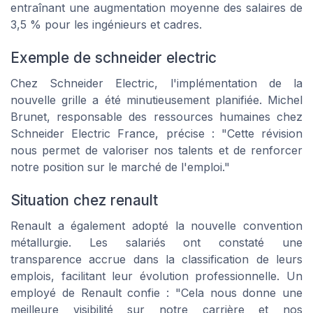
entraînant une augmentation moyenne des salaires de
3,5 % pour les ingénieurs et cadres.
Exemple de schneider electric
Chez Schneider Electric, l'implémentation de la
nouvelle grille a été minutieusement planifiée. Michel
Brunet, responsable des ressources humaines chez
Schneider Electric France, précise : "Cette révision
nous permet de valoriser nos talents et de renforcer
notre position sur le marché de l'emploi."
Situation chez renault
Renault a également adopté la nouvelle convention
métallurgie. Les salariés ont constaté une
transparence accrue dans la classification de leurs
emplois, facilitant leur évolution professionnelle. Un
employé de Renault confie : "Cela nous donne une
meilleure visibilité sur notre carrière et nos