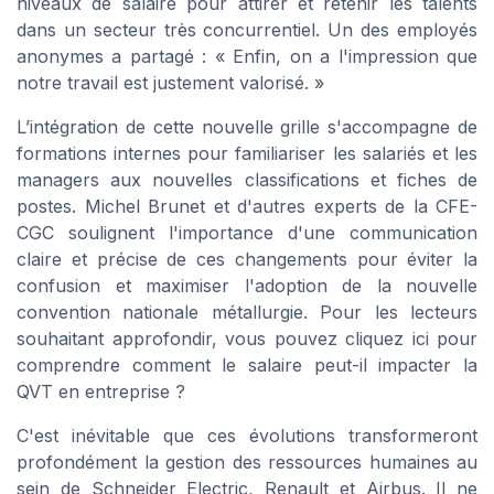
niveaux de salaire pour attirer et retenir les talents
dans un secteur très concurrentiel. Un des employés
anonymes a partagé : « Enfin, on a l'impression que
notre travail est justement valorisé. »
L’intégration de cette nouvelle grille s'accompagne de
formations internes pour familiariser les salariés et les
managers aux nouvelles classifications et fiches de
postes. Michel Brunet et d'autres experts de la CFE-
CGC soulignent l'importance d'une communication
claire et précise de ces changements pour éviter la
confusion et maximiser l'adoption de la nouvelle
convention nationale métallurgie. Pour les lecteurs
souhaitant approfondir, vous pouvez cliquez ici pour
comprendre comment le salaire peut-il impacter la
QVT en entreprise ?
C'est inévitable que ces évolutions transformeront
profondément la gestion des ressources humaines au
sein de Schneider Electric, Renault et Airbus. Il ne