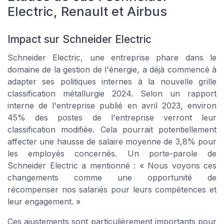
Electric, Renault et Airbus
Impact sur Schneider Electric
Schneider Electric, une entreprise phare dans le
domaine de la gestion de l'énergie, a déjà commencé à
adapter ses politiques internes à la nouvelle grille
classification métallurgie 2024. Selon un rapport
interne de l'entreprise publié en avril 2023, environ
45% des postes de l'entreprise verront leur
classification modifiée. Cela pourrait potentiellement
affecter une hausse de salaire moyenne de 3,8% pour
les employés concernés. Un porte-parole de
Schneider Electric a mentionné : « Nous voyons ces
changements comme une opportunité de
récompenser nos salariés pour leurs compétences et
leur engagement. »
Ces ajustements sont particulièrement importants pour