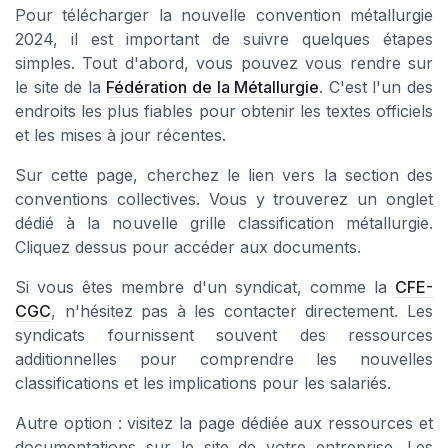
Pour télécharger la nouvelle convention métallurgie
2024, il est important de suivre quelques étapes
simples. Tout d'abord, vous pouvez vous rendre sur
le site de la
Fédération de la Métallurgie
. C'est l'un des
endroits les plus fiables pour obtenir les textes officiels
et les mises à jour récentes.
Sur cette page, cherchez le lien vers la section des
conventions collectives. Vous y trouverez un onglet
dédié à la nouvelle grille classification métallurgie.
Cliquez dessus pour accéder aux documents.
Si vous êtes membre d'un syndicat, comme la
CFE-
CGC
, n'hésitez pas à les contacter directement. Les
syndicats fournissent souvent des ressources
additionnelles pour comprendre les nouvelles
classifications et les implications pour les salariés.
Autre option : visitez la page dédiée aux ressources et
documentations sur le site de votre entreprise. Les