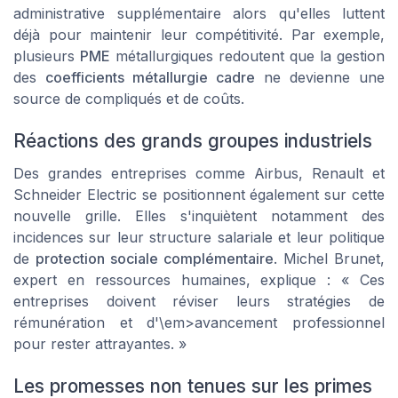
administrative supplémentaire alors qu'elles luttent
déjà pour maintenir leur compétitivité. Par exemple,
plusieurs
PME
métallurgiques redoutent que la gestion
des
coefficients métallurgie cadre
ne devienne une
source de compliqués et de coûts.
Réactions des grands groupes industriels
Des grandes entreprises comme
Airbus, Renault
et
Schneider Electric
se positionnent également sur cette
nouvelle grille. Elles s'inquiètent notamment des
incidences sur leur structure salariale et leur politique
de
protection sociale complémentaire
. Michel Brunet,
expert en ressources humaines, explique : « Ces
entreprises doivent réviser leurs stratégies de
rémunération et d'\em>avancement professionnel
pour rester attrayantes. »
Les promesses non tenues sur les primes