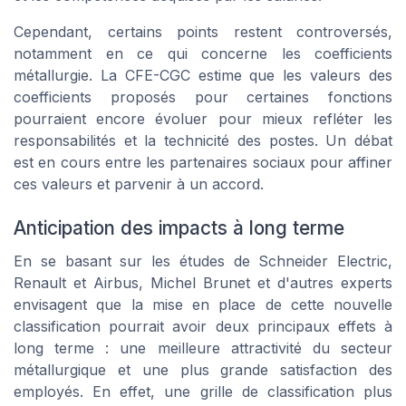
Cependant, certains points restent controversés,
notamment en ce qui concerne les coefficients
métallurgie. La CFE-CGC estime que les valeurs des
coefficients proposés pour certaines fonctions
pourraient encore évoluer pour mieux refléter les
responsabilités et la technicité des postes. Un débat
est en cours entre les partenaires sociaux pour affiner
ces valeurs et parvenir à un accord.
Anticipation des impacts à long terme
En se basant sur les études de Schneider Electric,
Renault et Airbus, Michel Brunet et d'autres experts
envisagent que la mise en place de cette nouvelle
classification pourrait avoir deux principaux effets à
long terme : une meilleure attractivité du secteur
métallurgique et une plus grande satisfaction des
employés. En effet, une grille de classification plus