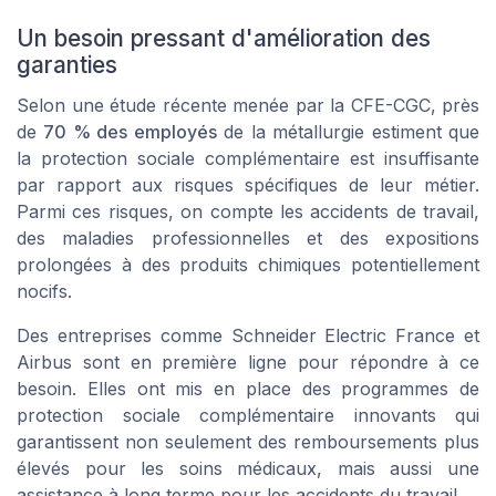
Un besoin pressant d'amélioration des
garanties
Selon une étude récente menée par la CFE-CGC, près
de
70 % des employés
de la métallurgie estiment que
la protection sociale complémentaire est insuffisante
par rapport aux risques spécifiques de leur métier.
Parmi ces risques, on compte les accidents de travail,
des maladies professionnelles et des expositions
prolongées à des produits chimiques potentiellement
nocifs.
Des entreprises comme
Schneider Electric France
et
Airbus
sont en première ligne pour répondre à ce
besoin. Elles ont mis en place des programmes de
protection sociale complémentaire innovants qui
garantissent non seulement des remboursements plus
élevés pour les soins médicaux, mais aussi une
assistance à long terme pour les accidents du travail.