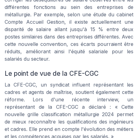
différentes fonctions au sein des entreprises de
métallurgie. Par exemple, selon une étude du cabinet
Compte Accueil Gestion, il existe actuellement une
disparité de salaire allant jusqu'à 15 % entre deux
postes similaires dans des entreprises différentes. Avec
cette nouvelle convention, ces écarts pourraient être
réduits, améliorant ainsi l'équité salariale pour les
salariés du secteur.
Le point de vue de la CFE-CGC
La CFE-CGC, un syndicat influent représentant les
cadres et agents de maîtrise, soutient également cette
réforme. Lors d'une récente interview, un
représentant de la CFE-CGC a déclaré :
« Cette
nouvelle grille classification métallurgie 2024 permet
de mieux reconnaître les qualifications des ingénieurs
et cadres. Elle prend en compte l'évolution des métiers
et les compétences acquises par les salariés. »