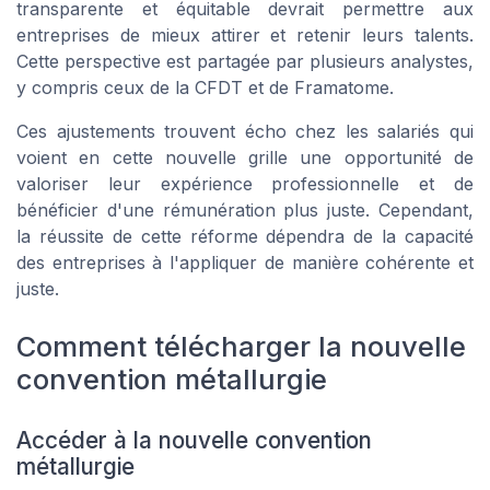
transparente et équitable devrait permettre aux
entreprises de mieux attirer et retenir leurs talents.
Cette perspective est partagée par plusieurs analystes,
y compris ceux de la CFDT et de Framatome.
Ces ajustements trouvent écho chez les salariés qui
voient en cette nouvelle grille une opportunité de
valoriser leur expérience professionnelle et de
bénéficier d'une rémunération plus juste. Cependant,
la réussite de cette réforme dépendra de la capacité
des entreprises à l'appliquer de manière cohérente et
juste.
Comment télécharger la nouvelle
convention métallurgie
Accéder à la nouvelle convention
métallurgie