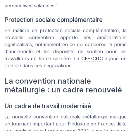
perspectives salariales."
Protection sociale complémentaire
En matière de protection sociale complémentaire, la
nouvelle convention apporte des améliorations
significatives, notamment en ce qui concerne la prime
d'ancienneté et les dispositifs de soutien pour les
travailleurs en fin de carrière. La
CFE-CGC
a joué un
rôle clé dans ces négociations.
La convention nationale
métallurgie : un cadre renouvelé
Un cadre de travail modernisé
La nouvelle convention nationale métallurgie marque
un tournant important pour l'industrie en France. déjà,
son application est prévue pour 2024, avec la mise en