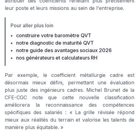
attribuer des coefficients reflétant plus précisément
leur poste et leurs missions au sein de l'entreprise.
Pour aller plus loin
construire votre baromètre QVT
notre diagnostic de maturité QVT
notre guide des avantages sociaux 2026
nos générateurs et calculateurs RH
Par exemple, le coefficient métallurgie cadre est
désormais mieux défini, permettant une évaluation
plus juste des ingénieurs cadres. Michel Brunet de la
CFE-CGC note que cette nouvelle classification
améliorera la reconnaissance des compétences
spécifiques des salariés : « La grille révisée répond
mieux aux réalités du terrain et valorise les talents de
manière plus équitable. »