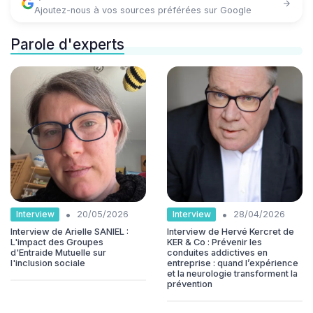
Ajoutez-nous à vos sources préférées sur Google
Parole d'experts
•
•
Interview
Interview
20/05/2026
28/04/2026
Interview de Arielle SANIEL :
Interview de Hervé Kercret de
L'impact des Groupes
KER & Co : Prévenir les
d'Entraide Mutuelle sur
conduites addictives en
l'inclusion sociale
entreprise : quand l’expérience
et la neurologie transforment la
prévention