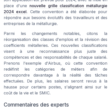
place d'une
nouvelle grille classification métallurgie
2024 excel
. Cette convention a été élaborée pour
répondre aux besoins évolutifs des travailleurs et des
entreprises de la métallurgie.
Parmi les changements notables, citons la
réorganisation des classes d'emplois et la révision des
coefficients métalleries. Ces nouvelles classifications
visent à une reconnaissance plus juste des
compétences et des responsabilités de chaque salarié.
Prenons l'exemple d'Airbus, où cette convention
redéfinit les catégories de métiers afin de
correspondre davantage à la réalité des tâches
effectuées. De plus, les salaires seront revus à la
hausse pour certains postes, s'alignant ainsi sur le
coût de la vie et le SMIC.
Commentaires des experts