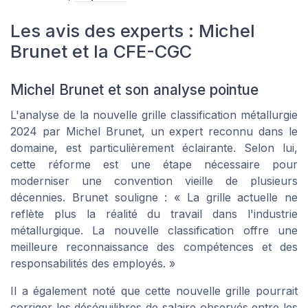
Les avis des experts : Michel
Brunet et la CFE-CGC
Michel Brunet et son analyse pointue
L'analyse de la nouvelle grille classification métallurgie
2024 par Michel Brunet, un expert reconnu dans le
domaine, est particulièrement éclairante. Selon lui,
cette réforme est une étape nécessaire pour
moderniser une convention vieille de plusieurs
décennies. Brunet souligne :
« La grille actuelle ne
reflète plus la réalité du travail dans l'industrie
métallurgique. La nouvelle classification offre une
meilleure reconnaissance des compétences et des
responsabilités des employés. »
Il a également noté que cette nouvelle grille pourrait
corriger les déséquilibres de salaire observés entre les