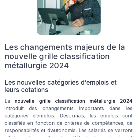
Les changements majeurs de la
nouvelle grille classification
métallurgie 2024
Les nouvelles catégories d’emplois et
leurs cotations
La
nouvelle grille classification métallurgie 2024
introduit des changements importants dans les
catégories d’emplois. Désormais, les emplois sont
classifiés en fonction de critères de compétences, de
responsabilités et d’autonomie. Les salariés se verront