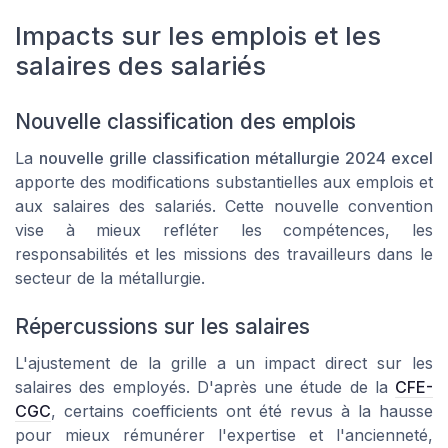
Impacts sur les emplois et les
salaires des salariés
Nouvelle classification des emplois
La
nouvelle grille classification métallurgie 2024 excel
apporte des modifications substantielles aux emplois et
aux salaires des salariés. Cette nouvelle convention
vise à mieux refléter les compétences, les
responsabilités et les missions des travailleurs dans le
secteur de la métallurgie.
Répercussions sur les salaires
L'ajustement de la grille a un impact direct sur les
salaires des employés. D'après une étude de la
CFE-
CGC
, certains coefficients ont été revus à la hausse
pour mieux rémunérer l'expertise et l'ancienneté,