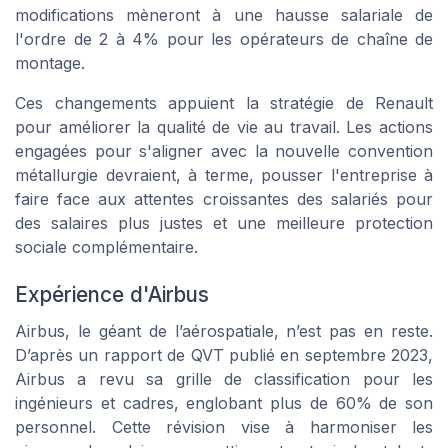
modifications mèneront à une hausse salariale de
l'ordre de 2 à 4% pour les opérateurs de chaîne de
montage.
Ces changements appuient la stratégie de Renault
pour améliorer la qualité de vie au travail. Les actions
engagées pour s'aligner avec la nouvelle convention
métallurgie devraient, à terme, pousser l'entreprise à
faire face aux attentes croissantes des salariés pour
des salaires plus justes et une meilleure protection
sociale complémentaire.
Expérience d'Airbus
Airbus, le géant de l’aérospatiale, n’est pas en reste.
D’après un rapport de QVT publié en septembre 2023,
Airbus a revu sa grille de classification pour les
ingénieurs et cadres, englobant plus de 60% de son
personnel. Cette révision vise à harmoniser les