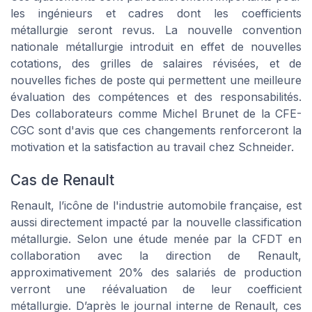
les ingénieurs et cadres dont les coefficients
métallurgie seront revus. La nouvelle convention
nationale métallurgie introduit en effet de nouvelles
cotations, des grilles de salaires révisées, et de
nouvelles fiches de poste qui permettent une meilleure
évaluation des compétences et des responsabilités.
Des collaborateurs comme Michel Brunet de la CFE-
CGC sont d'avis que ces changements renforceront la
motivation et la satisfaction au travail chez Schneider.
Cas de Renault
Renault, l’icône de l'industrie automobile française, est
aussi directement impacté par la nouvelle classification
métallurgie. Selon une étude menée par la CFDT en
collaboration avec la direction de Renault,
approximativement 20% des salariés de production
verront une réévaluation de leur coefficient
métallurgie. D’après le journal interne de Renault, ces