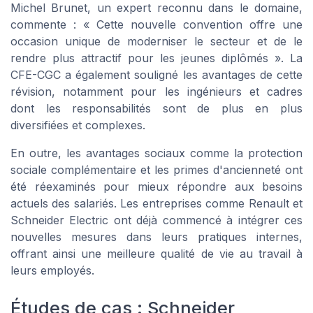
Michel Brunet, un expert reconnu dans le domaine,
commente : « Cette nouvelle convention offre une
occasion unique de moderniser le secteur et de le
rendre plus attractif pour les jeunes diplômés ». La
CFE-CGC a également souligné les avantages de cette
révision, notamment pour les ingénieurs et cadres
dont les responsabilités sont de plus en plus
diversifiées et complexes.
En outre, les avantages sociaux comme la protection
sociale complémentaire et les primes d'ancienneté ont
été réexaminés pour mieux répondre aux besoins
actuels des salariés. Les entreprises comme Renault et
Schneider Electric ont déjà commencé à intégrer ces
nouvelles mesures dans leurs pratiques internes,
offrant ainsi une meilleure qualité de vie au travail à
leurs employés.
Études de cas : Schneider