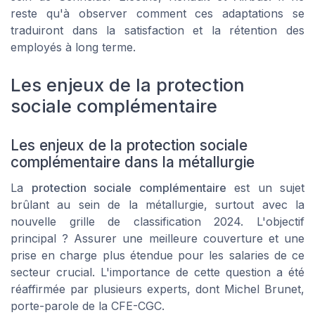
reste qu'à observer comment ces adaptations se
traduiront dans la satisfaction et la rétention des
employés à long terme.
Les enjeux de la protection
sociale complémentaire
Les enjeux de la protection sociale
complémentaire dans la métallurgie
La
protection sociale complémentaire
est un sujet
brûlant au sein de la métallurgie, surtout avec la
nouvelle grille de classification 2024. L'objectif
principal ? Assurer une meilleure couverture et une
prise en charge plus étendue pour les
salaries
de ce
secteur crucial. L'importance de cette question a été
réaffirmée par plusieurs experts, dont Michel Brunet,
porte-parole de la CFE-CGC.