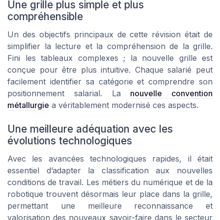
Une grille plus simple et plus
compréhensible
Un des objectifs principaux de cette révision était de
simplifier la lecture et la compréhension de la grille.
Fini les tableaux complexes ; la nouvelle grille est
conçue pour être plus intuitive. Chaque salarié peut
facilement identifier sa catégorie et comprendre son
positionnement salarial. La
nouvelle convention
métallurgie
a véritablement modernisé ces aspects.
Une meilleure adéquation avec les
évolutions technologiques
Avec les avancées technologiques rapides, il était
essentiel d’adapter la classification aux nouvelles
conditions de travail. Les métiers du numérique et de la
robotique trouvent désormais leur place dans la grille,
permettant une meilleure reconnaissance et
valorisation des nouveaux savoir-faire dans le secteur