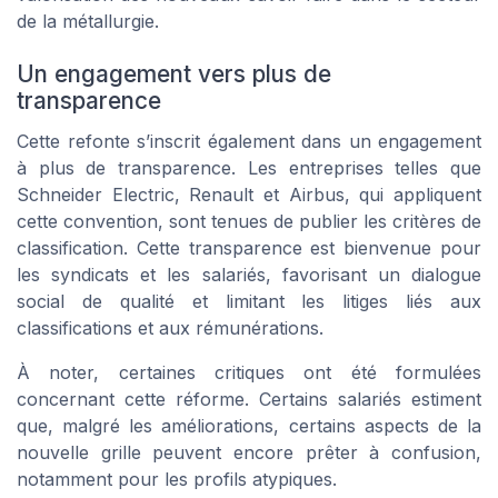
de la métallurgie.
Un engagement vers plus de
transparence
Cette refonte s’inscrit également dans un engagement
à plus de transparence. Les entreprises telles que
Schneider Electric, Renault et Airbus, qui appliquent
cette convention, sont tenues de publier les critères de
classification. Cette transparence est bienvenue pour
les syndicats et les salariés, favorisant un dialogue
social de qualité et limitant les litiges liés aux
classifications et aux rémunérations.
À noter, certaines critiques ont été formulées
concernant cette réforme. Certains salariés estiment
que, malgré les améliorations, certains aspects de la
nouvelle grille peuvent encore prêter à confusion,
notamment pour les profils atypiques.