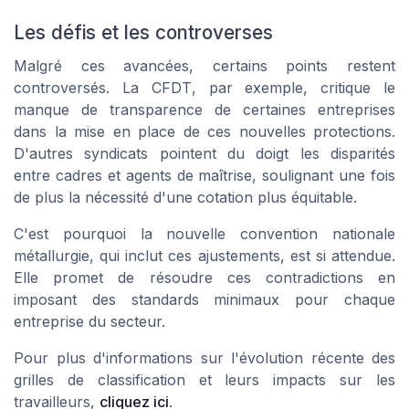
Les défis et les controverses
Malgré ces avancées, certains points restent
controversés. La
CFDT
, par exemple, critique le
manque de transparence de certaines entreprises
dans la mise en place de ces nouvelles protections.
D'autres syndicats pointent du doigt les disparités
entre cadres et agents de maîtrise, soulignant une fois
de plus la nécessité d'une cotation plus équitable.
C'est pourquoi la
nouvelle convention nationale
métallurgie
, qui inclut ces ajustements, est si attendue.
Elle promet de résoudre ces contradictions en
imposant des standards minimaux pour chaque
entreprise du secteur.
Pour plus d'informations sur l'évolution récente des
grilles de classification et leurs impacts sur les
travailleurs,
cliquez ici
.