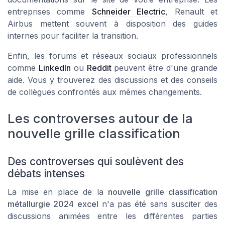
entreprises comme
Schneider Electric
, Renault et
Airbus mettent souvent à disposition des guides
internes pour faciliter la transition.
Enfin, les forums et réseaux sociaux professionnels
comme
LinkedIn
ou
Reddit
peuvent être d'une grande
aide. Vous y trouverez des discussions et des conseils
de collègues confrontés aux mêmes changements.
Les controverses autour de la
nouvelle grille classification
Des controverses qui soulèvent des
débats intenses
La mise en place de la
nouvelle grille classification
métallurgie 2024 excel
n'a pas été sans susciter des
discussions animées entre les différentes parties