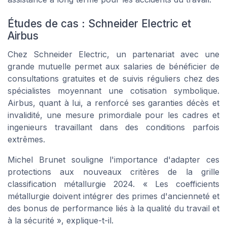
Études de cas : Schneider Electric et
Airbus
Chez Schneider Electric, un partenariat avec une
grande mutuelle permet aux salaries de bénéficier de
consultations gratuites et de suivis réguliers chez des
spécialistes moyennant une cotisation symbolique.
Airbus, quant à lui, a renforcé ses garanties décès et
invalidité, une mesure primordiale pour les
cadres et
ingenieurs
travaillant dans des conditions parfois
extrêmes.
Michel Brunet souligne l'importance d'adapter ces
protections aux nouveaux critères de la grille
classification métallurgie 2024. « Les coefficients
métallurgie doivent intégrer des primes d'ancienneté et
des bonus de performance liés à la qualité du travail et
à la sécurité », explique-t-il.