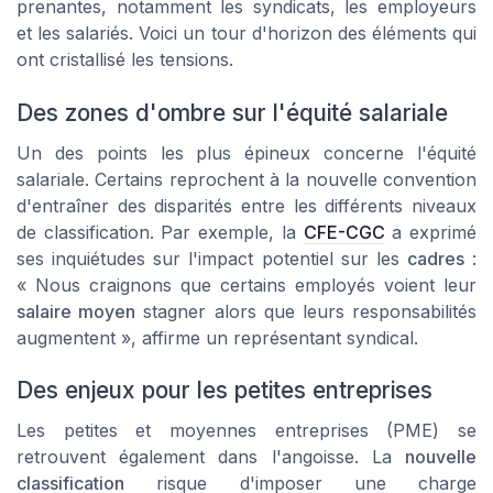
prenantes, notamment les syndicats, les employeurs
et les salariés. Voici un tour d'horizon des éléments qui
ont cristallisé les tensions.
Des zones d'ombre sur l'équité salariale
Un des points les plus épineux concerne l'
équité
salariale
. Certains reprochent à la nouvelle convention
d'entraîner des disparités entre les différents niveaux
de classification. Par exemple, la
CFE-CGC
a exprimé
ses inquiétudes sur l'impact potentiel sur les
cadres
:
« Nous craignons que certains employés voient leur
salaire moyen
stagner alors que leurs responsabilités
augmentent », affirme un représentant syndical.
Des enjeux pour les petites entreprises
Les petites et moyennes entreprises (PME) se
retrouvent également dans l'angoisse. La
nouvelle
classification
risque d'imposer une charge