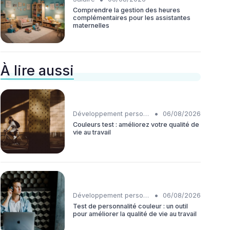
Comprendre la gestion des heures
complémentaires pour les assistantes
maternelles
À lire aussi
•
Développement personnel
06/08/2026
Couleurs test : améliorez votre qualité de
vie au travail
•
Développement personnel
06/08/2026
Test de personnalité couleur : un outil
pour améliorer la qualité de vie au travail