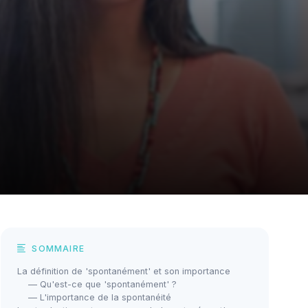
SOMMAIRE
La définition de 'spontanément' et son importance
— Qu'est-ce que 'spontanément' ?
— L'importance de la spontanéité