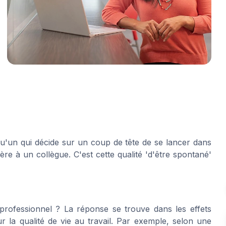
qu'un qui décide sur un coup de tête de se lancer dans
re à un collègue. C'est cette qualité 'd'être spontané'
professionnel ? La réponse se trouve dans les effets
 la qualité de vie au travail. Par exemple, selon une