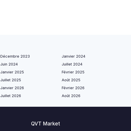
Décembre 2023
Janvier 2024
Juin 2024
Juillet 2024
Janvier 2025
Février 2025
Juillet 2025
Août 2025
Janvier 2026
Février 2026
Juillet 2026
Août 2026
QVT Market