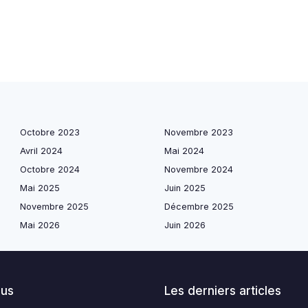
Octobre 2023
Novembre 2023
Avril 2024
Mai 2024
Octobre 2024
Novembre 2024
Mai 2025
Juin 2025
Novembre 2025
Décembre 2025
Mai 2026
Juin 2026
lus
Les derniers articles