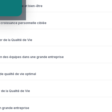
ier performance et bien-être
ne croissance personnelle ciblée
 de la Qualité de Vie
ion des équipes dans une grande entreprise
 qualité de vie optimal
de la Qualité de Vie
en grande entreprise