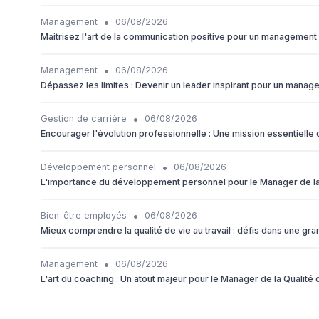
•
Management
06/08/2026
Maitrisez l'art de la communication positive pour un management 
•
Management
06/08/2026
Dépassez les limites : Devenir un leader inspirant pour un manag
•
Gestion de carrière
06/08/2026
Encourager l'évolution professionnelle : Une mission essentiell
•
Développement personnel
06/08/2026
L'importance du développement personnel pour le Manager de la
•
Bien-être employés
06/08/2026
Mieux comprendre la qualité de vie au travail : défis dans une gr
•
Management
06/08/2026
L'art du coaching : Un atout majeur pour le Manager de la Qualité 