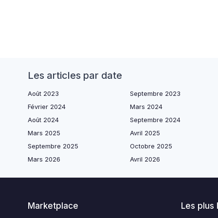
Les articles par date
Août 2023
Septembre 2023
Février 2024
Mars 2024
Août 2024
Septembre 2024
Mars 2025
Avril 2025
Septembre 2025
Octobre 2025
Mars 2026
Avril 2026
Marketplace
Les plus 