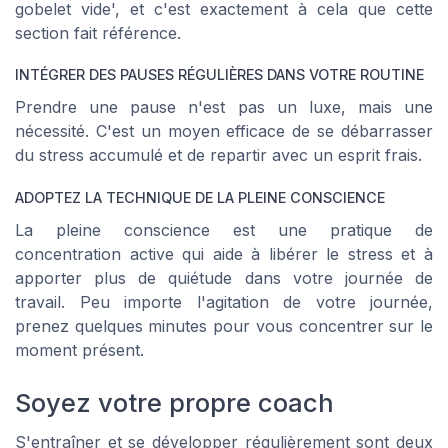
gobelet vide', et c'est exactement à cela que cette
section fait référence.
INTÉGRER DES PAUSES RÉGULIÈRES DANS VOTRE ROUTINE
Prendre une pause n'est pas un luxe, mais une
nécessité. C'est un moyen efficace de se débarrasser
du stress accumulé et de repartir avec un esprit frais.
ADOPTEZ LA TECHNIQUE DE LA PLEINE CONSCIENCE
La pleine conscience est une pratique de
concentration active qui aide à libérer le stress et à
apporter plus de quiétude dans votre journée de
travail. Peu importe l'agitation de votre journée,
prenez quelques minutes pour vous concentrer sur le
moment présent.
Soyez votre propre coach
S'entraîner et se développer régulièrement sont deux