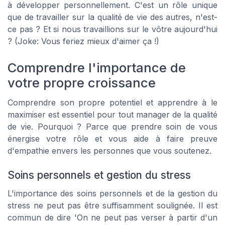
à développer personnellement. C'est un rôle unique
que de travailler sur la qualité de vie des autres, n'est-
ce pas ? Et si nous travaillions sur le vôtre aujourd'hui
? (Joke: Vous feriez mieux d'aimer ça !)
Comprendre l'importance de
votre propre croissance
Comprendre son propre potentiel et apprendre à le
maximiser est essentiel pour tout manager de la qualité
de vie. Pourquoi ? Parce que prendre soin de vous
énergise votre rôle et vous aide à faire preuve
d'empathie envers les personnes que vous soutenez.
Soins personnels et gestion du stress
L'importance des soins personnels et de la gestion du
stress ne peut pas être suffisamment soulignée. Il est
commun de dire 'On ne peut pas verser à partir d'un