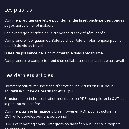
Les plus lus
Comment rédiger une lettre pour demander la rétroactivité des congés
payés après un arrêt maladie
Les avantages et défis de la dispense d'activité rémunérée
Comprendre l’obligation de Solerys chez Pôle emploi : enjeux pour la
qualité de vie au travail
Durée de présence de la chimiothérapie dans l'organisme
Comprendre le comportement d'un collaborateur narcissique au travail
Les derniers articles
Comment structurer une fiche d’entretien individuel en PDF pour
soutenir la culture de feedback et la QVT
Structurer une fiche d’entretien individuel en PDF pour piloter la QVT et
la gestion de carrière
Comment utiliser la matrice d Eisenhower en PDF pour structurer la
QVT et le développement personnel
CSRD et reporting social : intégrer vos données QVT dans le rapport