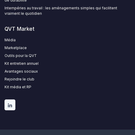
de durabilité
Intempéries au travail : les aménagements simples qui facilitent
vraiment le quotidien
QVT Market
Média
Marketplace
Outils pour la QVT
Kit entretien annuel
Avantages sociaux
Rejoindre le club
Kit média et RP