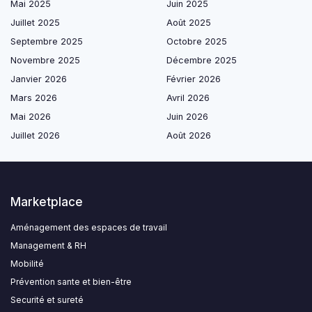
Mai 2025
Juin 2025
Juillet 2025
Août 2025
Septembre 2025
Octobre 2025
Novembre 2025
Décembre 2025
Janvier 2026
Février 2026
Mars 2026
Avril 2026
Mai 2026
Juin 2026
Juillet 2026
Août 2026
Marketplace
Aménagement des espaces de travail
Management & RH
Mobilité
Prévention sante et bien-être
Securité et sureté