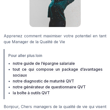
Apprenez comment maximiser votre potentiel en tant
que Manager de la Qualité de Vie
Pour aller plus loin
notre guide de l’épargne salariale
tout ce qui compose un package d’avantages
sociaux
notre diagnostic de maturité QVT
notre générateur de questionnaire QVT
la boîte à outils QVT
Bonjour, Chers managers de la qualité de vie qui visent