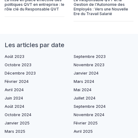
politiques QVT en entreprise : le
Gestion de l'Autonomie des
rôle clé du Responsable QVT
Employés : Vers une Nouvelle
Ere du Travail Salarié
Les articles par date
Août 2023
Septembre 2023
Octobre 2023
Novembre 2023
Décembre 2023
Janvier 2024
Février 2024
Mars 2024
Avril 2024
Mai 2024
Juin 2024
Juillet 2024
Août 2024
Septembre 2024
Octobre 2024
Novembre 2024
Janvier 2025
Février 2025
Mars 2025
Avril 2025