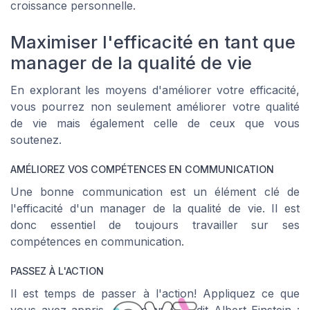
croissance personnelle.
Maximiser l'efficacité en tant que
manager de la qualité de vie
En explorant les moyens d'améliorer votre efficacité,
vous pourrez non seulement améliorer votre qualité
de vie mais également celle de ceux que vous
soutenez.
AMÉLIOREZ VOS COMPÉTENCES EN COMMUNICATION
Une bonne communication est un élément clé de
l'efficacité d'un manager de la qualité de vie. Il est
donc essentiel de toujours travailler sur ses
compétences en communication.
PASSEZ À L'ACTION
Il est temps de passer à l'action! Appliquez ce que
vous avez appris, car comme l'a dit Albert Einstein :