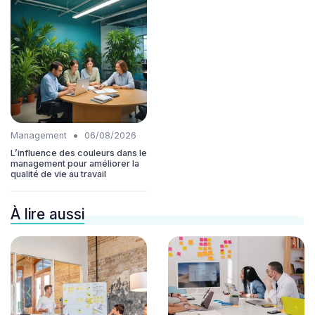
•
Management
06/08/2026
L’influence des couleurs dans le
management pour améliorer la
qualité de vie au travail
À lire aussi