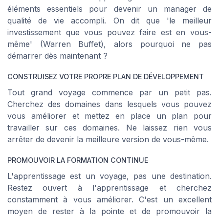
éléments essentiels pour devenir un manager de
qualité de vie accompli. On dit que 'le meilleur
investissement que vous pouvez faire est en vous-
même' (Warren Buffet), alors pourquoi ne pas
démarrer dès maintenant ?
CONSTRUISEZ VOTRE PROPRE PLAN DE DÉVELOPPEMENT
Tout grand voyage commence par un petit pas.
Cherchez des domaines dans lesquels vous pouvez
vous améliorer et mettez en place un plan pour
travailler sur ces domaines. Ne laissez rien vous
arrêter de devenir la meilleure version de vous-même.
PROMOUVOIR LA FORMATION CONTINUE
L'apprentissage est un voyage, pas une destination.
Restez ouvert à l'apprentissage et cherchez
constamment à vous améliorer. C'est un excellent
moyen de rester à la pointe et de promouvoir la