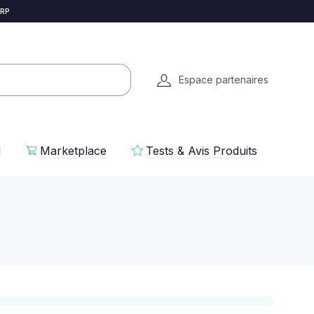
 RP
Espace partenaires
l
Marketplace
Tests & Avis Produits