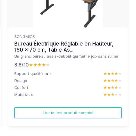
SONGMICS
Bureau Électrique Réglable en Hauteur,
160 x 70 cm, Table As...
Un grand bureau assis-debout qui fait le job sans ruiner
8.6/10
★★★★★
★★★★★
Rapport qualité-prix
★★★★★
★★★★★
Design
★★★★★
★★★★★
Confort
★★★★★
★★★★★
Materiaux
★★★★★
★★★★★
Lire le test produit complet