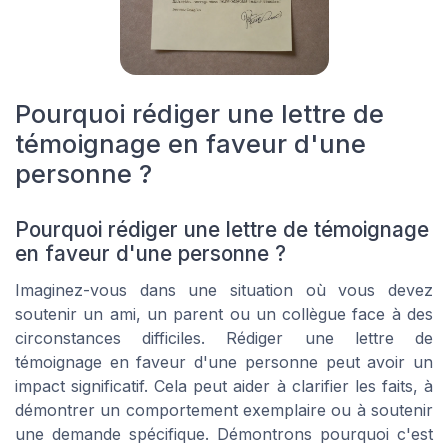
Pourquoi rédiger une lettre de
témoignage en faveur d'une
personne ?
Pourquoi rédiger une lettre de témoignage
en faveur d'une personne ?
Imaginez-vous dans une situation où vous devez
soutenir un ami, un parent ou un collègue face à des
circonstances difficiles. Rédiger une lettre de
témoignage en faveur d'une personne peut avoir un
impact significatif. Cela peut aider à clarifier les faits, à
démontrer un comportement exemplaire ou à soutenir
une demande spécifique. Démontrons pourquoi c'est