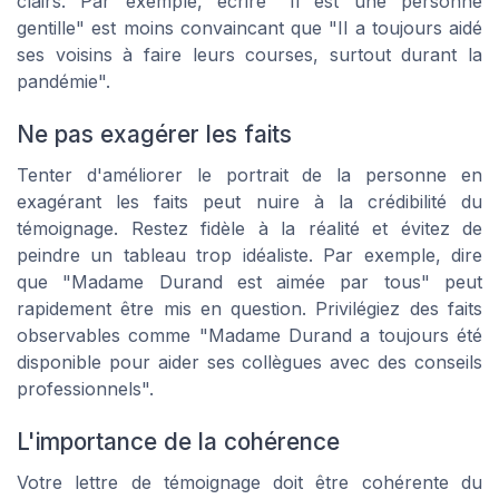
clairs. Par exemple, écrire "Il est une personne
gentille" est moins convaincant que "Il a toujours aidé
ses voisins à faire leurs courses, surtout durant la
pandémie".
Ne pas exagérer les faits
Tenter d'améliorer le portrait de la personne en
exagérant les faits peut nuire à la crédibilité du
témoignage. Restez fidèle à la réalité et évitez de
peindre un tableau trop idéaliste. Par exemple, dire
que "Madame Durand est aimée par tous" peut
rapidement être mis en question. Privilégiez des faits
observables comme "Madame Durand a toujours été
disponible pour aider ses collègues avec des conseils
professionnels".
L'importance de la cohérence
Votre lettre de témoignage doit être cohérente du