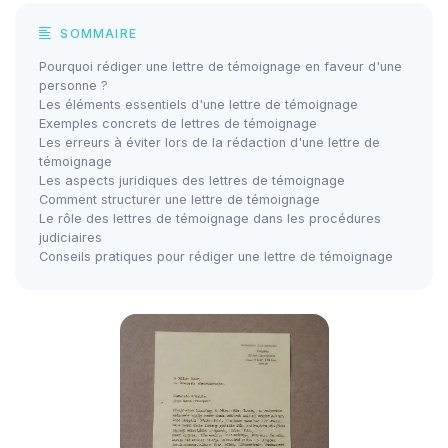
SOMMAIRE
Pourquoi rédiger une lettre de témoignage en faveur d'une
personne ?
Les éléments essentiels d'une lettre de témoignage
Exemples concrets de lettres de témoignage
Les erreurs à éviter lors de la rédaction d'une lettre de
témoignage
Les aspects juridiques des lettres de témoignage
Comment structurer une lettre de témoignage
Le rôle des lettres de témoignage dans les procédures
judiciaires
Conseils pratiques pour rédiger une lettre de témoignage