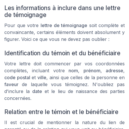
Les informations à inclure dans une lettre
de témoignage
Pour que votre
lettre de témoignage
soit complète et
convaincante, certains éléments doivent absolument y
figurer. Voici ce que vous ne devez pas oublier :
Identification du témoin et du bénéficiaire
Votre lettre doit commencer par vos coordonnées
complètes, incluant votre
nom
,
prénom
,
adresse
,
code postal
et
ville
, ainsi que celles de la personne en
faveur
de laquelle vous témoignez. N'oubliez pas
d'inclure la
date
et le lieu de naissance des parties
concernées.
Relation entre le témoin et le bénéficiaire
Il est crucial de mentionner la nature du lien de