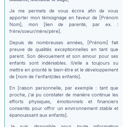
Je me permets de vous écrire afin de vous
apporter mon témoignage en faveur de [Prénom
Nom], mon [lien de parenté, par ex. :
frère/soeur/mère/père].
Depuis de nombreuses années, [Prénom] fait
preuve de qualités exceptionnelles en tant que
parent. Son dévouement et son amour pour ses
enfants sont indéniables. Il/elle a toujours su
mettre en priorité le bien-être et le développement
de [nom de l'enfant/des enfants].
En [raison personnelle, par exemple : tant que
proche, j'ai pu constater de manière continue les
efforts physiques, émotionnels et financiers
consentis pour offrir un environnement stable et
épanouissant aux enfants].
Je suis disponible pour toute information