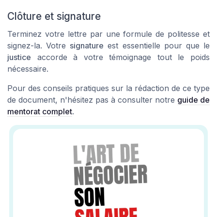
Clôture et signature
Terminez votre lettre par une formule de politesse et
signez-la. Votre
signature
est essentielle pour que le
justice
accorde à votre témoignage tout le poids
nécessaire.
Pour des conseils pratiques sur la rédaction de ce type
de document, n'hésitez pas à consulter notre
guide de
mentorat complet
.