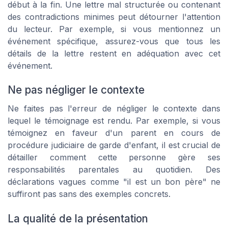
début à la fin. Une lettre mal structurée ou contenant
des contradictions minimes peut détourner l'attention
du lecteur. Par exemple, si vous mentionnez un
événement spécifique, assurez-vous que tous les
détails de la lettre restent en adéquation avec cet
événement.
Ne pas négliger le contexte
Ne faites pas l'erreur de négliger le contexte dans
lequel le témoignage est rendu. Par exemple, si vous
témoignez en faveur d'un parent en cours de
procédure judiciaire de garde d'enfant, il est crucial de
détailler comment cette personne gère ses
responsabilités parentales au quotidien. Des
déclarations vagues comme "il est un bon père" ne
suffiront pas sans des exemples concrets.
La qualité de la présentation