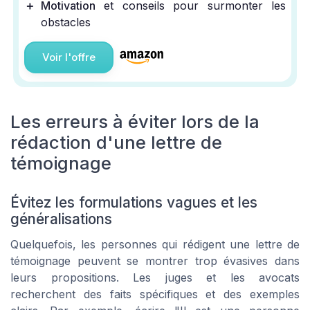
＋
Motivation
et conseils pour surmonter les
obstacles
Voir l'offre
Les erreurs à éviter lors de la
rédaction d'une lettre de
témoignage
Évitez les formulations vagues et les
généralisations
Quelquefois, les personnes qui rédigent une lettre de
témoignage peuvent se montrer trop évasives dans
leurs propositions. Les juges et les avocats
recherchent des faits spécifiques et des exemples