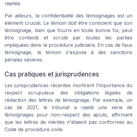
rejetée.
Par ailleurs, la confidentialité des témoignages est un
élément crucial. Le témoin doit être conscient que son
témoignage, bien que fourni en toute bonne foi, peut
être contesté et scruté par toutes les parties
impliquées dans la procédure judiciaire. En cas de faux
témoignage, le témoin s'expose à des sanctions
pénales sévères.
Cas pratiques et jurisprudences
Les jurisprudences récentes montrent l’importance du
respect scrupuleux des obligations légales de
rédaction des lettres de témoignage. Par exemple, un
cas de 2021, le tribunal a rejeté une série de
témoignages pour non-respect des ajouts, affirmant
que les lettres de mérites n'étaient pas conformes au
Code de procédure civile.