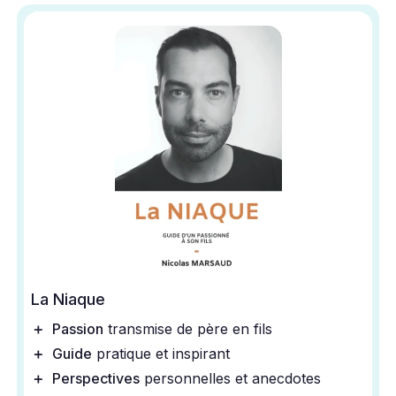
La Niaque
＋
Passion
transmise de père en fils
＋
Guide
pratique et inspirant
＋
Perspectives
personnelles et anecdotes