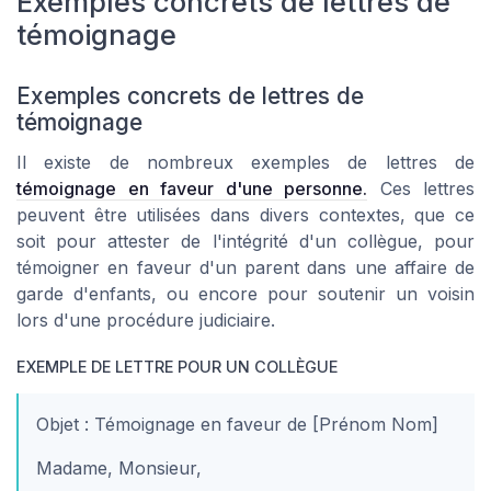
Exemples concrets de lettres de
témoignage
Exemples concrets de lettres de
témoignage
Il existe de nombreux exemples de lettres de
témoignage en faveur d'une personne.
Ces lettres
peuvent être utilisées dans divers contextes, que ce
soit pour attester de l'intégrité d'un collègue, pour
témoigner en faveur d'un parent dans une affaire de
garde d'enfants, ou encore pour soutenir un voisin
lors d'une procédure judiciaire.
EXEMPLE DE LETTRE POUR UN COLLÈGUE
Objet : Témoignage en faveur de [Prénom Nom]
Madame, Monsieur,