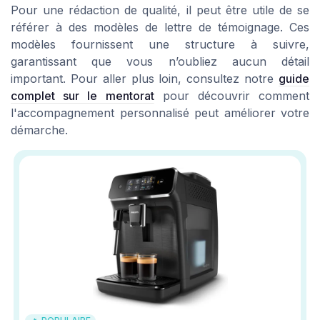
Pour une rédaction de qualité, il peut être utile de se
référer à des modèles de lettre de témoignage. Ces
modèles fournissent une structure à suivre,
garantissant que vous n’oubliez aucun détail
important. Pour aller plus loin, consultez notre
guide
complet sur le mentorat
pour découvrir comment
l'accompagnement personnalisé peut améliorer votre
démarche.