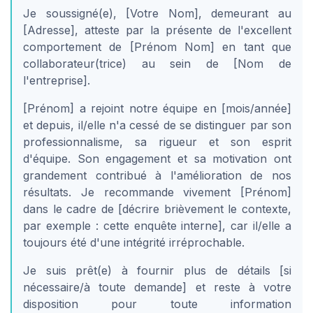
Je soussigné(e), [Votre Nom], demeurant au
[Adresse], atteste par la présente de l'excellent
comportement de [Prénom Nom] en tant que
collaborateur(trice) au sein de [Nom de
l'entreprise].
[Prénom] a rejoint notre équipe en [mois/année]
et depuis, il/elle n'a cessé de se distinguer par son
professionnalisme, sa rigueur et son esprit
d'équipe. Son engagement et sa motivation ont
grandement contribué à l'amélioration de nos
résultats. Je recommande vivement [Prénom]
dans le cadre de [décrire brièvement le contexte,
par exemple : cette enquête interne], car il/elle a
toujours été d'une intégrité irréprochable.
Je suis prêt(e) à fournir plus de détails [si
nécessaire/à toute demande] et reste à votre
disposition pour toute information