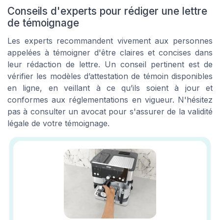
Conseils d'experts pour rédiger une lettre
de témoignage
Les experts recommandent vivement aux personnes
appelées à témoigner d'être claires et concises dans
leur
rédaction de lettre
. Un conseil pertinent est de
vérifier les modèles d’attestation de témoin disponibles
en ligne, en veillant à ce qu’ils soient à jour et
conformes aux réglementations en vigueur. N'hésitez
pas à consulter un avocat pour s'assurer de la validité
légale de votre témoignage.