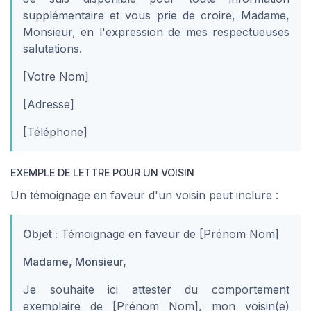
supplémentaire et vous prie de croire, Madame,
Monsieur, en l'expression de mes respectueuses
salutations.
[Votre Nom]
[Adresse]
[Téléphone]
EXEMPLE DE LETTRE POUR UN VOISIN
Un témoignage en faveur d'un voisin peut inclure :
Objet :
Témoignage en faveur de [Prénom Nom]
Madame, Monsieur,
Je souhaite ici attester du comportement
exemplaire de [Prénom Nom], mon voisin(e)