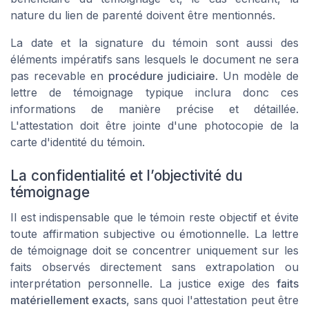
nature du lien de parenté doivent être mentionnés.
La date et la signature du témoin sont aussi des
éléments impératifs sans lesquels le document ne sera
pas recevable en
procédure judiciaire
. Un modèle de
lettre de témoignage typique inclura donc ces
informations de manière précise et détaillée.
L'attestation doit être jointe d'une photocopie de la
carte d'identité du témoin.
La confidentialité et l’objectivité du
témoignage
Il est indispensable que le témoin reste objectif et évite
toute affirmation subjective ou émotionnelle. La
lettre
de témoignage
doit se concentrer uniquement sur les
faits observés directement sans extrapolation ou
interprétation personnelle. La justice exige des
faits
matériellement exacts
, sans quoi l'attestation peut être