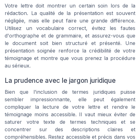
Votre lettre doit montrer un certain soin lors de la
rédaction. La qualité de la présentation est souvent
négligée, mais elle peut faire une grande différence.
Utilisez un vocabulaire correct, évitez les fautes
d'orthographe et de grammaire, et assurez-vous que
le document soit bien structuré et présenté. Une
présentation soignée renforce la crédibilité de votre
témoignage et montre que vous prenez la procédure
au sérieux.
La prudence avec le jargon juridique
Bien que l'inclusion de termes juridiques puisse
sembler impressionnante, elle peut également
compliquer la lecture de votre lettre et rendre le
témoignage moins accessible. Il vaut mieux éviter de
saturer votre texte de termes techniques et se
concentrer sur des descriptions claires et
compréhensibles. Restez accessible et précis dans vos