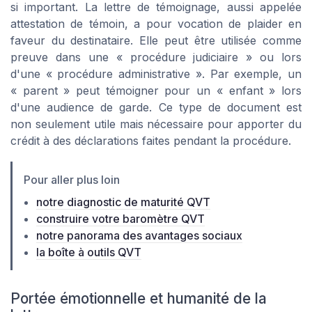
si important. La lettre de témoignage, aussi appelée
attestation de témoin, a pour vocation de plaider en
faveur du destinataire. Elle peut être utilisée comme
preuve dans une « procédure judiciaire » ou lors
d'une « procédure administrative ». Par exemple, un
« parent » peut témoigner pour un « enfant » lors
d'une audience de garde. Ce type de document est
non seulement utile mais nécessaire pour apporter du
crédit à des déclarations faites pendant la procédure.
Pour aller plus loin
notre diagnostic de maturité QVT
construire votre baromètre QVT
notre panorama des avantages sociaux
la boîte à outils QVT
Portée émotionnelle et humanité de la