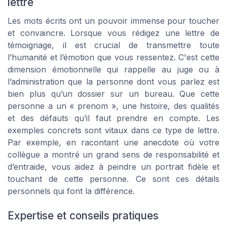
lettre
Les mots écrits ont un pouvoir immense pour toucher
et convaincre. Lorsque vous rédigez une lettre de
témoignage, il est crucial de transmettre toute
l’humanité et l’émotion que vous ressentez. C'est cette
dimension émotionnelle qui rappelle au juge ou à
l’administration que la personne dont vous parlez est
bien plus qu’un dossier sur un bureau. Que cette
personne a un « prenom », une histoire, des qualités
et des défauts qu’il faut prendre en compte. Les
exemples concrets sont vitaux dans ce type de lettre.
Par exemple, en racontant une anecdote où votre
collègue a montré un grand sens de responsabilité et
d’entraide, vous aidez à peindre un portrait fidèle et
touchant de cette personne. Ce sont ces détails
personnels qui font la différence.
Expertise et conseils pratiques