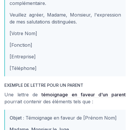
complémentaire.
Veuillez agréer, Madame, Monsieur, l'expression
de mes salutations distinguées.
[Votre Nom]
[Fonction]
[Entreprise]
[Téléphone]
EXEMPLE DE LETTRE POUR UN PARENT
Une lettre de
témoignage en faveur d'un parent
pourrait contenir des éléments tels que :
Objet :
Témoignage en faveur de [Prénom Nom]
Madame, Monsieur le Juge,