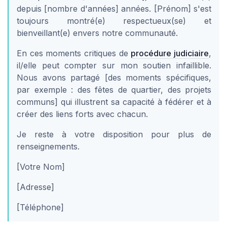
depuis [nombre d'années] années. [Prénom] s'est
toujours montré(e) respectueux(se) et
bienveillant(e) envers notre communauté.
En ces moments critiques de
procédure judiciaire
,
il/elle peut compter sur mon soutien infaillible.
Nous avons partagé [des moments spécifiques,
par exemple : des fêtes de quartier, des projets
communs] qui illustrent sa capacité à fédérer et à
créer des liens forts avec chacun.
Je reste à votre disposition pour plus de
renseignements.
[Votre Nom]
[Adresse]
[Téléphone]