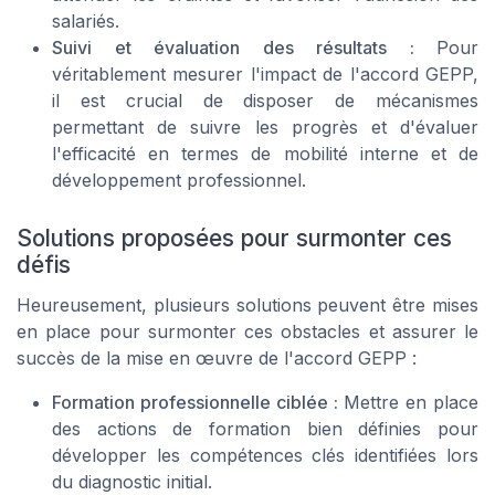
salariés.
Suivi et évaluation des résultats :
Pour
véritablement mesurer l'impact de l'accord GEPP,
il est crucial de disposer de mécanismes
permettant de suivre les progrès et d'évaluer
l'efficacité en termes de mobilité interne et de
développement professionnel.
Solutions proposées pour surmonter ces
défis
Heureusement, plusieurs solutions peuvent être mises
en place pour surmonter ces obstacles et assurer le
succès de la mise en œuvre de l'accord GEPP :
Formation professionnelle ciblée :
Mettre en place
des actions de formation bien définies pour
développer les compétences clés identifiées lors
du diagnostic initial.