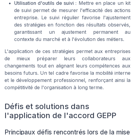
Utilisation d'outils de suivi :
Mettre en place un kit
de suivi permet de mesurer l'efficacité des actions
entreprise. Le suivi régulier favorise l'ajustement
des stratégies en fonction des résultats observés,
garantissant un ajustement permanent au
contexte du marché et à l'évolution des métiers.
L'application de ces stratégies permet aux entreprises
de mieux préparer leurs collaborateurs aux
changements tout en alignant leurs compétences aux
besoins futurs. Un tel cadre favorise la mobilité interne
et le développement professionnel, renforçant ainsi la
compétitivité de l'organisation à long terme.
Défis et solutions dans
l'application de l'accord GEPP
Principaux défis rencontrés lors de la mise