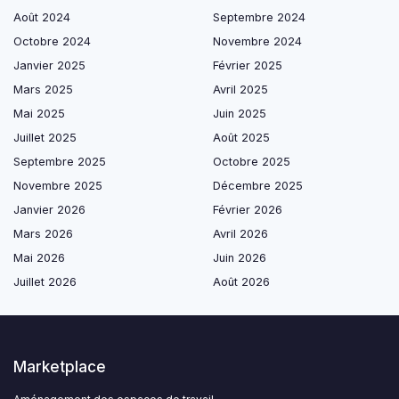
Août 2024
Septembre 2024
Octobre 2024
Novembre 2024
Janvier 2025
Février 2025
Mars 2025
Avril 2025
Mai 2025
Juin 2025
Juillet 2025
Août 2025
Septembre 2025
Octobre 2025
Novembre 2025
Décembre 2025
Janvier 2026
Février 2026
Mars 2026
Avril 2026
Mai 2026
Juin 2026
Juillet 2026
Août 2026
Marketplace