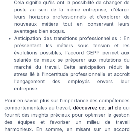
Cela signifie qu'ils ont la possibilité de changer de
poste au sein de la même entreprise, d'élargir
leurs horizons professionnels et d'explorer de
nouveaux métiers tout en conservant leurs
avantages bien acquis.
Anticipation des transitions professionnelles
: En
préssentant les métiers sous tension et les
évolutions possibles, l'accord GEPP permet aux
salariés de mieux se préparer aux mutations du
marché du travail. Cette anticipation réduit le
stress lié à l'incertitude professionnelle et accroit
l'engagement des employés envers leur
entreprise.
Pour en savoir plus sur l'importance des compétences
comportementales au travail,
découvrez cet article
qui
fournit des insights précieux pour optimiser la gestion
des équipes et favoriser un milieu de travail
harmonieux. En somme, en misant sur un accord