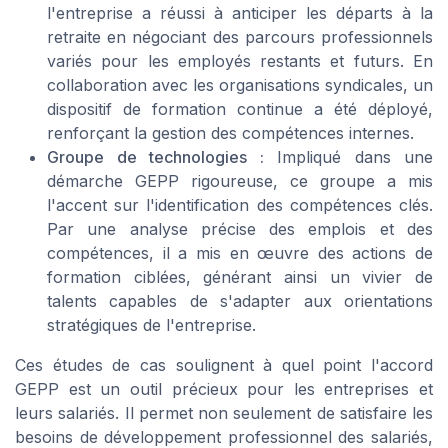
l'entreprise a réussi à anticiper les départs à la
retraite en négociant des parcours professionnels
variés pour les employés restants et futurs. En
collaboration avec les organisations syndicales, un
dispositif de formation continue a été déployé,
renforçant la gestion des compétences internes.
Groupe de technologies :
Impliqué dans une
démarche GEPP rigoureuse, ce groupe a mis
l'accent sur l'identification des compétences clés.
Par une analyse précise des emplois et des
compétences, il a mis en œuvre des actions de
formation ciblées, générant ainsi un vivier de
talents capables de s'adapter aux orientations
stratégiques de l'entreprise.
Ces études de cas soulignent à quel point l'accord
GEPP est un outil précieux pour les entreprises et
leurs salariés. Il permet non seulement de satisfaire les
besoins de développement professionnel des salariés,