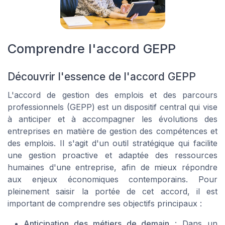
Comprendre l'accord GEPP
Découvrir l'essence de l'accord GEPP
L'accord de gestion des emplois et des parcours
professionnels (GEPP) est un dispositif central qui vise
à anticiper et à accompagner les évolutions des
entreprises en matière de gestion des compétences et
des emplois. Il s'agit d'un outil stratégique qui facilite
une gestion proactive et adaptée des ressources
humaines d'une entreprise, afin de mieux répondre
aux enjeux économiques contemporains. Pour
pleinement saisir la portée de cet accord, il est
important de comprendre ses objectifs principaux :
Anticipation des métiers de demain
: Dans un