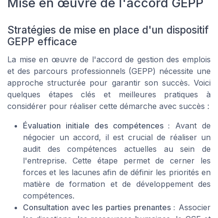
Mise en œuvre de l'accord GEPP
Stratégies de mise en place d'un dispositif
GEPP efficace
La mise en œuvre de l'accord de gestion des emplois
et des parcours professionnels (GEPP) nécessite une
approche structurée pour garantir son succès. Voici
quelques étapes clés et meilleures pratiques à
considérer pour réaliser cette démarche avec succès :
Évaluation initiale des compétences :
Avant de
négocier un accord, il est crucial de réaliser un
audit des compétences actuelles au sein de
l'entreprise. Cette étape permet de cerner les
forces et les lacunes afin de définir les priorités en
matière de formation et de développement des
compétences.
Consultation avec les parties prenantes :
Associer