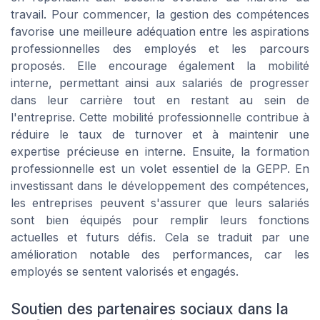
travail. Pour commencer, la gestion des compétences
favorise une meilleure adéquation entre les aspirations
professionnelles des employés et les parcours
proposés. Elle encourage également la mobilité
interne, permettant ainsi aux salariés de progresser
dans leur carrière tout en restant au sein de
l'entreprise. Cette mobilité professionnelle contribue à
réduire le taux de turnover et à maintenir une
expertise précieuse en interne. Ensuite, la formation
professionnelle est un volet essentiel de la GEPP. En
investissant dans le développement des compétences,
les entreprises peuvent s'assurer que leurs salariés
sont bien équipés pour remplir leurs fonctions
actuelles et futurs défis. Cela se traduit par une
amélioration notable des performances, car les
employés se sentent valorisés et engagés.
Soutien des partenaires sociaux dans la