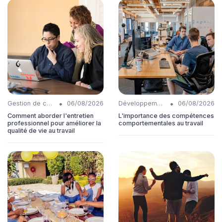
•
•
Gestion de carrière
06/08/2026
Développement personnel
06/08/2026
Comment aborder l'entretien
L'importance des compétences
professionnel pour améliorer la
comportementales au travail
qualité de vie au travail