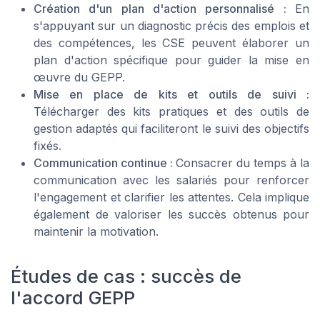
Création d'un plan d'action personnalisé :
En
s'appuyant sur un diagnostic précis des emplois et
des compétences, les CSE peuvent élaborer un
plan d'action spécifique pour guider la mise en
œuvre du GEPP.
Mise en place de kits et outils de suivi :
Télécharger des kits pratiques et des outils de
gestion adaptés qui faciliteront le suivi des objectifs
fixés.
Communication continue :
Consacrer du temps à la
communication avec les salariés pour renforcer
l'engagement et clarifier les attentes. Cela implique
également de valoriser les succès obtenus pour
maintenir la motivation.
Études de cas : succès de
l'accord GEPP