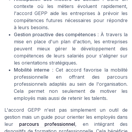
contexte où les métiers évoluent rapidement,
l'accord GEPP aide les entreprises à prévoir les
compétences futures nécessaires pour répondre
à leurs besoins.
Gestion proactive des compétences
: À travers la
mise en place d'un plan d'action, les entreprises
peuvent mieux gérer le développement des
compétences de leurs salariés pour s'aligner sur
les orientations stratégiques.
Mobilité interne
: Cet accord favorise la mobilité
professionnelle en offrant des parcours
professionnels adaptés au sein de l'organisation.
Cela permet non seulement de motiver les
employés mais aussi de retenir les talents.
L'accord GEPP n'est pas simplement un outil de
gestion mais un guide pour orienter les employés dans
leur
parcours professionnel
, en intégrant des
dispositifs de formation professionnelle. Cela bénéficie