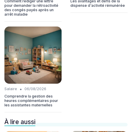
Comment rédiger une lettre
Les avantages et défis de la
pour demander la rétroactivité
dispense d'activité rémunérée
des congés payés après un
arrêt maladie
•
Salaire
06/08/2026
Comprendre la gestion des
heures complémentaires pour
les assistantes maternelles
À lire aussi