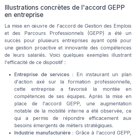
Illustrations concrètes de l'accord GEPP
en entreprise
La mise en œuvre de l'accord de Gestion des Emplois
et des Parcours Professionnels (GEPP) a été un
succès pour plusieurs entreprises ayant opté pour
une gestion proactive et innovante des compétences
de leurs salariés. Voici quelques exemples illustrant
l'efficacité de ce dispositif :
Entreprise de services :
En instaurant un plan
d'action axé sur la formation professionnelle,
cette entreprise a favorisé la montée en
compétences de ses équipes. Après la mise en
place de l'accord GEPP, une augmentation
notable de la mobilité interne a été observée, ce
qui a permis de répondre efficacement aux
besoins émergents de métiers stratégiques.
Industrie manufacturière :
Grâce à l'accord GEPP,