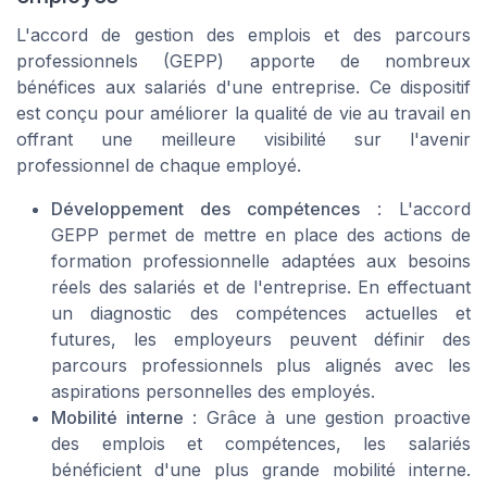
L'accord de gestion des emplois et des parcours
professionnels (GEPP) apporte de nombreux
bénéfices aux salariés d'une entreprise. Ce dispositif
est conçu pour améliorer la qualité de vie au travail en
offrant une meilleure visibilité sur l'avenir
professionnel de chaque employé.
Développement des compétences
: L'accord
GEPP permet de mettre en place des actions de
formation professionnelle adaptées aux besoins
réels des salariés et de l'entreprise. En effectuant
un diagnostic des compétences actuelles et
futures, les employeurs peuvent définir des
parcours professionnels plus alignés avec les
aspirations personnelles des employés.
Mobilité interne
: Grâce à une gestion proactive
des emplois et compétences, les salariés
bénéficient d'une plus grande mobilité interne.