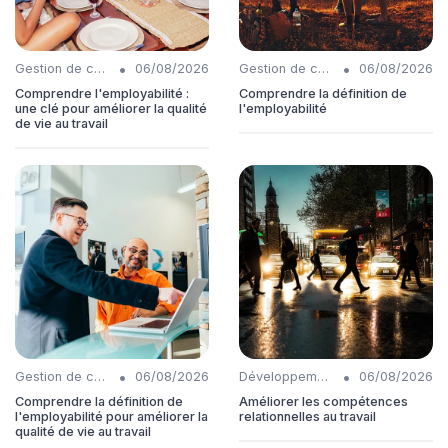
•
•
Gestion de carrière
06/08/2026
Gestion de carrière
06/08/2026
Comprendre l'employabilité :
Comprendre la définition de
une clé pour améliorer la qualité
l'employabilité
de vie au travail
•
•
Gestion de carrière
06/08/2026
Développement personnel
06/08/2026
Comprendre la définition de
Améliorer les compétences
l'employabilité pour améliorer la
relationnelles au travail
qualité de vie au travail