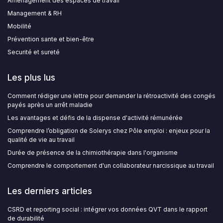
Aménagement des espaces de travail
Management & RH
Mobilité
Prévention sante et bien-être
Securité et sureté
Les plus lus
Comment rédiger une lettre pour demander la rétroactivité des congés
payés après un arrêt maladie
Les avantages et défis de la dispense d'activité rémunérée
Comprendre l’obligation de Solerys chez Pôle emploi : enjeux pour la
qualité de vie au travail
Durée de présence de la chimiothérapie dans l'organisme
Comprendre le comportement d'un collaborateur narcissique au travail
Les derniers articles
CSRD et reporting social : intégrer vos données QVT dans le rapport
de durabilité