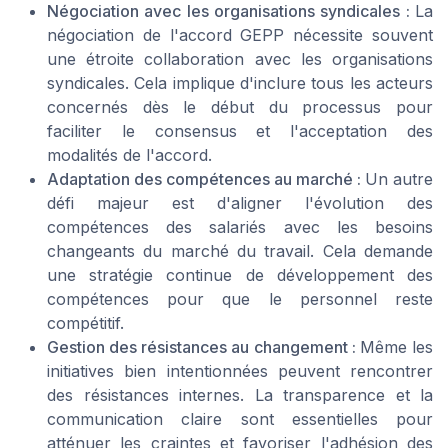
Négociation avec les organisations syndicales :
La
négociation de l'accord GEPP nécessite souvent
une étroite collaboration avec les organisations
syndicales. Cela implique d'inclure tous les acteurs
concernés dès le début du processus pour
faciliter le consensus et l'acceptation des
modalités de l'accord.
Adaptation des compétences au marché :
Un autre
défi majeur est d'aligner l'évolution des
compétences des salariés avec les besoins
changeants du marché du travail. Cela demande
une stratégie continue de développement des
compétences pour que le personnel reste
compétitif.
Gestion des résistances au changement :
Même les
initiatives bien intentionnées peuvent rencontrer
des résistances internes. La transparence et la
communication claire sont essentielles pour
atténuer les craintes et favoriser l'adhésion des