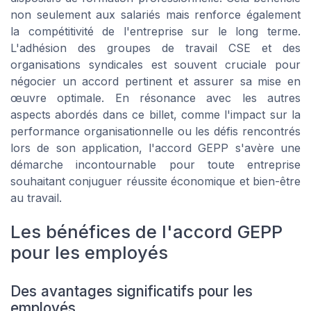
non seulement aux salariés mais renforce également
la compétitivité de l'entreprise sur le long terme.
L'adhésion des groupes de travail CSE et des
organisations syndicales est souvent cruciale pour
négocier un accord pertinent et assurer sa mise en
œuvre optimale. En résonance avec les autres
aspects abordés dans ce billet, comme l'impact sur la
performance organisationnelle ou les défis rencontrés
lors de son application, l'accord GEPP s'avère une
démarche incontournable pour toute entreprise
souhaitant conjuguer réussite économique et bien-être
au travail.
Les bénéfices de l'accord GEPP
pour les employés
Des avantages significatifs pour les
employés