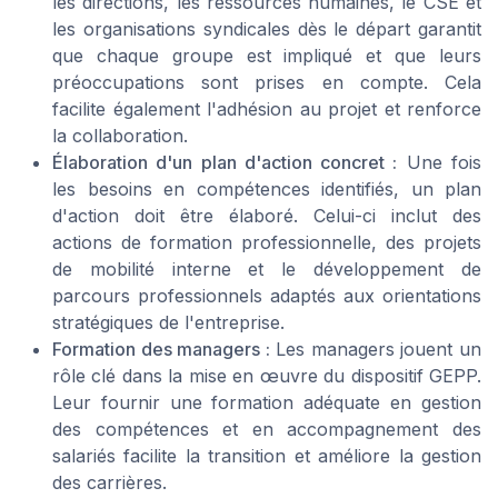
les directions, les ressources humaines, le CSE et
les organisations syndicales dès le départ garantit
que chaque groupe est impliqué et que leurs
préoccupations sont prises en compte. Cela
facilite également l'adhésion au projet et renforce
la collaboration.
Élaboration d'un plan d'action concret :
Une fois
les besoins en compétences identifiés, un plan
d'action doit être élaboré. Celui-ci inclut des
actions de formation professionnelle, des projets
de mobilité interne et le développement de
parcours professionnels adaptés aux orientations
stratégiques de l'entreprise.
Formation des managers :
Les managers jouent un
rôle clé dans la mise en œuvre du dispositif GEPP.
Leur fournir une formation adéquate en gestion
des compétences et en accompagnement des
salariés facilite la transition et améliore la gestion
des carrières.