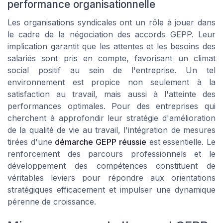
performance organisationnelle
Les organisations syndicales ont un rôle à jouer dans
le cadre de la négociation des accords GEPP. Leur
implication garantit que les attentes et les besoins des
salariés sont pris en compte, favorisant un climat
social positif au sein de l'entreprise. Un tel
environnement est propice non seulement à la
satisfaction au travail, mais aussi à l'atteinte des
performances optimales. Pour des entreprises qui
cherchent à approfondir leur stratégie d'amélioration
de la qualité de vie au travail, l'intégration de mesures
tirées d'une
démarche GEPP réussie
est essentielle. Le
renforcement des parcours professionnels et le
développement des compétences constituent de
véritables leviers pour répondre aux orientations
stratégiques efficacement et impulser une dynamique
pérenne de croissance.