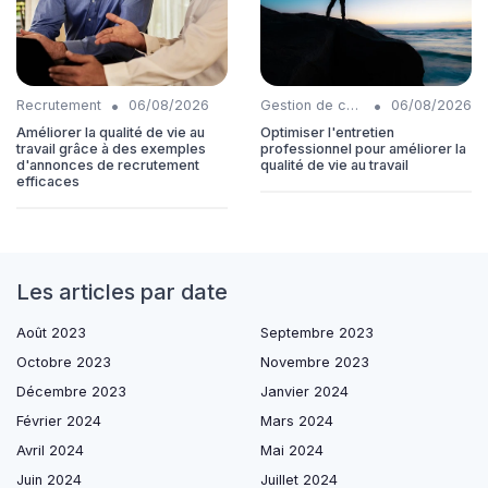
•
•
Recrutement
06/08/2026
Gestion de carrière
06/08/2026
Améliorer la qualité de vie au
Optimiser l'entretien
travail grâce à des exemples
professionnel pour améliorer la
d'annonces de recrutement
qualité de vie au travail
efficaces
Les articles par date
Août 2023
Septembre 2023
Octobre 2023
Novembre 2023
Décembre 2023
Janvier 2024
Février 2024
Mars 2024
Avril 2024
Mai 2024
Juin 2024
Juillet 2024