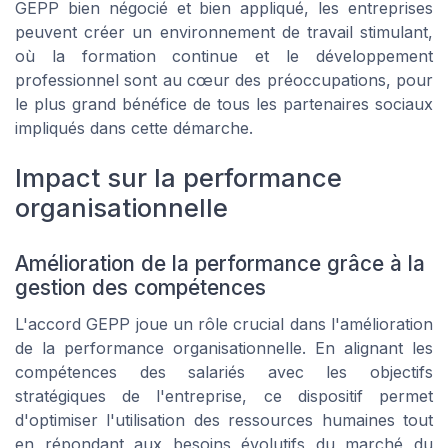
GEPP bien négocié et bien appliqué, les entreprises
peuvent créer un environnement de travail stimulant,
où la formation continue et le développement
professionnel sont au cœur des préoccupations, pour
le plus grand bénéfice de tous les partenaires sociaux
impliqués dans cette démarche.
Impact sur la performance
organisationnelle
Amélioration de la performance grâce à la
gestion des compétences
L'accord GEPP joue un rôle crucial dans l'amélioration
de la performance organisationnelle. En alignant les
compétences des salariés avec les objectifs
stratégiques de l'entreprise, ce dispositif permet
d'optimiser l'utilisation des ressources humaines tout
en répondant aux besoins évolutifs du marché du