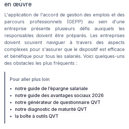
en œuvre
L'application de l'accord de gestion des emplois et des
parcours professionnels (GEPP) au sein d'une
entreprise présente plusieurs défis auxquels les
responsables doivent être préparés. Les entreprises
doivent souvent naviguer à travers des aspects
complexes pour s'assurer que le dispositif est efficace
et bénéfique pour tous les salariés. Voici quelques-uns
des obstacles les plus fréquents :
Pour aller plus loin
notre guide de l’épargne salariale
notre guide des avantages sociaux 2026
notre générateur de questionnaire QVT
notre diagnostic de maturité QVT
la boîte à outils QVT