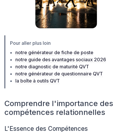
Pour aller plus loin
notre générateur de fiche de poste
notre guide des avantages sociaux 2026
notre diagnostic de maturité QVT
notre générateur de questionnaire QVT
la boîte à outils QVT
Comprendre l'importance des
compétences relationnelles
L'Essence des Compétences