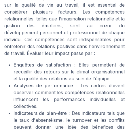
sur la qualité de vie au travail, il est essentiel de
considérer plusieurs facteurs. Les compétences
relationnelles, telles que l'imagination relationnelle et la
gestion des émotions, sont au cœur du
développement personnel et professionnel de chaque
individu. Ces compétences sont indispensables pour
entretenir des relations positives dans l'environnement
de travail. Évaluer leur impact passe par :
Enquêtes de satisfaction
: Elles permettent de
recueillir des retours sur le climat organisationnel
et la qualité des relations au sein de l'équipe.
Analyses de performance
: Les cadres doivent
observer comment les compétences relationnelles
influencent les performances individuelles et
collectives.
Indicateurs de bien-être
: Des indicateurs tels que
le taux d'absentéisme, le turnover et les conflits
peuvent donner une idée des bénéfices des