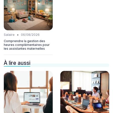
•
Salaire
06/08/2026
Comprendre la gestion des
heures complémentaires pour
les assistantes maternelles
À lire aussi