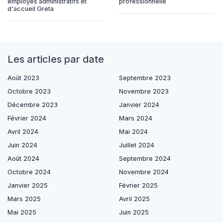
employés administratifs et
professionnelle
d'accueil Greta
Les articles par date
Août 2023
Septembre 2023
Octobre 2023
Novembre 2023
Décembre 2023
Janvier 2024
Février 2024
Mars 2024
Avril 2024
Mai 2024
Juin 2024
Juillet 2024
Août 2024
Septembre 2024
Octobre 2024
Novembre 2024
Janvier 2025
Février 2025
Mars 2025
Avril 2025
Mai 2025
Juin 2025