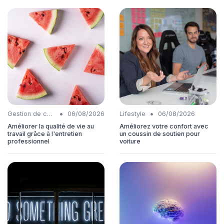
•
•
Gestion de carrière
06/08/2026
Lifestyle
06/08/2026
Améliorer la qualité de vie au
Améliorez votre confort avec
travail grâce à l'entretien
un coussin de soutien pour
professionnel
voiture