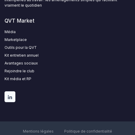
vraiment le quotidien
QVT Market
Média
Marketplace
Outils pour la QVT
Kit entretien annuel
Avantages sociaux
Rejoindre le club
Kit média et RP
Mentions légales
Politique de confidentialité