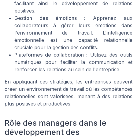
facilitant ainsi le développement de relations
positives.
Gestion des émotions :
Apprenez aux
collaborateurs à gérer leurs émotions dans
l'environnement de travail. L'intelligence
émotionnelle est une capacité relationnelle
cruciale pour la gestion des conflits.
Plateformes de collaboration :
Utilisez des outils
numériques pour faciliter la communication et
renforcer les relations au sein de l'entreprise.
En appliquant ces stratégies, les entreprises peuvent
créer un environnement de travail où les compétences
relationnelles sont valorisées, menant à des relations
plus positives et productives.
Rôle des managers dans le
développement des