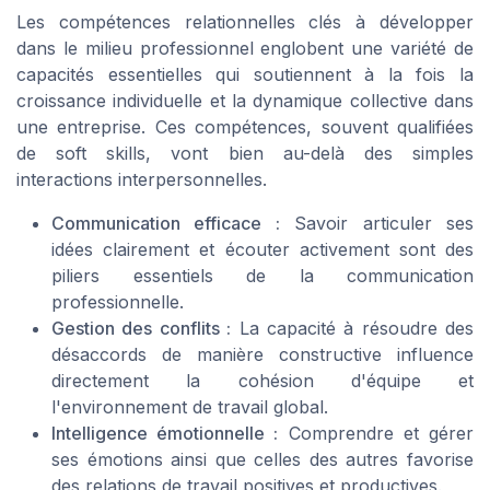
Les compétences relationnelles clés à développer
dans le milieu professionnel englobent une variété de
capacités essentielles qui soutiennent à la fois la
croissance individuelle et la dynamique collective dans
une entreprise. Ces compétences, souvent qualifiées
de soft skills, vont bien au-delà des simples
interactions interpersonnelles.
Communication efficace :
Savoir articuler ses
idées clairement et écouter activement sont des
piliers essentiels de la communication
professionnelle.
Gestion des conflits :
La capacité à résoudre des
désaccords de manière constructive influence
directement la cohésion d'équipe et
l'environnement de travail global.
Intelligence émotionnelle :
Comprendre et gérer
ses émotions ainsi que celles des autres favorise
des relations de travail positives et productives.