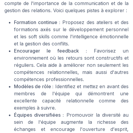
compte de l'importance de la communication et de la
gestion des relations. Voici quelques pistes à explorer :
Formation continue :
Proposez des ateliers et des
formations axés sur le développement personnel
et les soft skills comme l'intelligence émotionnelle
et la gestion des conflits.
Encourager le feedback :
Favorisez un
environnement où les retours sont constructifs et
réguliers. Cela aide à améliorer non seulement les
compétences relationnelles, mais aussi d'autres
compétences professionnelles.
Modèles de rôle :
Identifiez et mettez en avant des
membres de l'équipe qui démontrent une
excellente capacité relationnelle comme des
exemples à suivre.
Équipes diversifiées :
Promouvoir la diversité au
sein de l'équipe augmente la richesse des
échanges et encourage l'ouverture d'esprit,