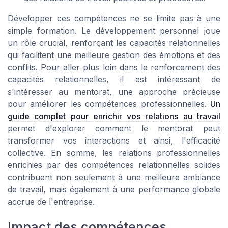
Développer ces compétences ne se limite pas à une
simple formation. Le développement personnel joue
un rôle crucial, renforçant les capacités relationnelles
qui facilitent une meilleure gestion des émotions et des
conflits. Pour aller plus loin dans le renforcement des
capacités relationnelles, il est intéressant de
s'intéresser au mentorat, une approche précieuse
pour améliorer les compétences professionnelles.
Un
guide complet pour enrichir vos relations au travail
permet d'explorer comment le mentorat peut
transformer vos interactions et ainsi, l'efficacité
collective. En somme, les relations professionnelles
enrichies par des compétences relationnelles solides
contribuent non seulement à une meilleure ambiance
de travail, mais également à une performance globale
accrue de l'entreprise.
Impact des compétences