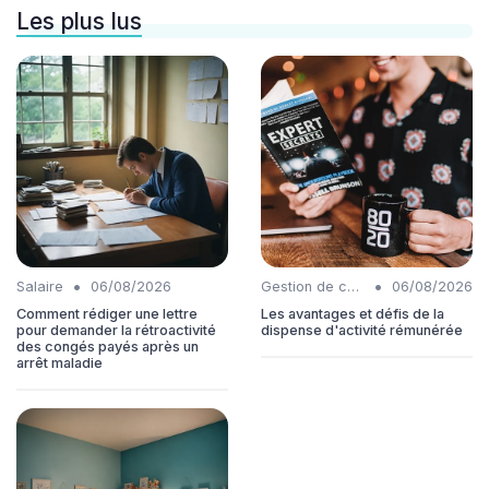
Les plus lus
•
•
Salaire
06/08/2026
Gestion de carrière
06/08/2026
Comment rédiger une lettre
Les avantages et défis de la
pour demander la rétroactivité
dispense d'activité rémunérée
des congés payés après un
arrêt maladie