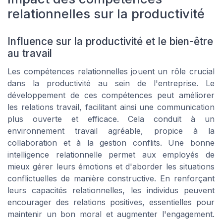
relationnelles sur la productivité
Influence sur la productivité et le bien-être
au travail
Les compétences relationnelles jouent un rôle crucial
dans la productivité au sein de l'entreprise. Le
développement de ces compétences peut améliorer
les relations travail, facilitant ainsi une communication
plus ouverte et efficace. Cela conduit à un
environnement travail agréable, propice à la
collaboration et à la gestion conflits. Une bonne
intelligence relationnelle permet aux employés de
mieux gérer leurs émotions et d'aborder les situations
conflictuelles de manière constructive. En renforçant
leurs capacités relationnelles, les individus peuvent
encourager des relations positives, essentielles pour
maintenir un bon moral et augmenter l'engagement.