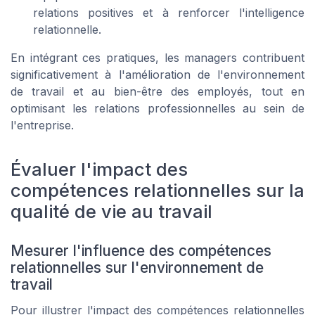
relations positives et à renforcer l'intelligence
relationnelle.
En intégrant ces pratiques, les managers contribuent
significativement à l'amélioration de l'environnement
de travail et au bien-être des employés, tout en
optimisant les relations professionnelles au sein de
l'entreprise.
Évaluer l'impact des
compétences relationnelles sur la
qualité de vie au travail
Mesurer l'influence des compétences
relationnelles sur l'environnement de
travail
Pour illustrer l'impact des compétences relationnelles