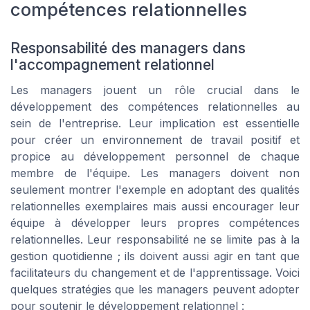
compétences relationnelles
Responsabilité des managers dans
l'accompagnement relationnel
Les managers jouent un rôle crucial dans le
développement des compétences relationnelles au
sein de l'entreprise. Leur implication est essentielle
pour créer un environnement de travail positif et
propice au développement personnel de chaque
membre de l'équipe. Les managers doivent non
seulement montrer l'exemple en adoptant des qualités
relationnelles exemplaires mais aussi encourager leur
équipe à développer leurs propres compétences
relationnelles. Leur responsabilité ne se limite pas à la
gestion quotidienne ; ils doivent aussi agir en tant que
facilitateurs du changement et de l'apprentissage. Voici
quelques stratégies que les managers peuvent adopter
pour soutenir le développement relationnel :