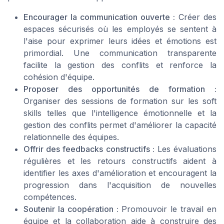
Encourager la communication ouverte :
Créer des
espaces sécurisés où les employés se sentent à
l'aise pour exprimer leurs idées et émotions est
primordial. Une communication transparente
facilite la gestion des conflits et renforce la
cohésion d'équipe.
Proposer des opportunités de formation :
Organiser des sessions de formation sur les soft
skills telles que l'intelligence émotionnelle et la
gestion des conflits permet d'améliorer la capacité
relationnelle des équipes.
Offrir des feedbacks constructifs :
Les évaluations
régulières et les retours constructifs aident à
identifier les axes d'amélioration et encouragent la
progression dans l'acquisition de nouvelles
compétences.
Soutenir la coopération :
Promouvoir le travail en
équipe et la collaboration aide à construire des