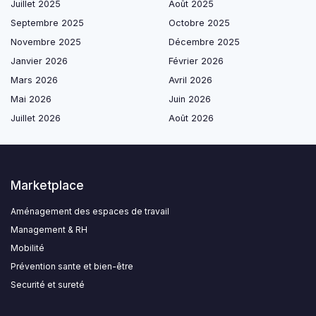
Juillet 2025
Août 2025
Septembre 2025
Octobre 2025
Novembre 2025
Décembre 2025
Janvier 2026
Février 2026
Mars 2026
Avril 2026
Mai 2026
Juin 2026
Juillet 2026
Août 2026
Marketplace
Aménagement des espaces de travail
Management & RH
Mobilité
Prévention sante et bien-être
Securité et sureté