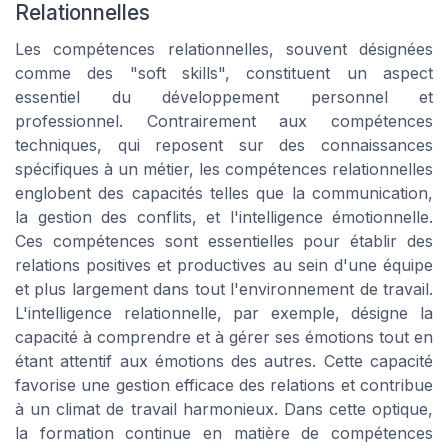
Relationnelles
Les compétences relationnelles, souvent désignées
comme des "soft skills", constituent un aspect
essentiel du développement personnel et
professionnel. Contrairement aux compétences
techniques, qui reposent sur des connaissances
spécifiques à un métier, les compétences relationnelles
englobent des capacités telles que la communication,
la gestion des conflits, et l'intelligence émotionnelle.
Ces compétences sont essentielles pour établir des
relations positives et productives au sein d'une équipe
et plus largement dans tout l'environnement de travail.
L'intelligence relationnelle, par exemple, désigne la
capacité à comprendre et à gérer ses émotions tout en
étant attentif aux émotions des autres. Cette capacité
favorise une gestion efficace des relations et contribue
à un climat de travail harmonieux. Dans cette optique,
la formation continue en matière de compétences