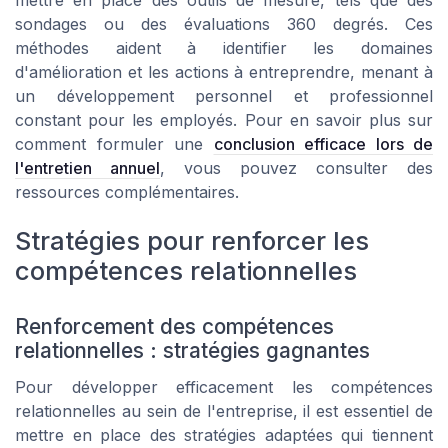
sondages ou des évaluations 360 degrés. Ces
méthodes aident à identifier les domaines
d'amélioration et les actions à entreprendre, menant à
un développement personnel et professionnel
constant pour les employés. Pour en savoir plus sur
comment formuler une
conclusion efficace lors de
l'entretien annuel
, vous pouvez consulter des
ressources complémentaires.
Stratégies pour renforcer les
compétences relationnelles
Renforcement des compétences
relationnelles : stratégies gagnantes
Pour développer efficacement les compétences
relationnelles au sein de l'entreprise, il est essentiel de
mettre en place des stratégies adaptées qui tiennent