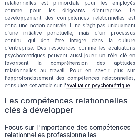
relationnelles est primordiale pour les employés
comme pour les dirigeants d'entreprise. Le
développement des compétences relationnelles est
donc une notion centrale. Il ne s'agit pas uniquement
d'une initiative ponctuelle, mais d'un processus
continu qui doit être intégré dans la culture
d'entreprise. Des ressources comme les évaluations
psychométriques peuvent aussi jouer un rôle clé en
favorisant la compréhension des aptitudes
relationnelles au travail. Pour en savoir plus sur
l'approfondissement des compétences relationnelles,
consultez cet article sur l'
évaluation psychométrique
.
Les compétences relationnelles
clés à développer
Focus sur l'importance des compétences
relationnelles professionnelles