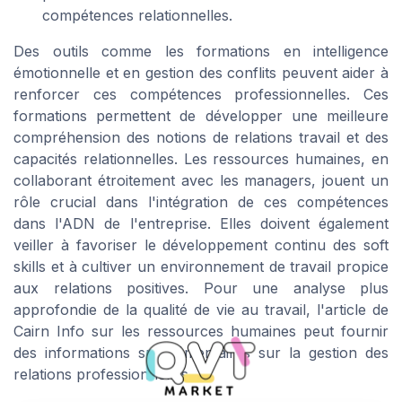
compétences relationnelles.
Des outils comme les formations en intelligence
émotionnelle et en gestion des conflits peuvent aider à
renforcer ces compétences professionnelles. Ces
formations permettent de développer une meilleure
compréhension des notions de relations travail et des
capacités relationnelles. Les ressources humaines, en
collaborant étroitement avec les managers, jouent un
rôle crucial dans l'intégration de ces compétences
dans l'ADN de l'entreprise. Elles doivent également
veiller à favoriser le développement continu des soft
skills et à cultiver un environnement de travail propice
aux relations positives. Pour une analyse plus
approfondie de la qualité de vie au travail, l'article de
Cairn Info sur les ressources humaines peut fournir
des informations supplémentaires sur la gestion des
relations professionnelles.