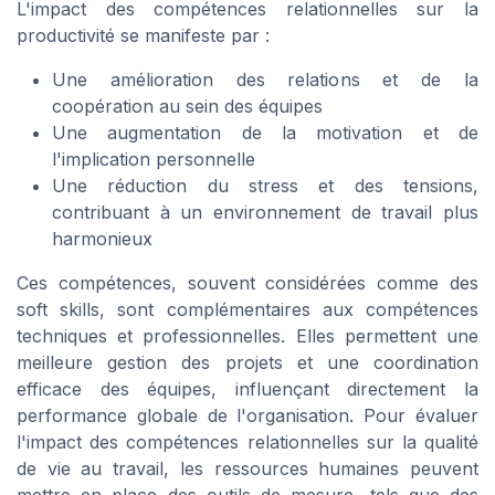
L'impact des compétences relationnelles sur la
productivité se manifeste par :
Une amélioration des relations et de la
coopération au sein des équipes
Une augmentation de la motivation et de
l'implication personnelle
Une réduction du stress et des tensions,
contribuant à un environnement de travail plus
harmonieux
Ces compétences, souvent considérées comme des
soft skills, sont complémentaires aux compétences
techniques et professionnelles. Elles permettent une
meilleure gestion des projets et une coordination
efficace des équipes, influençant directement la
performance globale de l'organisation. Pour évaluer
l'impact des compétences relationnelles sur la qualité
de vie au travail, les ressources humaines peuvent
mettre en place des outils de mesure, tels que des