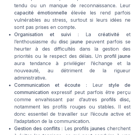
tendu ou un manque de reconnaissance. Leur
capacité émotionnelle
élevée les rend parfois
vulnérables au stress, surtout si leurs idées ne
sont pas prises en compte.
Organisation et suivi :
La
créativité
et
l’enthousiasme du
disc jaune
peuvent parfois se
heurter à des difficultés dans la gestion des
priorités ou le respect des délais. Un
profil jaune
aura tendance à privilégier l’échange et la
nouveauté, au détriment de la rigueur
administrative.
Communication et écoute :
Leur
style de
communication
expressif peut parfois être perçu
comme envahissant par d’autres
profils disc
,
notamment les profils rouges ou stables. Il est
donc essentiel de travailler sur l’écoute active et
l’adaptation de la communication.
Gestion des conflits :
Les
profils jaunes
cherchent