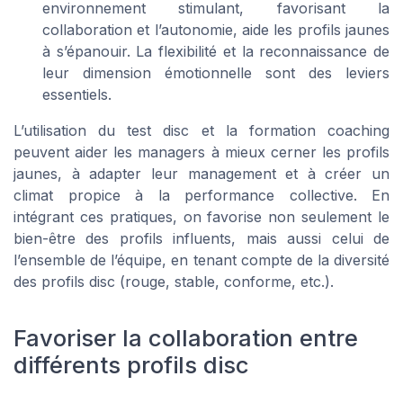
environnement stimulant, favorisant la
collaboration et l’autonomie, aide les profils jaunes
à s’épanouir. La flexibilité et la reconnaissance de
leur dimension émotionnelle sont des leviers
essentiels.
L’utilisation du test disc et la formation coaching
peuvent aider les managers à mieux cerner les profils
jaunes, à adapter leur management et à créer un
climat propice à la performance collective. En
intégrant ces pratiques, on favorise non seulement le
bien-être des profils influents, mais aussi celui de
l’ensemble de l’équipe, en tenant compte de la diversité
des profils disc (rouge, stable, conforme, etc.).
Favoriser la collaboration entre
différents profils disc