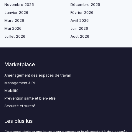
Novembre 2025
Décembre 2025
Janvier 2026
Février 2026
Mars 2026
Avril 2026
Mai 2026
Juin 2026
Juillet 2026
Août 2026
Marketplace
Aménagement des espaces de travail
Management & RH
Mobilité
Prévention sante et bien-être
Securité et sureté
Les plus lus
Comment rédiger une lettre pour demander la rétroactivité des congés