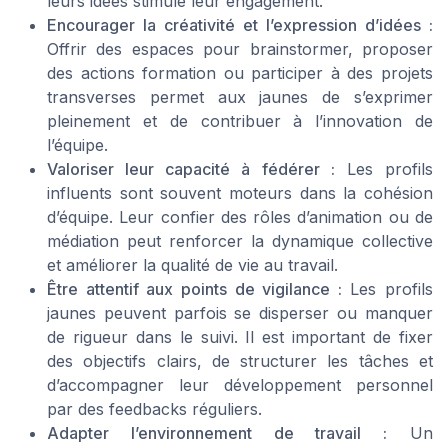
leurs idées stimule leur engagement.
Encourager la créativité et l’expression d’idées :
Offrir des espaces pour brainstormer, proposer
des actions formation ou participer à des projets
transverses permet aux jaunes de s’exprimer
pleinement et de contribuer à l’innovation de
l’équipe.
Valoriser leur capacité à fédérer :
Les profils
influents sont souvent moteurs dans la cohésion
d’équipe. Leur confier des rôles d’animation ou de
médiation peut renforcer la dynamique collective
et améliorer la qualité de vie au travail.
Être attentif aux points de vigilance :
Les profils
jaunes peuvent parfois se disperser ou manquer
de rigueur dans le suivi. Il est important de fixer
des objectifs clairs, de structurer les tâches et
d’accompagner leur développement personnel
par des feedbacks réguliers.
Adapter l’environnement de travail :
Un