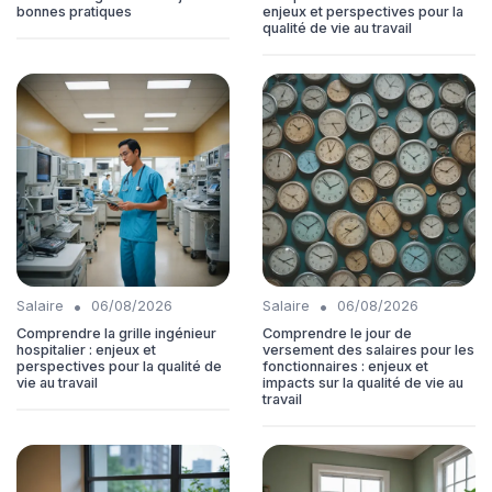
bonnes pratiques
enjeux et perspectives pour la
qualité de vie au travail
•
•
Salaire
06/08/2026
Salaire
06/08/2026
Comprendre la grille ingénieur
Comprendre le jour de
hospitalier : enjeux et
versement des salaires pour les
perspectives pour la qualité de
fonctionnaires : enjeux et
vie au travail
impacts sur la qualité de vie au
travail