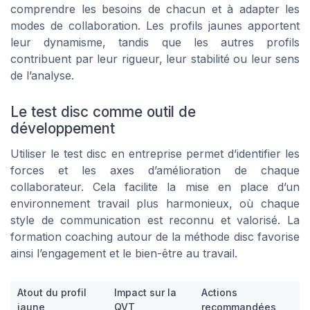
comprendre les besoins de chacun et à adapter les
modes de collaboration. Les profils jaunes apportent
leur dynamisme, tandis que les autres profils
contribuent par leur rigueur, leur stabilité ou leur sens
de l’analyse.
Le test disc comme outil de
développement
Utiliser le test disc en entreprise permet d’identifier les
forces et les axes d’amélioration de chaque
collaborateur. Cela facilite la mise en place d’un
environnement travail plus harmonieux, où chaque
style de communication est reconnu et valorisé. La
formation coaching autour de la méthode disc favorise
ainsi l’engagement et le bien-être au travail.
Atout du profil
Impact sur la
Actions
jaune
QVT
recommandées