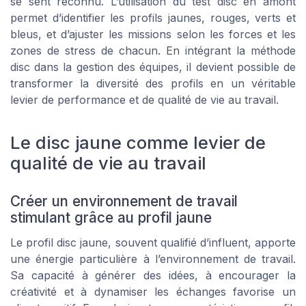
se sent reconnu. L’utilisation du test disc en amont
permet d’identifier les profils jaunes, rouges, verts et
bleus, et d’ajuster les missions selon les forces et les
zones de stress de chacun. En intégrant la méthode
disc dans la gestion des équipes, il devient possible de
transformer la diversité des profils en un véritable
levier de performance et de qualité de vie au travail.
Le disc jaune comme levier de
qualité de vie au travail
Créer un environnement de travail
stimulant grâce au profil jaune
Le profil disc jaune, souvent qualifié d’influent, apporte
une énergie particulière à l’environnement de travail.
Sa capacité à générer des idées, à encourager la
créativité et à dynamiser les échanges favorise un