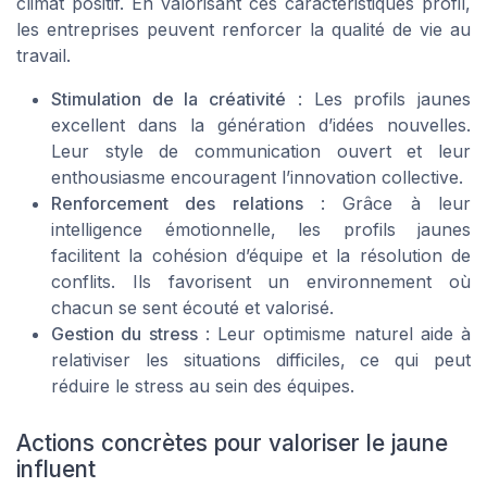
climat positif. En valorisant ces caractéristiques profil,
les entreprises peuvent renforcer la qualité de vie au
travail.
Stimulation de la créativité
: Les profils jaunes
excellent dans la génération d’idées nouvelles.
Leur style de communication ouvert et leur
enthousiasme encouragent l’innovation collective.
Renforcement des relations
: Grâce à leur
intelligence émotionnelle, les profils jaunes
facilitent la cohésion d’équipe et la résolution de
conflits. Ils favorisent un environnement où
chacun se sent écouté et valorisé.
Gestion du stress
: Leur optimisme naturel aide à
relativiser les situations difficiles, ce qui peut
réduire le stress au sein des équipes.
Actions concrètes pour valoriser le jaune
influent