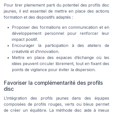
Pour tirer pleinement parti du potentiel des profils disc
jaunes, il est essentiel de mettre en place des actions
formation et des dispositifs adaptés :
Proposer des formations en communication et en
développement personnel pour renforcer leur
impact positif.
Encourager la participation à des ateliers de
créativité et d’innovation.
Mettre en place des espaces d’échange où les
idées peuvent circuler librement, tout en fixant des
points de vigilance pour éviter la dispersion.
Favoriser la complémentarité des profils
disc
L’intégration des profils jaunes dans des équipes
composées de profils rouges, verts ou bleus permet
de créer un équilibre. La méthode disc aide à mieux