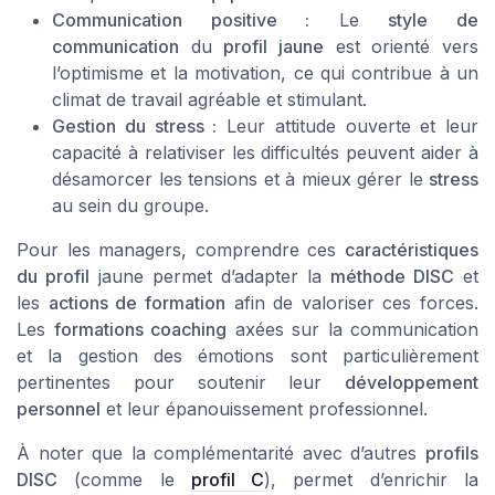
Communication positive :
Le
style de
communication
du
profil jaune
est orienté vers
l’optimisme et la motivation, ce qui contribue à un
climat de travail agréable et stimulant.
Gestion du stress :
Leur attitude ouverte et leur
capacité à relativiser les difficultés peuvent aider à
désamorcer les tensions et à mieux gérer le
stress
au sein du groupe.
Pour les managers, comprendre ces
caractéristiques
du profil
jaune permet d’adapter la
méthode DISC
et
les
actions de formation
afin de valoriser ces forces.
Les
formations coaching
axées sur la communication
et la gestion des émotions sont particulièrement
pertinentes pour soutenir leur
développement
personnel
et leur épanouissement professionnel.
À noter que la complémentarité avec d’autres
profils
DISC
(comme le
profil C
), permet d’enrichir la