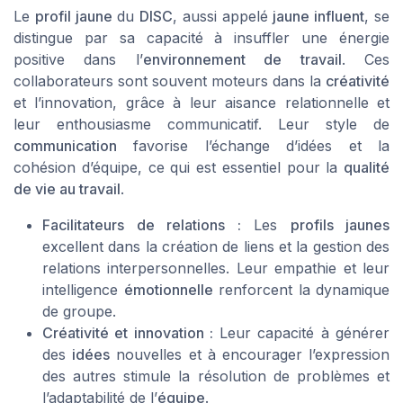
Le
profil jaune
du
DISC
, aussi appelé
jaune influent
, se
distingue par sa capacité à insuffler une énergie
positive dans l’
environnement de travail
. Ces
collaborateurs sont souvent moteurs dans la
créativité
et l’innovation, grâce à leur aisance relationnelle et
leur enthousiasme communicatif. Leur style de
communication
favorise l’échange d’idées et la
cohésion d’équipe, ce qui est essentiel pour la
qualité
de vie au travail
.
Facilitateurs de relations :
Les
profils jaunes
excellent dans la création de liens et la gestion des
relations interpersonnelles. Leur empathie et leur
intelligence
émotionnelle
renforcent la dynamique
de groupe.
Créativité et innovation :
Leur capacité à générer
des
idées
nouvelles et à encourager l’expression
des autres stimule la résolution de problèmes et
l’adaptabilité de l’
équipe
.