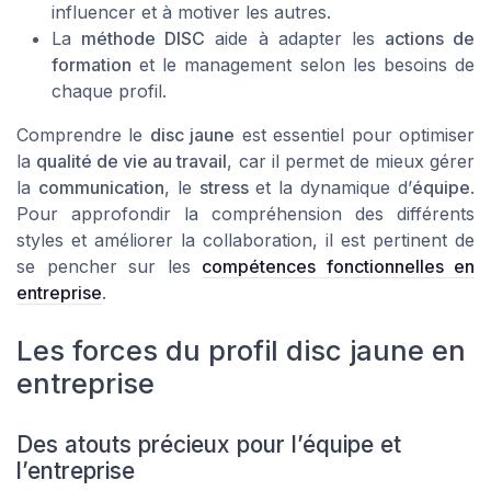
influencer et à motiver les autres.
La
méthode DISC
aide à adapter les
actions de
formation
et le management selon les besoins de
chaque profil.
Comprendre le
disc jaune
est essentiel pour optimiser
la
qualité de vie au travail
, car il permet de mieux gérer
la
communication
, le
stress
et la dynamique d’
équipe
.
Pour approfondir la compréhension des différents
styles et améliorer la collaboration, il est pertinent de
se pencher sur les
compétences fonctionnelles en
entreprise
.
Les forces du profil disc jaune en
entreprise
Des atouts précieux pour l’équipe et
l’entreprise