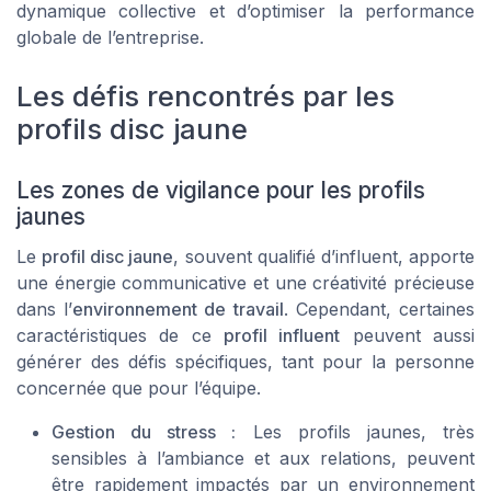
dynamique collective et d’optimiser la performance
globale de l’entreprise.
Les défis rencontrés par les
profils disc jaune
Les zones de vigilance pour les profils
jaunes
Le
profil disc jaune
, souvent qualifié d’influent, apporte
une énergie communicative et une créativité précieuse
dans l’
environnement de travail
. Cependant, certaines
caractéristiques de ce
profil influent
peuvent aussi
générer des défis spécifiques, tant pour la personne
concernée que pour l’équipe.
Gestion du stress :
Les profils jaunes, très
sensibles à l’ambiance et aux relations, peuvent
être rapidement impactés par un environnement