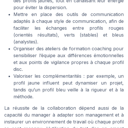
des profils jaunes, tout en canalisant leur énergie
pour éviter la dispersion.
Mettre en place des outils de communication
adaptés à chaque style de communication, afin de
faciliter les échanges entre profils rouges
(orientés résultats), verts (stables) et bleus
(analystes).
Organiser des ateliers de formation coaching pour
sensibiliser l’équipe aux différences émotionnelles
et aux points de vigilance propres à chaque profil
disc.
Valoriser les complémentarités : par exemple, un
profil jaune influent peut dynamiser un projet,
tandis qu’un profil bleu veille à la rigueur et à la
méthode.
La réussite de la collaboration dépend aussi de la
capacité du manager à adapter son management et à
instaurer un environnement de travail où chaque profil