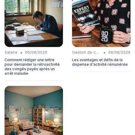
•
•
Salaire
06/08/2026
Gestion de carrière
06/08/2026
Comment rédiger une lettre
Les avantages et défis de la
pour demander la rétroactivité
dispense d'activité rémunérée
des congés payés après un
arrêt maladie