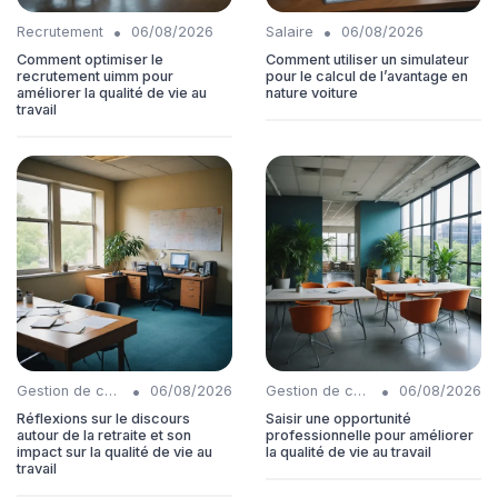
•
•
Recrutement
06/08/2026
Salaire
06/08/2026
Comment optimiser le
Comment utiliser un simulateur
recrutement uimm pour
pour le calcul de l’avantage en
améliorer la qualité de vie au
nature voiture
travail
•
•
Gestion de carrière
06/08/2026
Gestion de carrière
06/08/2026
Réflexions sur le discours
Saisir une opportunité
autour de la retraite et son
professionnelle pour améliorer
impact sur la qualité de vie au
la qualité de vie au travail
travail