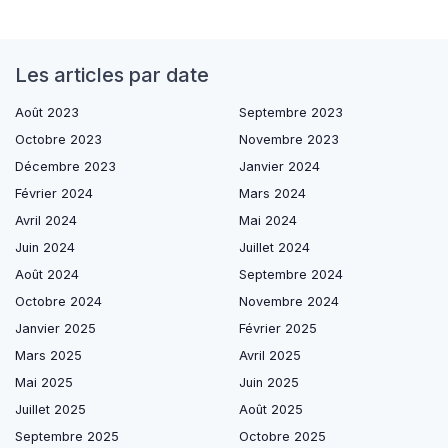
Les articles par date
Août 2023
Septembre 2023
Octobre 2023
Novembre 2023
Décembre 2023
Janvier 2024
Février 2024
Mars 2024
Avril 2024
Mai 2024
Juin 2024
Juillet 2024
Août 2024
Septembre 2024
Octobre 2024
Novembre 2024
Janvier 2025
Février 2025
Mars 2025
Avril 2025
Mai 2025
Juin 2025
Juillet 2025
Août 2025
Septembre 2025
Octobre 2025