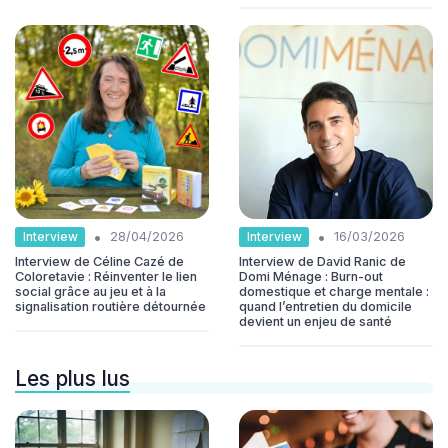
•
•
Interview
Interview
28/04/2026
16/03/2026
Interview de Céline Cazé de
Interview de David Ranic de
Coloretavie : Réinventer le lien
Domi Ménage : Burn-out
social grâce au jeu et à la
domestique et charge mentale :
signalisation routière détournée
quand l’entretien du domicile
devient un enjeu de santé
Les plus lus