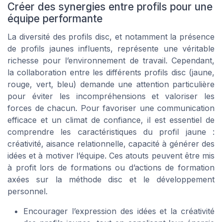
Créer des synergies entre profils pour une
équipe performante
La diversité des profils disc, et notamment la présence
de profils jaunes influents, représente une véritable
richesse pour l’environnement de travail. Cependant,
la collaboration entre les différents profils disc (jaune,
rouge, vert, bleu) demande une attention particulière
pour éviter les incompréhensions et valoriser les
forces de chacun. Pour favoriser une communication
efficace et un climat de confiance, il est essentiel de
comprendre les caractéristiques du profil jaune :
créativité, aisance relationnelle, capacité à générer des
idées et à motiver l’équipe. Ces atouts peuvent être mis
à profit lors de formations ou d’actions de formation
axées sur la méthode disc et le développement
personnel.
Encourager l’expression des idées et la créativité