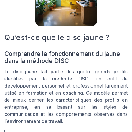
Qu’est-ce que le disc jaune ?
Comprendre le fonctionnement du jaune
dans la méthode DISC
Le
disc jaune
fait partie des quatre grands profils
identifiés par la
méthode DISC
, un outil de
développement personnel
et professionnel largement
utilisé en
formation
et en
coaching
. Ce modèle permet
de mieux cerner les
caractéristiques des profils
en
entreprise, en se basant sur les styles de
communication
et les comportements observés dans
l’
environnement de travail
.