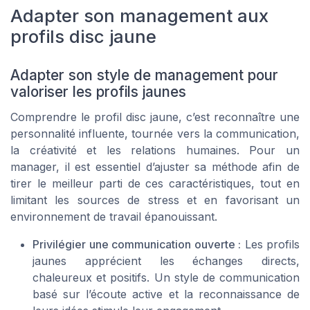
Adapter son management aux
profils disc jaune
Adapter son style de management pour
valoriser les profils jaunes
Comprendre le profil disc jaune, c’est reconnaître une
personnalité influente, tournée vers la communication,
la créativité et les relations humaines. Pour un
manager, il est essentiel d’ajuster sa méthode afin de
tirer le meilleur parti de ces caractéristiques, tout en
limitant les sources de stress et en favorisant un
environnement de travail épanouissant.
Privilégier une communication ouverte :
Les profils
jaunes apprécient les échanges directs,
chaleureux et positifs. Un style de communication
basé sur l’écoute active et la reconnaissance de