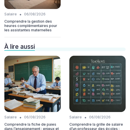
•
Salaire
06/08/2026
Comprendre la gestion des
heures complémentaires pour
les assistantes maternelles
À lire aussi
•
•
Salaire
06/08/2026
Salaire
06/08/2026
Comprendre la fiche de paies
Comprendre la grille de salaire
dans l’enseignement : enjeux et
d’un professeur des écoles :