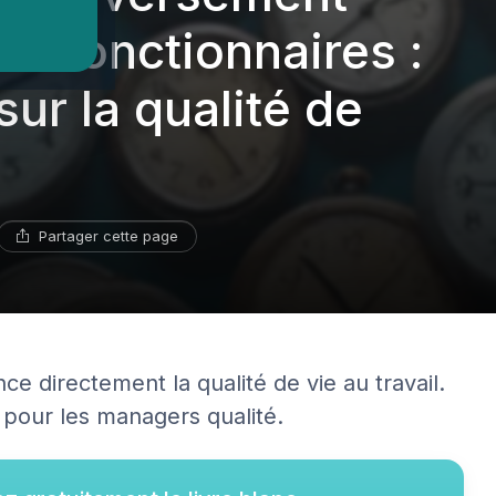
es fonctionnaires :
ur la qualité de
Partager cette page
ce directement la qualité de vie au travail.
 pour les managers qualité.