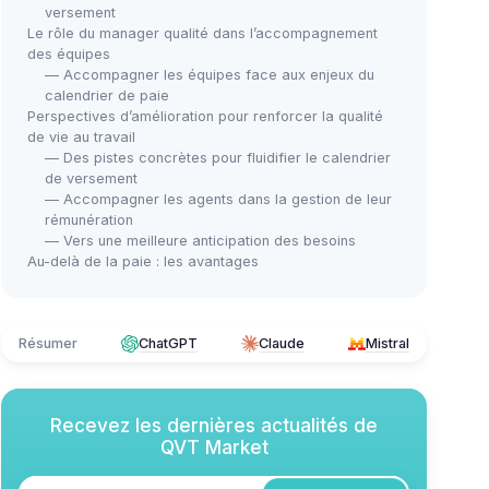
versement
Le rôle du manager qualité dans l’accompagnement
des équipes
— Accompagner les équipes face aux enjeux du
calendrier de paie
Perspectives d’amélioration pour renforcer la qualité
de vie au travail
— Des pistes concrètes pour fluidifier le calendrier
de versement
— Accompagner les agents dans la gestion de leur
rémunération
— Vers une meilleure anticipation des besoins
Au-delà de la paie : les avantages
Résumer
ChatGPT
Claude
Mistral
Recevez les dernières actualités de
QVT Market