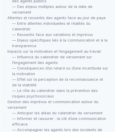
des agents publics
— Des enjeux multiples autour de la date de
versement
Attentes et ressentis des agents face au jour de paye
— Entre attentes individuelles et réalités du
calendrier
— Ressentis face aux variations et imprévus
— Enjeux spécifiques liés à la communication et à la
transparence
Impacts sur la motivation et l’engagement au travail
— Influence du calendrier de versement sur
l’engagement des agents
— Conséquences d’un retard ou d’une incertitude sur
la motivation
— Effet sur la perception de la reconnaissance et
de la stabilité
— Le rôle du calendrier dans la prévention des
risques psychosociaux
Gestion des imprévus et communication autour du
versement
— Anticiper les aléas du calendrier de versement
— Informer et rassurer : la clé d’une communication
efficace
— Accompagner les agents lors des incidents de