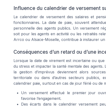
Influence du calendrier de versement 
Le calendrier de versement des salaires et pens
fonctionnaires. La date de paie, souvent attendue
personnelle des agents publics. Un versement régu
soit pour les agents en activité ou les retraités 
Arrco ou Alsace-Moselle, contribue à instaurer un 
Conséquences d’un retard ou d’une incer
Lorsque la date de virement est incertaine ou que 
du stress et impacter la santé mentale des agents. 
la gestion d’imprévus deviennent alors sources 
territoriale ou dans d’autres secteurs publics,
calendrier paie, surtout en cas de jour férié ou de 
Un versement effectué le premier jour ouvr
favorise l’engagement.
Des écarts dans le calendrier versement peu