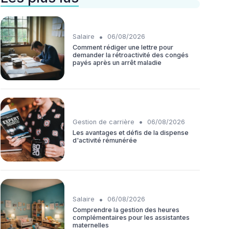
•
Salaire
06/08/2026
Comment rédiger une lettre pour
demander la rétroactivité des congés
payés après un arrêt maladie
•
Gestion de carrière
06/08/2026
Les avantages et défis de la dispense
d'activité rémunérée
•
Salaire
06/08/2026
Comprendre la gestion des heures
complémentaires pour les assistantes
maternelles