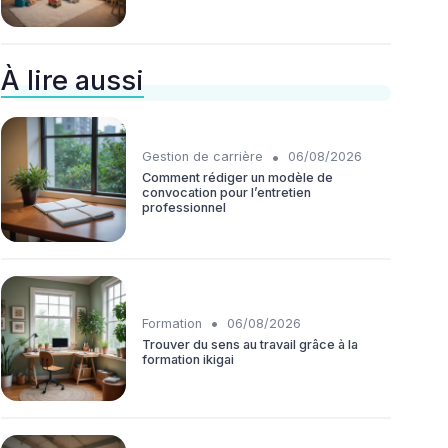
À lire aussi
•
Gestion de carrière
06/08/2026
Comment rédiger un modèle de
convocation pour l’entretien
professionnel
•
Formation
06/08/2026
Trouver du sens au travail grâce à la
formation ikigai