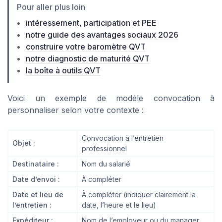
Pour aller plus loin
intéressement, participation et PEE
notre guide des avantages sociaux 2026
construire votre baromètre QVT
notre diagnostic de maturité QVT
la boîte à outils QVT
Voici un exemple de modèle convocation à
personnaliser selon votre contexte :
Convocation à l’entretien
Objet :
professionnel
Destinataire :
Nom du salarié
Date d’envoi :
À compléter
Date et lieu de
À compléter (indiquer clairement la
l’entretien :
date, l’heure et le lieu)
Expéditeur :
Nom de l’employeur ou du manager