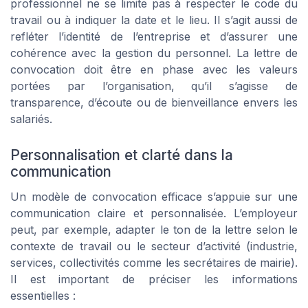
professionnel ne se limite pas à respecter le code du
travail ou à indiquer la date et le lieu. Il s’agit aussi de
refléter l’identité de l’entreprise et d’assurer une
cohérence avec la gestion du personnel. La lettre de
convocation doit être en phase avec les valeurs
portées par l’organisation, qu’il s’agisse de
transparence, d’écoute ou de bienveillance envers les
salariés.
Personnalisation et clarté dans la
communication
Un modèle de convocation efficace s’appuie sur une
communication claire et personnalisée. L’employeur
peut, par exemple, adapter le ton de la lettre selon le
contexte de travail ou le secteur d’activité (industrie,
services, collectivités comme les secrétaires de mairie).
Il est important de préciser les informations
essentielles :