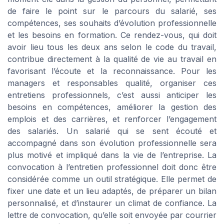
de faire le point sur le parcours du salarié, ses
compétences, ses souhaits d’évolution professionnelle
et les besoins en formation. Ce rendez-vous, qui doit
avoir lieu tous les deux ans selon le code du travail,
contribue directement à la qualité de vie au travail en
favorisant l’écoute et la reconnaissance. Pour les
managers et responsables qualité, organiser ces
entretiens professionnels, c’est aussi anticiper les
besoins en compétences, améliorer la gestion des
emplois et des carrières, et renforcer l’engagement
des salariés. Un salarié qui se sent écouté et
accompagné dans son évolution professionnelle sera
plus motivé et impliqué dans la vie de l’entreprise. La
convocation à l’entretien professionnel doit donc être
considérée comme un outil stratégique. Elle permet de
fixer une date et un lieu adaptés, de préparer un bilan
personnalisé, et d’instaurer un climat de confiance. La
lettre de convocation, qu’elle soit envoyée par courrier