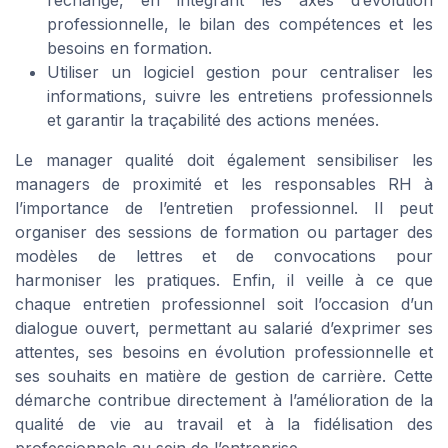
professionnelle, le bilan des compétences et les
besoins en formation.
Utiliser un logiciel gestion pour centraliser les
informations, suivre les entretiens professionnels
et garantir la traçabilité des actions menées.
Le manager qualité doit également sensibiliser les
managers de proximité et les responsables RH à
l’importance de l’entretien professionnel. Il peut
organiser des sessions de formation ou partager des
modèles de lettres et de convocations pour
harmoniser les pratiques. Enfin, il veille à ce que
chaque entretien professionnel soit l’occasion d’un
dialogue ouvert, permettant au salarié d’exprimer ses
attentes, ses besoins en évolution professionnelle et
ses souhaits en matière de gestion de carrière. Cette
démarche contribue directement à l’amélioration de la
qualité de vie au travail et à la fidélisation des
professionnels au sein de l’entreprise.