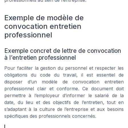
Exemple de modèle de
convocation entretien
professionnel
Exemple concret de lettre de convocation
à l’entretien professionnel
Pour faciliter la gestion du personnel et respecter les
obligations du code du travail, il est essentiel de
disposer d’un modèle de convocation entretien
professionnel clair et conforme. Ce document doit
permettre à l’employeur d’informer le salarié de la
date, du lieu et des objectifs de l’entretien, tout en
s’adaptant à la culture de l’entreprise et aux besoins
spécifiques des professionnels concernés.