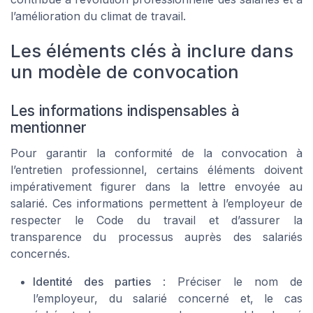
l’amélioration du climat de travail.
Les éléments clés à inclure dans
un modèle de convocation
Les informations indispensables à
mentionner
Pour garantir la conformité de la convocation à
l’entretien professionnel, certains éléments doivent
impérativement figurer dans la lettre envoyée au
salarié. Ces informations permettent à l’employeur de
respecter le Code du travail et d’assurer la
transparence du processus auprès des salariés
concernés.
Identité des parties
: Préciser le nom de
l’employeur, du salarié concerné et, le cas