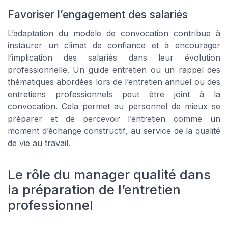
Favoriser l’engagement des salariés
L’adaptation du modèle de convocation contribue à
instaurer un climat de confiance et à encourager
l’implication des salariés dans leur évolution
professionnelle. Un guide entretien ou un rappel des
thématiques abordées lors de l’entretien annuel ou des
entretiens professionnels peut être joint à la
convocation. Cela permet au personnel de mieux se
préparer et de percevoir l’entretien comme un
moment d’échange constructif, au service de la qualité
de vie au travail.
Le rôle du manager qualité dans
la préparation de l’entretien
professionnel