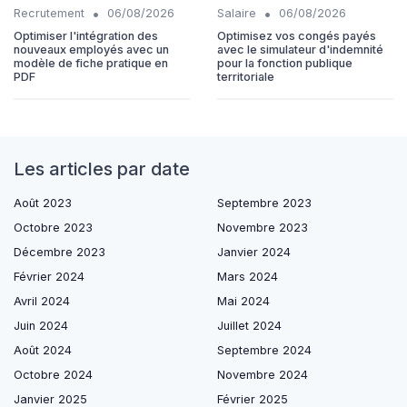
•
•
Recrutement
06/08/2026
Salaire
06/08/2026
Optimiser l'intégration des
Optimisez vos congés payés
nouveaux employés avec un
avec le simulateur d'indemnité
modèle de fiche pratique en
pour la fonction publique
PDF
territoriale
Les articles par date
Août 2023
Septembre 2023
Octobre 2023
Novembre 2023
Décembre 2023
Janvier 2024
Février 2024
Mars 2024
Avril 2024
Mai 2024
Juin 2024
Juillet 2024
Août 2024
Septembre 2024
Octobre 2024
Novembre 2024
Janvier 2025
Février 2025