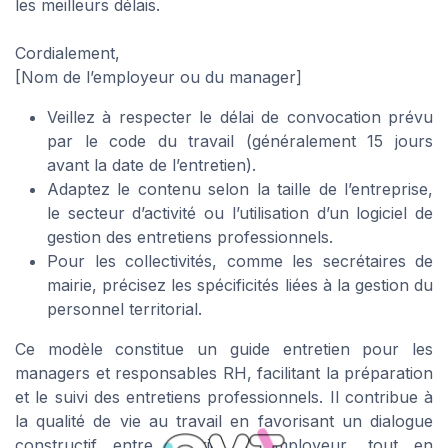
les meilleurs délais.
Cordialement,
[Nom de l’employeur ou du manager]
Veillez à respecter le délai de convocation prévu
par le code du travail (généralement 15 jours
avant la date de l’entretien).
Adaptez le contenu selon la taille de l’entreprise,
le secteur d’activité ou l’utilisation d’un logiciel de
gestion des entretiens professionnels.
Pour les collectivités, comme les secrétaires de
mairie, précisez les spécificités liées à la gestion du
personnel territorial.
Ce modèle constitue un guide entretien pour les
managers et responsables RH, facilitant la préparation
et le suivi des entretiens professionnels. Il contribue à
la qualité de vie au travail en favorisant un dialogue
constructif entre salarié et employeur, tout en