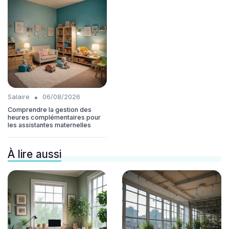
•
Salaire
06/08/2026
Comprendre la gestion des
heures complémentaires pour
les assistantes maternelles
À lire aussi