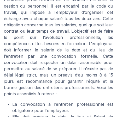
gestion du personnel. Il est encadré par le code du
travail, qui impose à l’employeur d’organiser cet
échange avec chaque salarié tous les deux ans. Cette
obligation concerne tous les salariés, quel que soit leur
contrat ou leur temps de travail. L’objectif est de faire
le point sur l’évolution professionnelle, les
compétences et les besoins en formation. L’employeur
doit informer le salarié de la date et du lieu de
l’entretien par une convocation formelle. Cette
convocation doit respecter un délai raisonnable pour
permettre au salarié de se préparer. Il n’existe pas de
délai légal strict, mais un préavis d’au moins 8 à 15
jours est recommandé pour garantir l’équité et la
bonne gestion des entretiens professionnels. Voici les
points essentiels à retenir :
La convocation à l’entretien professionnel est
obligatoire pour l’employeur.
Elle doit préciser la date, le lieu et l’objet de