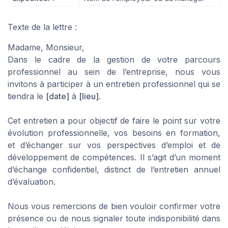
Texte de la lettre :
Madame, Monsieur,
Dans le cadre de la gestion de votre parcours
professionnel au sein de l’entreprise, nous vous
invitons à participer à un entretien professionnel qui se
tiendra le
[date]
à
[lieu]
.
Cet entretien a pour objectif de faire le point sur votre
évolution professionnelle, vos besoins en formation,
et d’échanger sur vos perspectives d’emploi et de
développement de compétences. Il s’agit d’un moment
d’échange confidentiel, distinct de l’entretien annuel
d’évaluation.
Nous vous remercions de bien vouloir confirmer votre
présence ou de nous signaler toute indisponibilité dans