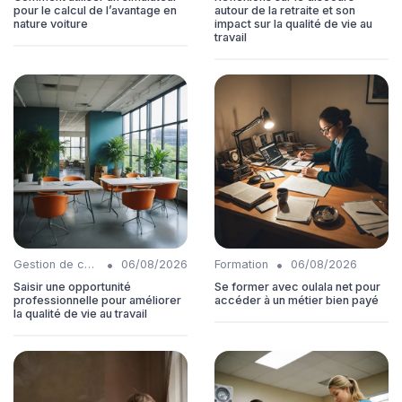
pour le calcul de l’avantage en
autour de la retraite et son
nature voiture
impact sur la qualité de vie au
travail
•
•
Gestion de carrière
06/08/2026
Formation
06/08/2026
Saisir une opportunité
Se former avec oulala net pour
professionnelle pour améliorer
accéder à un métier bien payé
la qualité de vie au travail