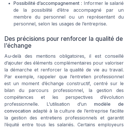
Possibilité d’accompagnement
: Informer le salarié
de la possibilité d’être accompagné par un
membre du personnel ou un représentant du
personnel, selon les usages de l’entreprise.
Des précisions pour renforcer la qualité de
l’échange
Au-delà des mentions obligatoires, il est conseillé
d’ajouter des éléments complémentaires pour valoriser
la démarche et renforcer la qualité de vie au travail.
Par exemple, rappeler que l’entretien professionnel
est un moment d’échange constructif, centré sur le
bilan du parcours professionnel, la gestion des
compétences et les perspectives d’évolution
professionnelle. L’utilisation d’un
modèle de
convocation
adapté à la culture de l’entreprise facilite
la gestion des entretiens professionnels et garantit
l’équité entre tous les salariés. Certains employeurs