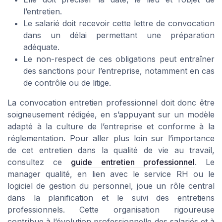
l’entretien.
Le salarié doit recevoir cette lettre de convocation
dans un délai permettant une préparation
adéquate.
Le non-respect de ces obligations peut entraîner
des sanctions pour l’entreprise, notamment en cas
de contrôle ou de litige.
La convocation entretien professionnel doit donc être
soigneusement rédigée, en s’appuyant sur un modèle
adapté à la culture de l’entreprise et conforme à la
réglementation. Pour aller plus loin sur l’importance
de cet entretien dans la qualité de vie au travail,
consultez ce
guide entretien professionnel
. Le
manager qualité, en lien avec le service RH ou le
logiciel de gestion du personnel, joue un rôle central
dans la planification et le suivi des entretiens
professionnels. Cette organisation rigoureuse
contribue à l’évolution professionnelle des salariés et à