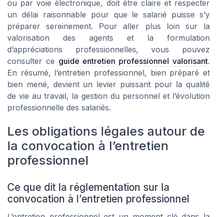
ou par voie électronique, doit être claire et respecter
un délai raisonnable pour que le salarié puisse s’y
préparer sereinement. Pour aller plus loin sur la
valorisation des agents et la formulation
d’appréciations professionnelles, vous pouvez
consulter ce
guide entretien professionnel valorisant
.
En résumé, l’entretien professionnel, bien préparé et
bien mené, devient un levier puissant pour la qualité
de vie au travail, la gestion du personnel et l’évolution
professionnelle des salariés.
Les obligations légales autour de
la convocation à l’entretien
professionnel
Ce que dit la réglementation sur la
convocation à l’entretien professionnel
L’entretien professionnel est un moment clé dans la