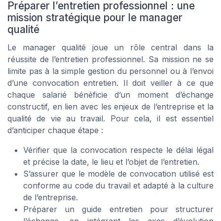
Préparer l’entretien professionnel : une
mission stratégique pour le manager
qualité
Le manager qualité joue un rôle central dans la
réussite de l’entretien professionnel. Sa mission ne se
limite pas à la simple gestion du personnel ou à l’envoi
d’une convocation entretien. Il doit veiller à ce que
chaque salarié bénéficie d’un moment d’échange
constructif, en lien avec les enjeux de l’entreprise et la
qualité de vie au travail. Pour cela, il est essentiel
d’anticiper chaque étape :
Vérifier que la convocation respecte le délai légal
et précise la date, le lieu et l’objet de l’entretien.
S’assurer que le modèle de convocation utilisé est
conforme au code du travail et adapté à la culture
de l’entreprise.
Préparer un guide entretien pour structurer
l’échange, en intégrant les axes d’évolution