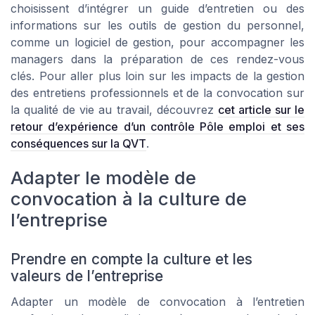
choisissent d’intégrer un guide d’entretien ou des
informations sur les outils de gestion du personnel,
comme un logiciel de gestion, pour accompagner les
managers dans la préparation de ces rendez-vous
clés. Pour aller plus loin sur les impacts de la gestion
des entretiens professionnels et de la convocation sur
la qualité de vie au travail, découvrez
cet article sur le
retour d’expérience d’un contrôle Pôle emploi et ses
conséquences sur la QVT
.
Adapter le modèle de
convocation à la culture de
l’entreprise
Prendre en compte la culture et les
valeurs de l’entreprise
Adapter un modèle de convocation à l’entretien