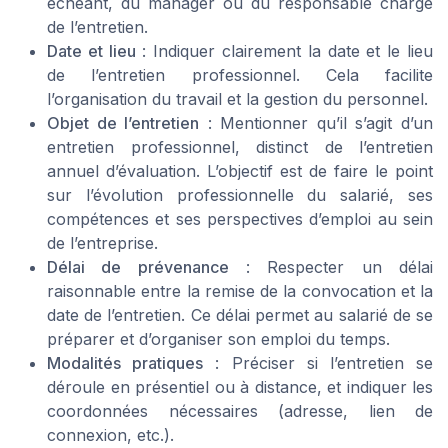
échéant, du manager ou du responsable chargé
de l’entretien.
Date et lieu
: Indiquer clairement la date et le lieu
de l’entretien professionnel. Cela facilite
l’organisation du travail et la gestion du personnel.
Objet de l’entretien
: Mentionner qu’il s’agit d’un
entretien professionnel, distinct de l’entretien
annuel d’évaluation. L’objectif est de faire le point
sur l’évolution professionnelle du salarié, ses
compétences et ses perspectives d’emploi au sein
de l’entreprise.
Délai de prévenance
: Respecter un délai
raisonnable entre la remise de la convocation et la
date de l’entretien. Ce délai permet au salarié de se
préparer et d’organiser son emploi du temps.
Modalités pratiques
: Préciser si l’entretien se
déroule en présentiel ou à distance, et indiquer les
coordonnées nécessaires (adresse, lien de
connexion, etc.).