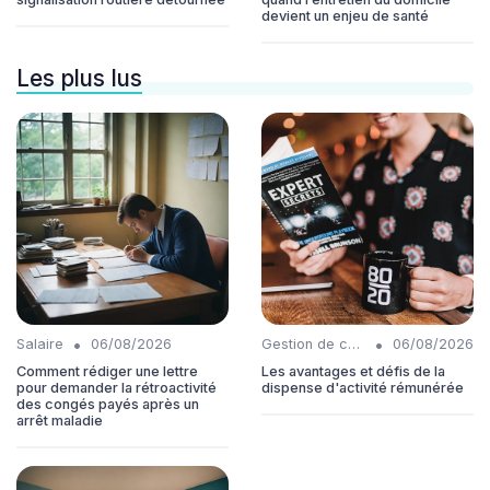
devient un enjeu de santé
Les plus lus
•
•
Salaire
06/08/2026
Gestion de carrière
06/08/2026
Comment rédiger une lettre
Les avantages et défis de la
pour demander la rétroactivité
dispense d'activité rémunérée
des congés payés après un
arrêt maladie