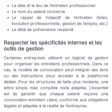
La date et le lieu de l’entretien professionnel
Le nom du salarié concerné
Le rappel de l’objectif de l’entretien (bilan,
évolution professionnelle, gestion de l’emploi, etc.)
Le délai de prévenance respecté
Respecter les spécificités internes et les
outils de gestion
Certaines entreprises utilisent un logiciel de gestion
pour organiser les entretiens professionnels. Dans ce
cas, le modèle de convocation peut intégrer des liens
ou des instructions pour accéder à la plateforme
dédiée. Pour les structures de taille plus modeste, une
lettre simple mais complète reste adaptée. L’essentiel
est de garantir que chaque salarié reçoive une
convocation entretien claire, conforme aux obligations
légales et adaptée à la réalité de l’entreprise.