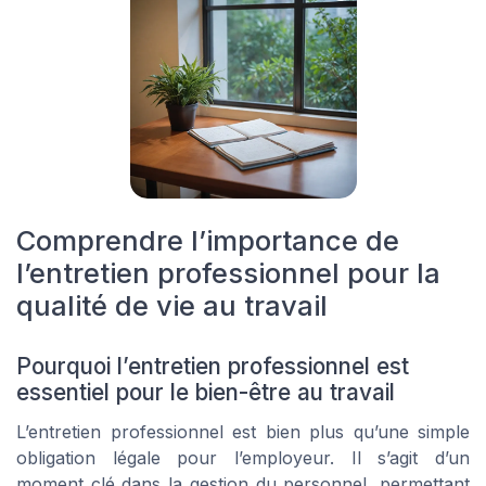
Comprendre l’importance de
l’entretien professionnel pour la
qualité de vie au travail
Pourquoi l’entretien professionnel est
essentiel pour le bien-être au travail
L’entretien professionnel est bien plus qu’une simple
obligation légale pour l’employeur. Il s’agit d’un
moment clé dans la gestion du personnel, permettant