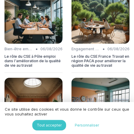
•
•
Bien-être employés
06/08/2026
Engagement collaborateurs
06/08/2026
Le rôle du CSE à Pôle emploi
Le rôle du CSE France Travail en
dans l'amélioration de la qualité
région PACA pour améliorer la
de vie au travail
qualité de vie au travail
Ce site utilise des cookies et vous donne le contrôle sur ceux que
vous souhaitez activer
Tout accepter
Personnaliser