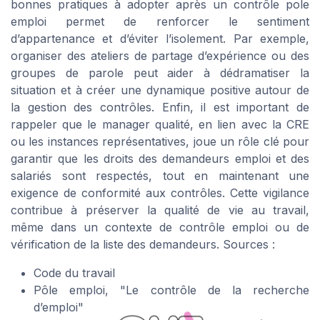
bonnes pratiques à adopter après un contrôle pole
emploi permet de renforcer le sentiment
d’appartenance et d’éviter l’isolement. Par exemple,
organiser des ateliers de partage d’expérience ou des
groupes de parole peut aider à dédramatiser la
situation et à créer une dynamique positive autour de
la gestion des contrôles. Enfin, il est important de
rappeler que le manager qualité, en lien avec la CRE
ou les instances représentatives, joue un rôle clé pour
garantir que les droits des demandeurs emploi et des
salariés sont respectés, tout en maintenant une
exigence de conformité aux contrôles. Cette vigilance
contribue à préserver la qualité de vie au travail,
même dans un contexte de contrôle emploi ou de
vérification de la liste des demandeurs. Sources :
Code du travail
Pôle emploi, "Le contrôle de la recherche
d’emploi"