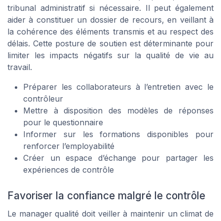
tribunal administratif si nécessaire. Il peut également
aider à constituer un dossier de recours, en veillant à
la cohérence des éléments transmis et au respect des
délais. Cette posture de soutien est déterminante pour
limiter les impacts négatifs sur la qualité de vie au
travail.
Préparer les collaborateurs à l’entretien avec le
contrôleur
Mettre à disposition des modèles de réponses
pour le questionnaire
Informer sur les formations disponibles pour
renforcer l’employabilité
Créer un espace d’échange pour partager les
expériences de contrôle
Favoriser la confiance malgré le contrôle
Le manager qualité doit veiller à maintenir un climat de