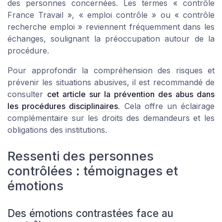
des personnes concernées. Les termes «
contrôle
France Travail
», «
emploi contrôle
» ou «
contrôle
recherche emploi
» reviennent fréquemment dans les
échanges, soulignant la préoccupation autour de la
procédure.
Pour approfondir la compréhension des risques et
prévenir les situations abusives, il est recommandé de
consulter
cet article sur la prévention des abus dans
les procédures disciplinaires
. Cela offre un éclairage
complémentaire sur les droits des demandeurs et les
obligations des institutions.
Ressenti des personnes
contrôlées : témoignages et
émotions
Des émotions contrastées face au