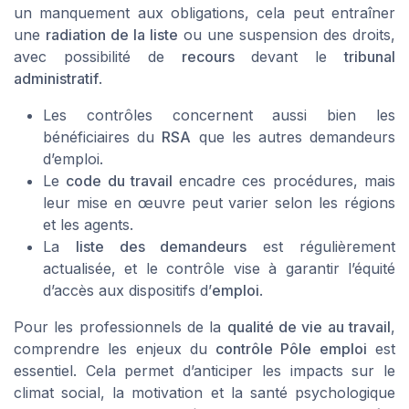
un manquement aux obligations, cela peut entraîner
une
radiation de la liste
ou une suspension des droits,
avec possibilité de
recours
devant le
tribunal
administratif
.
Les contrôles concernent aussi bien les
bénéficiaires du
RSA
que les autres demandeurs
d’emploi.
Le
code du travail
encadre ces procédures, mais
leur mise en œuvre peut varier selon les régions
et les agents.
La
liste des demandeurs
est régulièrement
actualisée, et le contrôle vise à garantir l’équité
d’accès aux dispositifs d’
emploi
.
Pour les professionnels de la
qualité de vie au travail
,
comprendre les enjeux du
contrôle Pôle emploi
est
essentiel. Cela permet d’anticiper les impacts sur le
climat social, la motivation et la santé psychologique