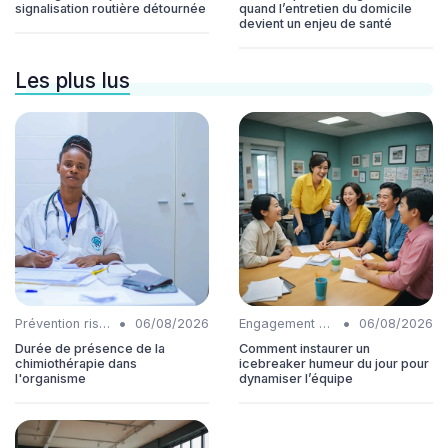
signalisation routière détournée
quand l’entretien du domicile
devient un enjeu de santé
Les plus lus
•
•
Prévention risques
06/08/2026
Engagement collaborateurs
06/08/2026
Durée de présence de la
Comment instaurer un
chimiothérapie dans
icebreaker humeur du jour pour
l'organisme
dynamiser l’équipe