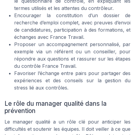
le questionnaire de contrôle, en expliquant les
termes utilisés et les attentes du contrôleur.
Encourager la constitution d’un dossier de
recherche d’emploi complet, avec preuves d’envoi
de candidatures, participation à des formations, et
échanges avec France Travail.
Proposer un accompagnement personnalisé, par
exemple via un référent ou un conseiller, pour
répondre aux questions et rassurer sur les étapes
du contrôle France Travail.
Favoriser l’échange entre pairs pour partager des
expériences et des conseils sur la gestion du
stress lié aux contrôles.
Le rôle du manager qualité dans la
prévention
Le manager qualité a un rôle clé pour anticiper les
difficultés et soutenir les équipes. Il doit veiller à ce que