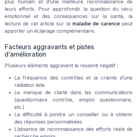
plus humain et d’une meilleure reconnaissance de
leurs efforts. Pour approfondir la question du vécu
émotionnel et des conséquences sur la santé, la
lecture de cet article sur la
maladie de carence
peut
apporter un éclairage complémentaire.
Facteurs aggravants et pistes
d’amélioration
Plusieurs éléments aggravent le ressenti négatif :
La fréquence des contrôles et la crainte d’une
radiation liste
Le manque de clarté dans les communications
(questionnaire contrôle, emploi questionnaire,
etc.)
La difficulté à joindre un conseiller ou à obtenir
des réponses personnalisées
L’absence de reconnaissance des efforts réels de
recherche emploi