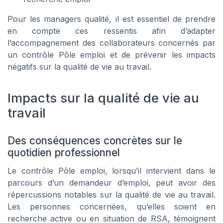
Pour les managers qualité, il est essentiel de prendre
en compte ces ressentis afin d’adapter
l’accompagnement des collaborateurs concernés par
un contrôle Pôle emploi et de prévenir les impacts
négatifs sur la qualité de vie au travail.
Impacts sur la qualité de vie au
travail
Des conséquences concrètes sur le
quotidien professionnel
Le contrôle Pôle emploi, lorsqu’il intervient dans le
parcours d’un demandeur d’emploi, peut avoir des
répercussions notables sur la qualité de vie au travail.
Les personnes concernées, qu’elles soient en
recherche active ou en situation de RSA, témoignent