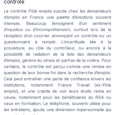
contrôle
Le contrôle Pôle emploi suscite chez les demandeurs
d’emploi en France une palette d’émotions souvent
intenses. Beaucoup témoignent d’un sentiment
d’injustice ou d’incompréhension, surtout lors de la
réception d’un courrier annonçant un contrôle ou un
questionnaire à remplir. L’incertitude liée à la
procédure, au rôle du contrôleur, ou encore à la
possibilité de radiation de la liste des demandeurs
d’emploi, génère du stress et parfois de la colère. Pour
certains, le contrôle est perçu comme une remise en
question de leur bonne foi dans la recherche d’emploi.
Cela peut entraîner une perte de confiance envers les
institutions, notamment France Travail (ex-Pôle
emploi), et une crainte de voir leurs droits remis en
cause, notamment pour les bénéficiaires du RSA ou
ceux en formation. Le téléphone, souvent utilisé pour
les entretiens, ajoute une dimension impersonnelle qui