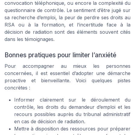
convocation téléphonique, ou encore la complexité du
questionnaire de contrôle. Le sentiment d’être jugé sur
sa recherche d’emploi, la peur de perdre ses droits au
RSA ou à la formation, et l’incertitude face à la
décision de radiation sont des éléments souvent cités
dans les témoignages.
Bonnes pratiques pour limiter l’anxiété
Pour accompagner au mieux les personnes
concernées, il est essentiel d’adopter une démarche
proactive et bienveillante. Voici quelques pistes
concrètes :
Informer clairement sur le déroulement du
contrôle, les droits du demandeur d’emploi et les
recours possibles auprès du tribunal administratif
en cas de décision de radiation.
Mettre à disposition des ressources pour préparer