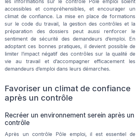
les informations sur le contrôle Pôle emploi soient
accessibles et compréhensibles, et encourager un
climat de confiance. La mise en place de formations
sur le code du travail, la gestion des contrôles et la
préparation des dossiers peut aussi renforcer le
sentiment de sécurité des demandeurs d’emploi. En
adoptant ces bonnes pratiques, il devient possible de
limiter l’impact négatif des contrôles sur la qualité de
vie au travail et d’accompagner efficacement les
demandeurs d’emploi dans leurs démarches.
Favoriser un climat de confiance
après un contrôle
Recréer un environnement serein après un
contrôle
Après un contrôle Pôle emploi, il est essentiel de