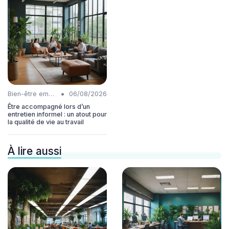
•
Bien-être employés
06/08/2026
Être accompagné lors d’un
entretien informel : un atout pour
la qualité de vie au travail
À lire aussi