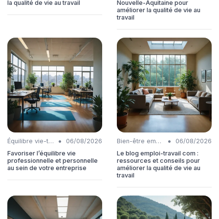
la qualité de vie au travail
Nouvelle-Aquitaine pour
améliorer la qualité de vie au
travail
•
•
Équilibre vie-travail
06/08/2026
Bien-être employés
06/08/2026
Favoriser l’équilibre vie
Le blog emploi-travail com :
professionnelle et personnelle
ressources et conseils pour
au sein de votre entreprise
améliorer la qualité de vie au
travail