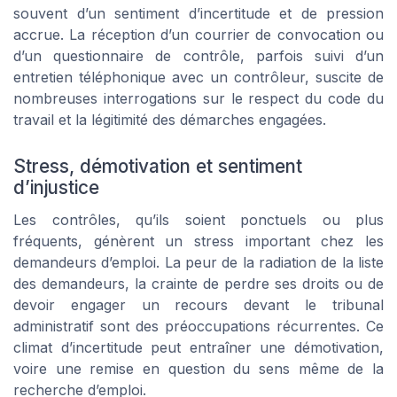
souvent d’un sentiment d’incertitude et de pression
accrue. La réception d’un courrier de convocation ou
d’un questionnaire de contrôle, parfois suivi d’un
entretien téléphonique avec un contrôleur, suscite de
nombreuses interrogations sur le respect du code du
travail et la légitimité des démarches engagées.
Stress, démotivation et sentiment
d’injustice
Les contrôles, qu’ils soient ponctuels ou plus
fréquents, génèrent un stress important chez les
demandeurs d’emploi. La peur de la radiation de la liste
des demandeurs, la crainte de perdre ses droits ou de
devoir engager un recours devant le tribunal
administratif sont des préoccupations récurrentes. Ce
climat d’incertitude peut entraîner une démotivation,
voire une remise en question du sens même de la
recherche d’emploi.