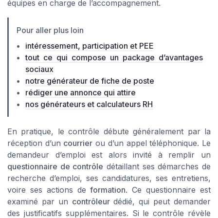
équipes en charge de l’accompagnement.
Pour aller plus loin
intéressement, participation et PEE
tout ce qui compose un package d’avantages
sociaux
notre générateur de fiche de poste
rédiger une annonce qui attire
nos générateurs et calculateurs RH
En pratique, le contrôle débute généralement par la
réception d’un
courrier
ou d’un appel téléphonique. Le
demandeur d’emploi est alors invité à remplir un
questionnaire de contrôle
détaillant ses démarches de
recherche d’emploi, ses candidatures, ses entretiens,
voire ses actions de
formation
. Ce questionnaire est
examiné par un
contrôleur
dédié, qui peut demander
des justificatifs supplémentaires. Si le contrôle révèle