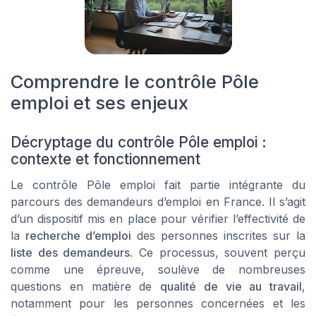
Comprendre le contrôle Pôle
emploi et ses enjeux
Décryptage du contrôle Pôle emploi :
contexte et fonctionnement
Le contrôle Pôle emploi fait partie intégrante du
parcours des demandeurs d’emploi en France. Il s’agit
d’un dispositif mis en place pour vérifier l’effectivité de
la
recherche d’emploi
des personnes inscrites sur la
liste des demandeurs
. Ce processus, souvent perçu
comme une épreuve, soulève de nombreuses
questions en matière de
qualité de vie au travail
,
notamment pour les personnes concernées et les