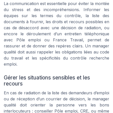
La communication est essentielle pour éviter la montée
du stress et des incompréhensions. Informer les
équipes sur les termes du contrôle, la liste des
documents à fournir, les droits et recours possibles en
cas de désaccord avec une décision de radiation, ou
encore le déroulement d’un entretien téléphonique
avec Pôle emploi ou France Travail, permet de
rassurer et de donner des repères clairs. Un manager
qualité doit aussi rappeler les obligations liées au code
du travail et les spécificités du contrôle recherche
emploi.
Gérer les situations sensibles et les
recours
En cas de radiation de la liste des demandeurs d’emploi
ou de réception d’un courrier de décision, le manager
qualité doit orienter la personne vers les bons
interlocuteurs : conseiller Pôle emploi, CRE, ou même