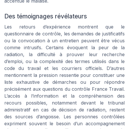
accentue le malaise.
Des témoignages révélateurs
Les retours d’expérience montrent que le
questionnaire de contrôle, les demandes de justificatifs
ou la convocation à un entretien peuvent être vécus
comme intrusifs. Certains évoquent la peur de la
radiation, la difficulté à prouver leur recherche
d’emploi, ou la complexité des termes utilisés dans le
code du travail et les courriers officiels. D’autres
mentionnent la pression ressentie pour constituer une
liste exhaustive de démarches ou pour répondre
précisément aux questions du contrôle France Travail.
L’accès à l’information et la compréhension des
recours possibles, notamment devant le tribunal
administratif en cas de décision de radiation, restent
des sources d’angoisse. Les personnes contrôlées
expriment souvent le besoin d’un accompagnement