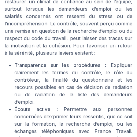
restaurer un climat de confiance au sein de l’équipe,
surtout lorsque les demandeurs d’emploi ou les
salariés concernés ont ressenti du stress ou de
l’incompréhension. Le contrôle, souvent perçu comme
une remise en question de la recherche d’emploi ou du
respect du code du travail, peut laisser des traces sur
la motivation et la cohésion. Pour favoriser un retour
à la sérénité, plusieurs leviers existent :
Transparence sur les procédures
: Expliquer
clairement les termes du contrôle, le rôle du
contrôleur, la finalité du questionnaire et les
recours possibles en cas de décision de radiation
ou de radiation de la liste des demandeurs
d’emploi.
Écoute active
: Permettre aux personnes
concernées d’exprimer leurs ressentis, que ce soit
sur la formation, la recherche d’emploi, ou les
échanges téléphoniques avec France Travail.