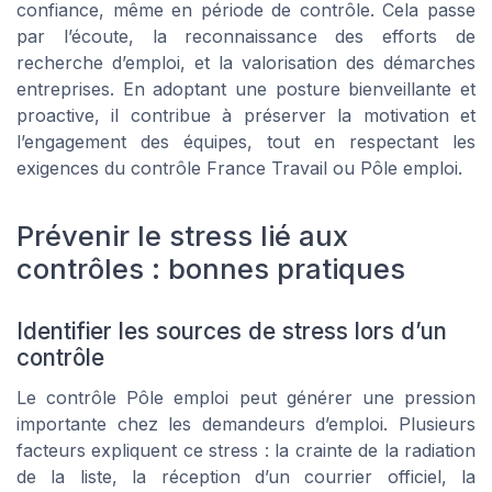
confiance, même en période de contrôle. Cela passe
par l’écoute, la reconnaissance des efforts de
recherche d’emploi, et la valorisation des démarches
entreprises. En adoptant une posture bienveillante et
proactive, il contribue à préserver la motivation et
l’engagement des équipes, tout en respectant les
exigences du contrôle France Travail ou Pôle emploi.
Prévenir le stress lié aux
contrôles : bonnes pratiques
Identifier les sources de stress lors d’un
contrôle
Le contrôle Pôle emploi peut générer une pression
importante chez les demandeurs d’emploi. Plusieurs
facteurs expliquent ce stress : la crainte de la radiation
de la liste, la réception d’un courrier officiel, la