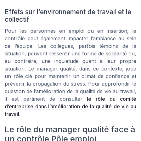
Effets sur l’environnement de travail et le
collectif
Pour les personnes en emploi ou en insertion, le
contrôle peut également impacter l’ambiance au sein
de l’équipe. Les collègues, parfois témoins de la
situation, peuvent ressentir une forme de solidarité ou,
au contraire, une inquiétude quant à leur propre
situation. Le manager qualité, dans ce contexte, joue
un rôle clé pour maintenir un climat de confiance et
prévenir la propagation du stress. Pour approfondir la
question de l’amélioration de la qualité de vie au travail,
il est pertinent de consulter
le rôle du comité
d’entreprise dans l’amélioration de la qualité de vie au
travail
.
Le rôle du manager qualité face à
un contrôle Pôle emploi