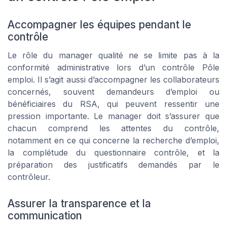
Accompagner les équipes pendant le
contrôle
Le rôle du manager qualité ne se limite pas à la
conformité administrative lors d’un contrôle Pôle
emploi. Il s’agit aussi d’accompagner les collaborateurs
concernés, souvent demandeurs d’emploi ou
bénéficiaires du RSA, qui peuvent ressentir une
pression importante. Le manager doit s’assurer que
chacun comprend les attentes du contrôle,
notamment en ce qui concerne la recherche d’emploi,
la complétude du questionnaire contrôle, et la
préparation des justificatifs demandés par le
contrôleur.
Assurer la transparence et la
communication