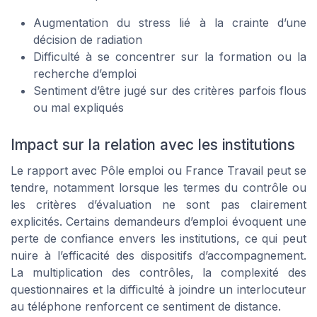
Augmentation du stress lié à la crainte d’une
décision de radiation
Difficulté à se concentrer sur la formation ou la
recherche d’emploi
Sentiment d’être jugé sur des critères parfois flous
ou mal expliqués
Impact sur la relation avec les institutions
Le rapport avec Pôle emploi ou France Travail peut se
tendre, notamment lorsque les termes du contrôle ou
les critères d’évaluation ne sont pas clairement
explicités. Certains demandeurs d’emploi évoquent une
perte de confiance envers les institutions, ce qui peut
nuire à l’efficacité des dispositifs d’accompagnement.
La multiplication des contrôles, la complexité des
questionnaires et la difficulté à joindre un interlocuteur
au téléphone renforcent ce sentiment de distance.