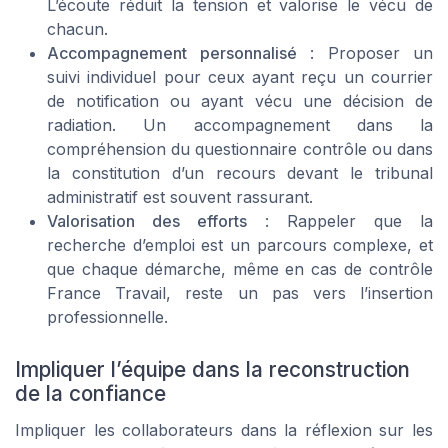
L’écoute réduit la tension et valorise le vécu de
chacun.
Accompagnement personnalisé
: Proposer un
suivi individuel pour ceux ayant reçu un courrier
de notification ou ayant vécu une décision de
radiation. Un accompagnement dans la
compréhension du questionnaire contrôle ou dans
la constitution d’un recours devant le tribunal
administratif est souvent rassurant.
Valorisation des efforts
: Rappeler que la
recherche d’emploi est un parcours complexe, et
que chaque démarche, même en cas de contrôle
France Travail, reste un pas vers l’insertion
professionnelle.
Impliquer l’équipe dans la reconstruction
de la confiance
Impliquer les collaborateurs dans la réflexion sur les