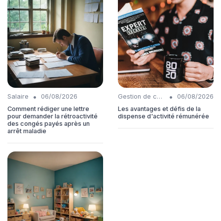
•
•
Salaire
06/08/2026
Gestion de carrière
06/08/2026
Comment rédiger une lettre
Les avantages et défis de la
pour demander la rétroactivité
dispense d'activité rémunérée
des congés payés après un
arrêt maladie