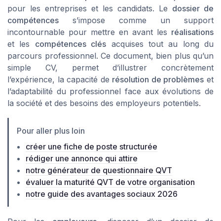
pour les entreprises et les candidats. Le
dossier de
compétences
s’impose comme un support
incontournable pour mettre en avant les
réalisations
et les
compétences clés
acquises tout au long du
parcours professionnel. Ce document, bien plus qu’un
simple CV, permet d’illustrer concrètement
l’expérience, la capacité de
résolution de problèmes
et
l’adaptabilité du professionnel face aux évolutions de
la société et des besoins des employeurs potentiels.
Pour aller plus loin
créer une fiche de poste structurée
rédiger une annonce qui attire
notre générateur de questionnaire QVT
évaluer la maturité QVT de votre organisation
notre guide des avantages sociaux 2026