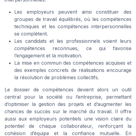
Les employeurs peuvent ainsi constituer des
groupes de travail équilibrés, où les compétences
techniques et les compétences interpersonnelles
se complètent.
Les candidats et les professionnels voient leurs
compétences reconnues, ce qui favorise
l’engagement et la motivation.
La mise en commun des compétences acquises et
des exemples concrets de réalisations encourage
la résolution de problèmes collectifs.
Le dossier de compétences devient alors un outil
central pour la société ou l’entreprise, permettant
d’optimiser la gestion des projets et d’augmenter les
chances de succès sur le marché du travail. Il offre
aussi aux employeurs potentiels une vision claire du
potentiel de chaque collaborateur, renforçant la
cohésion d’équipe et la confiance mutuelle. En