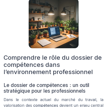
Comprendre le rôle du dossier de
compétences dans
l’environnement professionnel
Le dossier de compétences : un outil
stratégique pour les professionnels
Dans le contexte actuel du marché du travail, la
valorisation des
compétences
devient un enjeu central