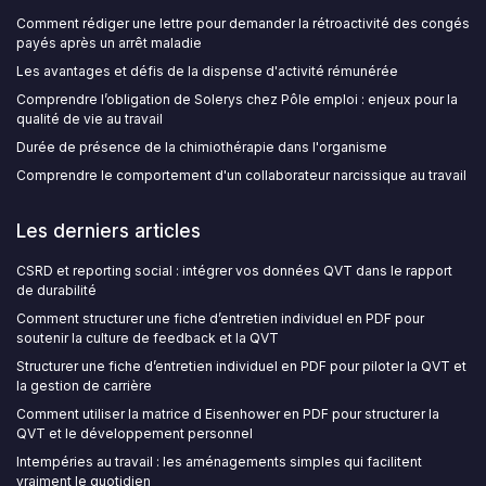
Comment rédiger une lettre pour demander la rétroactivité des congés
payés après un arrêt maladie
Les avantages et défis de la dispense d'activité rémunérée
Comprendre l’obligation de Solerys chez Pôle emploi : enjeux pour la
qualité de vie au travail
Durée de présence de la chimiothérapie dans l'organisme
Comprendre le comportement d'un collaborateur narcissique au travail
Les derniers articles
CSRD et reporting social : intégrer vos données QVT dans le rapport
de durabilité
Comment structurer une fiche d’entretien individuel en PDF pour
soutenir la culture de feedback et la QVT
Structurer une fiche d’entretien individuel en PDF pour piloter la QVT et
la gestion de carrière
Comment utiliser la matrice d Eisenhower en PDF pour structurer la
QVT et le développement personnel
Intempéries au travail : les aménagements simples qui facilitent
vraiment le quotidien