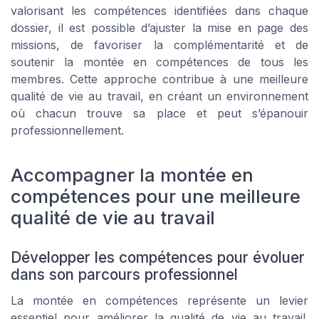
valorisant les compétences identifiées dans chaque
dossier, il est possible d’ajuster la mise en page des
missions, de favoriser la complémentarité et de
soutenir la montée en compétences de tous les
membres. Cette approche contribue à une meilleure
qualité de vie au travail, en créant un environnement
où chacun trouve sa place et peut s’épanouir
professionnellement.
Accompagner la montée en
compétences pour une meilleure
qualité de vie au travail
Développer les compétences pour évoluer
dans son parcours professionnel
La montée en compétences représente un levier
essentiel pour améliorer la qualité de vie au travail.