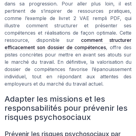
dans sa progression. Pour aller plus loin, il est
pertinent de s’inspirer de ressources pratiques,
comme l’exemple de livret 2 VAE rempli PDF, qui
illustre comment structurer et présenter ses
compétences et réalisations de façon optimale. Cette
ressource, disponible sur
comment structurer
efficacement son dossier de compétences
, offre des
pistes concrètes pour mettre en avant ses atouts sur
le marché du travail. En définitive, la valorisation du
dossier de compétences favorise l’épanouissement
individuel, tout en répondant aux attentes des
employeurs et du marché du travail actuel.
Adapter les missions et les
responsabilités pour prévenir les
risques psychosociaux
Prévenir les risques psychosociaux par