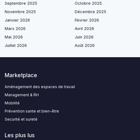
Septembre 2025
Octobre 2025
Novembre 2025
Décembre 2025
Janvier 2026
Février 2026
Mars 2026
Avril 2026
Mai 2026
Juin 2026
Juillet 2026
Août 2026
Marketplace
Aménagement des espaces de travail
Management & RH
Mobilité
Prévention sante et bien-être
Securité et sureté
Les plus lus