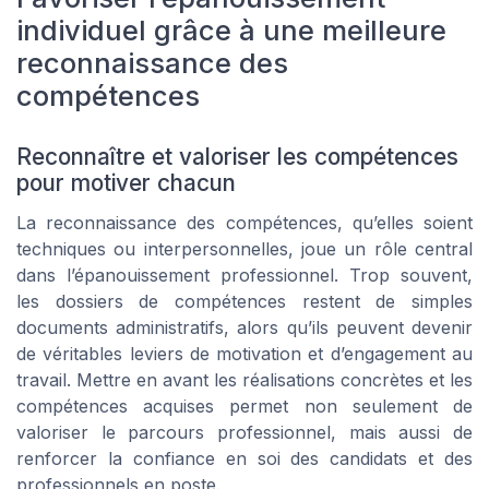
individuel grâce à une meilleure
reconnaissance des
compétences
Reconnaître et valoriser les compétences
pour motiver chacun
La reconnaissance des compétences, qu’elles soient
techniques ou interpersonnelles, joue un rôle central
dans l’épanouissement professionnel. Trop souvent,
les dossiers de compétences restent de simples
documents administratifs, alors qu’ils peuvent devenir
de véritables leviers de motivation et d’engagement au
travail. Mettre en avant les réalisations concrètes et les
compétences acquises permet non seulement de
valoriser le parcours professionnel, mais aussi de
renforcer la confiance en soi des candidats et des
professionnels en poste.