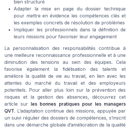
bien structuré
Adapter la mise en page du dossier technique
pour mettre en évidence les compétences clés et
les exemples concrets de résolution de problèmes
Impliquer les professionnels dans la définition de
leurs missions pour favoriser leur engagement
La personnalisation des responsabilités contribue à
une meilleure reconnaissance professionnelle et à une
diminution des tensions au sein des équipes. Cela
favorise également la fidélisation des talents et
améliore la qualité de vie au travail, en lien avec les
attentes du marché du travail et des employeurs
potentiels. Pour aller plus loin sur la prévention des
risques et la gestion des absences, découvrez cet
article sur
les bonnes pratiques pour les managers
QVT
. L’adaptation continue des missions, appuyée par
un suivi régulier des dossiers de compétences, s’inscrit
dans une démarche globale d’amélioration de la qualité