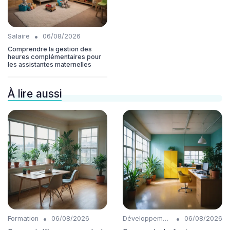
•
Salaire
06/08/2026
Comprendre la gestion des
heures complémentaires pour
les assistantes maternelles
À lire aussi
•
•
Formation
06/08/2026
Développement personnel
06/08/2026