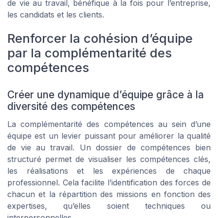
de vie au travail, bénéfique à la fois pour l’entreprise,
les candidats et les clients.
Renforcer la cohésion d’équipe
par la complémentarité des
compétences
Créer une dynamique d’équipe grâce à la
diversité des compétences
La complémentarité des compétences au sein d’une
équipe est un levier puissant pour améliorer la qualité
de vie au travail. Un dossier de compétences bien
structuré permet de visualiser les compétences clés,
les réalisations et les expériences de chaque
professionnel. Cela facilite l’identification des forces de
chacun et la répartition des missions en fonction des
expertises, qu’elles soient techniques ou
interpersonnelles.