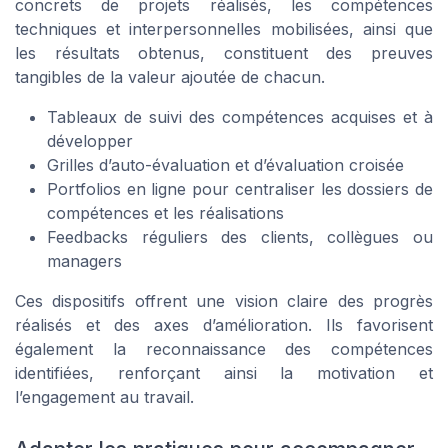
concrets de projets réalisés, les compétences
techniques et interpersonnelles mobilisées, ainsi que
les résultats obtenus, constituent des preuves
tangibles de la valeur ajoutée de chacun.
Tableaux de suivi des compétences acquises et à
développer
Grilles d’auto-évaluation et d’évaluation croisée
Portfolios en ligne pour centraliser les dossiers de
compétences et les réalisations
Feedbacks réguliers des clients, collègues ou
managers
Ces dispositifs offrent une vision claire des progrès
réalisés et des axes d’amélioration. Ils favorisent
également la reconnaissance des compétences
identifiées, renforçant ainsi la motivation et
l’engagement au travail.