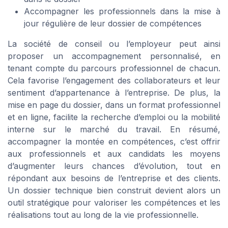
Accompagner les professionnels dans la mise à
jour régulière de leur dossier de compétences
La société de conseil ou l’employeur peut ainsi
proposer un accompagnement personnalisé, en
tenant compte du parcours professionnel de chacun.
Cela favorise l’engagement des collaborateurs et leur
sentiment d’appartenance à l’entreprise. De plus, la
mise en page du dossier, dans un format professionnel
et en ligne, facilite la recherche d’emploi ou la mobilité
interne sur le marché du travail. En résumé,
accompagner la montée en compétences, c’est offrir
aux professionnels et aux candidats les moyens
d’augmenter leurs chances d’évolution, tout en
répondant aux besoins de l’entreprise et des clients.
Un dossier technique bien construit devient alors un
outil stratégique pour valoriser les compétences et les
réalisations tout au long de la vie professionnelle.