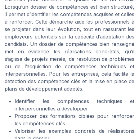
Lorsqu’un dossier de compétences est bien structuré,
il permet d’identifier les compétences acquises et celles
à renforcer. Cette démarche aide les professionnels à
se projeter dans leur évolution, tout en rassurant les
employeurs potentiels sur la capacité d’adaptation des
candidats. Un dossier de compétences bien renseigné
met en évidence les réalisations concrètes, qu’il
s’agisse de projets menés, de résolution de problèmes
ou de l’acquisition de compétences techniques et
interpersonnelles. Pour les entreprises, cela facilite la
détection des compétences clés et la mise en place de
plans de développement adaptés.
Identifier les compétences techniques et
interpersonnelles à développer
Proposer des formations ciblées pour renforcer
les compétences clés
Valoriser les exemples concrets de réalisations
dans le dossier