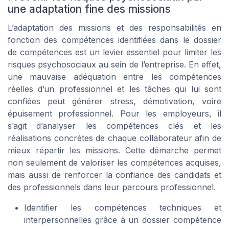
une adaptation fine des missions
L’adaptation des missions et des responsabilités en
fonction des compétences identifiées dans le dossier
de compétences est un levier essentiel pour limiter les
risques psychosociaux au sein de l’entreprise. En effet,
une mauvaise adéquation entre les compétences
réelles d’un professionnel et les tâches qui lui sont
confiées peut générer stress, démotivation, voire
épuisement professionnel. Pour les employeurs, il
s’agit d’analyser les compétences clés et les
réalisations concrètes de chaque collaborateur afin de
mieux répartir les missions. Cette démarche permet
non seulement de valoriser les compétences acquises,
mais aussi de renforcer la confiance des candidats et
des professionnels dans leur parcours professionnel.
Identifier les compétences techniques et
interpersonnelles grâce à un dossier compétence