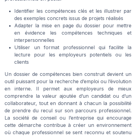
Identifier les compétences clés et les illustrer par
des exemples concrets issus de projets réalisés
Adapter la mise en page du dossier pour mettre
en évidence les compétences techniques et
interpersonnelles
Utiliser un format professionnel qui facilite la
lecture pour les employeurs potentiels ou les
clients
Un dossier de compétences bien construit devient un
outil puissant pour la recherche d’emploi ou l’évolution
en interne. Il permet aux employeurs de mieux
comprendre la valeur ajoutée d’un candidat ou d’un
collaborateur, tout en donnant à chacun la possibilité
de prendre du recul sur son parcours professionnel.
La société de conseil ou l’entreprise qui encourage
cette démarche contribue à créer un environnement
où chaque professionnel se sent reconnu et soutenu