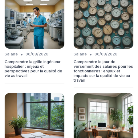
•
•
Salaire
06/08/2026
Salaire
06/08/2026
Comprendre la grille ingénieur
Comprendre le jour de
hospitalier : enjeux et
versement des salaires pour les
perspectives pour la qualité de
fonctionnaires : enjeux et
vie au travail
impacts sur la qualité de vie au
travail