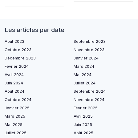
Les articles par date
Août 2023
Septembre 2023
Octobre 2023
Novembre 2023
Décembre 2023
Janvier 2024
Février 2024
Mars 2024
Avril 2024
Mai 2024
Juin 2024
Juillet 2024
Août 2024
Septembre 2024
Octobre 2024
Novembre 2024
Janvier 2025
Février 2025
Mars 2025
Avril 2025
Mai 2025
Juin 2025
Juillet 2025
Août 2025