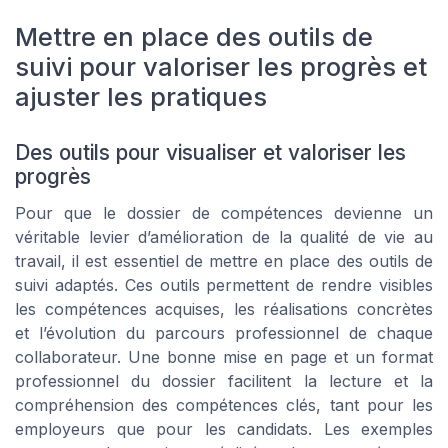
Mettre en place des outils de
suivi pour valoriser les progrès et
ajuster les pratiques
Des outils pour visualiser et valoriser les
progrès
Pour que le dossier de compétences devienne un
véritable levier d’amélioration de la qualité de vie au
travail, il est essentiel de mettre en place des outils de
suivi adaptés. Ces outils permettent de rendre visibles
les compétences acquises, les réalisations concrètes
et l’évolution du parcours professionnel de chaque
collaborateur. Une bonne mise en page et un format
professionnel du dossier facilitent la lecture et la
compréhension des compétences clés, tant pour les
employeurs que pour les candidats. Les exemples