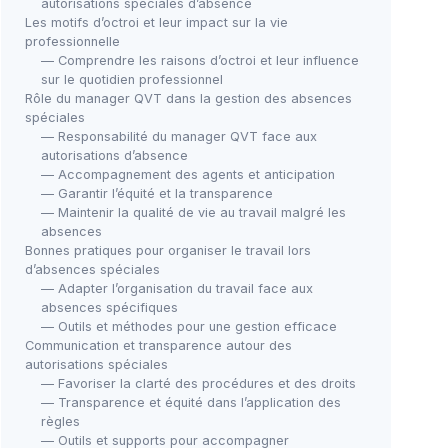
autorisations spéciales d’absence
Les motifs d’octroi et leur impact sur la vie
professionnelle
— Comprendre les raisons d’octroi et leur influence
sur le quotidien professionnel
Rôle du manager QVT dans la gestion des absences
spéciales
— Responsabilité du manager QVT face aux
autorisations d’absence
— Accompagnement des agents et anticipation
— Garantir l’équité et la transparence
— Maintenir la qualité de vie au travail malgré les
absences
Bonnes pratiques pour organiser le travail lors
d’absences spéciales
— Adapter l’organisation du travail face aux
absences spécifiques
— Outils et méthodes pour une gestion efficace
Communication et transparence autour des
autorisations spéciales
— Favoriser la clarté des procédures et des droits
— Transparence et équité dans l’application des
règles
— Outils et supports pour accompagner