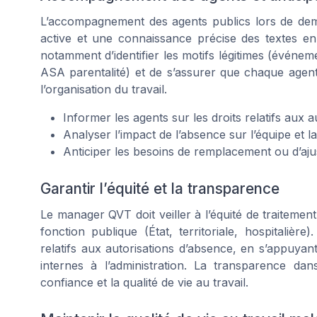
L’accompagnement des agents publics lors de dem
active et une connaissance précise des textes en v
notamment d’identifier les motifs légitimes (événeme
ASA parentalité) et de s’assurer que chaque agent 
l’organisation du travail.
Informer les agents sur les droits relatifs aux
Analyser l’impact de l’absence sur l’équipe et l
Anticiper les besoins de remplacement ou d’aj
Garantir l’équité et la transparence
Le manager QVT doit veiller à l’équité de traitement
fonction publique (État, territoriale, hospitaliè
relatifs aux autorisations d’absence, en s’appuya
internes à l’administration. La transparence da
confiance et la qualité de vie au travail.