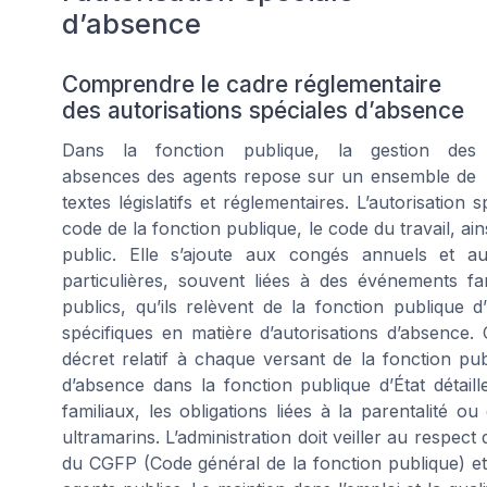
d’absence
Comprendre le cadre réglementaire
des autorisations spéciales d’absence
Dans la fonction publique, la gestion des
absences des agents repose sur un ensemble de
textes législatifs et réglementaires. L’autorisation
code de la fonction publique, le code du travail, ains
public. Elle s’ajoute aux congés annuels et a
particulières, souvent liées à des événements fa
publics, qu’ils relèvent de la fonction publique d’É
spécifiques en matière d’autorisations d’absence. 
décret relatif à chaque versant de la fonction pub
d’absence dans la fonction publique d’État détail
familiaux, les obligations liées à la parentalité 
ultramarins. L’administration doit veiller au respec
du CGFP (Code général de la fonction publique) et 