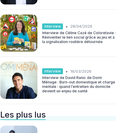
•
Interview
28/04/2026
Interview de Céline Cazé de Coloretavie :
Réinventer le lien social grâce au jeu et à
la signalisation routière détournée
•
Interview
16/03/2026
Interview de David Ranic de Domi
Ménage : Burn-out domestique et charge
mentale : quand l’entretien du domicile
devient un enjeu de santé
Les plus lus