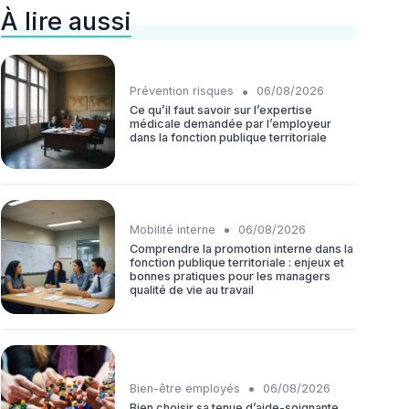
À lire aussi
•
Prévention risques
06/08/2026
Ce qu’il faut savoir sur l’expertise
médicale demandée par l’employeur
dans la fonction publique territoriale
•
Mobilité interne
06/08/2026
Comprendre la promotion interne dans la
fonction publique territoriale : enjeux et
bonnes pratiques pour les managers
qualité de vie au travail
•
Bien-être employés
06/08/2026
Bien choisir sa tenue d’aide-soignante