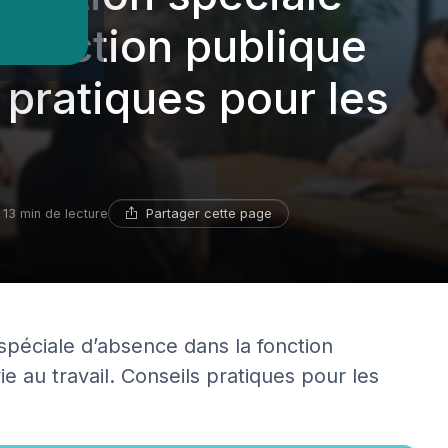
fonction publique
 pratiques pour les
Partager cette page
13 min de lecture
n spéciale d’absence dans la fonction
ie au travail. Conseils pratiques pour les