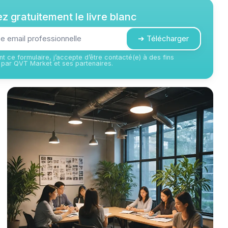
z gratuitement le livre blanc
➔ Télécharger
t ce formulaire, j’accepte d’être contacté(e) à des fins
par QVT Market et ses partenaires.