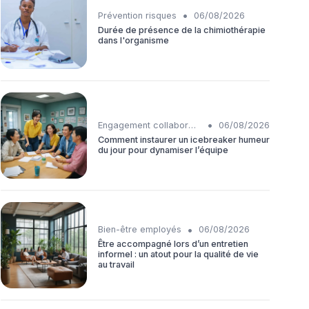
•
Prévention risques
06/08/2026
Durée de présence de la chimiothérapie
dans l'organisme
•
Engagement collaborateurs
06/08/2026
Comment instaurer un icebreaker humeur
du jour pour dynamiser l’équipe
•
Bien-être employés
06/08/2026
Être accompagné lors d’un entretien
informel : un atout pour la qualité de vie
au travail