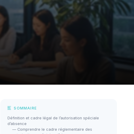
SOMMAIRE
Définition et cadre légal de l’autorisation spéciale
d’absence
— Comprendre le cadre réglementaire des