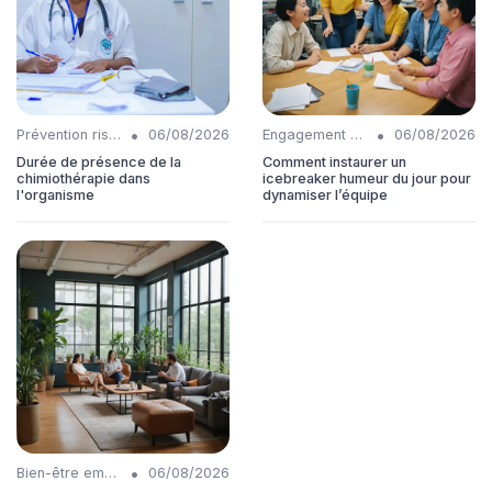
•
•
Prévention risques
06/08/2026
Engagement collaborateurs
06/08/2026
Durée de présence de la
Comment instaurer un
chimiothérapie dans
icebreaker humeur du jour pour
l'organisme
dynamiser l’équipe
•
Bien-être employés
06/08/2026