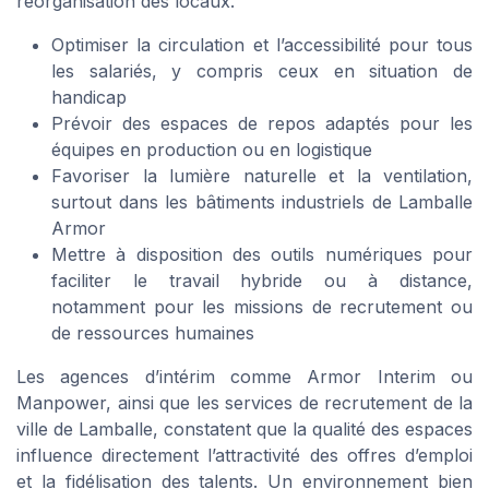
réorganisation des locaux.
Optimiser la circulation et l’accessibilité pour tous
les salariés, y compris ceux en situation de
handicap
Prévoir des espaces de repos adaptés pour les
équipes en production ou en logistique
Favoriser la lumière naturelle et la ventilation,
surtout dans les bâtiments industriels de Lamballe
Armor
Mettre à disposition des outils numériques pour
faciliter le travail hybride ou à distance,
notamment pour les missions de recrutement ou
de ressources humaines
Les agences d’intérim comme Armor Interim ou
Manpower, ainsi que les services de recrutement de la
ville de Lamballe, constatent que la qualité des espaces
influence directement l’attractivité des offres d’emploi
et la fidélisation des talents. Un environnement bien