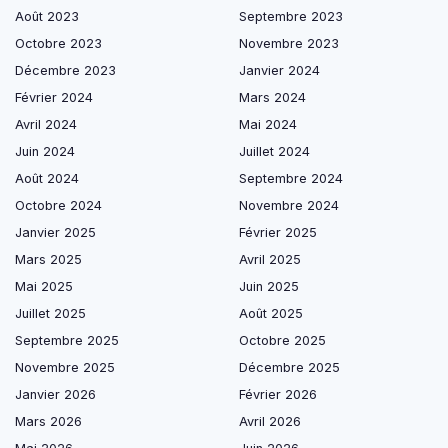
Août 2023
Septembre 2023
Octobre 2023
Novembre 2023
Décembre 2023
Janvier 2024
Février 2024
Mars 2024
Avril 2024
Mai 2024
Juin 2024
Juillet 2024
Août 2024
Septembre 2024
Octobre 2024
Novembre 2024
Janvier 2025
Février 2025
Mars 2025
Avril 2025
Mai 2025
Juin 2025
Juillet 2025
Août 2025
Septembre 2025
Octobre 2025
Novembre 2025
Décembre 2025
Janvier 2026
Février 2026
Mars 2026
Avril 2026