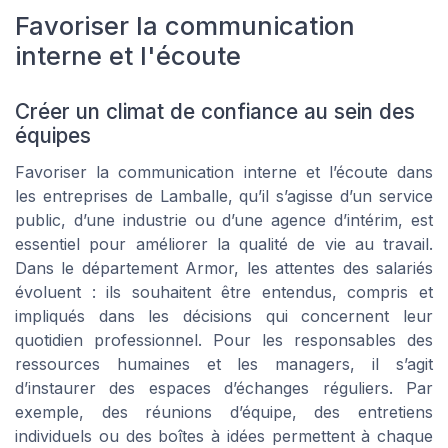
Favoriser la communication
interne et l'écoute
Créer un climat de confiance au sein des
équipes
Favoriser la communication interne et l’écoute dans
les entreprises de Lamballe, qu’il s’agisse d’un service
public, d’une industrie ou d’une agence d’intérim, est
essentiel pour améliorer la qualité de vie au travail.
Dans le département Armor, les attentes des salariés
évoluent : ils souhaitent être entendus, compris et
impliqués dans les décisions qui concernent leur
quotidien professionnel. Pour les responsables des
ressources humaines et les managers, il s’agit
d’instaurer des espaces d’échanges réguliers. Par
exemple, des réunions d’équipe, des entretiens
individuels ou des boîtes à idées permettent à chaque