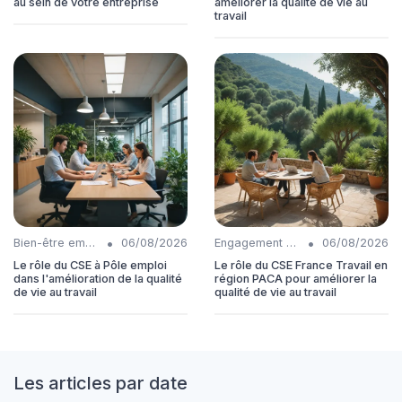
au sein de votre entreprise
améliorer la qualité de vie au
travail
•
•
Bien-être employés
06/08/2026
Engagement collaborateurs
06/08/2026
Le rôle du CSE à Pôle emploi
Le rôle du CSE France Travail en
dans l'amélioration de la qualité
région PACA pour améliorer la
de vie au travail
qualité de vie au travail
Les articles par date