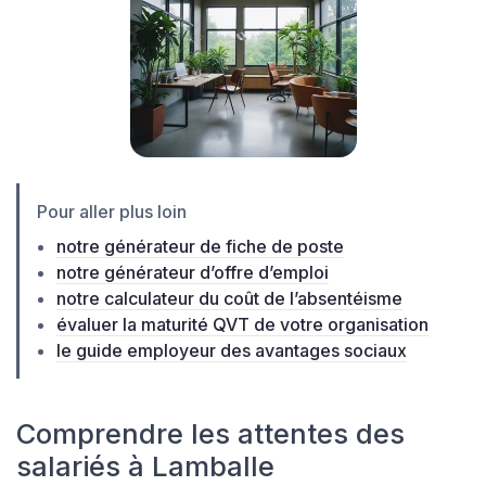
Pour aller plus loin
notre générateur de fiche de poste
notre générateur d’offre d’emploi
notre calculateur du coût de l’absentéisme
évaluer la maturité QVT de votre organisation
le guide employeur des avantages sociaux
Comprendre les attentes des
salariés à Lamballe