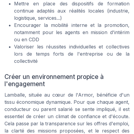
Mettre en place des dispositifs de formation
continue adaptés aux réalités locales (industrie,
logistique, services...)
Encourager la mobilité interne et la promotion,
notamment pour les agents en mission d'intérim
ou en CDD
Valoriser les réussites individuelles et collectives
lors de temps forts de l'entreprise ou de la
collectivité
Créer un environnement propice à
l'engagement
Lamballe, située au cœur de l'Armor, bénéficie d'un
tissu économique dynamique. Pour que chaque agent,
conducteur ou parent salarié se sente impliqué, il est
essentiel de créer un climat de confiance et d'écoute.
Cela passe par la transparence sur les offres d'emploi,
la clarté des missions proposées, et le respect des