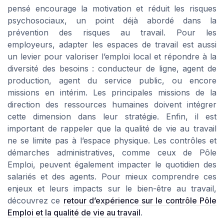
pensé encourage la motivation et réduit les risques
psychosociaux, un point déjà abordé dans la
prévention des risques au travail. Pour les
employeurs, adapter les espaces de travail est aussi
un levier pour valoriser l’emploi local et répondre à la
diversité des besoins : conducteur de ligne, agent de
production, agent du service public, ou encore
missions en intérim. Les principales missions de la
direction des ressources humaines doivent intégrer
cette dimension dans leur stratégie. Enfin, il est
important de rappeler que la qualité de vie au travail
ne se limite pas à l’espace physique. Les contrôles et
démarches administratives, comme ceux de Pôle
Emploi, peuvent également impacter le quotidien des
salariés et des agents. Pour mieux comprendre ces
enjeux et leurs impacts sur le bien-être au travail,
découvrez ce
retour d’expérience sur le contrôle Pôle
Emploi et la qualité de vie au travail
.