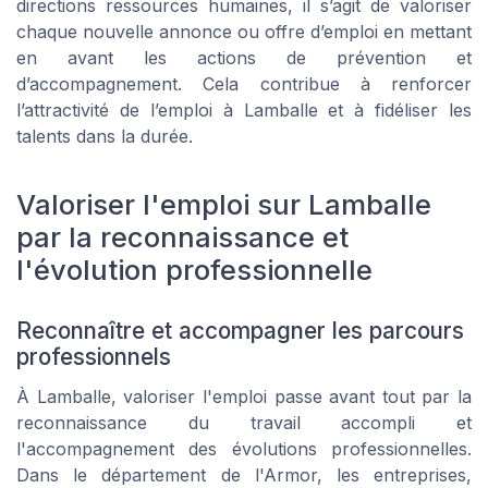
directions ressources humaines, il s’agit de valoriser
chaque nouvelle annonce ou offre d’emploi en mettant
en avant les actions de prévention et
d’accompagnement. Cela contribue à renforcer
l’attractivité de l’emploi à Lamballe et à fidéliser les
talents dans la durée.
Valoriser l'emploi sur Lamballe
par la reconnaissance et
l'évolution professionnelle
Reconnaître et accompagner les parcours
professionnels
À Lamballe, valoriser l'emploi passe avant tout par la
reconnaissance du travail accompli et
l'accompagnement des évolutions professionnelles.
Dans le département de l'Armor, les entreprises,