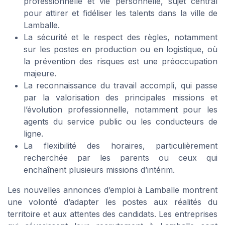
professionnelle et vie personnelle, sujet central
pour attirer et fidéliser les talents dans la ville de
Lamballe.
La sécurité et le respect des règles, notamment
sur les postes en production ou en logistique, où
la prévention des risques est une préoccupation
majeure.
La reconnaissance du travail accompli, qui passe
par la valorisation des principales missions et
l’évolution professionnelle, notamment pour les
agents du service public ou les conducteurs de
ligne.
La flexibilité des horaires, particulièrement
recherchée par les parents ou ceux qui
enchaînent plusieurs missions d’intérim.
Les nouvelles annonces d’emploi à Lamballe montrent
une volonté d’adapter les postes aux réalités du
territoire et aux attentes des candidats. Les entreprises