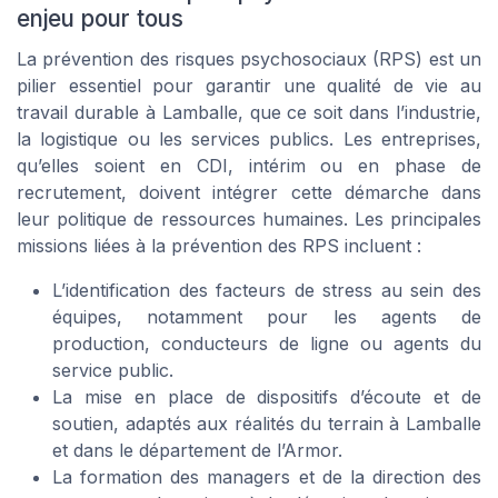
enjeu pour tous
La prévention des risques psychosociaux (RPS) est un
pilier essentiel pour garantir une qualité de vie au
travail durable à Lamballe, que ce soit dans l’industrie,
la logistique ou les services publics. Les entreprises,
qu’elles soient en CDI, intérim ou en phase de
recrutement, doivent intégrer cette démarche dans
leur politique de ressources humaines. Les principales
missions liées à la prévention des RPS incluent :
L’identification des facteurs de stress au sein des
équipes, notamment pour les agents de
production, conducteurs de ligne ou agents du
service public.
La mise en place de dispositifs d’écoute et de
soutien, adaptés aux réalités du terrain à Lamballe
et dans le département de l’Armor.
La formation des managers et de la direction des