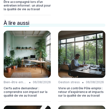
Être accompagné lors d’un
entretien informel : un atout pour
la qualité de vie au travail
À lire aussi
•
•
Bien-être employés
06/08/2026
Gestion stress
06/08/2026
Cerfa autre demandeur :
Vivre un contrôle Pôle emploi :
comprendre son impact sur la
retour d’expérience et impacts
qualité de vie au travail
sur la qualité de vie au travail