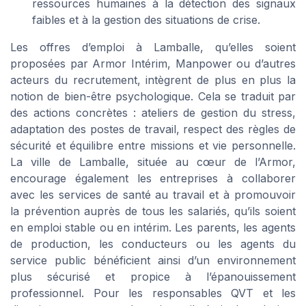
ressources humaines à la détection des signaux
faibles et à la gestion des situations de crise.
Les offres d’emploi à Lamballe, qu’elles soient
proposées par Armor Intérim, Manpower ou d’autres
acteurs du recrutement, intègrent de plus en plus la
notion de bien-être psychologique. Cela se traduit par
des actions concrètes : ateliers de gestion du stress,
adaptation des postes de travail, respect des règles de
sécurité et équilibre entre missions et vie personnelle.
La ville de Lamballe, située au cœur de l’Armor,
encourage également les entreprises à collaborer
avec les services de santé au travail et à promouvoir
la prévention auprès de tous les salariés, qu’ils soient
en emploi stable ou en intérim. Les parents, les agents
de production, les conducteurs ou les agents du
service public bénéficient ainsi d’un environnement
plus sécurisé et propice à l’épanouissement
professionnel. Pour les responsables QVT et les