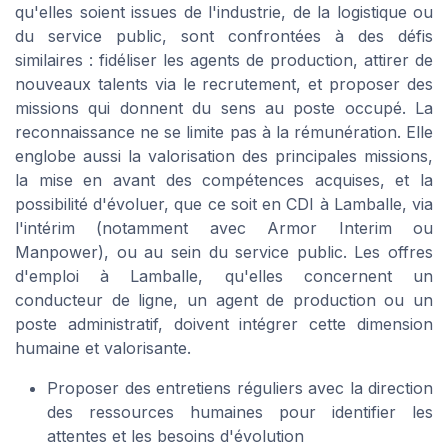
qu'elles soient issues de l'industrie, de la logistique ou
du service public, sont confrontées à des défis
similaires : fidéliser les agents de production, attirer de
nouveaux talents via le recrutement, et proposer des
missions qui donnent du sens au poste occupé. La
reconnaissance ne se limite pas à la rémunération. Elle
englobe aussi la valorisation des principales missions,
la mise en avant des compétences acquises, et la
possibilité d'évoluer, que ce soit en CDI à Lamballe, via
l'intérim (notamment avec Armor Interim ou
Manpower), ou au sein du service public. Les offres
d'emploi à Lamballe, qu'elles concernent un
conducteur de ligne, un agent de production ou un
poste administratif, doivent intégrer cette dimension
humaine et valorisante.
Proposer des entretiens réguliers avec la direction
des ressources humaines pour identifier les
attentes et les besoins d'évolution