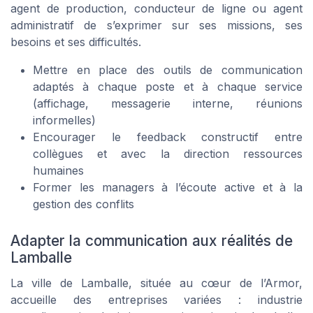
agent de production, conducteur de ligne ou agent
administratif de s’exprimer sur ses missions, ses
besoins et ses difficultés.
Mettre en place des outils de communication
adaptés à chaque poste et à chaque service
(affichage, messagerie interne, réunions
informelles)
Encourager le feedback constructif entre
collègues et avec la direction ressources
humaines
Former les managers à l’écoute active et à la
gestion des conflits
Adapter la communication aux réalités de
Lamballe
La ville de Lamballe, située au cœur de l’Armor,
accueille des entreprises variées : industrie