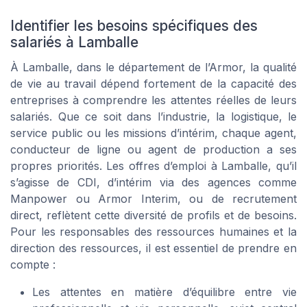
Identifier les besoins spécifiques des
salariés à Lamballe
À Lamballe, dans le département de l’Armor, la qualité
de vie au travail dépend fortement de la capacité des
entreprises à comprendre les attentes réelles de leurs
salariés. Que ce soit dans l’industrie, la logistique, le
service public ou les missions d’intérim, chaque agent,
conducteur de ligne ou agent de production a ses
propres priorités. Les offres d’emploi à Lamballe, qu’il
s’agisse de CDI, d’intérim via des agences comme
Manpower ou Armor Interim, ou de recrutement
direct, reflètent cette diversité de profils et de besoins.
Pour les responsables des ressources humaines et la
direction des ressources, il est essentiel de prendre en
compte :
Les attentes en matière d’équilibre entre vie