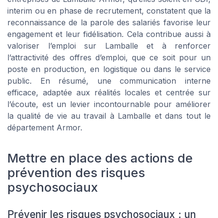
interim ou en phase de recrutement, constatent que la
reconnaissance de la parole des salariés favorise leur
engagement et leur fidélisation. Cela contribue aussi à
valoriser l’emploi sur Lamballe et à renforcer
l’attractivité des offres d’emploi, que ce soit pour un
poste en production, en logistique ou dans le service
public. En résumé, une communication interne
efficace, adaptée aux réalités locales et centrée sur
l’écoute, est un levier incontournable pour améliorer
la qualité de vie au travail à Lamballe et dans tout le
département Armor.
Mettre en place des actions de
prévention des risques
psychosociaux
Prévenir les risques psychosociaux : un