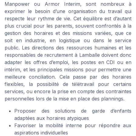
Manpower ou Armor Interim, sont nombreux à
exprimer le besoin d’une organisation du travail qui
respecte leur rythme de vie. Cet équilibre est d’autant
plus crucial pour les parents, souvent confrontés à la
gestion des horaires et des missions variées, que ce
soit en industrie, en logistique ou dans le service
public. Les directions des ressources humaines et les
responsables de recrutement à Lamballe doivent donc
adapter les offres d’emploi, les postes en CDI ou en
intérim, et les principales missions pour permettre une
meilleure conciliation. Cela passe par des horaires
flexibles, la possibilité de télétravail pour certains
services, ou encore la prise en compte des contraintes
personnelles lors de la mise en place des plannings.
Proposer des solutions de garde d’enfants
adaptées aux horaires atypiques
Favoriser la mobilité interne pour répondre aux
aspirations individuelles