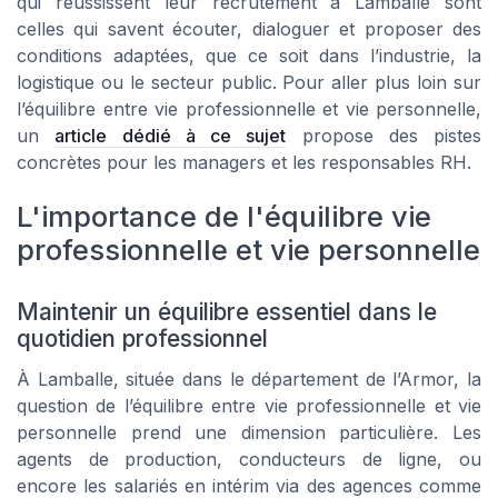
qui réussissent leur recrutement à Lamballe sont
celles qui savent écouter, dialoguer et proposer des
conditions adaptées, que ce soit dans l’industrie, la
logistique ou le secteur public. Pour aller plus loin sur
l’équilibre entre vie professionnelle et vie personnelle,
un
article dédié à ce sujet
propose des pistes
concrètes pour les managers et les responsables RH.
L'importance de l'équilibre vie
professionnelle et vie personnelle
Maintenir un équilibre essentiel dans le
quotidien professionnel
À Lamballe, située dans le département de l’Armor, la
question de l’équilibre entre vie professionnelle et vie
personnelle prend une dimension particulière. Les
agents de production, conducteurs de ligne, ou
encore les salariés en intérim via des agences comme