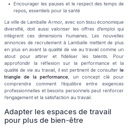
Encourager les pauses et le respect des temps de
repos, essentiels pour la santé
La ville de Lamballe Armor, avec son tissu économique
diversifié, doit aussi valoriser les offres d’emploi qui
intègrent ces dimensions humaines. Les nouvelles
annonces de recrutement à Lamballe mettent de plus
en plus en avant la qualité de vie au travail comme un
atout pour attirer et fidéliser les talents. Pour
approfondir la réflexion sur la performance et la
qualité de vie au travail, il est pertinent de consulter
le
triangle de la performance
, un concept clé pour
comprendre comment l’équilibre entre exigences
professionnelles et besoins personnels peut renforcer
l’engagement et la satisfaction au travail.
Adapter les espaces de travail
pour plus de bien-être