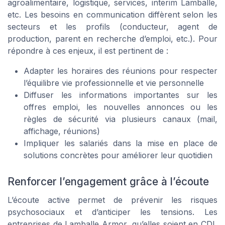
agroalimentaire, logistique, services, interim Lamballe,
etc. Les besoins en communication diffèrent selon les
secteurs et les profils (conducteur, agent de
production, parent en recherche d’emploi, etc.). Pour
répondre à ces enjeux, il est pertinent de :
Adapter les horaires des réunions pour respecter
l’équilibre vie professionnelle et vie personnelle
Diffuser les informations importantes sur les
offres emploi, les nouvelles annonces ou les
règles de sécurité via plusieurs canaux (mail,
affichage, réunions)
Impliquer les salariés dans la mise en place de
solutions concrètes pour améliorer leur quotidien
Renforcer l’engagement grâce à l’écoute
L’écoute active permet de prévenir les risques
psychosociaux et d’anticiper les tensions. Les
entreprises de Lamballe Armor, qu’elles soient en CDI,