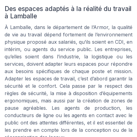
Des espaces adaptés à la réalité du travail
à Lamballe
À Lamballe, dans le département de l’Armor, la qualité
de vie au travail dépend fortement de l’environnement
physique proposé aux salariés, qu’ils soient en CDI, en
intérim, ou agents du service public. Les entreprises,
qu’elles soient dans l’industrie, la logistique ou les
services, doivent adapter leurs espaces pour répondre
aux besoins spécifiques de chaque poste et mission.
Adapter les espaces de travail, c’est d’abord garantir la
sécurité et le confort. Cela passe par le respect des
règles de sécurité, la mise à disposition d’équipements
ergonomiques, mais aussi par la création de zones de
pause agréables. Les agents de production, les
conducteurs de ligne ou les agents en contact avec le
public ont des attentes différentes, et il est essentiel de
les prendre en compte lors de la conception ou de la