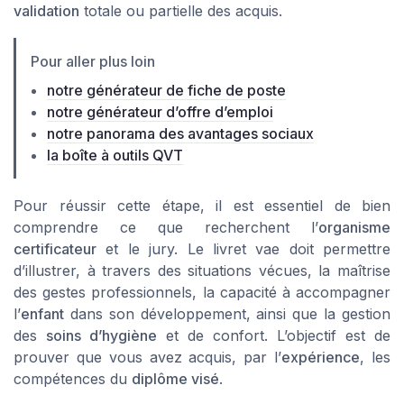
validation
totale ou partielle des acquis.
Pour aller plus loin
notre générateur de fiche de poste
notre générateur d’offre d’emploi
notre panorama des avantages sociaux
la boîte à outils QVT
Pour réussir cette étape, il est essentiel de bien
comprendre ce que recherchent l’
organisme
certificateur
et le jury. Le livret vae doit permettre
d’illustrer, à travers des situations vécues, la maîtrise
des gestes professionnels, la capacité à accompagner
l’
enfant
dans son développement, ainsi que la gestion
des
soins d’hygiène
et de confort. L’objectif est de
prouver que vous avez acquis, par l’
expérience
, les
compétences du
diplôme visé
.