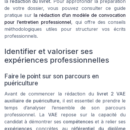
la
rédaction du livret
. Pour approfondir la préparation
de votre dossier, vous pouvez consulter ce guide
pratique sur
la rédaction d’un modèle de convocation
pour l’entretien professionnel
, qui offre des conseils
méthodologiques utiles pour structurer vos écrits
professionnels.
Identifier et valoriser ses
expériences professionnelles
Faire le point sur son parcours en
puériculture
Avant de commencer la rédaction du
livret 2 VAE
auxiliaire de puériculture
, il est essentiel de prendre le
temps d’analyser l’ensemble de son parcours
professionnel. La
VAE
repose sur la capacité du
candidat à démontrer ses
compétences
et à relier ses
expériences
concrètes au
référentiel du diplôme