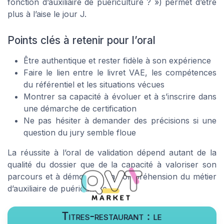
fonction d’auxiliaire de puériculture ? ») permet d’être
plus à l’aise le jour J.
Points clés à retenir pour l’oral
Être authentique et rester fidèle à son expérience
Faire le lien entre le livret VAE, les compétences
du référentiel et les situations vécues
Montrer sa capacité à évoluer et à s’inscrire dans
une démarche de certification
Ne pas hésiter à demander des précisions si une
question du jury semble floue
La réussite à l’oral de validation dépend autant de la
qualité du dossier que de la capacité à valoriser son
parcours et à démontrer sa compréhension du métier
d’auxiliaire de puériculture.
Titres-restaurant : le