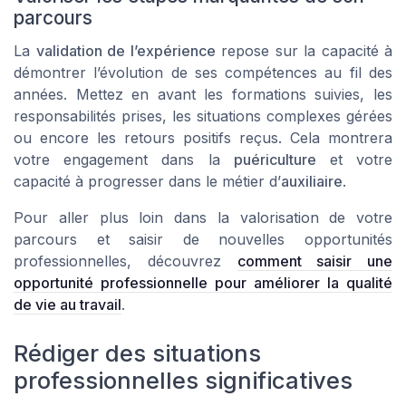
parcours
La
validation de l’expérience
repose sur la capacité à
démontrer l’évolution de ses compétences au fil des
années. Mettez en avant les formations suivies, les
responsabilités prises, les situations complexes gérées
ou encore les retours positifs reçus. Cela montrera
votre engagement dans la
puériculture
et votre
capacité à progresser dans le métier d’
auxiliaire
.
Pour aller plus loin dans la valorisation de votre
parcours et saisir de nouvelles opportunités
professionnelles, découvrez
comment saisir une
opportunité professionnelle pour améliorer la qualité
de vie au travail
.
Rédiger des situations
professionnelles significatives