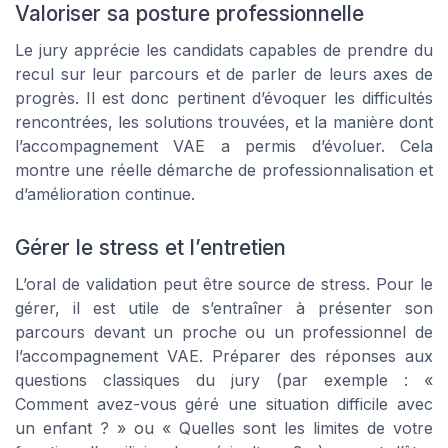
Valoriser sa posture professionnelle
Le jury apprécie les candidats capables de prendre du
recul sur leur parcours et de parler de leurs axes de
progrès. Il est donc pertinent d’évoquer les difficultés
rencontrées, les solutions trouvées, et la manière dont
l’accompagnement VAE a permis d’évoluer. Cela
montre une réelle démarche de professionnalisation et
d’amélioration continue.
Gérer le stress et l’entretien
L’oral de validation peut être source de stress. Pour le
gérer, il est utile de s’entraîner à présenter son
parcours devant un proche ou un professionnel de
l’accompagnement VAE. Préparer des réponses aux
questions classiques du jury (par exemple : «
Comment avez-vous géré une situation difficile avec
un enfant ? » ou « Quelles sont les limites de votre