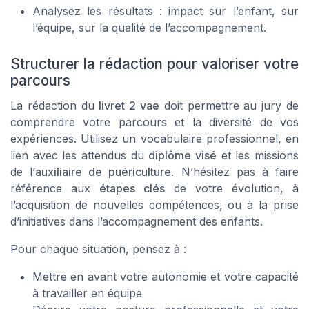
Analysez les résultats : impact sur l’enfant, sur
l’équipe, sur la qualité de l’accompagnement.
Structurer la rédaction pour valoriser votre
parcours
La rédaction du
livret 2 vae
doit permettre au jury de
comprendre votre parcours et la diversité de vos
expériences. Utilisez un vocabulaire professionnel, en
lien avec les attendus du
diplôme visé
et les missions
de l’
auxiliaire de puériculture
. N’hésitez pas à faire
référence aux
étapes clés
de votre évolution, à
l’acquisition de nouvelles compétences, ou à la prise
d’initiatives dans l’accompagnement des enfants.
Pour chaque situation, pensez à :
Mettre en avant votre autonomie et votre capacité
à travailler en équipe