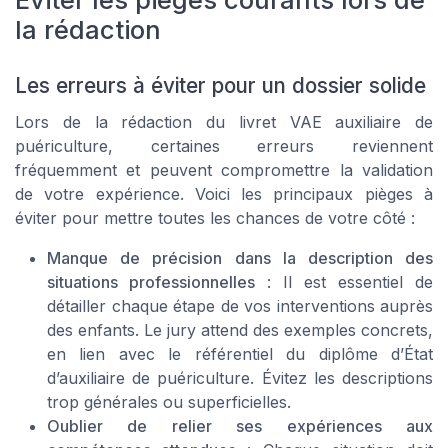
la rédaction
Les erreurs à éviter pour un dossier solide
Lors de la rédaction du livret VAE auxiliaire de
puériculture, certaines erreurs reviennent
fréquemment et peuvent compromettre la validation
de votre expérience. Voici les principaux pièges à
éviter pour mettre toutes les chances de votre côté :
Manque de précision dans la description des
situations professionnelles
: Il est essentiel de
détailler chaque étape de vos interventions auprès
des enfants. Le jury attend des exemples concrets,
en lien avec le référentiel du diplôme d’État
d’auxiliaire de puériculture. Évitez les descriptions
trop générales ou superficielles.
Oublier de relier ses expériences aux