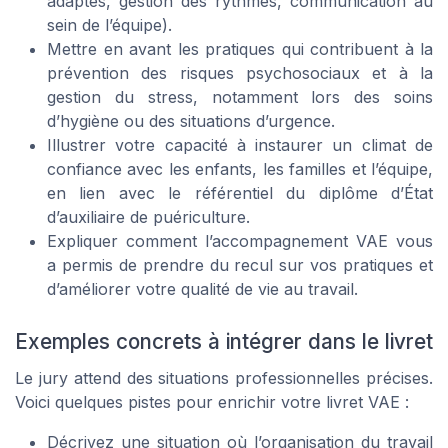
adaptés, gestion des rythmes, communication au
sein de l’équipe).
Mettre en avant les pratiques qui contribuent à la
prévention des risques psychosociaux et à la
gestion du stress, notamment lors des soins
d’hygiène ou des situations d’urgence.
Illustrer votre capacité à instaurer un climat de
confiance avec les enfants, les familles et l’équipe,
en lien avec le référentiel du diplôme d’État
d’auxiliaire de puériculture.
Expliquer comment l’accompagnement VAE vous
a permis de prendre du recul sur vos pratiques et
d’améliorer votre qualité de vie au travail.
Exemples concrets à intégrer dans le livret
Le jury attend des situations professionnelles précises.
Voici quelques pistes pour enrichir votre livret VAE :
Décrivez une situation où l’organisation du travail