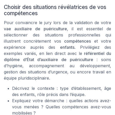
Choisir des situations révélatrices de vos
compétences
Pour convaincre le jury lors de la validation de votre
vae auxiliaire de puériculture
, il est essentiel de
sélectionner des situations professionnelles qui
illustrent concrètement vos
compétences
et votre
expérience auprès des
enfants
. Privilégiez des
exemples variés, en lien direct avec le
référentiel du
diplôme d’État d’auxiliaire de puériculture
: soins
d’hygiène, accompagnement au développement,
gestion des situations d’urgence, ou encore travail en
équipe pluridisciplinaire.
Décrivez le contexte : type d’établissement, âge
des enfants, rôle précis dans l’équipe.
Expliquez votre démarche : quelles actions avez-
vous menées ? Quelles compétences avez-vous
mobilisées ?