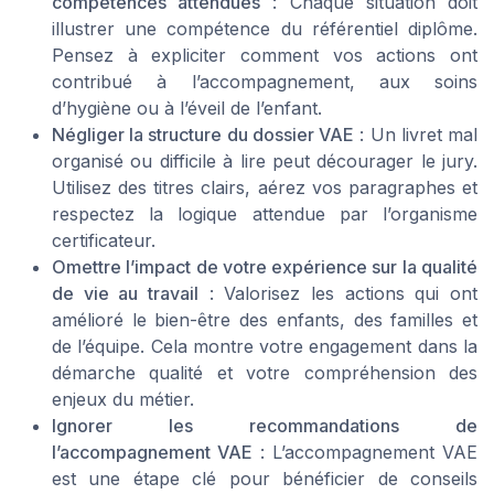
compétences attendues
: Chaque situation doit
illustrer une compétence du référentiel diplôme.
Pensez à expliciter comment vos actions ont
contribué à l’accompagnement, aux soins
d’hygiène ou à l’éveil de l’enfant.
Négliger la structure du dossier VAE
: Un livret mal
organisé ou difficile à lire peut décourager le jury.
Utilisez des titres clairs, aérez vos paragraphes et
respectez la logique attendue par l’organisme
certificateur.
Omettre l’impact de votre expérience sur la qualité
de vie au travail
: Valorisez les actions qui ont
amélioré le bien-être des enfants, des familles et
de l’équipe. Cela montre votre engagement dans la
démarche qualité et votre compréhension des
enjeux du métier.
Ignorer les recommandations de
l’accompagnement VAE
: L’accompagnement VAE
est une étape clé pour bénéficier de conseils