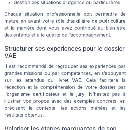
Gestion des situations d’urgence ou particulières
Chaque situation professionnelle doit permettre de
mettre en avant votre rôle d’
auxiliaire de puériculture
et la manière dont vous avez contribué au bien-être
des enfants et à la qualité de l’accompagnement.
Structurer ses expériences pour le dossier
VAE
Il est recommandé de regrouper ses expériences par
grandes missions ou par compétences, en s’appuyant
sur les attendus du
livret VAE
. Cela facilitera la
rédaction et la compréhension de votre
dossier
par
l’
organisme certificateur
et le
jury
. N’hésitez pas à
illustrer vos propos avec des exemples concrets, en
précisant le contexte, les actions menées et les
résultats obtenus.
Valoriser les étapes marquantes de son