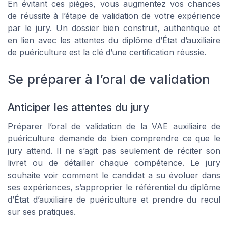
En évitant ces pièges, vous augmentez vos chances
de réussite à l’étape de validation de votre expérience
par le jury. Un dossier bien construit, authentique et
en lien avec les attentes du diplôme d’État d’auxiliaire
de puériculture est la clé d’une certification réussie.
Se préparer à l’oral de validation
Anticiper les attentes du jury
Préparer l’oral de validation de la VAE auxiliaire de
puériculture demande de bien comprendre ce que le
jury attend. Il ne s’agit pas seulement de réciter son
livret ou de détailler chaque compétence. Le jury
souhaite voir comment le candidat a su évoluer dans
ses expériences, s’approprier le référentiel du diplôme
d’État d’auxiliaire de puériculture et prendre du recul
sur ses pratiques.