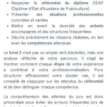
Respecter le
référentiel du diplôme
DEAP
(Diplôme d’État d’Auxiliaire de Puériculture)
Présenter des
situations professionnelles
concrètes et variées
Mettre en avant la diversité des
enfants
accompagnés et des structures fréquentées
Décrire précisément les missions réalisées, en lien
avec les
compétences
attendues
Le
livret 2
n’est pas un simple récit d’activités, mais une
analyse réfléchie de votre parcours. Il s’agit de
montrer comment chaque
étape
de votre expérience
a contribué à votre professionnalisation. Pour
structurer efficacement votre dossier vae, il est
conseillé de s’appuyer sur les attendus du
référentiel
et de bien distinguer chaque compétence.
La compréhension des attentes du jury est donc
primordiale pour éviter les erreurs fréquentes lors de