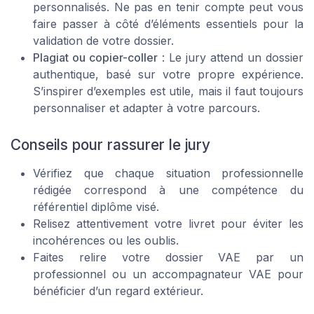
personnalisés. Ne pas en tenir compte peut vous
faire passer à côté d’éléments essentiels pour la
validation de votre dossier.
Plagiat ou copier-coller
: Le jury attend un dossier
authentique, basé sur votre propre expérience.
S’inspirer d’exemples est utile, mais il faut toujours
personnaliser et adapter à votre parcours.
Conseils pour rassurer le jury
Vérifiez que chaque situation professionnelle
rédigée correspond à une compétence du
référentiel diplôme visé.
Relisez attentivement votre livret pour éviter les
incohérences ou les oublis.
Faites relire votre dossier VAE par un
professionnel ou un accompagnateur VAE pour
bénéficier d’un regard extérieur.