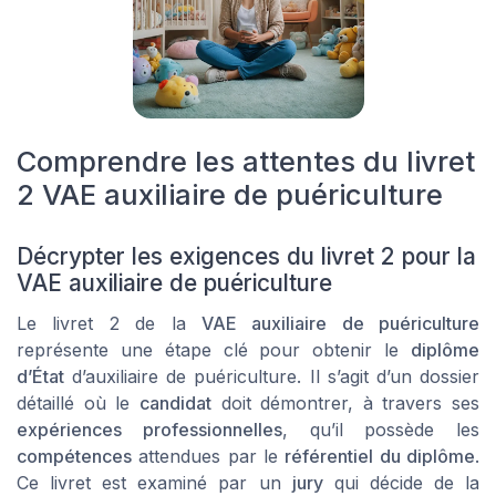
Comprendre les attentes du livret
2 VAE auxiliaire de puériculture
Décrypter les exigences du livret 2 pour la
VAE auxiliaire de puériculture
Le livret 2 de la
VAE auxiliaire de puériculture
représente une étape clé pour obtenir le
diplôme
d’État
d’auxiliaire de puériculture. Il s’agit d’un dossier
détaillé où le
candidat
doit démontrer, à travers ses
expériences professionnelles
, qu’il possède les
compétences
attendues par le
référentiel du diplôme
.
Ce livret est examiné par un
jury
qui décide de la