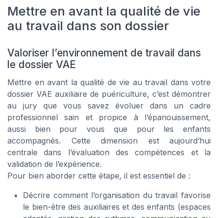
Mettre en avant la qualité de vie
au travail dans son dossier
Valoriser l’environnement de travail dans
le dossier VAE
Mettre en avant la qualité de vie au travail dans votre
dossier VAE auxiliaire de puériculture, c’est démontrer
au jury que vous savez évoluer dans un cadre
professionnel sain et propice à l’épanouissement,
aussi bien pour vous que pour les enfants
accompagnés. Cette dimension est aujourd’hui
centrale dans l’évaluation des compétences et la
validation de l’expérience.
Pour bien aborder cette étape, il est essentiel de :
Décrire comment l’organisation du travail favorise
le bien-être des auxiliaires et des enfants (espaces