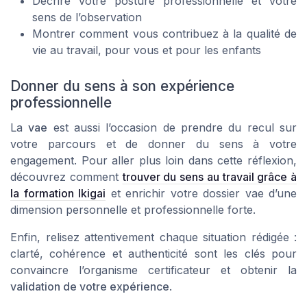
Décrire votre posture professionnelle et votre
sens de l’observation
Montrer comment vous contribuez à la qualité de
vie au travail, pour vous et pour les enfants
Donner du sens à son expérience
professionnelle
La
vae
est aussi l’occasion de prendre du recul sur
votre parcours et de donner du sens à votre
engagement. Pour aller plus loin dans cette réflexion,
découvrez comment
trouver du sens au travail grâce à
la formation Ikigai
et enrichir votre dossier vae d’une
dimension personnelle et professionnelle forte.
Enfin, relisez attentivement chaque situation rédigée :
clarté, cohérence et authenticité sont les clés pour
convaincre l’organisme certificateur et obtenir la
validation de votre expérience
.