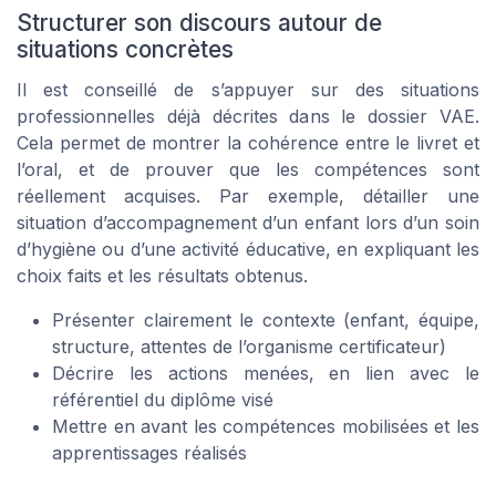
Structurer son discours autour de
situations concrètes
Il est conseillé de s’appuyer sur des situations
professionnelles déjà décrites dans le dossier VAE.
Cela permet de montrer la cohérence entre le livret et
l’oral, et de prouver que les compétences sont
réellement acquises. Par exemple, détailler une
situation d’accompagnement d’un enfant lors d’un soin
d’hygiène ou d’une activité éducative, en expliquant les
choix faits et les résultats obtenus.
Présenter clairement le contexte (enfant, équipe,
structure, attentes de l’organisme certificateur)
Décrire les actions menées, en lien avec le
référentiel du diplôme visé
Mettre en avant les compétences mobilisées et les
apprentissages réalisés