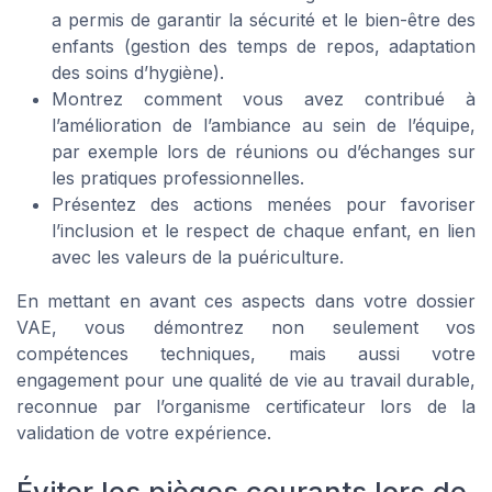
a permis de garantir la sécurité et le bien-être des
enfants (gestion des temps de repos, adaptation
des soins d’hygiène).
Montrez comment vous avez contribué à
l’amélioration de l’ambiance au sein de l’équipe,
par exemple lors de réunions ou d’échanges sur
les pratiques professionnelles.
Présentez des actions menées pour favoriser
l’inclusion et le respect de chaque enfant, en lien
avec les valeurs de la puériculture.
En mettant en avant ces aspects dans votre dossier
VAE, vous démontrez non seulement vos
compétences techniques, mais aussi votre
engagement pour une qualité de vie au travail durable,
reconnue par l’organisme certificateur lors de la
validation de votre expérience.
Éviter les pièges courants lors de