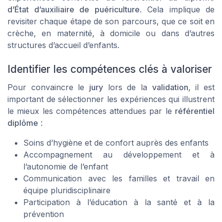
d’État d’auxiliaire de puériculture
. Cela implique de
revisiter chaque étape de son parcours, que ce soit en
crèche, en maternité, à domicile ou dans d’autres
structures d’accueil d’enfants.
Identifier les compétences clés à valoriser
Pour convaincre le
jury
lors de la
validation
, il est
important de sélectionner les expériences qui illustrent
le mieux les compétences attendues par le
référentiel
diplôme
:
Soins d’hygiène et de confort auprès des enfants
Accompagnement au développement et à
l’autonomie de l’enfant
Communication avec les familles et travail en
équipe pluridisciplinaire
Participation à l’éducation à la santé et à la
prévention