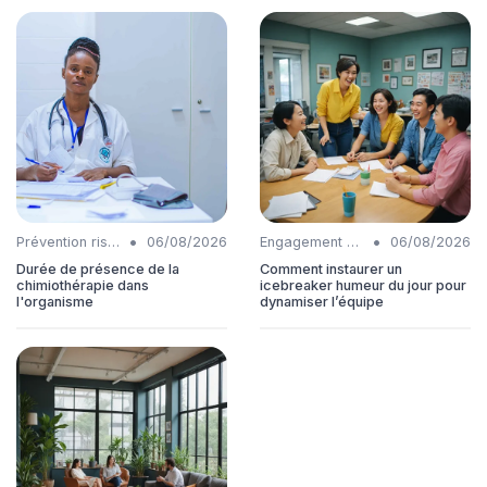
•
•
Prévention risques
06/08/2026
Engagement collaborateurs
06/08/2026
Durée de présence de la
Comment instaurer un
chimiothérapie dans
icebreaker humeur du jour pour
l'organisme
dynamiser l’équipe