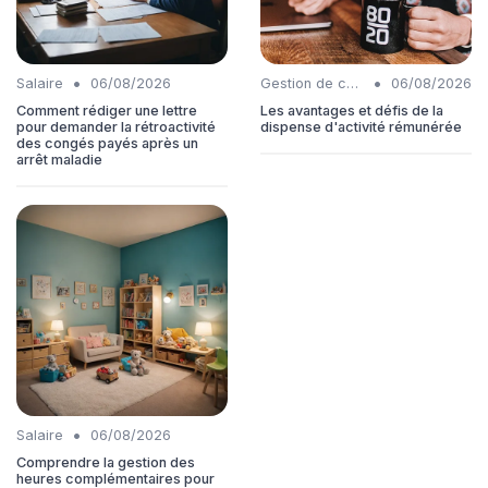
•
•
Salaire
06/08/2026
Gestion de carrière
06/08/2026
Comment rédiger une lettre
Les avantages et défis de la
pour demander la rétroactivité
dispense d'activité rémunérée
des congés payés après un
arrêt maladie
•
Salaire
06/08/2026
Comprendre la gestion des
heures complémentaires pour