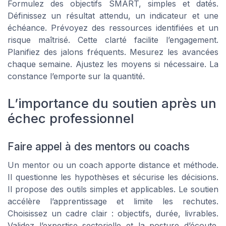
Formulez des objectifs SMART, simples et datés.
Définissez un résultat attendu, un indicateur et une
échéance. Prévoyez des ressources identifiées et un
risque maîtrisé. Cette clarté facilite l’engagement.
Planifiez des jalons fréquents. Mesurez les avancées
chaque semaine. Ajustez les moyens si nécessaire. La
constance l’emporte sur la quantité.
L’importance du soutien après un
échec professionnel
Faire appel à des mentors ou coachs
Un mentor ou un coach apporte distance et méthode.
Il questionne les hypothèses et sécurise les décisions.
Il propose des outils simples et applicables. Le soutien
accélère l’apprentissage et limite les rechutes.
Choisissez un cadre clair : objectifs, durée, livrables.
Validez l’expertise sectorielle et la posture d’écoute.