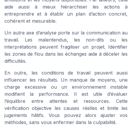
aide aussi à mieux hiérarchiser les actions à
entreprendre et à établir un plan d’action concret,
cohérent et mesurable.
Un autre axe d’analyse porte sur la communication au
travail. Les malentendus, les non-dits ou les
interprétations peuvent fragiliser un projet. Identifier
les zones de flou dans les échanges aide à déceler les
difficultés.
En outre, les conditions de travail peuvent aussi
influencer les résultats. Un manque de moyens, une
charge excessive ou un environnement instable
modifient la performance. Il est utile d’évaluer
l’équilibre entre attentes et ressources. Cette
vérification objective les causes réelles et limite les
jugements hâtifs. Vous pouvez alors ajuster vos
méthodes, sans vous enfermer dans la culpabilité.