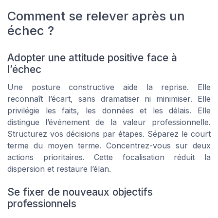
Comment se relever après un
échec ?
Adopter une attitude positive face à
l’échec
Une posture constructive aide la reprise. Elle
reconnaît l’écart, sans dramatiser ni minimiser. Elle
privilégie les faits, les données et les délais. Elle
distingue l’événement de la valeur professionnelle.
Structurez vos décisions par étapes. Séparez le court
terme du moyen terme. Concentrez-vous sur deux
actions prioritaires. Cette focalisation réduit la
dispersion et restaure l’élan.
Se fixer de nouveaux objectifs
professionnels