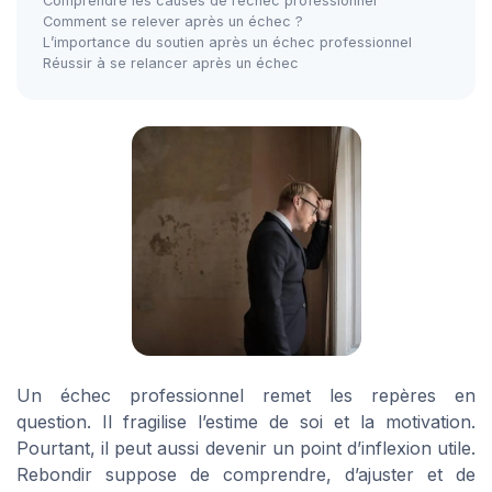
Comprendre les causes de l’échec professionnel
Comment se relever après un échec ?
L’importance du soutien après un échec professionnel
Réussir à se relancer après un échec
Un échec professionnel remet les repères en
question. Il fragilise l’estime de soi et la motivation.
Pourtant, il peut aussi devenir un point d’inflexion utile.
Rebondir suppose de comprendre, d’ajuster et de