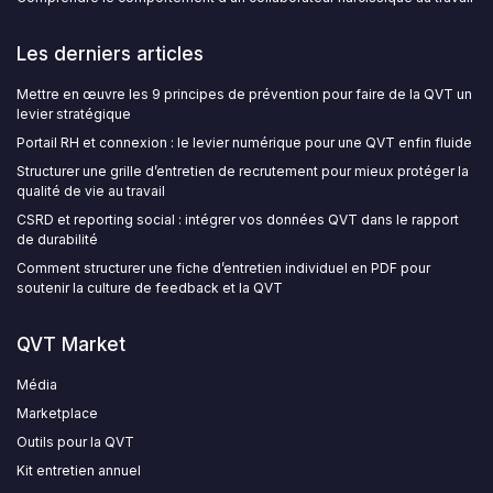
Les derniers articles
Mettre en œuvre les 9 principes de prévention pour faire de la QVT un
levier stratégique
Portail RH et connexion : le levier numérique pour une QVT enfin fluide
Structurer une grille d’entretien de recrutement pour mieux protéger la
qualité de vie au travail
CSRD et reporting social : intégrer vos données QVT dans le rapport
de durabilité
Comment structurer une fiche d’entretien individuel en PDF pour
soutenir la culture de feedback et la QVT
QVT Market
Média
Marketplace
Outils pour la QVT
Kit entretien annuel