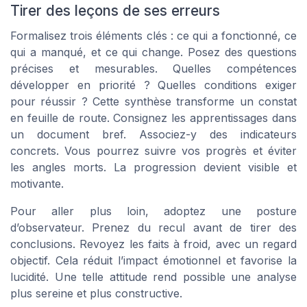
Tirer des leçons de ses erreurs
Formalisez trois éléments clés : ce qui a fonctionné, ce
qui a manqué, et ce qui change. Posez des questions
précises et mesurables. Quelles compétences
développer en priorité ? Quelles conditions exiger
pour réussir ? Cette synthèse transforme un constat
en feuille de route. Consignez les apprentissages dans
un document bref. Associez-y des indicateurs
concrets. Vous pourrez suivre vos progrès et éviter
les angles morts. La progression devient visible et
motivante.
Pour aller plus loin, adoptez une posture
d’observateur. Prenez du recul avant de tirer des
conclusions. Revoyez les faits à froid, avec un regard
objectif. Cela réduit l’impact émotionnel et favorise la
lucidité. Une telle attitude rend possible une analyse
plus sereine et plus constructive.