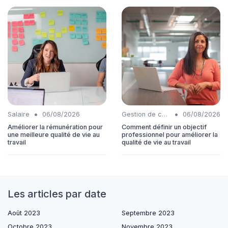
•
•
Salaire
06/08/2026
Gestion de carrière
06/08/2026
Améliorer la rémunération pour
Comment définir un objectif
une meilleure qualité de vie au
professionnel pour améliorer la
travail
qualité de vie au travail
Les articles par date
Août 2023
Septembre 2023
Octobre 2023
Novembre 2023