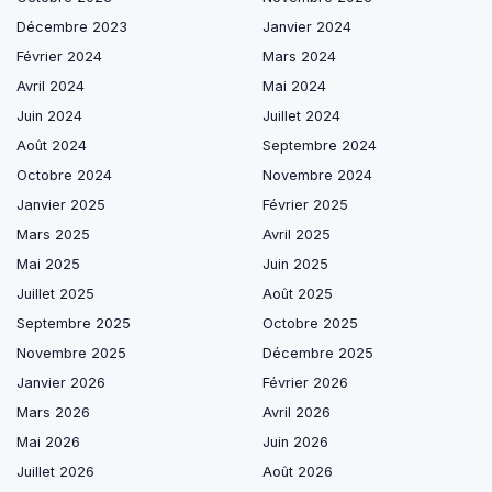
Décembre 2023
Janvier 2024
Février 2024
Mars 2024
Avril 2024
Mai 2024
Juin 2024
Juillet 2024
Août 2024
Septembre 2024
Octobre 2024
Novembre 2024
Janvier 2025
Février 2025
Mars 2025
Avril 2025
Mai 2025
Juin 2025
Juillet 2025
Août 2025
Septembre 2025
Octobre 2025
Novembre 2025
Décembre 2025
Janvier 2026
Février 2026
Mars 2026
Avril 2026
Mai 2026
Juin 2026
Juillet 2026
Août 2026