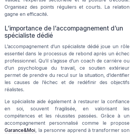
Organisez des points réguliers et courts. La relation
gagne en efficacité.
L’importance de l’accompagnement d’un
spécialiste dédié
L’accompagnement d’un spécialiste dédié joue un rôle
essentiel dans le processus de rebond après un échec
professionnel. Qu’il s’agisse d’un coach de carrière ou
d’un psychologue du travail, ce soutien extérieur
permet de prendre du recul sur la situation, d’identifier
les causes de l’échec et de redéfinir des objectifs
réalistes.
Le spécialiste aide également à restaurer la confiance
en soi, souvent fragilisée, en valorisant les
compétences et les réussites passées. Grâce à un
accompagnement personnalisé comme le propose
Garance&Moi
, la personne apprend à transformer son