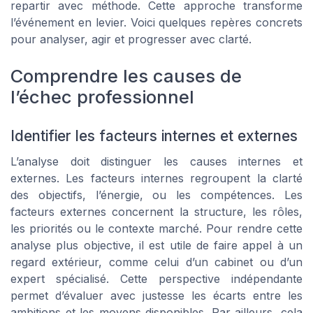
repartir avec méthode. Cette approche transforme
l’événement en levier. Voici quelques repères concrets
pour analyser, agir et progresser avec clarté.
Comprendre les causes de
l’échec professionnel
Identifier les facteurs internes et externes
L’analyse doit distinguer les causes internes et
externes. Les facteurs internes regroupent la clarté
des objectifs, l’énergie, ou les compétences. Les
facteurs externes concernent la structure, les rôles,
les priorités ou le contexte marché. Pour rendre cette
analyse plus objective, il est utile de faire appel à un
regard extérieur, comme celui d’un cabinet ou d’un
expert spécialisé. Cette perspective indépendante
permet d’évaluer avec justesse les écarts entre les
ambitions et les moyens disponibles. Par ailleurs, cela