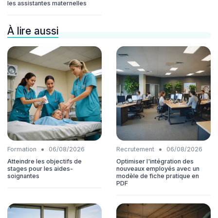
les assistantes maternelles
À lire aussi
•
•
Formation
06/08/2026
Recrutement
06/08/2026
Atteindre les objectifs de
Optimiser l'intégration des
stages pour les aides-
nouveaux employés avec un
soignantes
modèle de fiche pratique en
PDF