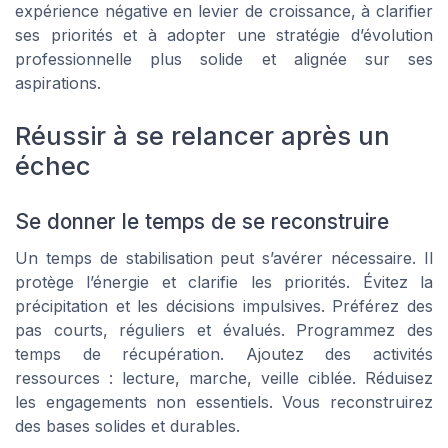
expérience négative en levier de croissance, à clarifier
ses priorités et à adopter une stratégie d’évolution
professionnelle plus solide et alignée sur ses
aspirations.
Réussir à se relancer après un
échec
Se donner le temps de se reconstruire
Un temps de stabilisation peut s’avérer nécessaire. Il
protège l’énergie et clarifie les priorités. Évitez la
précipitation et les décisions impulsives. Préférez des
pas courts, réguliers et évalués. Programmez des
temps de récupération. Ajoutez des activités
ressources : lecture, marche, veille ciblée. Réduisez
les engagements non essentiels. Vous reconstruirez
des bases solides et durables.