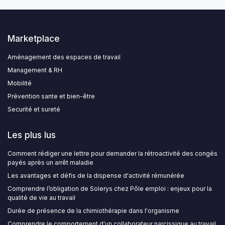
Marketplace
Aménagement des espaces de travail
Management & RH
Mobilité
Prévention sante et bien-être
Securité et sureté
Les plus lus
Comment rédiger une lettre pour demander la rétroactivité des congés
payés après un arrêt maladie
Les avantages et défis de la dispense d'activité rémunérée
Comprendre l’obligation de Solerys chez Pôle emploi : enjeux pour la
qualité de vie au travail
Durée de présence de la chimiothérapie dans l'organisme
Comprendre le comportement d'un collaborateur narcissique au travail