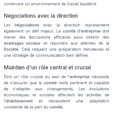
construire un
environnement de travail
équilibré.
Négociations avec la direction
Les
négociations
avec la direction représentent
également un défi majeur. Le
comité
d'
entreprise
doit
mener des discussions efficaces pour obtenir des
avantages sociaux
et répondre aux attentes de la
Société
. Cela requiert une préparation minutieuse et
une stratégie de communication bien définie.
Maintien d'un rôle central et crucial
Être un
rôle crucial
au sein de l'
entreprise
nécessite
de s'assurer que le
comité
reste pertinent et capable
de s'adapter aux changements. Les évolutions
économiques et sociales affectent les activités de
l'
établissement
et nécessitent une adaptation
constante de la part du
comité
.