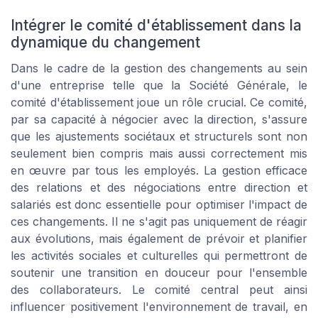
Intégrer le comité d'établissement dans la
dynamique du changement
Dans le cadre de la gestion des changements au sein
d'une entreprise telle que la Société Générale, le
comité d'établissement joue un rôle crucial. Ce comité,
par sa capacité à négocier avec la direction, s'assure
que les ajustements sociétaux et structurels sont non
seulement bien compris mais aussi correctement mis
en œuvre par tous les employés. La gestion efficace
des relations et des négociations entre direction et
salariés est donc essentielle pour optimiser l'impact de
ces changements. Il ne s'agit pas uniquement de réagir
aux évolutions, mais également de prévoir et planifier
les activités sociales et culturelles qui permettront de
soutenir une transition en douceur pour l'ensemble
des collaborateurs. Le comité central peut ainsi
influencer positivement l'environnement de travail, en