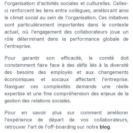
l'organisation d'activités sociales et culturelles. Celles-
ci renforcent les liens entre collègues, améliorant ainsi
le climat social au sein de l'organisation. Ces initiatives
sont particulièrement importantes dans le contexte
actuel, où l'engagement des collaborateurs joue un
rôle déterminant dans la performance globale de
l'entreprise.
Pour garantir son efficacité, le comité doit
constamment faire face à des défis liés à la diversité
des besoins des employés et aux changements
économiques et sociaux affectant l'entreprise.
Naviguer ces complexités demande une réelle
expertise et une fine compréhension des enjeux de la
gestion des relations sociales.
Pour en savoir plus sur comment améliorer
l'expérience de départ de vos collaborateurs,
retrouver l'art de l'off-boarding sur notre
blog
.