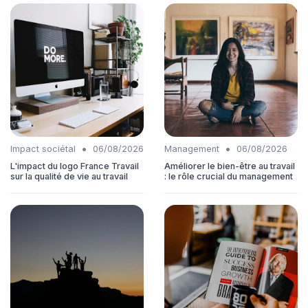
•
•
Impact sociétal
06/08/2026
Management
06/08/2026
L'impact du logo France Travail
Améliorer le bien-être au travail
sur la qualité de vie au travail
: le rôle crucial du management