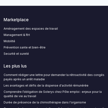
Marketplace
Aménagement des espaces de travail
Management & RH
Mobilité
Prévention sante et bien-être
Securité et sureté
Les plus lus
Comment rédiger une lettre pour demander la rétroactivité des congés
payés après un arrêt maladie
Les avantages et défis de la dispense d'activité rémunérée
Comprendre l’obligation de Solerys chez Pôle emploi : enjeux pour la
qualité de vie au travail
Durée de présence de la chimiothérapie dans l'organisme