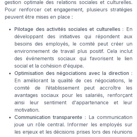
gestion optimale des relations sociales et culturelles.
Pour renforcer cet engagement, plusieurs stratégies
peuvent être mises en place :
Pilotage des activités sociales et culturelles :
En
développant des initiatives qui répondent aux
besoins des employés, le comité peut créer un
environnement de travail plus positif. Cela inclut
des événements sociaux qui favorisent le lien
social et la cohésion d'équipe.
Optimisation des négociations avec la direction :
En améliorant la qualité de ces négociations, le
comité de l’établissement peut accroître les
avantages sociaux pour les salariés, renforçant
ainsi leur sentiment d'appartenance et leur
motivation.
Communication transparente :
La communication
joue un rôle central. Informer les employés sur
les enjeux et les décisions prises lors des réunions