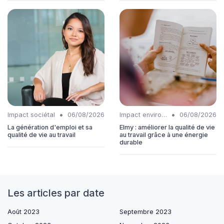
•
•
Impact sociétal
06/08/2026
Impact environnemental
06/08/2026
La génération d'emploi et sa
Elmy : améliorer la qualité de vie
qualité de vie au travail
au travail grâce à une énergie
durable
Les articles par date
Août 2023
Septembre 2023