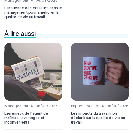
•
Management
06/08/2026
L’influence des couleurs dans le
management pour améliorer la
qualité de vie au travail
À lire aussi
•
•
Management
06/08/2026
Impact sociétal
06/08/2026
Les enjeux de l'agent de
Les impacts du travail non
maîtrise : avantages et
déclaré sur la qualité de vie au
inconvénients
travail