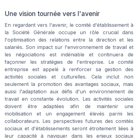
Une vision tournée vers l'avenir
En regardant vers l'avenir, le comité d'établissement à
la Société Générale occupe un rôle crucial dans
l'optimisation des relations entre la direction et les
salariés. Son impact sur l'environnement de travail et
les négociations est indéniable et continuera de
façonner les stratégies de l'entreprise. Le comité
entreprise est appelé à renforcer sa gestion des
activités sociales et culturelles. Cela inclut non
seulement la promotion des avantages sociaux, mais
aussi l'adaptation aux défis d'un environnement de
travail en constante évolution. Les activités sociales
doivent être adaptées afin de maintenir une
mobilisation et un engagement élevés parmi les
collaborateurs. Les perspectives futures des comités
sociaux et d'établissements seront étroitement liées à
leur capacité à naviguer dans les enjeux sociaux