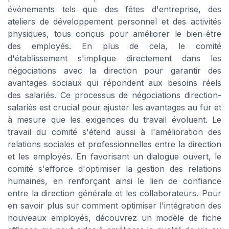
événements tels que des fêtes d'entreprise, des
ateliers de développement personnel et des activités
physiques, tous conçus pour améliorer le bien-être
des employés. En plus de cela, le comité
d'établissement s'implique directement dans les
négociations avec la direction pour garantir des
avantages sociaux qui répondent aux besoins réels
des salariés. Ce processus de négociations direction-
salariés est crucial pour ajuster les avantages au fur et
à mesure que les exigences du travail évoluent. Le
travail du comité s'étend aussi à l'amélioration des
relations sociales et professionnelles entre la direction
et les employés. En favorisant un dialogue ouvert, le
comité s'efforce d'optimiser la gestion des relations
humaines, en renforçant ainsi le lien de confiance
entre la direction générale et les collaborateurs. Pour
en savoir plus sur comment optimiser l'intégration des
nouveaux employés, découvrez un modèle de fiche