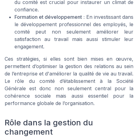
du comité est crucial pour instaurer un climat de
confiance.
Formation et développement :
En investissant dans
le développement professionnel des employés, le
comité peut non seulement améliorer leur
satisfaction au travail mais aussi stimuler leur
engagement.
Ces stratégies, si elles sont bien mises en œuvre,
permettent d’optimiser la gestion des relations au sein
de l’entreprise et d'améliorer la qualité de vie au travail.
Le rôle du comité d’établissement à la Société
Générale est donc non seulement central pour la
cohérence sociale mais aussi essentiel pour la
performance globale de l’organisation.
Rôle dans la gestion du
changement