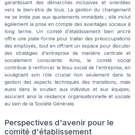
garantissant des démarches inclusives et orientées
vers le bien-être de tous. La gestion du changement
ne se limite pas aux ajustements immédiats ; elle inclut
également la prise en compte des avantages sociaux à
long terme. Un comité d'établissement bien ancré
offre une plate-forme pour traiter des préoccupations
des employés, tout en offrant un espace pour discuter
des stratégies d'entreprise de manière centrale et
socialement consciente. Ainsi, le comité social
contribue à renforcer le tissu social de l'entreprise, en
soulignant son rôle crucial non seulement dans la
gestion des aspects techniques des transitions, mais
aussi dans le soutien aux individus et aux équipes,
assurant ainsi la résilience organisationnelle et sociale
au sein de la Société Générale.
Perspectives d'avenir pour le
comité d'établissement