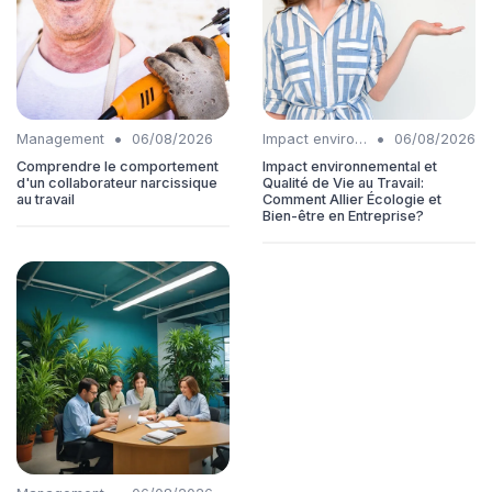
•
•
Management
06/08/2026
Impact environnemental
06/08/2026
Comprendre le comportement
Impact environnemental et
d'un collaborateur narcissique
Qualité de Vie au Travail:
au travail
Comment Allier Écologie et
Bien-être en Entreprise?