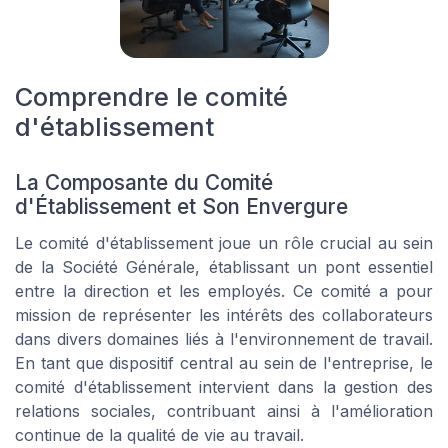
Comprendre le comité
d'établissement
La Composante du Comité
d'Établissement et Son Envergure
Le comité d'établissement joue un rôle crucial au sein
de la Société Générale, établissant un pont essentiel
entre la direction et les employés. Ce comité a pour
mission de représenter les intérêts des collaborateurs
dans divers domaines liés à l'environnement de travail.
En tant que dispositif central au sein de l'entreprise, le
comité d'établissement intervient dans la gestion des
relations sociales, contribuant ainsi à l'amélioration
continue de la qualité de vie au travail.