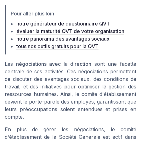
Pour aller plus loin
notre générateur de questionnaire QVT
évaluer la maturité QVT de votre organisation
notre panorama des avantages sociaux
tous nos outils gratuits pour la QVT
Les
négociations avec la direction
sont une facette
centrale de ses activités. Ces négociations permettent
de discuter des avantages sociaux, des conditions de
travail, et des initiatives pour optimiser la gestion des
ressources humaines. Ainsi, le comité d'établissement
devient le porte-parole des employés, garantissant que
leurs préoccupations soient entendues et prises en
compte.
En plus de gérer les négociations, le comité
d'établissement de la Société Générale est actif dans