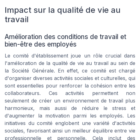
Impact sur la qualité de vie au
travail
Amélioration des conditions de travail et
bien-être des employés
Le comité d'établissement joue un rôle crucial dans
l'amélioration de la qualité de vie au travail au sein de
la Société Générale. En effet, ce comité est chargé
d'organiser diverses activités sociales et culturelles, qui
sont essentielles pour renforcer la cohésion entre les
collaborateurs. Ces activités permettent non
seulement de créer un environnement de travail plus
harmonieux, mais aussi de réduire le stress et
d'augmenter la motivation parmi les employés. Les
initiatives du comité englobent une variété d'activités
sociales, favorisant ainsi un meilleur équilibre entre vie
professionnelle et personnelle. Cela inclut des