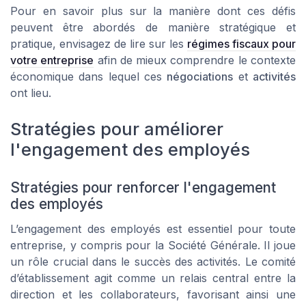
Pour en savoir plus sur la manière dont ces défis
peuvent être abordés de manière stratégique et
pratique, envisagez de lire sur les
régimes fiscaux pour
votre entreprise
afin de mieux comprendre le contexte
économique dans lequel ces
négociations
et
activités
ont lieu.
Stratégies pour améliorer
l'engagement des employés
Stratégies pour renforcer l'engagement
des employés
L’engagement des employés est essentiel pour toute
entreprise, y compris pour la Société Générale. Il joue
un rôle crucial dans le succès des activités. Le comité
d’établissement agit comme un relais central entre la
direction et les collaborateurs, favorisant ainsi une