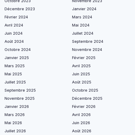
Octobre 2023
Novembre 2023
Décembre 2023
Janvier 2024
Février 2024
Mars 2024
Avril 2024
Mai 2024
Juin 2024
Juillet 2024
Août 2024
Septembre 2024
Octobre 2024
Novembre 2024
Janvier 2025
Février 2025
Mars 2025
Avril 2025
Mai 2025
Juin 2025
Juillet 2025
Août 2025
Septembre 2025
Octobre 2025
Novembre 2025
Décembre 2025
Janvier 2026
Février 2026
Mars 2026
Avril 2026
Mai 2026
Juin 2026
Juillet 2026
Août 2026