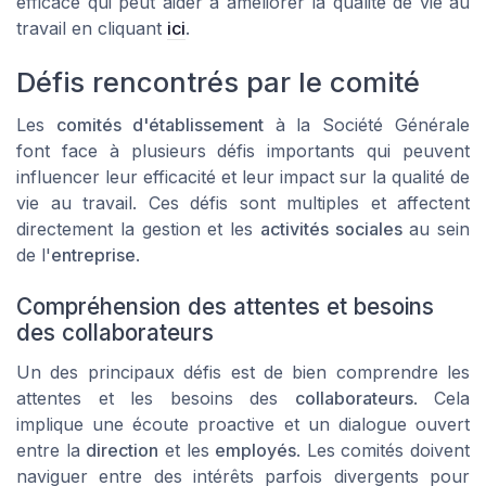
efficace qui peut aider à améliorer la qualité de vie au
travail en cliquant
ici
.
Défis rencontrés par le comité
Les
comités d'établissement
à la Société Générale
font face à plusieurs défis importants qui peuvent
influencer leur efficacité et leur impact sur la
qualité de
vie au travail
. Ces défis sont multiples et affectent
directement la gestion et les
activités sociales
au sein
de l'
entreprise
.
Compréhension des attentes et besoins
des collaborateurs
Un des principaux défis est de bien comprendre les
attentes et les besoins des
collaborateurs
. Cela
implique une écoute proactive et un dialogue ouvert
entre la
direction
et les
employés
. Les comités doivent
naviguer entre des intérêts parfois divergents pour