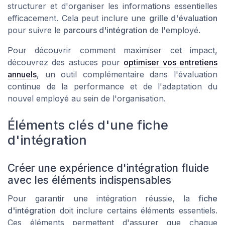
structurer et d'organiser les informations essentielles
efficacement. Cela peut inclure une
grille d'évaluation
pour suivre le
parcours d'intégration
de l'employé.
Pour découvrir comment maximiser cet impact,
découvrez des astuces pour
optimiser vos entretiens
annuels
, un outil complémentaire dans l'évaluation
continue de la performance et de l'adaptation du
nouvel employé au sein de l'organisation.
Éléments clés d'une fiche
d'intégration
Créer une expérience d'intégration fluide
avec les éléments indispensables
Pour garantir une intégration réussie, la
fiche
d'intégration
doit inclure certains éléments essentiels.
Ces éléments permettent d'assurer que chaque