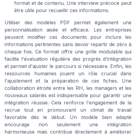
format et de contenu. Une interview précoce peut
être utile pour recueillir ces informations.
Utiliser des modèles PDF permet également une
personnalisation aisée et efficace. Les entreprises
peuvent modifier ces documents pour inclure les
informations pertinentes sans devoir repartir de zéro à
chaque fois. Ce format offre une grille modulable qui
facilite l'évaluation régulière des progrès d'intégration
et permet d'ajuster le parcours si nécessaire. Enfin, les
ressources humaines jouent un rôle crucial dans
l'ajustement et la préparation de ces fiches. Une
collaboration étroite entre les RH, les managers et les
nouveaux salariés est indispensable pour garantir une
intégration réussie. Cela renforce l'engagement de la
recrue tout en promouvant un climat de travail
favorable dès le début. Un modèle bien adapté
encourage non seulement une intégration
harmonieuse mais contribue directement à améliorer