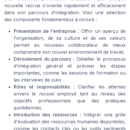
nouvelle recrue
s'oriente rapidement et efficacement
dans son
parcours d'intégration
. Voici une sélection
des composants fondamentaux à inclure :
Présentation de l'entreprise
: Offrir un aperçu de
l'organisation, de sa culture et de ses valeurs
permet au
nouveau collaborateur
de mieux
comprendre son nouvel environnement de travail.
Déroulement du parcours
: Détailler le
processus
d'intégration
général et préciser les étapes
importantes, comme les sessions de
formation
ou
les
interviews
de suivi.
Rôles et responsabilités
: Clarifier les attentes
envers le
nouvel employé
tant au niveau des
objectifs professionnels que des pratiques
quotidiennes.
Introduction des ressources
: Intégrer une
grille
d'évaluation
des
ressources humaines
disponibles,
comme les contacts clés ou les outils pertinents