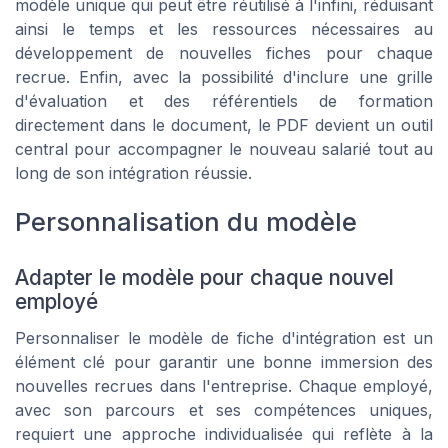
modèle unique qui peut être réutilisé à l'infini, réduisant
ainsi le temps et les ressources nécessaires au
développement de nouvelles fiches pour chaque
recrue. Enfin, avec la possibilité d'inclure une grille
d'évaluation et des référentiels de formation
directement dans le document, le PDF devient un outil
central pour accompagner le nouveau salarié tout au
long de son intégration réussie.
Personnalisation du modèle
Adapter le modèle pour chaque nouvel
employé
Personnaliser le modèle de fiche d'intégration est un
élément clé pour garantir une bonne immersion des
nouvelles recrues dans l'entreprise. Chaque employé,
avec son parcours et ses compétences uniques,
requiert une approche individualisée qui reflète à la