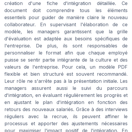
création d'une fiche d'intégration détaillée. Ce
document doit comprendre tous les éléments
essentiels pour guider de manière claire le nouveau
collaborateur. En supervisant l'élaboration de ce
modèle, les managers garantissent que la grille
d'évaluation est adaptée aux besoins spécifiques de
l'entreprise. De plus, ils sont responsables de
personnaliser le format afin que chaque employé
puisse se sentir partie intégrante de la culture et des
valeurs de l'entreprise. Pour cela, un modèle PDF
flexible et bien structuré est souvent recommandé.
Leur rôle ne s'arrête pas à la présentation initiale. Les
managers assurent aussi le suivi du parcours
d'intégration, en évaluant régulièrement les progrès et
en ajustant le plan d'intégration en fonction des
retours des nouveaux salariés. Grâce à des interviews
réguliers avec la recrue, ils peuvent affiner le
processus et apporter des ajustements nécessaires
pour maximiser l'impact positif de l'intégration. En