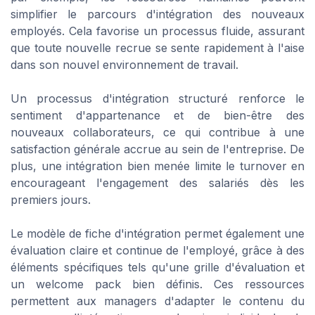
simplifier le parcours d'intégration des nouveaux
employés. Cela favorise un processus fluide, assurant
que toute nouvelle recrue se sente rapidement à l'aise
dans son nouvel environnement de travail.
Un processus d'intégration structuré renforce le
sentiment d'appartenance et de bien-être des
nouveaux collaborateurs, ce qui contribue à une
satisfaction générale accrue au sein de l'entreprise. De
plus, une intégration bien menée limite le turnover en
encourageant l'engagement des salariés dès les
premiers jours.
Le modèle de fiche d'intégration permet également une
évaluation claire et continue de l'employé, grâce à des
éléments spécifiques tels qu'une grille d'évaluation et
un welcome pack bien définis. Ces ressources
permettent aux managers d'adapter le contenu du