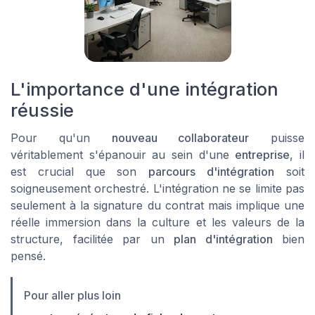
L'importance d'une intégration
réussie
Pour qu'un
nouveau collaborateur
puisse
véritablement s'épanouir au sein d'une
entreprise
, il
est crucial que son
parcours d'intégration
soit
soigneusement orchestré. L'intégration ne se limite pas
seulement à la signature du contrat mais implique une
réelle immersion dans la culture et les valeurs de la
structure, facilitée par un
plan d'intégration
bien
pensé.
Pour aller plus loin