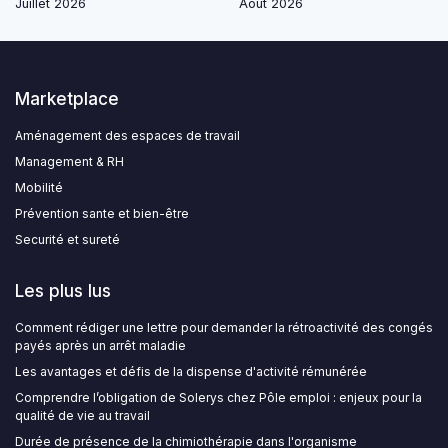
Juillet 2026
Août 2026
Marketplace
Aménagement des espaces de travail
Management & RH
Mobilité
Prévention sante et bien-être
Securité et sureté
Les plus lus
Comment rédiger une lettre pour demander la rétroactivité des congés
payés après un arrêt maladie
Les avantages et défis de la dispense d'activité rémunérée
Comprendre l’obligation de Solerys chez Pôle emploi : enjeux pour la
qualité de vie au travail
Durée de présence de la chimiothérapie dans l'organisme