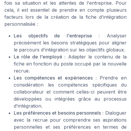
fois sa situation et les attentes de l'entreprise. Pour
cela, il est essentiel de prendre en compte plusieurs
facteurs lors de la création de la fiche d'intégration
personnalisée :
Les objectifs de l'entreprise :
Analyser
précisément les besoins stratégiques pour aligner
le parcours d'intégration sur les objectifs globaux.
Le rôle de l'employé :
Adapter le contenu de la
fiche en fonction du poste occupé par la nouvelle
recrue.
Les compétences et expériences :
Prendre en
considération les compétences spécifiques du
collaborateur et comment celles-ci peuvent être
développées ou intégrées grâce au processus
d'intégration.
Les préférences et besoins personnels :
Dialoguer
avec la recrue pour comprendre ses aspirations
personnelles et ses préférences en termes de