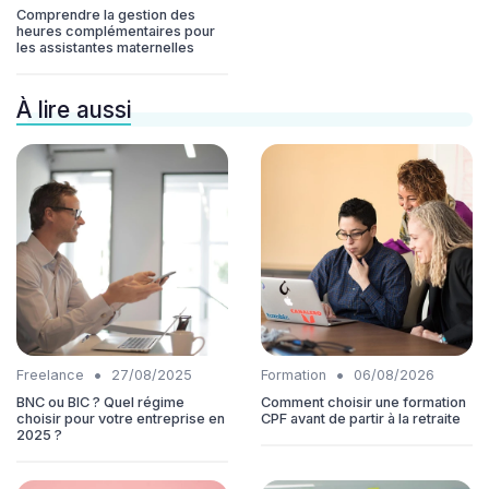
Comprendre la gestion des
heures complémentaires pour
les assistantes maternelles
À lire aussi
•
•
Freelance
27/08/2025
Formation
06/08/2026
BNC ou BIC ? Quel régime
Comment choisir une formation
choisir pour votre entreprise en
CPF avant de partir à la retraite
2025 ?