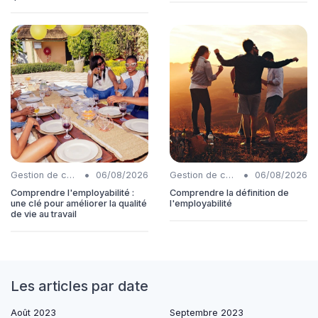
•
•
Gestion de carrière
06/08/2026
Gestion de carrière
06/08/2026
Comprendre l'employabilité :
Comprendre la définition de
une clé pour améliorer la qualité
l'employabilité
de vie au travail
Les articles par date
Août 2023
Septembre 2023