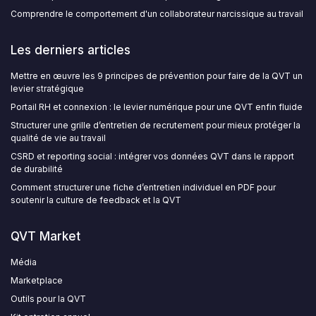
Comprendre le comportement d'un collaborateur narcissique au travail
Les derniers articles
Mettre en œuvre les 9 principes de prévention pour faire de la QVT un
levier stratégique
Portail RH et connexion : le levier numérique pour une QVT enfin fluide
Structurer une grille d’entretien de recrutement pour mieux protéger la
qualité de vie au travail
CSRD et reporting social : intégrer vos données QVT dans le rapport
de durabilité
Comment structurer une fiche d’entretien individuel en PDF pour
soutenir la culture de feedback et la QVT
QVT Market
Média
Marketplace
Outils pour la QVT