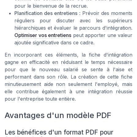
pour le bienvenue de la recrue.
Planification des entretiens
: Prévoir des moments
réguliers pour discuter avec les supérieurs
hiérarchiques et évaluer le
parcours d'intégration
.
Optimiser vos entretiens
peut apporter une valeur
ajoutée significative dans ce cadre.
En incorporant ces éléments, la
fiche d'intégration
gagne en efficacité en réduisant le temps nécessaire
pour que le
nouveau salarié
se sente à l'aise et
performant dans son rôle. La création de cette fiche
minutieusement aide non seulement l'employé, mais
elle contribue également à une
intégration réussie
pour l'entreprise toute entière.
Avantages d'un modèle PDF
Les bénéfices d'un format PDF pour