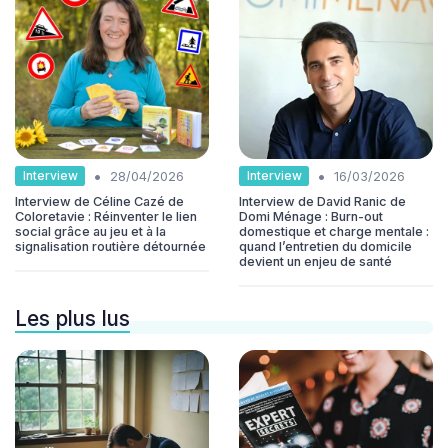
•
•
Interview
Interview
28/04/2026
16/03/2026
Interview de Céline Cazé de
Interview de David Ranic de
Coloretavie : Réinventer le lien
Domi Ménage : Burn-out
social grâce au jeu et à la
domestique et charge mentale :
signalisation routière détournée
quand l’entretien du domicile
devient un enjeu de santé
Les plus lus