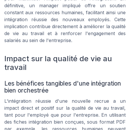
définitive, un manager impliqué offre un soutien
constant aux ressources humaines, facilitant ainsi une
intégration réussie des nouveaux employés. Cette
implication contribue directement à améliorer la qualité
de vie au travail et à renforcer l'engagement des
salariés au sein de l'entreprise.
Impact sur la qualité de vie au
travail
Les bénéfices tangibles d'une intégration
bien orchestrée
L'intégration réussie d'une nouvelle recrue a un
impact direct et positif sur la qualité de vie au travail,
tant pour l'employé que pour l'entreprise. En utilisant
des fiches intégration bien conçues, sous format PDF
par exemple, les ressources humaines peuvent