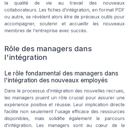
la qualité de vie au travail des nouveaux
collaborateurs. Les fiches d'intégration, en format PDF
ou autre, se révèlent alors être de précieux outils pour
accompagner, soutenir et accueillir les nouveaux
membres de l'entreprise avec succès.
Rôle des managers dans
l'intégration
Le rôle fondamental des managers dans
l'intégration des nouveaux employés
Dans le processus d'intégration des nouvelles recrues,
les managers jouent un rôle crucial pour assurer une
expérience positive et réussie. Leur implication directe
facilite non seulement l'usage efficace des ressources
disponibles, mais solidifie également le parcours
d'intégration. Les managers sont au cœur de la