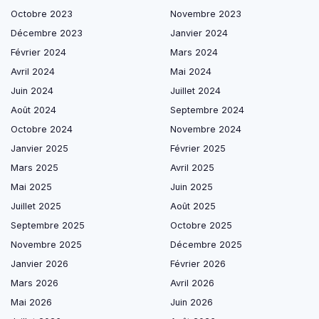
Octobre 2023
Novembre 2023
Décembre 2023
Janvier 2024
Février 2024
Mars 2024
Avril 2024
Mai 2024
Juin 2024
Juillet 2024
Août 2024
Septembre 2024
Octobre 2024
Novembre 2024
Janvier 2025
Février 2025
Mars 2025
Avril 2025
Mai 2025
Juin 2025
Juillet 2025
Août 2025
Septembre 2025
Octobre 2025
Novembre 2025
Décembre 2025
Janvier 2026
Février 2026
Mars 2026
Avril 2026
Mai 2026
Juin 2026