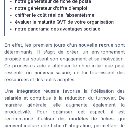
notre générateur de fiche de poste
notre générateur d’offre d’emploi
chiffrer le coût réel de l’absentéisme
évaluer la maturité QVT de votre organisation
notre panorama des avantages sociaux
En effet, les premiers jours d'un
nouvelle recrue
sont
déterminants. Il s'agit de créer un environnement
propice qui soutient son engagement et sa motivation.
Ce processus aide à atténuer le choc initial que peut
ressentir un
nouveau salarié
, en lui fournissant des
ressources
et des outils adaptés.
Une
intégration réussie
favorise la fidélisation des
salariés
et contribue à la réduction du turnover. De
manière générale, elle augmente également la
productivité. Pour optimiser cet aspect, il est
recommandé d'utiliser des
modèles de fiches
, qui
peuvent inclure une
fiche d'intégration
, permettant de