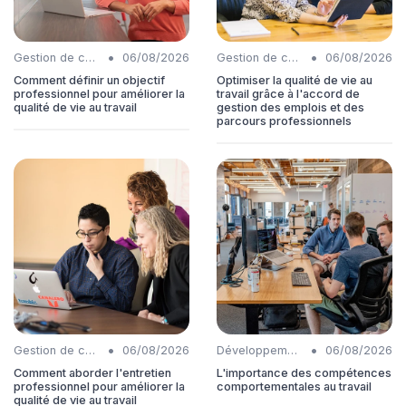
•
•
Gestion de carrière
06/08/2026
Gestion de carrière
06/08/2026
Comment définir un objectif
Optimiser la qualité de vie au
professionnel pour améliorer la
travail grâce à l'accord de
qualité de vie au travail
gestion des emplois et des
parcours professionnels
•
•
Gestion de carrière
06/08/2026
Développement personnel
06/08/2026
Comment aborder l'entretien
L'importance des compétences
professionnel pour améliorer la
comportementales au travail
qualité de vie au travail