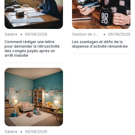
•
•
Salaire
06/08/2026
Gestion de carrière
06/08/2026
Comment rédiger une lettre
Les avantages et défis de la
pour demander la rétroactivité
dispense d'activité rémunérée
des congés payés après un
arrêt maladie
•
Salaire
06/08/2026