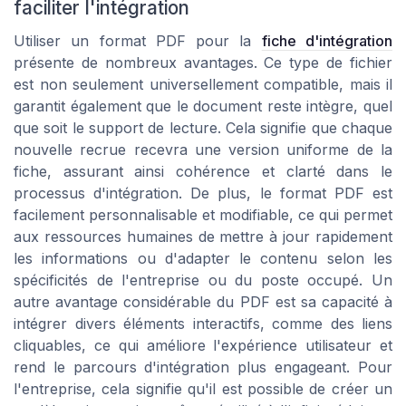
faciliter l'intégration
Utiliser un format PDF pour la
fiche d'intégration
présente de nombreux avantages. Ce type de fichier
est non seulement universellement compatible, mais il
garantit également que le document reste intègre, quel
que soit le support de lecture. Cela signifie que chaque
nouvelle recrue recevra une version uniforme de la
fiche, assurant ainsi cohérence et clarté dans le
processus d'intégration. De plus, le format PDF est
facilement personnalisable et modifiable, ce qui permet
aux ressources humaines de mettre à jour rapidement
les informations ou d'adapter le contenu selon les
spécificités de l'entreprise ou du poste occupé. Un
autre avantage considérable du PDF est sa capacité à
intégrer divers éléments interactifs, comme des liens
cliquables, ce qui améliore l'expérience utilisateur et
rend le parcours d'intégration plus engageant. Pour
l'entreprise, cela signifie qu'il est possible de créer un