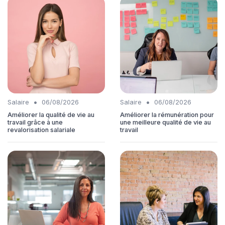
•
•
Salaire
06/08/2026
Salaire
06/08/2026
Améliorer la qualité de vie au
Améliorer la rémunération pour
travail grâce à une
une meilleure qualité de vie au
revalorisation salariale
travail