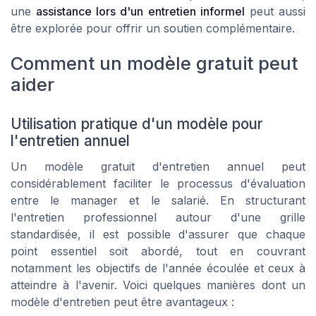
une
assistance lors d'un entretien informel
peut aussi
être explorée pour offrir un soutien complémentaire.
Comment un modèle gratuit peut
aider
Utilisation pratique d'un modèle pour
l'entretien annuel
Un modèle gratuit d'entretien annuel peut
considérablement faciliter le processus d'évaluation
entre le manager et le salarié. En structurant
l'entretien professionnel autour d'une grille
standardisée, il est possible d'assurer que chaque
point essentiel soit abordé, tout en couvrant
notamment les objectifs de l'année écoulée et ceux à
atteindre à l'avenir. Voici quelques manières dont un
modèle d'entretien peut être avantageux :