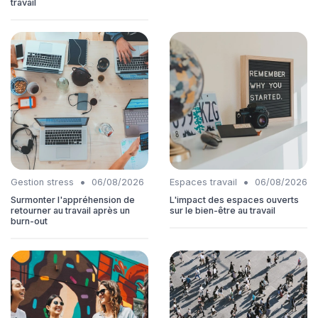
travail
•
•
Gestion stress
06/08/2026
Espaces travail
06/08/2026
Surmonter l'appréhension de
L'impact des espaces ouverts
retourner au travail après un
sur le bien-être au travail
burn-out