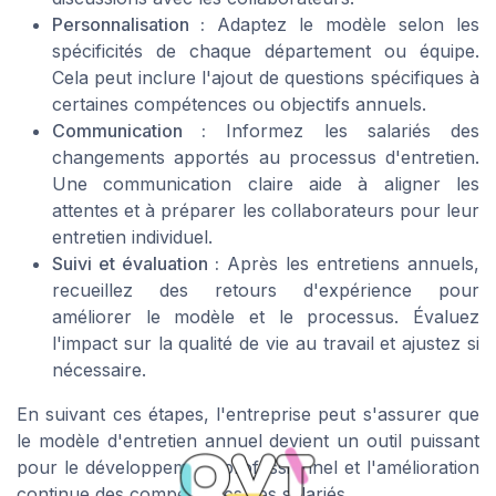
Personnalisation :
Adaptez le modèle selon les
spécificités de chaque département ou équipe.
Cela peut inclure l'ajout de questions spécifiques à
certaines compétences ou objectifs annuels.
Communication :
Informez les salariés des
changements apportés au processus d'entretien.
Une communication claire aide à aligner les
attentes et à préparer les collaborateurs pour leur
entretien individuel.
Suivi et évaluation :
Après les entretiens annuels,
recueillez des retours d'expérience pour
améliorer le modèle et le processus. Évaluez
l'impact sur la qualité de vie au travail et ajustez si
nécessaire.
En suivant ces étapes, l'entreprise peut s'assurer que
le modèle d'entretien annuel devient un outil puissant
pour le développement professionnel et l'amélioration
continue des compétences des salariés.