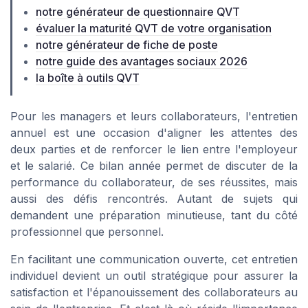
notre générateur de questionnaire QVT
évaluer la maturité QVT de votre organisation
notre générateur de fiche de poste
notre guide des avantages sociaux 2026
la boîte à outils QVT
Pour les managers et leurs collaborateurs, l'entretien
annuel est une occasion d'aligner les attentes des
deux parties et de renforcer le lien entre l'employeur
et le salarié. Ce bilan année permet de discuter de la
performance du collaborateur, de ses réussites, mais
aussi des défis rencontrés. Autant de sujets qui
demandent une préparation minutieuse, tant du côté
professionnel que personnel.
En facilitant une communication ouverte, cet entretien
individuel devient un outil stratégique pour assurer la
satisfaction et l'épanouissement des collaborateurs au