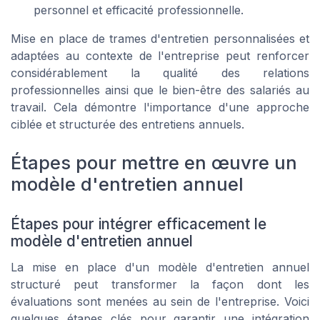
personnel et efficacité professionnelle.
Mise en place de trames d'entretien personnalisées et
adaptées au contexte de l'entreprise peut renforcer
considérablement la qualité des relations
professionnelles ainsi que le bien-être des salariés au
travail. Cela démontre l'importance d'une approche
ciblée et structurée des entretiens annuels.
Étapes pour mettre en œuvre un
modèle d'entretien annuel
Étapes pour intégrer efficacement le
modèle d'entretien annuel
La mise en place d'un modèle d'entretien annuel
structuré peut transformer la façon dont les
évaluations sont menées au sein de l'entreprise. Voici
quelques étapes clés pour garantir une intégration