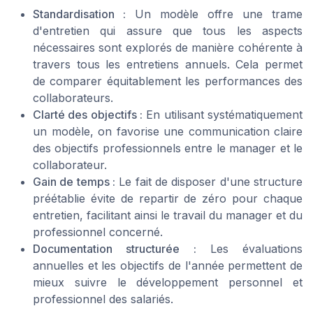
Standardisation :
Un modèle offre une trame
d'entretien qui assure que tous les aspects
nécessaires sont explorés de manière cohérente à
travers tous les entretiens annuels. Cela permet
de comparer équitablement les performances des
collaborateurs.
Clarté des objectifs :
En utilisant systématiquement
un modèle, on favorise une communication claire
des objectifs professionnels entre le manager et le
collaborateur.
Gain de temps :
Le fait de disposer d'une structure
préétablie évite de repartir de zéro pour chaque
entretien, facilitant ainsi le travail du manager et du
professionnel concerné.
Documentation structurée :
Les évaluations
annuelles et les objectifs de l'année permettent de
mieux suivre le développement personnel et
professionnel des salariés.