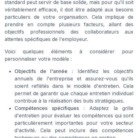
standard peut servir de base solide, mais pour qu'il soit
véritablement efficace, il doit être adapté aux besoins
particuliers de votre organisation. Cela implique de
prendre en compte plusieurs facteurs, allant des
objectifs professionnels des collaborateurs aux
attentes spécifiques de l'employeur.
Voici quelques éléments à considérer pour
personnaliser votre modèle :
Objectifs de l'année :
Identifiez les objectifs
annuels de l'entreprise et assurez-vous qu'ils
soient reflétés dans le modèle d'entretien. Cela
permet de garantir que chaque entretien individuel
contribue à la réalisation des buts stratégiques.
Compétences spécifiques :
Adaptez la grille
d'entretien pour évaluer les compétences qui sont
particulièrement importantes pour votre secteur
d'activité. Cela peut inclure des compétences
techniques ou des compétences en gestion.