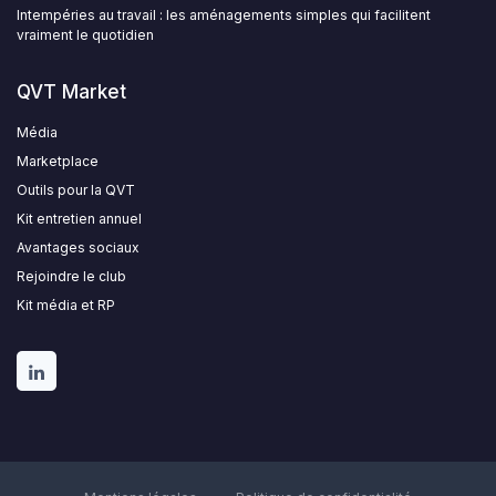
Intempéries au travail : les aménagements simples qui facilitent
vraiment le quotidien
QVT Market
Média
Marketplace
Outils pour la QVT
Kit entretien annuel
Avantages sociaux
Rejoindre le club
Kit média et RP