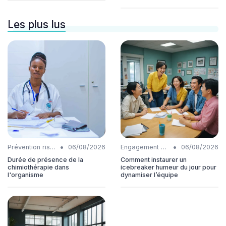
Les plus lus
•
•
Prévention risques
06/08/2026
Engagement collaborateurs
06/08/2026
Durée de présence de la
Comment instaurer un
chimiothérapie dans
icebreaker humeur du jour pour
l'organisme
dynamiser l’équipe