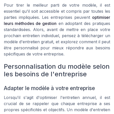
Pour tirer le meilleur parti de votre modèle, il est
essentiel qu'il soit accessible et compris par toutes les
parties impliquées. Les entreprises peuvent
optimiser
leurs méthodes de gestion
en adoptant des pratiques
standardisées. Alors, avant de mettre en place votre
prochain entretien individuel, pensez à télécharger un
modèle d'entretien gratuit, et explorez comment il peut
être personnalisé pour mieux répondre aux besoins
spécifiques de votre entreprise.
Personnalisation du modèle selon
les besoins de l'entreprise
Adapter le modèle à votre entreprise
Lorsqu'il s'agit d'optimiser l'entretien annuel, il est
crucial de se rappeler que chaque entreprise a ses
propres spécificités et objectifs. Un modèle d'entretien