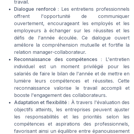
travail.
Dialogue renforcé :
Les entretiens professionnels
offrent l'opportunité de communiquer
ouvertement, encourageant les employés et les
employeurs à échanger sur les réussites et les
défis de l'année écoulée. Ce dialogue ouvert
améliore la compréhension mutuelle et fortifie la
relation manager-collaborateur.
Reconnaissance des compétences :
L'entretien
individuel est un moment privilégié pour les
salariés de faire le bilan de l'année et de mettre en
lumière leurs compétences et réussites. Cette
reconnaissance valorise le travail accompli et
booste l'engagement des collaborateurs.
Adaptation et flexibilité :
À travers l'évaluation des
objectifs atteints, les entreprises peuvent ajuster
les responsabilités et les priorités selon les
compétences et aspirations des professionnels,
favorisant ainsi un équilibre entre épanouissement