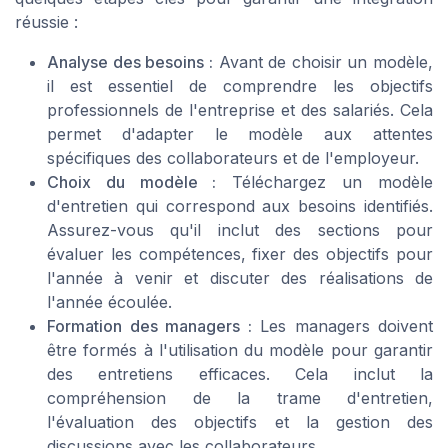
réussie :
Analyse des besoins :
Avant de choisir un modèle,
il est essentiel de comprendre les objectifs
professionnels de l'entreprise et des salariés. Cela
permet d'adapter le modèle aux attentes
spécifiques des collaborateurs et de l'employeur.
Choix du modèle :
Téléchargez un modèle
d'entretien qui correspond aux besoins identifiés.
Assurez-vous qu'il inclut des sections pour
évaluer les compétences, fixer des objectifs pour
l'année à venir et discuter des réalisations de
l'année écoulée.
Formation des managers :
Les managers doivent
être formés à l'utilisation du modèle pour garantir
des entretiens efficaces. Cela inclut la
compréhension de la trame d'entretien,
l'évaluation des objectifs et la gestion des
discussions avec les collaborateurs.