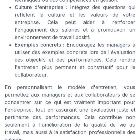
Culture d'entreprise :
Intégrez des questions qui
reflètent la culture et les valeurs de votre
entreprise. Cela peut aider à renforcer
l'engagement des salariés et à promouvoir un
environnement de travail positif.
Exemples concrets :
Encouragez les managers à
utiliser des exemples concrets lors de l'évaluation
des objectifs et des performances. Cela rendra
l'entretien plus pertinent et constructif pour le
collaborateur.
En personnalisant le modèle d'entretien, vous
permettez aux managers et aux collaborateurs de se
concentrer sur ce qui est vraiment important pour
l'entreprise, tout en assurant une évaluation juste et
pertinente des performances. Cela contribue non
seulement à l'amélioration de la qualité de vie au
travail, mais aussi à la satisfaction professionnelle des
salariés.