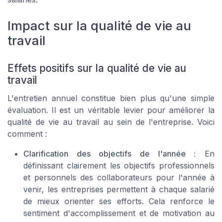
Impact sur la qualité de vie au
travail
Effets positifs sur la qualité de vie au
travail
L'entretien annuel constitue bien plus qu'une simple
évaluation. Il est un véritable levier pour améliorer la
qualité de vie au travail au sein de l'entreprise. Voici
comment :
Clarification des objectifs de l'année :
En
définissant clairement les objectifs professionnels
et personnels des collaborateurs pour l'année à
venir, les entreprises permettent à chaque salarié
de mieux orienter ses efforts. Cela renforce le
sentiment d'accomplissement et de motivation au