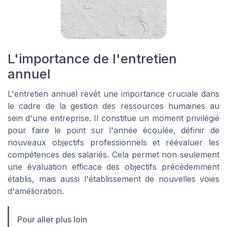
L'importance de l'entretien
annuel
L'entretien annuel revêt une importance cruciale dans
le cadre de la gestion des ressources humaines au
sein d'une entreprise. Il constitue un moment privilégié
pour faire le point sur l'année écoulée, définir de
nouveaux objectifs professionnels et réévaluer les
compétences des salariés. Cela permet non seulement
une évaluation efficace des objectifs précédemment
établis, mais aussi l'établissement de nouvelles voies
d'amélioration.
Pour aller plus loin