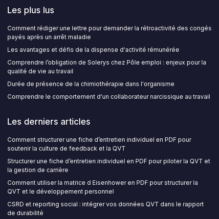
Les plus lus
Comment rédiger une lettre pour demander la rétroactivité des congés
payés après un arrêt maladie
Les avantages et défis de la dispense d'activité rémunérée
Comprendre l’obligation de Solerys chez Pôle emploi : enjeux pour la
qualité de vie au travail
Durée de présence de la chimiothérapie dans l'organisme
Comprendre le comportement d'un collaborateur narcissique au travail
Les derniers articles
Comment structurer une fiche d’entretien individuel en PDF pour
soutenir la culture de feedback et la QVT
Structurer une fiche d’entretien individuel en PDF pour piloter la QVT et
la gestion de carrière
Comment utiliser la matrice d Eisenhower en PDF pour structurer la
QVT et le développement personnel
CSRD et reporting social : intégrer vos données QVT dans le rapport
de durabilité