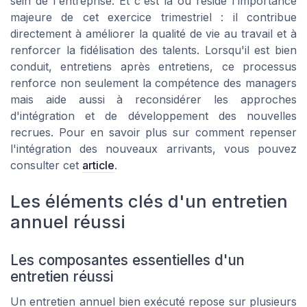
sein de l'entreprise. Et c'est là où réside l'importance
majeure de cet exercice trimestriel : il contribue
directement à améliorer la qualité de vie au travail et à
renforcer la fidélisation des talents. Lorsqu'il est bien
conduit, entretiens après entretiens, ce processus
renforce non seulement la compétence des managers
mais aide aussi à reconsidérer les approches
d'intégration et de développement des nouvelles
recrues. Pour en savoir plus sur comment repenser
l'intégration des nouveaux arrivants, vous pouvez
consulter cet
article
.
Les éléments clés d'un entretien
annuel réussi
Les composantes essentielles d'un
entretien réussi
Un entretien annuel bien exécuté repose sur plusieurs