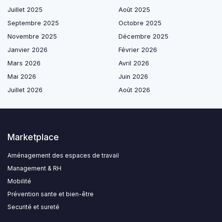
Juillet 2025
Août 2025
Septembre 2025
Octobre 2025
Novembre 2025
Décembre 2025
Janvier 2026
Février 2026
Mars 2026
Avril 2026
Mai 2026
Juin 2026
Juillet 2026
Août 2026
Marketplace
Aménagement des espaces de travail
Management & RH
Mobilité
Prévention sante et bien-être
Securité et sureté