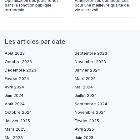
Optimisation des jours fériés
Améliorer ses compétences
dans la fonction publique
pour une meilleure qualité de
territoriale
vie au travail
Les articles par date
Août 2023
Septembre 2023
Octobre 2023
Novembre 2023
Décembre 2023
Janvier 2024
Février 2024
Mars 2024
Avril 2024
Mai 2024
Juin 2024
Juillet 2024
Août 2024
Septembre 2024
Octobre 2024
Novembre 2024
Janvier 2025
Février 2025
Mars 2025
Avril 2025
Mai 2025
Juin 2025