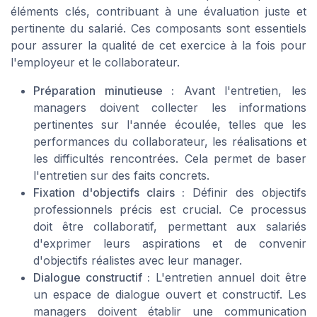
éléments clés, contribuant à une évaluation juste et
pertinente du salarié. Ces composants sont essentiels
pour assurer la qualité de cet exercice à la fois pour
l'employeur et le collaborateur.
Préparation minutieuse :
Avant l'entretien, les
managers doivent collecter les informations
pertinentes sur l'année écoulée, telles que les
performances du collaborateur, les réalisations et
les difficultés rencontrées. Cela permet de baser
l'entretien sur des faits concrets.
Fixation d'objectifs clairs :
Définir des objectifs
professionnels précis est crucial. Ce processus
doit être collaboratif, permettant aux salariés
d'exprimer leurs aspirations et de convenir
d'objectifs réalistes avec leur manager.
Dialogue constructif :
L'entretien annuel doit être
un espace de dialogue ouvert et constructif. Les
managers doivent établir une communication