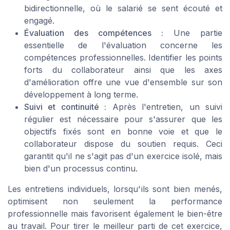
bidirectionnelle, où le salarié se sent écouté et
engagé.
Évaluation des compétences :
Une partie
essentielle de l'évaluation concerne les
compétences professionnelles. Identifier les points
forts du collaborateur ainsi que les axes
d'amélioration offre une vue d'ensemble sur son
développement à long terme.
Suivi et continuité :
Après l'entretien, un suivi
régulier est nécessaire pour s'assurer que les
objectifs fixés sont en bonne voie et que le
collaborateur dispose du soutien requis. Ceci
garantit qu'il ne s'agit pas d'un exercice isolé, mais
bien d'un processus continu.
Les entretiens individuels, lorsqu'ils sont bien menés,
optimisent non seulement la performance
professionnelle mais favorisent également le bien-être
au travail. Pour tirer le meilleur parti de cet exercice,