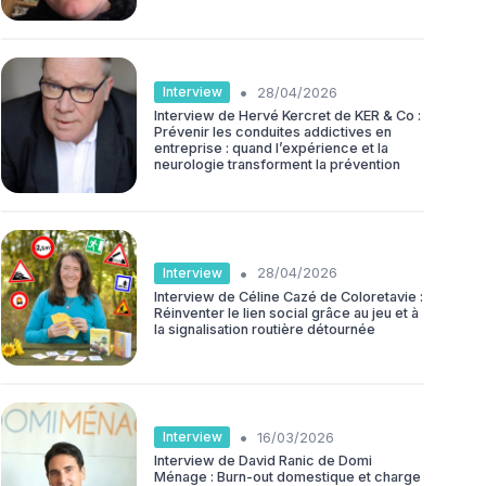
•
Interview
28/04/2026
Interview de Hervé Kercret de KER & Co :
Prévenir les conduites addictives en
entreprise : quand l’expérience et la
neurologie transforment la prévention
•
Interview
28/04/2026
Interview de Céline Cazé de Coloretavie :
Réinventer le lien social grâce au jeu et à
la signalisation routière détournée
•
Interview
16/03/2026
Interview de David Ranic de Domi
Ménage : Burn-out domestique et charge