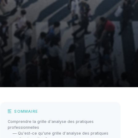
SOMMAIRE
Comprendre la grille d'analyse des pratiques
professionnelles
— Qu'est-ce qu'une grille d'analyse des pratiques