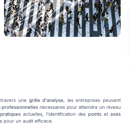
travers une
grille d'analyse
, les entreprises peuvent
 professionnelles
nécessaires pour atteindre un niveau
s
pratiques
actuelles, l'identification des
points
et
axes
e
pour un audit efficace.