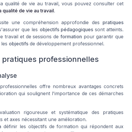
 qualité de vie au travail, vous pouvez consulter cet
qualité de vie au travail
.
site une compréhension approfondie des
pratiques
s'assurer que les
objectifs pédagogiques
sont atteints.
e travail et de sessions de
formation
pour garantir que
 les
objectifs
de développement professionnel.
 pratiques professionnelles
nalyse
es professionnelles offre nombreux avantages concrets
lioration qui soulignent l'importance de ces démarches
aluation rigoureuse et systématique des pratiques
nts et axes nécessitant une amélioration.
 définir les objectifs de formation qui répondent aux