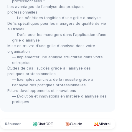
professionnelles ?
Les avantages de l'analyse des pratiques
professionnelles
— Les bénéfices tangibles d'une grille d'analyse
Défis spécifiques pour les managers de qualité de vie
au travail
— Défis pour les managers dans l'application d'une
grille d'analyse
Mise en œuvre d'une grille d'analyse dans votre
organisation
— Implémenter une analyse structurée dans votre
entreprise
Études de cas : succès grâce à l'analyse des
pratiques professionnelles
— Exemples concrets de la réussite grâce à
l'analyse des pratiques professionnelles
Futurs développements et innovations
— Évolution et innovations en matière d'analyse des
pratiques
Résumer
ChatGPT
Claude
Mistral