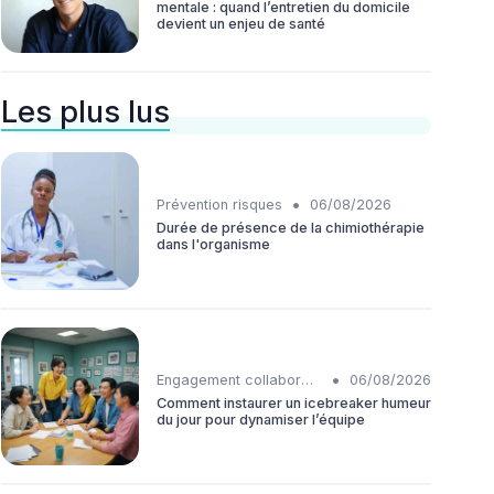
mentale : quand l’entretien du domicile
devient un enjeu de santé
Les plus lus
•
Prévention risques
06/08/2026
Durée de présence de la chimiothérapie
dans l'organisme
•
Engagement collaborateurs
06/08/2026
Comment instaurer un icebreaker humeur
du jour pour dynamiser l’équipe