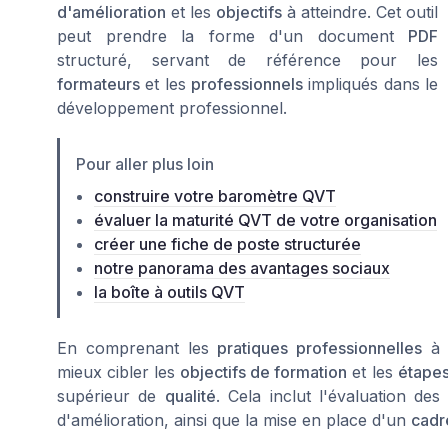
d'amélioration
et les
objectifs
à atteindre. Cet outil
peut prendre la forme d'un document
PDF
structuré, servant de référence pour les
formateurs
et les
professionnels
impliqués dans le
développement professionnel.
Pour aller plus loin
construire votre baromètre QVT
évaluer la maturité QVT de votre organisation
créer une fiche de poste structurée
notre panorama des avantages sociaux
la boîte à outils QVT
En comprenant les
pratiques professionnelles
à 
mieux cibler les
objectifs de formation
et les
étapes
supérieur de
qualité
. Cela inclut l'évaluation de
d'amélioration, ainsi que la mise en place d'un
cadr