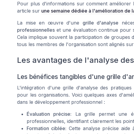
Pour plus d'informations sur comment améliorer la
article sur
une semaine dédiée à l'amélioration de la 
La mise en œuvre d'une
grille d'analyse
néces
professionnelles
et une évaluation continue pour 
Cela implique souvent la participation de groupes d
tous les membres de l'organisation sont alignés sur
Les avantages de l'analyse des
Les bénéfices tangibles d'une grille d'a
L'intégration d'une grille d'analyse des pratiqu
pour les organisations. Voici quelques axes d'amé
dans le développement professionnel :
Évaluation précise:
La grille permet une év
professionnelles, identifiant clairement les poi
Formation ciblée:
Cette analyse précise aide à