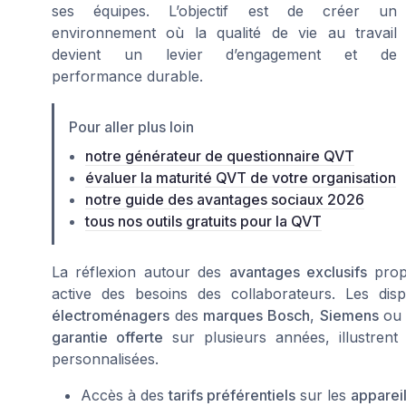
ses équipes. L’objectif est de créer un
environnement où la qualité de vie au travail
devient un levier d’engagement et de
performance durable.
Pour aller plus loin
notre générateur de questionnaire QVT
évaluer la maturité QVT de votre organisation
notre guide des avantages sociaux 2026
tous nos outils gratuits pour la QVT
La réflexion autour des
avantages exclusifs
prop
active des besoins des collaborateurs. Les di
électroménagers
des
marques Bosch
,
Siemens
o
garantie offerte
sur plusieurs années, illustrent
personnalisées.
Accès à des
tarifs préférentiels
sur les
apparei