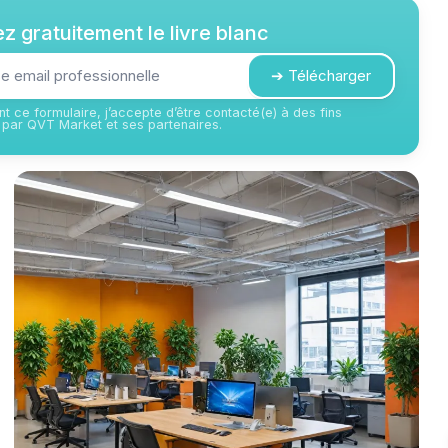
z gratuitement le livre blanc
➔ Télécharger
t ce formulaire, j’accepte d’être contacté(e) à des fins
par QVT Market et ses partenaires.