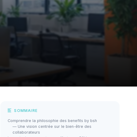
SOMMAIRE
Comprendre la philosophie des benefits by bsh
— Une vision centrée sur le bien-être des
collaborateurs