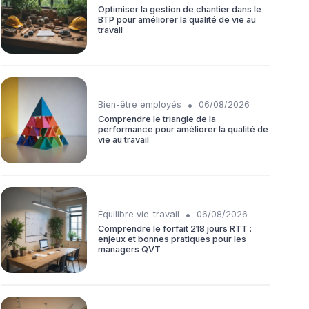
Optimiser la gestion de chantier dans le
BTP pour améliorer la qualité de vie au
travail
•
Bien-être employés
06/08/2026
Comprendre le triangle de la
performance pour améliorer la qualité de
vie au travail
•
Équilibre vie-travail
06/08/2026
Comprendre le forfait 218 jours RTT :
enjeux et bonnes pratiques pour les
managers QVT