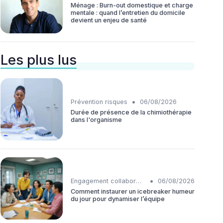
Ménage : Burn-out domestique et charge
mentale : quand l’entretien du domicile
devient un enjeu de santé
Les plus lus
•
Prévention risques
06/08/2026
Durée de présence de la chimiothérapie
dans l'organisme
•
Engagement collaborateurs
06/08/2026
Comment instaurer un icebreaker humeur
du jour pour dynamiser l’équipe