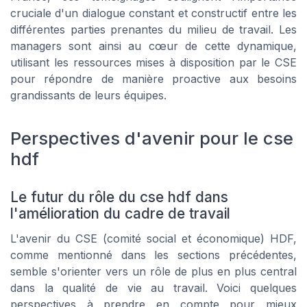
cruciale d'un dialogue constant et constructif entre les
différentes parties prenantes du milieu de travail. Les
managers sont ainsi au cœur de cette dynamique,
utilisant les ressources mises à disposition par le CSE
pour répondre de manière proactive aux besoins
grandissants de leurs équipes.
Perspectives d'avenir pour le cse
hdf
Le futur du rôle du cse hdf dans
l'amélioration du cadre de travail
L'avenir du CSE (comité social et économique) HDF,
comme mentionné dans les sections précédentes,
semble s'orienter vers un rôle de plus en plus central
dans la qualité de vie au travail. Voici quelques
perspectives à prendre en compte pour mieux