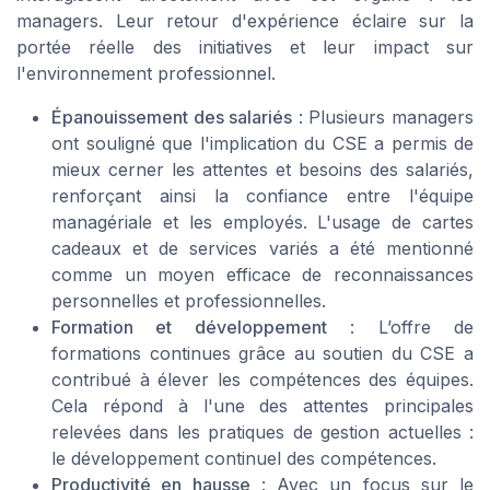
managers. Leur retour d'expérience éclaire sur la
portée réelle des initiatives et leur impact sur
l'environnement professionnel.
Épanouissement des salariés
: Plusieurs managers
ont souligné que l'implication du CSE a permis de
mieux cerner les attentes et besoins des salariés,
renforçant ainsi la confiance entre l'équipe
managériale et les employés. L'usage de cartes
cadeaux et de services variés a été mentionné
comme un moyen efficace de reconnaissances
personnelles et professionnelles.
Formation et développement
: L’offre de
formations continues grâce au soutien du CSE a
contribué à élever les compétences des équipes.
Cela répond à l'une des attentes principales
relevées dans les pratiques de gestion actuelles :
le développement continuel des compétences.
Productivité en hausse
: Avec un focus sur le