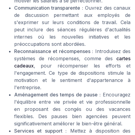
motiver les salariés à se perfectionner.
Communication transparente :
Ouvrez des canaux
de discussion permettant aux employés de
s'exprimer sur leurs conditions de travail. Cela
peut inclure des séances régulières d'actualités
internes où les nouvelles initiatives et les
préoccupations sont abordées.
Reconnaissance et récompenses :
Introduisez des
systèmes de récompenses, comme des
cartes
cadeaux
, pour récompenser les efforts et
l'engagement. Ce type de dispositions stimule la
motivation et le sentiment d'appartenance à
l'entreprise.
Aménagement des temps de pause :
Encouragez
l'équilibre entre vie privée et vie professionnelle
en proposant des congés ou des vacances
flexibles. Des pauses bien agencées peuvent
significativement améliorer le bien-être général.
Services et support :
Mettez à disposition des