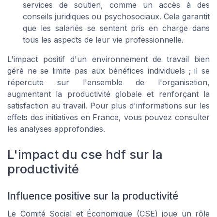
services de soutien, comme un accès à des
conseils juridiques ou psychosociaux. Cela garantit
que les salariés se sentent pris en charge dans
tous les aspects de leur vie professionnelle.
L'impact positif d'un environnement de travail bien
géré ne se limite pas aux bénéfices individuels ; il se
répercute sur l'ensemble de l'organisation,
augmentant la productivité globale et renforçant la
satisfaction au travail. Pour plus d'informations sur les
effets des initiatives en France, vous pouvez consulter
les analyses approfondies.
L'impact du cse hdf sur la
productivité
Influence positive sur la productivité
Le Comité Social et Économique (CSE) joue un rôle