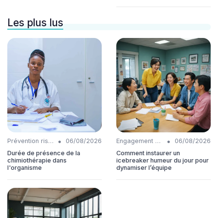
Les plus lus
•
•
Prévention risques
06/08/2026
Engagement collaborateurs
06/08/2026
Durée de présence de la
Comment instaurer un
chimiothérapie dans
icebreaker humeur du jour pour
l'organisme
dynamiser l’équipe