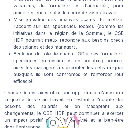
vacances, de formations et d'actualités, pour
améliorer encore plus le cadre de vie au travail.
Mise en valeur des initiatives locales :
En mettant
l'accent sur les spécificités locales (comme les
initiatives dans la région de la Somme), le CSE
HDF pourrait mieux répondre aux besoins précis
des salariés et des managers.
Évolution du rôle de coach :
Offrir des formations
spécifiques en gestion et en coaching pourrait
aider les managers à surmonter les défis uniques
auxquels ils sont confrontés et renforcer leur
efficacité.
Chaque de ces axes offre une opportunité d'améliorer
la qualité de vie au travail. En restant à l'écoute des
besoins des salariés et en s'adaptant aux
changements, le CSE HDF peut continuer à exercer
un impact positif sur la productivité et le bien-être
dans l'entreprise.