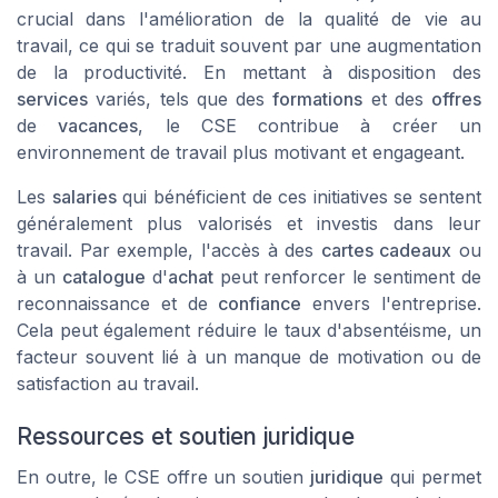
crucial dans l'amélioration de la qualité de vie au
travail, ce qui se traduit souvent par une augmentation
de la productivité. En mettant à disposition des
services
variés, tels que des
formations
et des
offres
de
vacances
, le CSE contribue à créer un
environnement de travail plus motivant et engageant.
Les
salaries
qui bénéficient de ces initiatives se sentent
généralement plus valorisés et investis dans leur
travail. Par exemple, l'accès à des
cartes cadeaux
ou
à un
catalogue
d'
achat
peut renforcer le sentiment de
reconnaissance et de
confiance
envers l'entreprise.
Cela peut également réduire le taux d'absentéisme, un
facteur souvent lié à un manque de motivation ou de
satisfaction au travail.
Ressources et soutien juridique
En outre, le CSE offre un soutien
juridique
qui permet