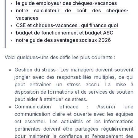
le guide employeur des chèques-vacances
notre calculateur de coût des chèques-
vacances
CSE et chèques-vacances : qui finance quoi
budget de fonctionnement et budget ASC
notre guide des avantages sociaux 2026
Voici quelques-uns des défis les plus courants :
Gestion du stress :
Les managers doivent souvent
jongler avec des responsabilités multiples, ce qui
peut entraîner un stress accru. La mise à
disposition de formations et de services de soutien
peut aider à atténuer ce stress.
Communication efficace :
Assurer une
communication claire et ouverte avec les équipes
est essentiel. Les actualités et les informations
pertinentes doivent être partagées régulièrement
pour maintenir la confiance et l'engagement des