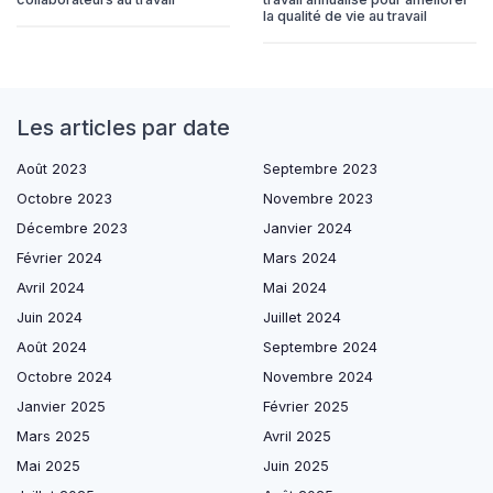
la qualité de vie au travail
Les articles par date
Août 2023
Septembre 2023
Octobre 2023
Novembre 2023
Décembre 2023
Janvier 2024
Février 2024
Mars 2024
Avril 2024
Mai 2024
Juin 2024
Juillet 2024
Août 2024
Septembre 2024
Octobre 2024
Novembre 2024
Janvier 2025
Février 2025
Mars 2025
Avril 2025
Mai 2025
Juin 2025