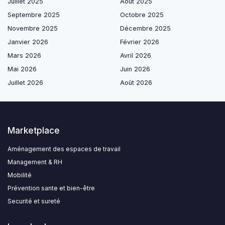
Juillet 2025
Août 2025
Septembre 2025
Octobre 2025
Novembre 2025
Décembre 2025
Janvier 2026
Février 2026
Mars 2026
Avril 2026
Mai 2026
Juin 2026
Juillet 2026
Août 2026
Marketplace
Aménagement des espaces de travail
Management & RH
Mobilité
Prévention sante et bien-être
Securité et sureté