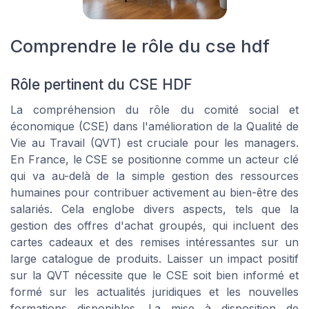
Comprendre le rôle du cse hdf
Rôle pertinent du CSE HDF
La compréhension du rôle du comité social et
économique (CSE) dans l'amélioration de la Qualité de
Vie au Travail (QVT) est cruciale pour les managers.
En France, le CSE se positionne comme un acteur clé
qui va au-delà de la simple gestion des ressources
humaines pour contribuer activement au bien-être des
salariés. Cela englobe divers aspects, tels que la
gestion des offres d'achat groupés, qui incluent des
cartes cadeaux et des remises intéressantes sur un
large catalogue de produits. Laisser un impact positif
sur la QVT nécessite que le CSE soit bien informé et
formé sur les actualités juridiques et les nouvelles
formations disponibles. La mise à disposition de