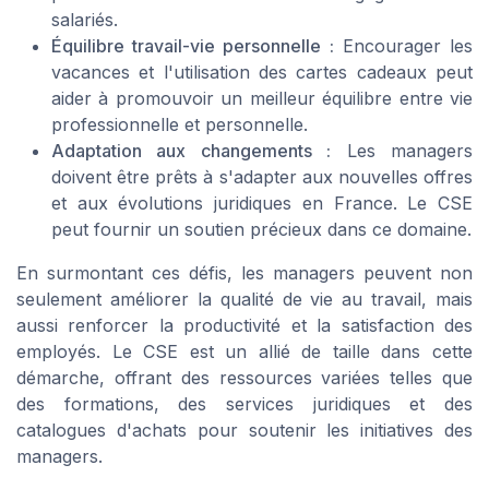
salariés.
Équilibre travail-vie personnelle :
Encourager les
vacances et l'utilisation des cartes cadeaux peut
aider à promouvoir un meilleur équilibre entre vie
professionnelle et personnelle.
Adaptation aux changements :
Les managers
doivent être prêts à s'adapter aux nouvelles offres
et aux évolutions juridiques en France. Le CSE
peut fournir un soutien précieux dans ce domaine.
En surmontant ces défis, les managers peuvent non
seulement améliorer la qualité de vie au travail, mais
aussi renforcer la productivité et la satisfaction des
employés. Le CSE est un allié de taille dans cette
démarche, offrant des ressources variées telles que
des formations, des services juridiques et des
catalogues d'achats pour soutenir les initiatives des
managers.