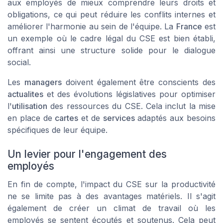
aux employés de mieux comprendre leurs droits et
obligations, ce qui peut réduire les conflits internes et
améliorer l'harmonie au sein de l'équipe. La
France
est
un exemple où le cadre légal du CSE est bien établi,
offrant ainsi une structure solide pour le dialogue
social.
Les
managers
doivent également être conscients des
actualites
et des évolutions législatives pour optimiser
l'
utilisation
des ressources du CSE. Cela inclut la mise
en place de
cartes
et de
services
adaptés aux besoins
spécifiques de leur équipe.
Un levier pour l'engagement des
employés
En fin de compte, l'impact du CSE sur la productivité
ne se limite pas à des avantages matériels. Il s'agit
également de créer un climat de travail où les
employés se sentent écoutés et soutenus. Cela peut