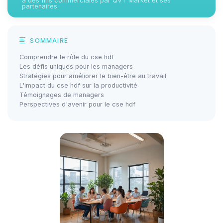
à des fins commerciales par QVT Market et ses
partenaires.
SOMMAIRE
Comprendre le rôle du cse hdf
Les défis uniques pour les managers
Stratégies pour améliorer le bien-être au travail
L'impact du cse hdf sur la productivité
Témoignages de managers
Perspectives d'avenir pour le cse hdf