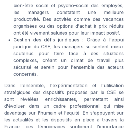
bien-être social et psycho-social des employés,
les managers constatent une meilleure
productivité. Des activités comme des vacances
organisées ou des options d'achat à prix réduits
ont été vivement saluées pour leur impact positif.
Gestion des défis juridiques
: Grâce à l'appui
juridique du CSE, les managers se sentent mieux
soutenus pour faire face à des situations
complexes, créant un climat de travail plus
sécurisé et serein pour l'ensemble des acteurs
concernés.
Dans l'ensemble, l'expérimentation et l'utilisation
stratégiques des dispositifs proposés par le CSE se
sont révélées enrichissantes, permettant ainsi
d'évoluer dans un cadre professionnel qui mise
davantage sur l'humain et l'équité. En s'appuyant sur
les actualités et les dispositifs en place à travers la
France, ces témoignages soulignent l'importance