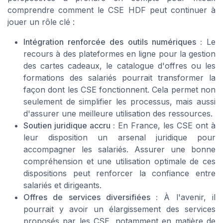
comprendre comment le CSE HDF peut continuer à
jouer un rôle clé :
Intégration renforcée des outils numériques :
Le
recours à des plateformes en ligne pour la gestion
des cartes cadeaux, le catalogue d'offres ou les
formations des salariés pourrait transformer la
façon dont les CSE fonctionnent. Cela permet non
seulement de simplifier les processus, mais aussi
d'assurer une meilleure utilisation des ressources.
Soutien juridique accru :
En France, les CSE ont à
leur disposition un arsenal juridique pour
accompagner les salariés. Assurer une bonne
compréhension et une utilisation optimale de ces
dispositions peut renforcer la confiance entre
salariés et dirigeants.
Offres de services diversifiées :
À l'avenir, il
pourrait y avoir un élargissement des services
proposés par les CSE, notamment en matière de