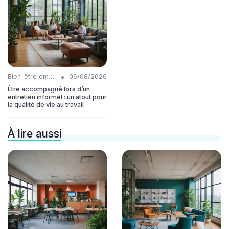
•
Bien-être employés
06/08/2026
Être accompagné lors d’un
entretien informel : un atout pour
la qualité de vie au travail
À lire aussi