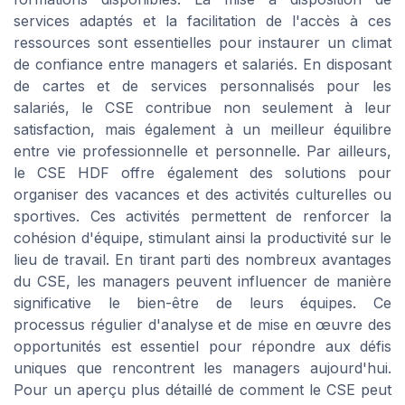
services adaptés et la facilitation de l'accès à ces
ressources sont essentielles pour instaurer un climat
de confiance entre managers et salariés. En disposant
de cartes et de services personnalisés pour les
salariés, le CSE contribue non seulement à leur
satisfaction, mais également à un meilleur équilibre
entre vie professionnelle et personnelle. Par ailleurs,
le CSE HDF offre également des solutions pour
organiser des vacances et des activités culturelles ou
sportives. Ces activités permettent de renforcer la
cohésion d'équipe, stimulant ainsi la productivité sur le
lieu de travail. En tirant parti des nombreux avantages
du CSE, les managers peuvent influencer de manière
significative le bien-être de leurs équipes. Ce
processus régulier d'analyse et de mise en œuvre des
opportunités est essentiel pour répondre aux défis
uniques que rencontrent les managers aujourd'hui.
Pour un aperçu plus détaillé de comment le CSE peut