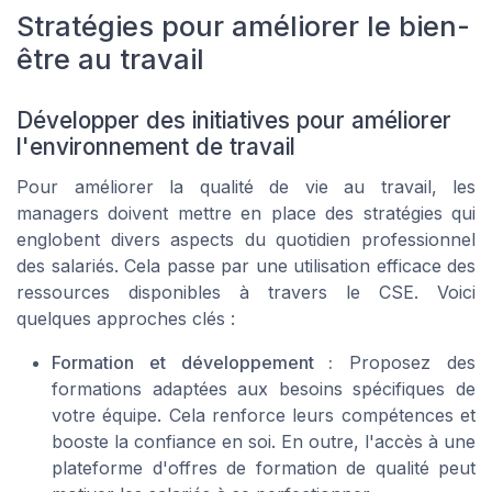
Stratégies pour améliorer le bien-
être au travail
Développer des initiatives pour améliorer
l'environnement de travail
Pour améliorer la qualité de vie au travail, les
managers doivent mettre en place des stratégies qui
englobent divers aspects du quotidien professionnel
des salariés. Cela passe par une utilisation efficace des
ressources disponibles à travers le CSE. Voici
quelques approches clés :
Formation et développement :
Proposez des
formations adaptées aux besoins spécifiques de
votre équipe. Cela renforce leurs compétences et
booste la confiance en soi. En outre, l'accès à une
plateforme d'offres de formation de qualité peut