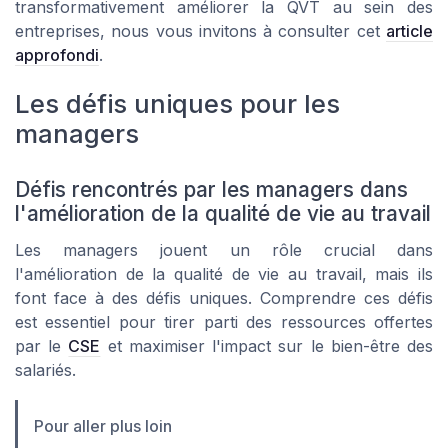
transformativement améliorer la QVT au sein des
entreprises, nous vous invitons à consulter cet
article
approfondi
.
Les défis uniques pour les
managers
Défis rencontrés par les managers dans
l'amélioration de la qualité de vie au travail
Les managers jouent un rôle crucial dans
l'amélioration de la qualité de vie au travail, mais ils
font face à des défis uniques. Comprendre ces défis
est essentiel pour tirer parti des ressources offertes
par le
CSE
et maximiser l'impact sur le bien-être des
salariés.
Pour aller plus loin