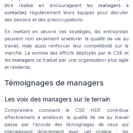
être réalisé en encourageant les
managers
à
contactez
régulièrement leurs équipes pour discuter
des besoins et des préoccupations.
En mettant en œuvre ces stratégies, les entreprises
peuvent non seulement améliorer la qualité de vie au
travail, mais aussi renforcer leur compétitivité sur le
marché. La somme des efforts déployés par le CSE et
les
managers
se traduit par une organisation plus agile
et résiliente.
Témoignages de managers
Les voix des managers sur le terrain
Comprendre comment le CSE HDF contribue
effectivement à améliorer la qualité de vie au travail
passe par l'écoute des témoignages de ceux qui
interagissent directement avec cet organe : les