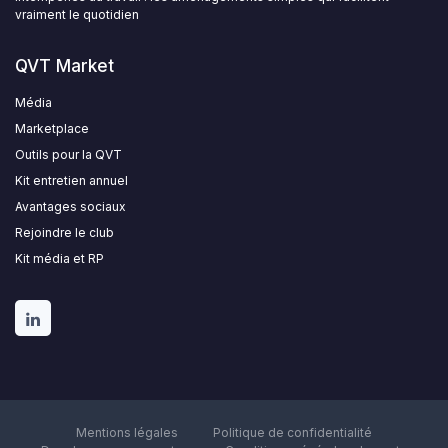
vraiment le quotidien
QVT Market
Média
Marketplace
Outils pour la QVT
Kit entretien annuel
Avantages sociaux
Rejoindre le club
Kit média et RP
Mentions légales
Politique de confidentialité