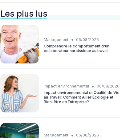
Les plus lus
•
Management
06/08/2026
Comprendre le comportement d'un
collaborateur narcissique au travail
•
Impact environnemental
06/08/2026
Impact environnemental et Qualité de Vie
au Travail: Comment Allier Écologie et
Bien-être en Entreprise?
•
Management
06/08/2026