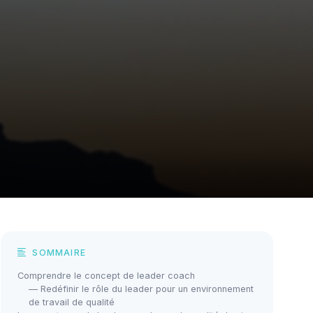
SOMMAIRE
Comprendre le concept de leader coach
— Redéfinir le rôle du leader pour un environnement
de travail de qualité