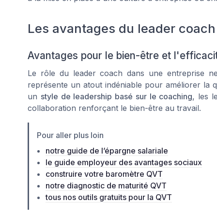
Les avantages du leader coach p
Avantages pour le bien-être et l'efficaci
Le rôle du leader coach dans une entreprise ne s
représente un atout indéniable pour améliorer la qu
un
style de leadership basé sur le coaching
, les 
collaboration renforçant le bien-être au travail.
Pour aller plus loin
notre guide de l’épargne salariale
le guide employeur des avantages sociaux
construire votre baromètre QVT
notre diagnostic de maturité QVT
tous nos outils gratuits pour la QVT