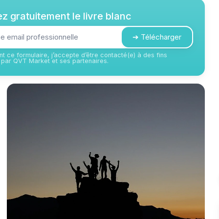
z gratuitement le livre blanc
➔ Télécharger
t ce formulaire, j’accepte d’être contacté(e) à des fins
par QVT Market et ses partenaires.