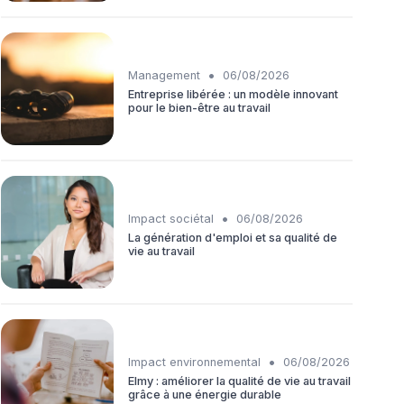
•
Management
06/08/2026
Entreprise libérée : un modèle innovant
pour le bien-être au travail
•
Impact sociétal
06/08/2026
La génération d'emploi et sa qualité de
vie au travail
•
Impact environnemental
06/08/2026
Elmy : améliorer la qualité de vie au travail
grâce à une énergie durable