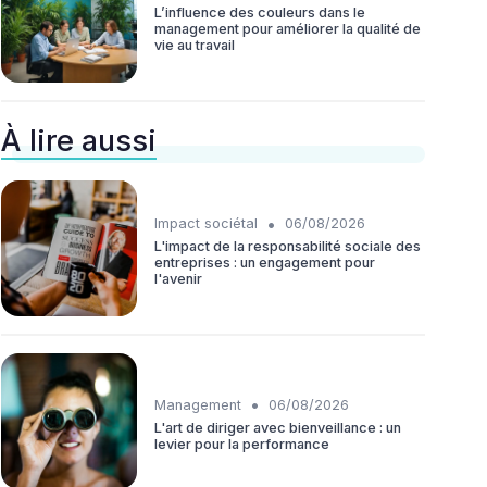
L’influence des couleurs dans le
management pour améliorer la qualité de
vie au travail
À lire aussi
•
Impact sociétal
06/08/2026
L'impact de la responsabilité sociale des
entreprises : un engagement pour
l'avenir
•
Management
06/08/2026
L'art de diriger avec bienveillance : un
levier pour la performance