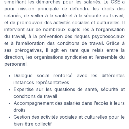
simplifiant les démarches pour les salariés. Le CSE a
pour mission principale de défendre les droits des
salariés, de veiller à la santé et à la sécurité au travail,
et de promouvoir des activités sociales et culturelles. Il
intervient sur de nombreux sujets liés à l’organisation
du travail, à la prévention des risques psychosociaux
et à l’amélioration des conditions de travail. Grâce à
ses prérogatives, il agit en tant que relais entre la
direction, les organisations syndicales et l’ensemble du
personnel.
Dialogue social renforcé avec les différentes
instances représentatives
Expertise sur les questions de santé, sécurité et
conditions de travail
Accompagnement des salariés dans l’accès à leurs
droits
Gestion des activités sociales et culturelles pour le
bien-être collectif