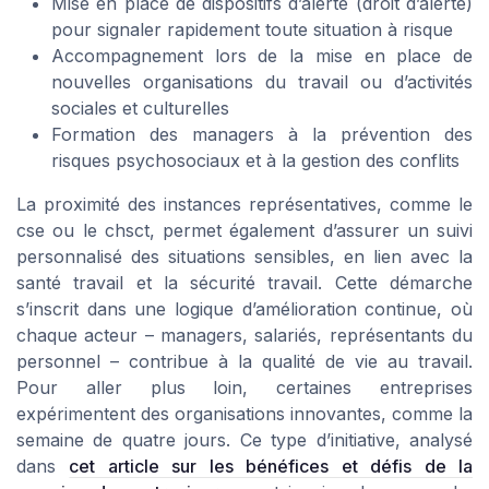
Mise en place de dispositifs d’alerte (droit d’alerte)
pour signaler rapidement toute situation à risque
Accompagnement lors de la mise en place de
nouvelles organisations du travail ou d’activités
sociales et culturelles
Formation des managers à la prévention des
risques psychosociaux et à la gestion des conflits
La proximité des instances représentatives, comme le
cse ou le chsct, permet également d’assurer un suivi
personnalisé des situations sensibles, en lien avec la
santé travail et la sécurité travail. Cette démarche
s’inscrit dans une logique d’amélioration continue, où
chaque acteur – managers, salariés, représentants du
personnel – contribue à la qualité de vie au travail.
Pour aller plus loin, certaines entreprises
expérimentent des organisations innovantes, comme la
semaine de quatre jours. Ce type d’initiative, analysé
dans
cet article sur les bénéfices et défis de la