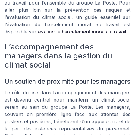
au travail pour l’ensemble du groupe La Poste. Pour
aller plus loin sur la prévention des risques et
l’évaluation du climat social, un guide essentiel sur
l’évaluation du harcèlement moral au travail est
disponible sur
évaluer le harcèlement moral au travail
.
L’accompagnement des
managers dans la gestion du
climat social
Un soutien de proximité pour les managers
Le rôle du cse dans l’accompagnement des managers
est devenu central pour maintenir un climat social
serein au sein du groupe La Poste. Les managers,
souvent en première ligne face aux attentes des
postiers et postières, bénéficient d’un appui concret de
la part des instances représentatives du personnel.