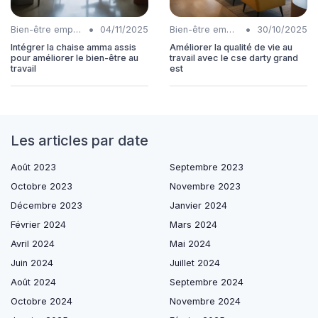
•
•
Bien-être employés
04/11/2025
Bien-être employés
30/10/2025
Intégrer la chaise amma assis
Améliorer la qualité de vie au
pour améliorer le bien-être au
travail avec le cse darty grand
travail
est
Les articles par date
Août 2023
Septembre 2023
Octobre 2023
Novembre 2023
Décembre 2023
Janvier 2024
Février 2024
Mars 2024
Avril 2024
Mai 2024
Juin 2024
Juillet 2024
Août 2024
Septembre 2024
Octobre 2024
Novembre 2024