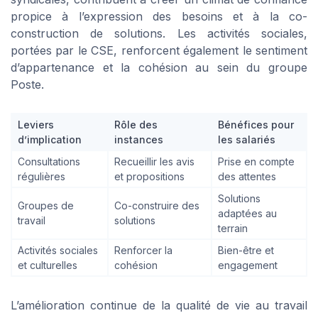
propice à l’expression des besoins et à la co-
construction de solutions. Les activités sociales,
portées par le CSE, renforcent également le sentiment
d’appartenance et la cohésion au sein du groupe
Poste.
Leviers
Rôle des
Bénéfices pour
d’implication
instances
les salariés
Consultations
Recueillir les avis
Prise en compte
régulières
et propositions
des attentes
Solutions
Groupes de
Co-construire des
adaptées au
travail
solutions
terrain
Activités sociales
Renforcer la
Bien-être et
et culturelles
cohésion
engagement
L’amélioration continue de la qualité de vie au travail