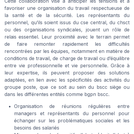
Cette collaboration vise à anticiper les tensions et à
favoriser une organisation du travail respectueuse de
la santé et de la sécurité. Les représentants du
personnel, qu’ils soient issus du cse central, du chsct
ou des organisations syndicales, jouent un rôle de
relais essentiel. Leur proximité avec le terrain permet
de faire remonter rapidement les difficultés
rencontrées par les équipes, notamment en matière de
conditions de travail, de charge de travail ou d’équilibre
entre vie professionnelle et vie personnelle. Grâce à
leur expertise, ils peuvent proposer des solutions
adaptées, en lien avec les spécificités des activités du
groupe poste, que ce soit au sein du bscc siège ou
dans les différentes entités comme bgpn bscc.
Organisation de réunions régulières entre
managers et représentants du personnel pour
échanger sur les problématiques sociales et les
besoins des salariés