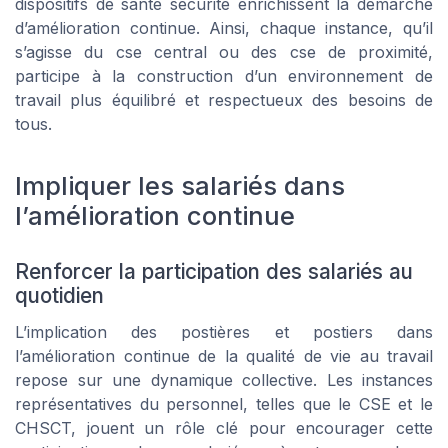
dispositifs de santé sécurité enrichissent la démarche
d’amélioration continue. Ainsi, chaque instance, qu’il
s’agisse du cse central ou des cse de proximité,
participe à la construction d’un environnement de
travail plus équilibré et respectueux des besoins de
tous.
Impliquer les salariés dans
l’amélioration continue
Renforcer la participation des salariés au
quotidien
L’implication des postières et postiers dans
l’amélioration continue de la qualité de vie au travail
repose sur une dynamique collective. Les instances
représentatives du personnel, telles que le CSE et le
CHSCT, jouent un rôle clé pour encourager cette