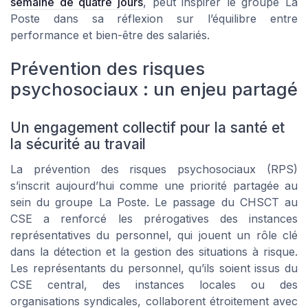
semaine de quatre jours
, peut inspirer le groupe La
Poste dans sa réflexion sur l’équilibre entre
performance et bien-être des salariés.
Prévention des risques
psychosociaux : un enjeu partagé
Un engagement collectif pour la santé et
la sécurité au travail
La prévention des risques psychosociaux (RPS)
s’inscrit aujourd’hui comme une priorité partagée au
sein du groupe La Poste. Le passage du CHSCT au
CSE a renforcé les prérogatives des instances
représentatives du personnel, qui jouent un rôle clé
dans la détection et la gestion des situations à risque.
Les représentants du personnel, qu’ils soient issus du
CSE central, des instances locales ou des
organisations syndicales, collaborent étroitement avec