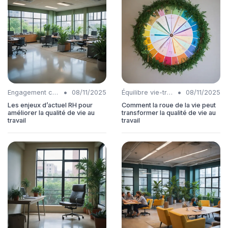
•
•
Engagement collaborateurs
08/11/2025
Équilibre vie-travail
08/11/2025
Les enjeux d’actuel RH pour
Comment la roue de la vie peut
améliorer la qualité de vie au
transformer la qualité de vie au
travail
travail