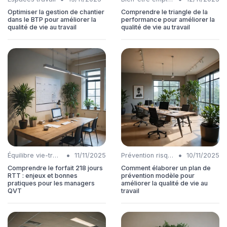
Optimiser la gestion de chantier
Comprendre le triangle de la
dans le BTP pour améliorer la
performance pour améliorer la
qualité de vie au travail
qualité de vie au travail
•
•
Équilibre vie-travail
11/11/2025
Prévention risques
10/11/2025
Comprendre le forfait 218 jours
Comment élaborer un plan de
RTT : enjeux et bonnes
prévention modèle pour
pratiques pour les managers
améliorer la qualité de vie au
QVT
travail