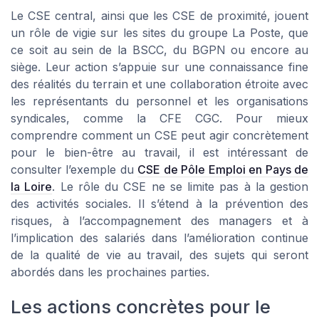
Le CSE central, ainsi que les CSE de proximité, jouent
un rôle de vigie sur les sites du groupe La Poste, que
ce soit au sein de la BSCC, du BGPN ou encore au
siège. Leur action s’appuie sur une connaissance fine
des réalités du terrain et une collaboration étroite avec
les représentants du personnel et les organisations
syndicales, comme la CFE CGC. Pour mieux
comprendre comment un CSE peut agir concrètement
pour le bien-être au travail, il est intéressant de
consulter l’exemple du
CSE de Pôle Emploi en Pays de
la Loire
. Le rôle du CSE ne se limite pas à la gestion
des activités sociales. Il s’étend à la prévention des
risques, à l’accompagnement des managers et à
l’implication des salariés dans l’amélioration continue
de la qualité de vie au travail, des sujets qui seront
abordés dans les prochaines parties.
Les actions concrètes pour le