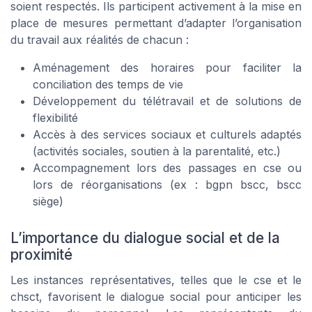
soient respectés. Ils participent activement à la mise en
place de mesures permettant d’adapter l’organisation
du travail aux réalités de chacun :
Aménagement des horaires pour faciliter la
conciliation des temps de vie
Développement du télétravail et de solutions de
flexibilité
Accès à des services sociaux et culturels adaptés
(activités sociales, soutien à la parentalité, etc.)
Accompagnement lors des passages en cse ou
lors de réorganisations (ex : bgpn bscc, bscc
siège)
L’importance du dialogue social et de la
proximité
Les instances représentatives, telles que le cse et le
chsct, favorisent le dialogue social pour anticiper les