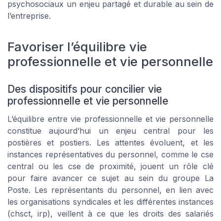
psychosociaux un enjeu partagé et durable au sein de
l’entreprise.
Favoriser l’équilibre vie
professionnelle et vie personnelle
Des dispositifs pour concilier vie
professionnelle et vie personnelle
L’équilibre entre vie professionnelle et vie personnelle
constitue aujourd’hui un enjeu central pour les
postières et postiers. Les attentes évoluent, et les
instances représentatives du personnel, comme le cse
central ou les cse de proximité, jouent un rôle clé
pour faire avancer ce sujet au sein du groupe La
Poste. Les représentants du personnel, en lien avec
les organisations syndicales et les différentes instances
(chsct, irp), veillent à ce que les droits des salariés