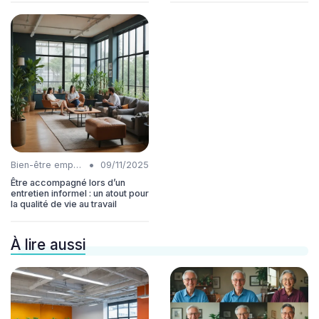
•
Bien-être employés
09/11/2025
Être accompagné lors d’un
entretien informel : un atout pour
la qualité de vie au travail
À lire aussi