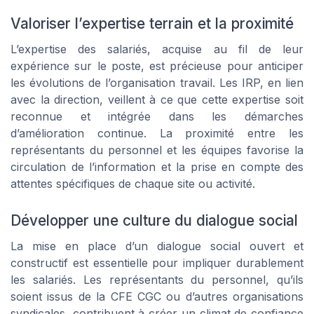
Valoriser l’expertise terrain et la proximité
L’expertise des salariés, acquise au fil de leur
expérience sur le poste, est précieuse pour anticiper
les évolutions de l’organisation travail. Les IRP, en lien
avec la direction, veillent à ce que cette expertise soit
reconnue et intégrée dans les démarches
d’amélioration continue. La proximité entre les
représentants du personnel et les équipes favorise la
circulation de l’information et la prise en compte des
attentes spécifiques de chaque site ou activité.
Développer une culture du dialogue social
La mise en place d’un dialogue social ouvert et
constructif est essentielle pour impliquer durablement
les salariés. Les représentants du personnel, qu’ils
soient issus de la CFE CGC ou d’autres organisations
syndicales, contribuent à créer un climat de confiance