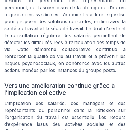
besoins du personnel. Les représentants du
personnel, qu’ils soient issus de la cfe cgc ou d’autres
organisations syndicales, s’appuient sur leur expertise
pour proposer des solutions concrètes, en lien avec la
santé au travail et la sécurité travail. Le droit d’alerte et
la consultation régulière des salariés permettent de
détecter les difficultés liées à l’articulation des temps de
vie. Cette démarche collaborative contribue à
renforcer la qualité de vie au travail et à prévenir les
risques psychosociaux, en cohérence avec les autres
actions menées par les instances du groupe poste.
Vers une amélioration continue grâce à
l’implication collective
L’implication des salariés, des managers et des
représentants du personnel dans la réflexion sur
l’organisation du travail est essentielle. Les retours
d’expérience issus des activités sociales et des