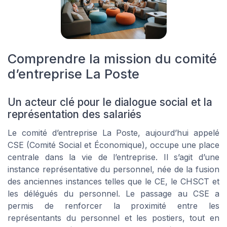
Comprendre la mission du comité
d’entreprise La Poste
Un acteur clé pour le dialogue social et la
représentation des salariés
Le comité d’entreprise La Poste, aujourd’hui appelé
CSE (Comité Social et Économique), occupe une place
centrale dans la vie de l’entreprise. Il s’agit d’une
instance représentative du personnel, née de la fusion
des anciennes instances telles que le CE, le CHSCT et
les délégués du personnel. Le passage au CSE a
permis de renforcer la proximité entre les
représentants du personnel et les postiers, tout en