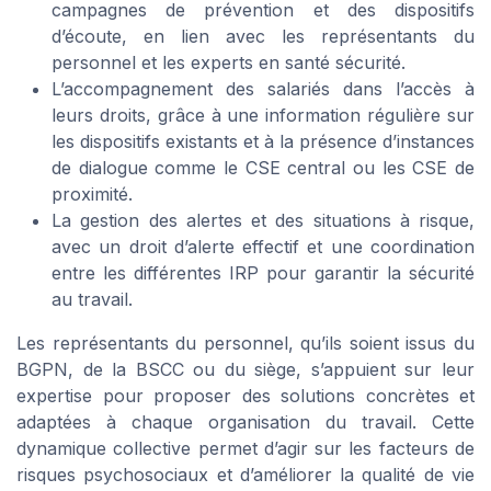
campagnes de prévention et des dispositifs
d’écoute, en lien avec les représentants du
personnel et les experts en santé sécurité.
L’accompagnement des salariés dans l’accès à
leurs droits, grâce à une information régulière sur
les dispositifs existants et à la présence d’instances
de dialogue comme le CSE central ou les CSE de
proximité.
La gestion des alertes et des situations à risque,
avec un droit d’alerte effectif et une coordination
entre les différentes IRP pour garantir la sécurité
au travail.
Les représentants du personnel, qu’ils soient issus du
BGPN, de la BSCC ou du siège, s’appuient sur leur
expertise pour proposer des solutions concrètes et
adaptées à chaque organisation du travail. Cette
dynamique collective permet d’agir sur les facteurs de
risques psychosociaux et d’améliorer la qualité de vie