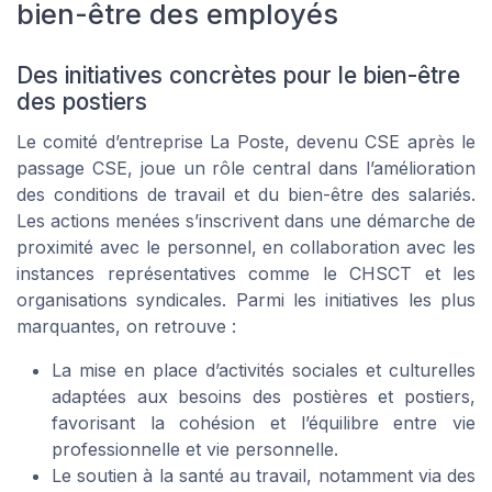
bien-être des employés
Des initiatives concrètes pour le bien-être
des postiers
Le comité d’entreprise La Poste, devenu CSE après le
passage CSE, joue un rôle central dans l’amélioration
des conditions de travail et du bien-être des salariés.
Les actions menées s’inscrivent dans une démarche de
proximité avec le personnel, en collaboration avec les
instances représentatives comme le CHSCT et les
organisations syndicales. Parmi les initiatives les plus
marquantes, on retrouve :
La mise en place d’activités sociales et culturelles
adaptées aux besoins des postières et postiers,
favorisant la cohésion et l’équilibre entre vie
professionnelle et vie personnelle.
Le soutien à la santé au travail, notamment via des