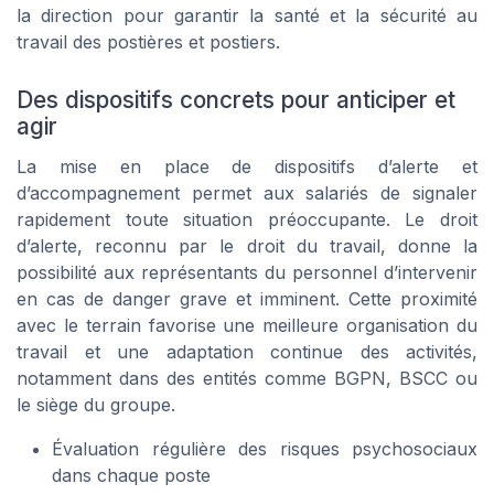
la direction pour garantir la santé et la sécurité au
travail des postières et postiers.
Des dispositifs concrets pour anticiper et
agir
La mise en place de dispositifs d’alerte et
d’accompagnement permet aux salariés de signaler
rapidement toute situation préoccupante. Le droit
d’alerte, reconnu par le droit du travail, donne la
possibilité aux représentants du personnel d’intervenir
en cas de danger grave et imminent. Cette proximité
avec le terrain favorise une meilleure organisation du
travail et une adaptation continue des activités,
notamment dans des entités comme BGPN, BSCC ou
le siège du groupe.
Évaluation régulière des risques psychosociaux
dans chaque poste