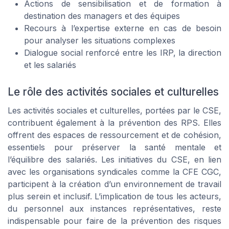
Actions de sensibilisation et de formation à
destination des managers et des équipes
Recours à l’expertise externe en cas de besoin
pour analyser les situations complexes
Dialogue social renforcé entre les IRP, la direction
et les salariés
Le rôle des activités sociales et culturelles
Les activités sociales et culturelles, portées par le CSE,
contribuent également à la prévention des RPS. Elles
offrent des espaces de ressourcement et de cohésion,
essentiels pour préserver la santé mentale et
l’équilibre des salariés. Les initiatives du CSE, en lien
avec les organisations syndicales comme la CFE CGC,
participent à la création d’un environnement de travail
plus serein et inclusif. L’implication de tous les acteurs,
du personnel aux instances représentatives, reste
indispensable pour faire de la prévention des risques