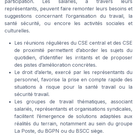
participation. Les salariés, à travers leurs
représentants, peuvent faire remonter leurs besoins et
suggestions concernant l’organisation du travail, la
santé sécurité, ou encore les activités sociales et
culturelles.
Les réunions régulières du CSE central et des CSE
de proximité permettent d’aborder les sujets du
quotidien, d’identifier les irritants et de proposer
des pistes d’amélioration concrètes.
Le droit d’alerte, exercé par les représentants du
personnel, favorise la prise en compte rapide des
situations à risque pour la santé travail ou la
sécurité travail.
Les groupes de travail thématiques, associant
salariés, représentants et organisations syndicales,
facilitent l’émergence de solutions adaptées aux
réalités du terrain, notamment au sein du groupe
La Poste, du BGPN ou du BSCC siège.