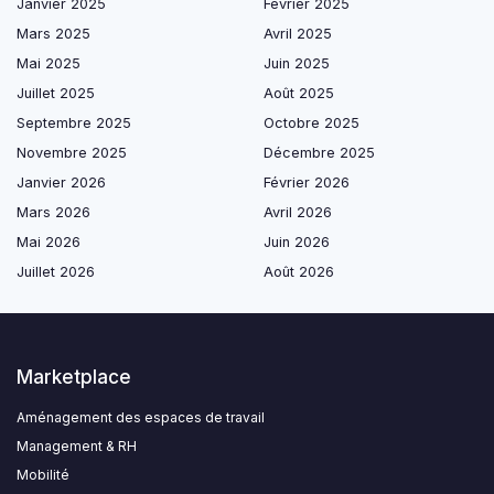
Janvier 2025
Février 2025
Mars 2025
Avril 2025
Mai 2025
Juin 2025
Juillet 2025
Août 2025
Septembre 2025
Octobre 2025
Novembre 2025
Décembre 2025
Janvier 2026
Février 2026
Mars 2026
Avril 2026
Mai 2026
Juin 2026
Juillet 2026
Août 2026
Marketplace
Aménagement des espaces de travail
Management & RH
Mobilité