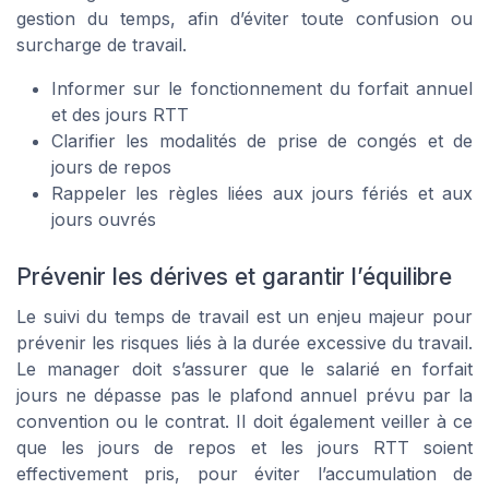
gestion du temps, afin d’éviter toute confusion ou
surcharge de travail.
Informer sur le fonctionnement du forfait annuel
et des jours RTT
Clarifier les modalités de prise de congés et de
jours de repos
Rappeler les règles liées aux jours fériés et aux
jours ouvrés
Prévenir les dérives et garantir l’équilibre
Le suivi du temps de travail est un enjeu majeur pour
prévenir les risques liés à la durée excessive du travail.
Le manager doit s’assurer que le salarié en forfait
jours ne dépasse pas le plafond annuel prévu par la
convention ou le contrat. Il doit également veiller à ce
que les jours de repos et les jours RTT soient
effectivement pris, pour éviter l’accumulation de