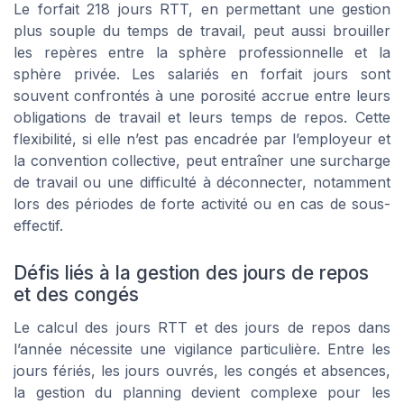
Le forfait 218 jours RTT, en permettant une gestion
plus souple du temps de travail, peut aussi brouiller
les repères entre la sphère professionnelle et la
sphère privée. Les salariés en forfait jours sont
souvent confrontés à une porosité accrue entre leurs
obligations de travail et leurs temps de repos. Cette
flexibilité, si elle n’est pas encadrée par l’employeur et
la convention collective, peut entraîner une surcharge
de travail ou une difficulté à déconnecter, notamment
lors des périodes de forte activité ou en cas de sous-
effectif.
Défis liés à la gestion des jours de repos
et des congés
Le calcul des jours RTT et des jours de repos dans
l’année nécessite une vigilance particulière. Entre les
jours fériés, les jours ouvrés, les congés et absences,
la gestion du planning devient complexe pour les