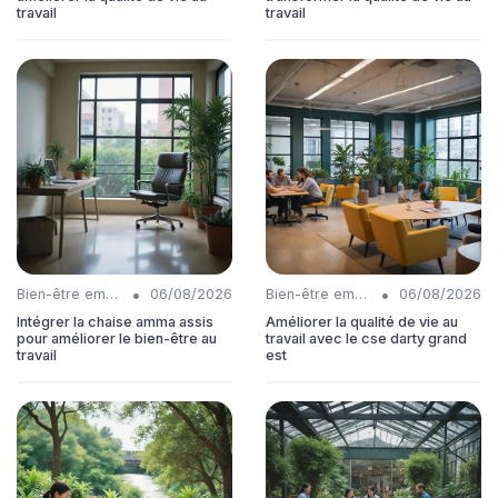
travail
travail
•
•
Bien-être employés
06/08/2026
Bien-être employés
06/08/2026
Intégrer la chaise amma assis
Améliorer la qualité de vie au
pour améliorer le bien-être au
travail avec le cse darty grand
travail
est