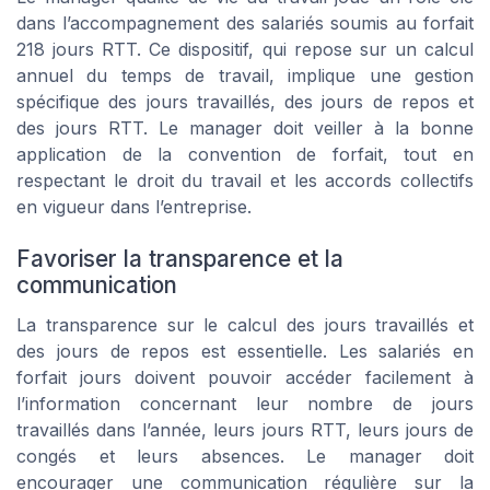
dans l’accompagnement des salariés soumis au forfait
218 jours RTT. Ce dispositif, qui repose sur un calcul
annuel du temps de travail, implique une gestion
spécifique des jours travaillés, des jours de repos et
des jours RTT. Le manager doit veiller à la bonne
application de la convention de forfait, tout en
respectant le droit du travail et les accords collectifs
en vigueur dans l’entreprise.
Favoriser la transparence et la
communication
La transparence sur le calcul des jours travaillés et
des jours de repos est essentielle. Les salariés en
forfait jours doivent pouvoir accéder facilement à
l’information concernant leur nombre de jours
travaillés dans l’année, leurs jours RTT, leurs jours de
congés et leurs absences. Le manager doit
encourager une communication régulière sur la