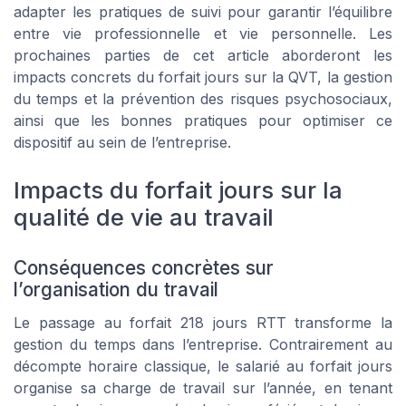
adapter les pratiques de suivi pour garantir l’équilibre
entre vie professionnelle et vie personnelle. Les
prochaines parties de cet article aborderont les
impacts concrets du forfait jours sur la QVT, la gestion
du temps et la prévention des risques psychosociaux,
ainsi que les bonnes pratiques pour optimiser ce
dispositif au sein de l’entreprise.
Impacts du forfait jours sur la
qualité de vie au travail
Conséquences concrètes sur
l’organisation du travail
Le passage au forfait 218 jours RTT transforme la
gestion du temps dans l’entreprise. Contrairement au
décompte horaire classique, le salarié au forfait jours
organise sa charge de travail sur l’année, en tenant