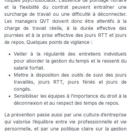
risques psychosociaux. L’absence de pointage horaire
et la flexibilité du contrat peuvent entraîner une
surcharge de travail ou une difficulté à déconnecter.
Les managers QVT doivent donc être attentifs à la
charge de travail réelle, à la durée effective des
journées et à la prise effective des jours RTT et jours
de repos. Quelques points de vigilance :
Veiller à la régularité des entretiens individuels
pour aborder la gestion du temps et le ressenti du
salarié forfait.
Mettre à disposition des outils de suivi des jours
travaillés, jours RTT, jours fériés et jours de
congés.
Sensibiliser les équipes à l’importance du droit à la
déconnexion et au respect des temps de repos.
La prévention passe aussi par une culture d’entreprise
qui valorise l’équilibre entre vie professionnelle et vie
personnelle, et par une politique claire sur la gestion