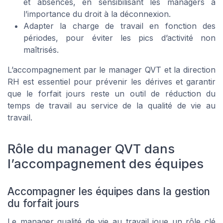
et absences, en sensibilisant les managers à
l’importance du droit à la déconnexion.
Adapter la charge de travail en fonction des
périodes, pour éviter les pics d’activité non
maîtrisés.
L’accompagnement par le manager QVT et la direction
RH est essentiel pour prévenir les dérives et garantir
que le forfait jours reste un outil de réduction du
temps de travail au service de la qualité de vie au
travail.
Rôle du manager QVT dans
l’accompagnement des équipes
Accompagner les équipes dans la gestion
du forfait jours
Le manager qualité de vie au travail joue un rôle clé