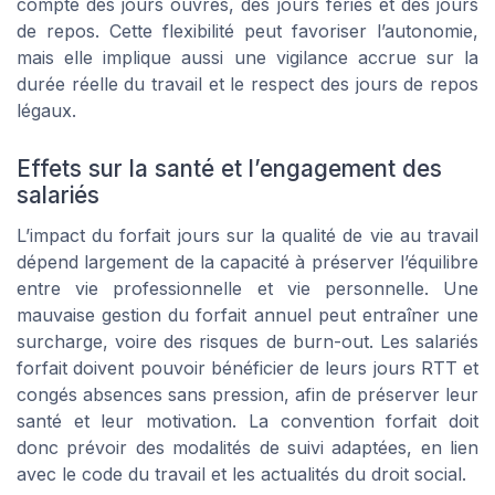
compte des jours ouvrés, des jours fériés et des jours
de repos. Cette flexibilité peut favoriser l’autonomie,
mais elle implique aussi une vigilance accrue sur la
durée réelle du travail et le respect des jours de repos
légaux.
Effets sur la santé et l’engagement des
salariés
L’impact du forfait jours sur la qualité de vie au travail
dépend largement de la capacité à préserver l’équilibre
entre vie professionnelle et vie personnelle. Une
mauvaise gestion du forfait annuel peut entraîner une
surcharge, voire des risques de burn-out. Les salariés
forfait doivent pouvoir bénéficier de leurs jours RTT et
congés absences sans pression, afin de préserver leur
santé et leur motivation. La convention forfait doit
donc prévoir des modalités de suivi adaptées, en lien
avec le code du travail et les actualités du droit social.