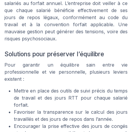
salariés au forfait annuel. L’entreprise doit veiller à ce
que chaque salarié bénéficie effectivement de ses
jours de repos légaux, conformément au code du
travail et à la convention forfait applicable. Une
mauvaise gestion peut générer des tensions, voire des
risques psychosociaux.
Solutions pour préserver l’équilibre
Pour garantir un équilibre sain entre vie
professionnelle et vie personnelle, plusieurs leviers
existent :
Mettre en place des outils de suivi précis du temps
de travail et des jours RTT pour chaque salarié
forfait.
Favoriser la transparence sur le calcul des jours
travaillés et des jours de repos dans l’année.
Encourager la prise effective des jours de congés