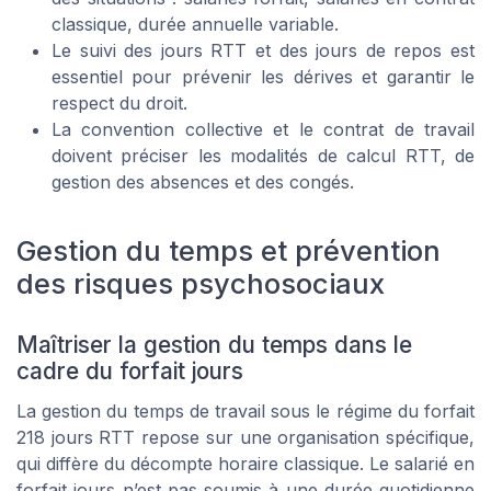
classique, durée annuelle variable.
Le suivi des jours RTT et des jours de repos est
essentiel pour prévenir les dérives et garantir le
respect du droit.
La convention collective et le contrat de travail
doivent préciser les modalités de calcul RTT, de
gestion des absences et des congés.
Gestion du temps et prévention
des risques psychosociaux
Maîtriser la gestion du temps dans le
cadre du forfait jours
La gestion du temps de travail sous le régime du forfait
218 jours RTT repose sur une organisation spécifique,
qui diffère du décompte horaire classique. Le salarié en
forfait jours n’est pas soumis à une durée quotidienne