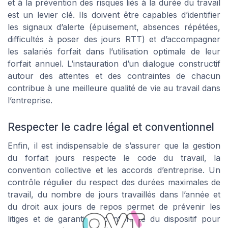
et à la prévention des risques liés à la durée du travail
est un levier clé. Ils doivent être capables d’identifier
les signaux d’alerte (épuisement, absences répétées,
difficultés à poser des jours RTT) et d’accompagner
les salariés forfait dans l’utilisation optimale de leur
forfait annuel. L’instauration d’un dialogue constructif
autour des attentes et des contraintes de chacun
contribue à une meilleure qualité de vie au travail dans
l’entreprise.
Respecter le cadre légal et conventionnel
Enfin, il est indispensable de s’assurer que la gestion
du forfait jours respecte le code du travail, la
convention collective et les accords d’entreprise. Un
contrôle régulier du respect des durées maximales de
travail, du nombre de jours travaillés dans l’année et
du droit aux jours de repos permet de prévenir les
litiges et de garantir la conformité du dispositif pour