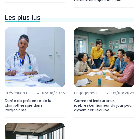
Les plus lus
•
•
Prévention risques
06/08/2026
Engagement collaborateurs
06/08/2026
Durée de présence de la
Comment instaurer un
chimiothérapie dans
icebreaker humeur du jour pour
l'organisme
dynamiser l’équipe