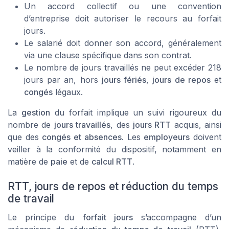
Un accord collectif ou une convention
d’entreprise doit autoriser le recours au forfait
jours.
Le salarié doit donner son accord, généralement
via une clause spécifique dans son contrat.
Le nombre de jours travaillés ne peut excéder 218
jours par an, hors
jours fériés
,
jours de repos
et
congés
légaux.
La
gestion
du forfait implique un suivi rigoureux du
nombre de
jours travaillés
, des
jours RTT
acquis, ainsi
que des
congés et absences
. Les
employeurs
doivent
veiller à la conformité du dispositif, notamment en
matière de
paie
et de
calcul RTT
.
RTT, jours de repos et réduction du temps
de travail
Le principe du
forfait jours
s’accompagne d’un