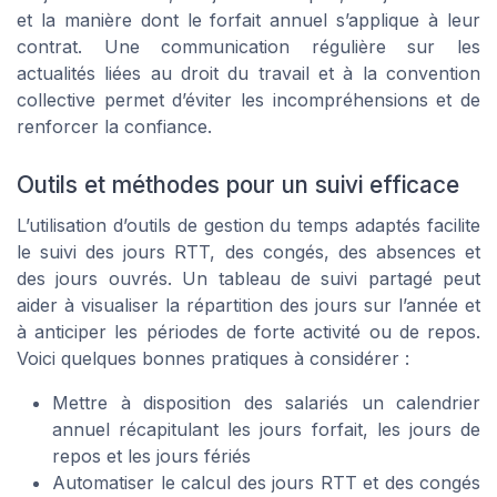
et la manière dont le forfait annuel s’applique à leur
contrat. Une communication régulière sur les
actualités liées au droit du travail et à la convention
collective permet d’éviter les incompréhensions et de
renforcer la confiance.
Outils et méthodes pour un suivi efficace
L’utilisation d’outils de gestion du temps adaptés facilite
le suivi des jours RTT, des congés, des absences et
des jours ouvrés. Un tableau de suivi partagé peut
aider à visualiser la répartition des jours sur l’année et
à anticiper les périodes de forte activité ou de repos.
Voici quelques bonnes pratiques à considérer :
Mettre à disposition des salariés un calendrier
annuel récapitulant les jours forfait, les jours de
repos et les jours fériés
Automatiser le calcul des jours RTT et des congés