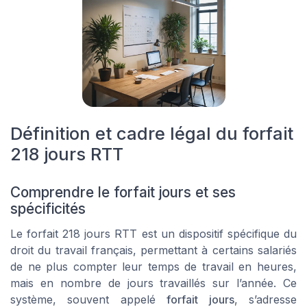
Définition et cadre légal du forfait
218 jours RTT
Comprendre le forfait jours et ses
spécificités
Le forfait 218 jours RTT est un dispositif spécifique du
droit du travail français, permettant à certains salariés
de ne plus compter leur temps de travail en heures,
mais en nombre de jours travaillés sur l’année. Ce
système, souvent appelé
forfait jours
, s’adresse