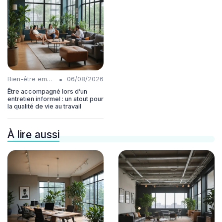
•
Bien-être employés
06/08/2026
Être accompagné lors d’un
entretien informel : un atout pour
la qualité de vie au travail
À lire aussi