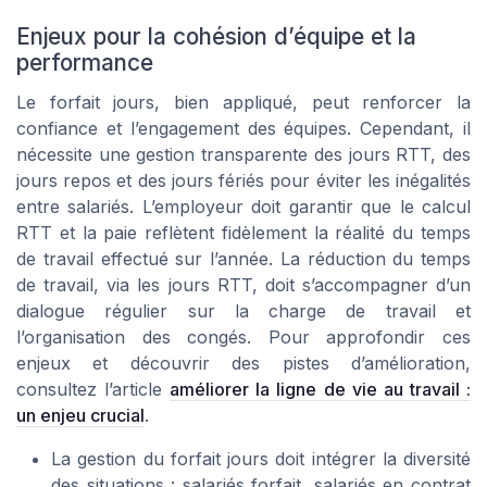
Enjeux pour la cohésion d’équipe et la
performance
Le forfait jours, bien appliqué, peut renforcer la
confiance et l’engagement des équipes. Cependant, il
nécessite une gestion transparente des jours RTT, des
jours repos et des jours fériés pour éviter les inégalités
entre salariés. L’employeur doit garantir que le calcul
RTT et la paie reflètent fidèlement la réalité du temps
de travail effectué sur l’année. La réduction du temps
de travail, via les jours RTT, doit s’accompagner d’un
dialogue régulier sur la charge de travail et
l’organisation des congés. Pour approfondir ces
enjeux et découvrir des pistes d’amélioration,
consultez l’article
améliorer la ligne de vie au travail :
un enjeu crucial
.
La gestion du forfait jours doit intégrer la diversité
des situations : salariés forfait, salariés en contrat