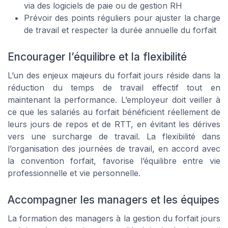
via des logiciels de paie ou de gestion RH
Prévoir des points réguliers pour ajuster la charge
de travail et respecter la durée annuelle du forfait
Encourager l’équilibre et la flexibilité
L’un des enjeux majeurs du forfait jours réside dans la
réduction du temps de travail effectif tout en
maintenant la performance. L’employeur doit veiller à
ce que les salariés au forfait bénéficient réellement de
leurs jours de repos et de RTT, en évitant les dérives
vers une surcharge de travail. La flexibilité dans
l’organisation des journées de travail, en accord avec
la convention forfait, favorise l’équilibre entre vie
professionnelle et vie personnelle.
Accompagner les managers et les équipes
La formation des managers à la gestion du forfait jours