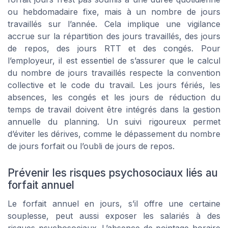
ou hebdomadaire fixe, mais à un nombre de jours
travaillés sur l’année. Cela implique une vigilance
accrue sur la répartition des jours travaillés, des jours
de repos, des jours RTT et des congés. Pour
l’employeur, il est essentiel de s’assurer que le calcul
du nombre de jours travaillés respecte la convention
collective et le code du travail. Les jours fériés, les
absences, les congés et les jours de réduction du
temps de travail doivent être intégrés dans la gestion
annuelle du planning. Un suivi rigoureux permet
d’éviter les dérives, comme le dépassement du nombre
de jours forfait ou l’oubli de jours de repos.
Prévenir les risques psychosociaux liés au
forfait annuel
Le forfait annuel en jours, s’il offre une certaine
souplesse, peut aussi exposer les salariés à des