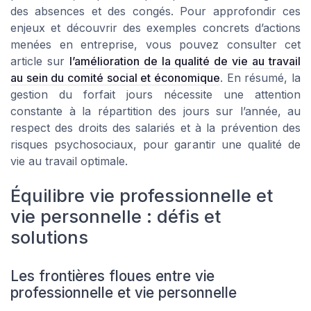
des absences et des congés. Pour approfondir ces
enjeux et découvrir des exemples concrets d’actions
menées en entreprise, vous pouvez consulter cet
article sur
l’amélioration de la qualité de vie au travail
au sein du comité social et économique
. En résumé, la
gestion du forfait jours nécessite une attention
constante à la répartition des jours sur l’année, au
respect des droits des salariés et à la prévention des
risques psychosociaux, pour garantir une qualité de
vie au travail optimale.
Équilibre vie professionnelle et
vie personnelle : défis et
solutions
Les frontières floues entre vie
professionnelle et vie personnelle