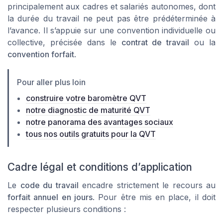
principalement aux cadres et salariés autonomes, dont
la durée du travail ne peut pas être prédéterminée à
l’avance. Il s’appuie sur une convention individuelle ou
collective, précisée dans le
contrat de travail
ou la
convention forfait
.
Pour aller plus loin
construire votre baromètre QVT
notre diagnostic de maturité QVT
notre panorama des avantages sociaux
tous nos outils gratuits pour la QVT
Cadre légal et conditions d’application
Le
code du travail
encadre strictement le recours au
forfait annuel en jours
. Pour être mis en place, il doit
respecter plusieurs conditions :