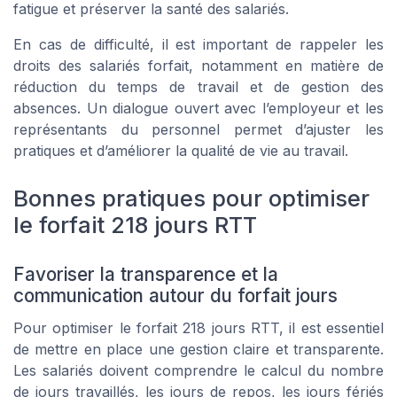
fatigue et préserver la santé des salariés.
En cas de difficulté, il est important de rappeler les
droits des salariés forfait, notamment en matière de
réduction du temps de travail et de gestion des
absences. Un dialogue ouvert avec l’employeur et les
représentants du personnel permet d’ajuster les
pratiques et d’améliorer la qualité de vie au travail.
Bonnes pratiques pour optimiser
le forfait 218 jours RTT
Favoriser la transparence et la
communication autour du forfait jours
Pour optimiser le forfait 218 jours RTT, il est essentiel
de mettre en place une gestion claire et transparente.
Les salariés doivent comprendre le calcul du nombre
de jours travaillés, les jours de repos, les jours fériés