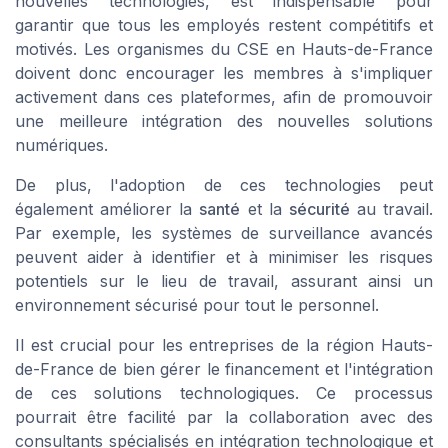
nouvelles technologies, est indispensable pour
garantir que tous les employés restent compétitifs et
motivés. Les organismes du CSE en Hauts-de-France
doivent donc encourager les membres à s'impliquer
activement dans ces plateformes, afin de promouvoir
une meilleure intégration des nouvelles solutions
numériques.
De plus, l'adoption de ces technologies peut
également améliorer la
santé
et la
sécurité
au travail.
Par exemple, les systèmes de surveillance avancés
peuvent aider à identifier et à minimiser les risques
potentiels sur le lieu de travail, assurant ainsi un
environnement sécurisé pour tout le personnel.
Il est crucial pour les entreprises de la région Hauts-
de-France de bien gérer le financement et l'intégration
de ces solutions technologiques. Ce processus
pourrait être facilité par la collaboration avec des
consultants spécialisés en intégration technologique et