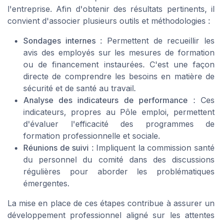
l'entreprise. Afin d'obtenir des résultats pertinents, il
convient d'associer plusieurs outils et méthodologies :
Sondages internes
: Permettent de recueillir les
avis des employés sur les mesures de formation
ou de financement instaurées. C'est une façon
directe de comprendre les besoins en matière de
sécurité et de santé au travail.
Analyse des indicateurs de performance
: Ces
indicateurs, propres au Pôle emploi, permettent
d'évaluer l'efficacité des programmes de
formation professionnelle et sociale.
Réunions de suivi
: Impliquent la commission santé
du personnel du comité dans des discussions
régulières pour aborder les problématiques
émergentes.
La mise en place de ces étapes contribue à assurer un
développement professionnel aligné sur les attentes