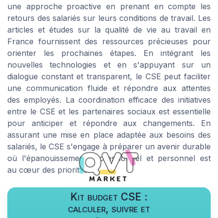
une approche proactive en prenant en compte les
retours des salariés sur leurs conditions de travail. Les
articles et études sur la qualité de vie au travail en
France fournissent des ressources précieuses pour
orienter les prochaines étapes. En intégrant les
nouvelles technologies et en s'appuyant sur un
dialogue constant et transparent, le CSE peut faciliter
une communication fluide et répondre aux attentes
des employés. La coordination efficace des initiatives
entre le CSE et les partenaires sociaux est essentielle
pour anticiper et répondre aux changements. En
assurant une mise en place adaptée aux besoins des
salariés, le CSE s'engage à préparer un avenir durable
où l'épanouissement professionnel et personnel est
au cœur des priorités.
Kit budget CSE :
calculer, suivre et