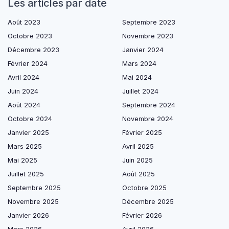
Les articles par date
Août 2023
Septembre 2023
Octobre 2023
Novembre 2023
Décembre 2023
Janvier 2024
Février 2024
Mars 2024
Avril 2024
Mai 2024
Juin 2024
Juillet 2024
Août 2024
Septembre 2024
Octobre 2024
Novembre 2024
Janvier 2025
Février 2025
Mars 2025
Avril 2025
Mai 2025
Juin 2025
Juillet 2025
Août 2025
Septembre 2025
Octobre 2025
Novembre 2025
Décembre 2025
Janvier 2026
Février 2026