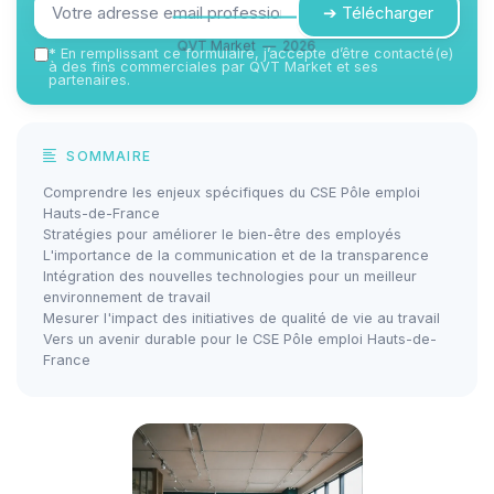
➔ Télécharger
QVT Market — 2026
*
En remplissant ce formulaire, j’accepte d’être contacté(e)
à des fins commerciales par QVT Market et ses
partenaires.
SOMMAIRE
Comprendre les enjeux spécifiques du CSE Pôle emploi
Hauts-de-France
Stratégies pour améliorer le bien-être des employés
L'importance de la communication et de la transparence
Intégration des nouvelles technologies pour un meilleur
environnement de travail
Mesurer l'impact des initiatives de qualité de vie au travail
Vers un avenir durable pour le CSE Pôle emploi Hauts-de-
France