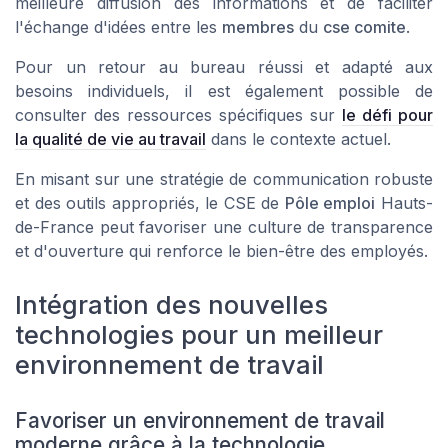
meilleure diffusion des informations et de faciliter
l'échange d'idées entre les
membres
du
cse comite
.
Pour un retour au bureau réussi et adapté aux
besoins individuels, il est également possible de
consulter des ressources spécifiques sur
le défi pour
la qualité de vie au travail
dans le contexte actuel.
En misant sur une stratégie de communication robuste
et des outils appropriés, le CSE de
Pôle emploi
Hauts-
de-France peut favoriser une culture de transparence
et d'ouverture qui renforce le bien-être des employés.
Intégration des nouvelles
technologies pour un meilleur
environnement de travail
Favoriser un environnement de travail
moderne grâce à la technologie