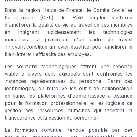
Dans la région Hauts-de-France, le Comité Social et
Économique (CSE) de Pôle emploi s'efforce
d'améliorer la qualité de vie au travail de ses membres
en intégrant judicieusement les technologies
modernes. La promotion d'un cadre de travail
innovant constitue un levier essentiel pour améliorer le
bien-être et l'efficacité des employés.
Les solutions technologiques offrent une réponse
viable à divers défis auxquels sont confrontés les
instances représentatives du personnel. Parmi ces
technologies, on retrouve les outils de collaboration
en ligne, les plateformes d'apprentissage à distance
pour la formation professionnelle, et les logiciels de
gestion des ressources humaines qui facilitent la
transparence et la gestion du personnel.
La
formation
continue, rendue possible par ces