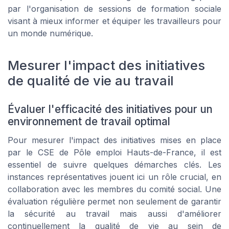
par l'organisation de sessions de formation sociale
visant à mieux informer et équiper les travailleurs pour
un monde numérique.
Mesurer l'impact des initiatives
de qualité de vie au travail
Évaluer l'efficacité des initiatives pour un
environnement de travail optimal
Pour mesurer l'impact des initiatives mises en place
par le CSE de Pôle emploi Hauts-de-France, il est
essentiel de suivre quelques démarches clés. Les
instances représentatives jouent ici un rôle crucial, en
collaboration avec les membres du comité social. Une
évaluation régulière permet non seulement de garantir
la sécurité au travail mais aussi d'améliorer
continuellement la qualité de vie au sein de