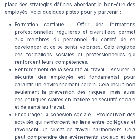
place des stratégies définies abordant le bien-être des
employés. Voici quelques pistes pour y parvenir :
Formation continue :
Offrir des formations
professionnelles régulières et diversifiées permet
aux membres du personnel du comité de se
développer et de se sentir valorisés. Cela englobe
des formations sociales et professionnelles qui
renforcent leurs compétences.
Renforcement de la sécurité au travail :
Assurer la
sécurité des employés est fondamental pour
garantir un environnement serein. Cela inclut non
seulement la prévention des risques, mais aussi
des politiques claires en matière de sécurité sociale
et de santé au travail.
Encourager la cohésion sociale :
Promouvoir des
activités qui renforcent les liens entre collègues et
favorisent un climat de travail harmonieux. Cela
peut comprendre des événements sociaux et des