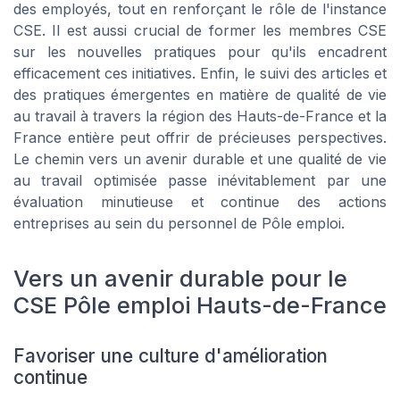
des employés, tout en renforçant le rôle de l'instance
CSE. Il est aussi crucial de former les membres CSE
sur les nouvelles pratiques pour qu'ils encadrent
efficacement ces initiatives. Enfin, le suivi des articles et
des pratiques émergentes en matière de qualité de vie
au travail à travers la région des Hauts-de-France et la
France entière peut offrir de précieuses perspectives.
Le chemin vers un avenir durable et une qualité de vie
au travail optimisée passe inévitablement par une
évaluation minutieuse et continue des actions
entreprises au sein du personnel de Pôle emploi.
Vers un avenir durable pour le
CSE Pôle emploi Hauts-de-France
Favoriser une culture d'amélioration
continue