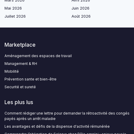
Mars 2026
Avril 2026
Mai 2026
Juin 2026
Juillet 2026
Août 2026
Marketplace
Aménagement des espaces de travail
Management & RH
Mobilité
Prévention sante et bien-être
Securité et sureté
Les plus lus
Comment rédiger une lettre pour demander la rétroactivité des congés
payés après un arrêt maladie
Les avantages et défis de la dispense d'activité rémunérée