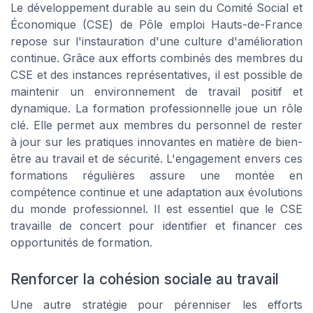
Le développement durable au sein du Comité Social et
Économique (CSE) de Pôle emploi Hauts-de-France
repose sur l'instauration d'une culture d'amélioration
continue. Grâce aux efforts combinés des membres du
CSE et des instances représentatives, il est possible de
maintenir un environnement de travail positif et
dynamique. La formation professionnelle joue un rôle
clé. Elle permet aux membres du personnel de rester
à jour sur les pratiques innovantes en matière de bien-
être au travail et de sécurité. L'engagement envers ces
formations régulières assure une montée en
compétence continue et une adaptation aux évolutions
du monde professionnel. Il est essentiel que le CSE
travaille de concert pour identifier et financer ces
opportunités de formation.
Renforcer la cohésion sociale au travail
Une autre stratégie pour pérenniser les efforts