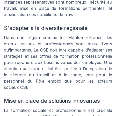
instances représentatives sont nombreux : sécurité au
travail, mise en place de formations pertinentes, et
amélioration des conditions de travail.
S'adapter à la diversité régionale
Dans une région comme les Hauts-de-France, les
enjeux sociaux et professionnels sont aussi divers
qu'importants. Le CSE doit être capable d'adapter ses
stratégies et ses offres de formation professionnelle
pour répondre aux besoins variés des employés. Une
attention particulière doit être portée à l'intégration de
la sécurité au travail et à la santé, tant pour le
personnel du Pôle emploi que pour les acteurs
sociaux CSE.
Mise en place de solutions innovantes
La formation sociale et professionnelle est cruciale