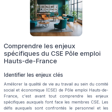
Comprendre les enjeux
spécifiques du CSE Pôle emploi
Hauts-de-France
Identifier les enjeux clés
Améliorer la qualité de vie au travail au sein du comité
social et économique (CSE) de Pôle emploi Hauts-de-
France, c'est avant tout comprendre les enjeux
spécifiques auxquels font face les membres CSE. Les
défis auxquels sont confrontés le personnel et les