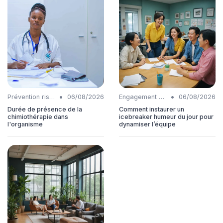
•
•
Prévention risques
06/08/2026
Engagement collaborateurs
06/08/2026
Durée de présence de la
Comment instaurer un
chimiothérapie dans
icebreaker humeur du jour pour
l'organisme
dynamiser l’équipe