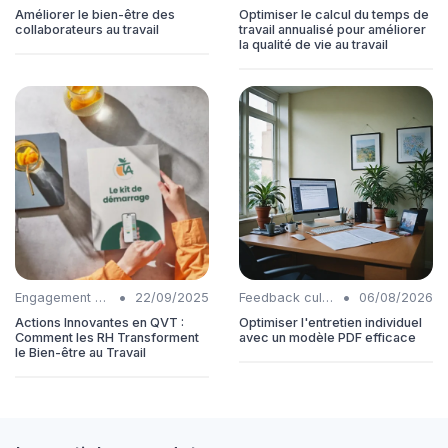
Améliorer le bien-être des
Optimiser le calcul du temps de
collaborateurs au travail
travail annualisé pour améliorer
la qualité de vie au travail
•
•
Engagement collaborateurs
22/09/2025
Feedback culture
06/08/2026
Actions Innovantes en QVT :
Optimiser l'entretien individuel
Comment les RH Transforment
avec un modèle PDF efficace
le Bien-être au Travail