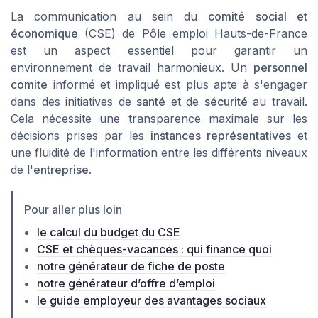
La communication au sein du
comité social et
économique
(CSE) de Pôle emploi Hauts-de-France
est un aspect essentiel pour garantir un
environnement de travail harmonieux. Un
personnel
comite
informé et impliqué est plus apte à s'engager
dans des initiatives de
santé
et de
sécurité
au travail.
Cela nécessite une transparence maximale sur les
décisions prises par les
instances représentatives
et
une fluidité de l'information entre les différents niveaux
de l'
entreprise
.
Pour aller plus loin
le calcul du budget du CSE
CSE et chèques-vacances : qui finance quoi
notre générateur de fiche de poste
notre générateur d’offre d’emploi
le guide employeur des avantages sociaux