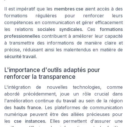
Il est impératif que les
membres cse
aient accès à des
formations régulières pour renforcer leurs
compétences en communication et gérer efficacement
les relations
sociales syndicales
. Ces
formations
professionnelles
contribuent à améliorer leur capacité
à transmettre des informations de manière claire et
précise, réduisant ainsi les malentendus en matière de
sécurité travail
.
L'importance d'outils adaptés pour
renforcer la transparence
L'intégration de nouvelles technologies, comme
abordé précédemment, joue un rôle crucial dans
l'amélioration continue du
travail
au sein de la région
des
hauts france
. Les plateformes de communication
numérique peuvent être des alliées précieuses pour
les
cse instances
. Elles permettent d'assurer une