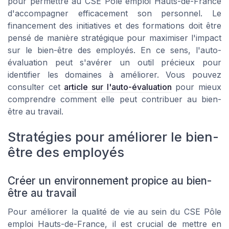
pour permettre au CSE Pôle emploi Hauts-de-France
d'accompagner efficacement son personnel. Le
financement des initiatives et des formations doit être
pensé de manière stratégique pour maximiser l'impact
sur le bien-être des employés. En ce sens, l'auto-
évaluation peut s'avérer un outil précieux pour
identifier les domaines à améliorer. Vous pouvez
consulter cet
article sur l'auto-évaluation
pour mieux
comprendre comment elle peut contribuer au bien-
être au travail.
Stratégies pour améliorer le bien-
être des employés
Créer un environnement propice au bien-
être au travail
Pour améliorer la qualité de vie au sein du CSE Pôle
emploi Hauts-de-France, il est crucial de mettre en