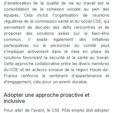
d'amélioration de la qualité de vie au travail est la
consolidation de la cohésion sociale au sein des
équipes. Cela inclut l'organisation de réunions
régulières de la commission santé et du social CSE, qui
permettent de discuter des défis rencontrés et de
proposer des solutions axées sur le bien-être
commun. Il existe également des initiatives
participatives où le personnel du comité peut
s'impliquer activement dans la mise en place de
solutions favorisant la sécurité et la santé au travail.
Cette approche collaborative entre les divers membres
du CSE et les acteurs sociaux de la région Hauts-de-
France renforce le sentiment d'appartenance et
d'engagement, clés pour un avenir durable.
Adopter une approche proactive et
inclusive
Pour aller de l'avant, le CSE Pôle emploi doit adopter