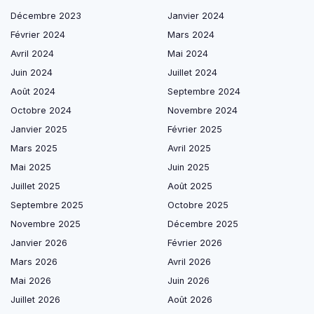
Décembre 2023
Janvier 2024
Février 2024
Mars 2024
Avril 2024
Mai 2024
Juin 2024
Juillet 2024
Août 2024
Septembre 2024
Octobre 2024
Novembre 2024
Janvier 2025
Février 2025
Mars 2025
Avril 2025
Mai 2025
Juin 2025
Juillet 2025
Août 2025
Septembre 2025
Octobre 2025
Novembre 2025
Décembre 2025
Janvier 2026
Février 2026
Mars 2026
Avril 2026
Mai 2026
Juin 2026
Juillet 2026
Août 2026