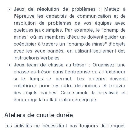
Jeux de résolution de problèmes
: Mettez à
l'épreuve les capacités de communication et de
résolution de problèmes de vos équipes avec
quelques jeux simples. Par exemple, le "champ de
mines" où les membres d'équipe doivent guider un
coéquipier à travers un "champ de mines" d'objets
avec les yeux bandés, en utilisant seulement des
instructions verbales.
Jeux team de chasse au trésor
: Organisez une
chasse au trésor dans l'entreprise ou à l'extérieur
si le temps le permet. Les joueurs doivent
collaborer pour résoudre des indices et trouver
des objets cachés. Cela stimule la creativite et
encourage la collaboration en équipe.
Ateliers de courte durée
Les activités ne nécessitent pas toujours de longues