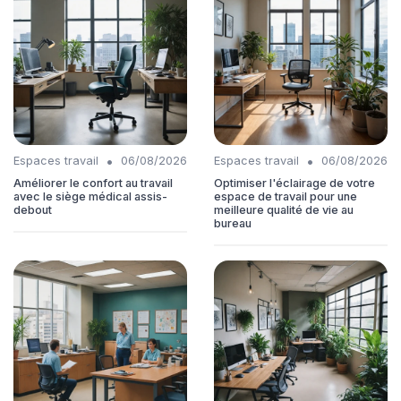
•
•
Espaces travail
06/08/2026
Espaces travail
06/08/2026
Améliorer le confort au travail
Optimiser l'éclairage de votre
avec le siège médical assis-
espace de travail pour une
debout
meilleure qualité de vie au
bureau