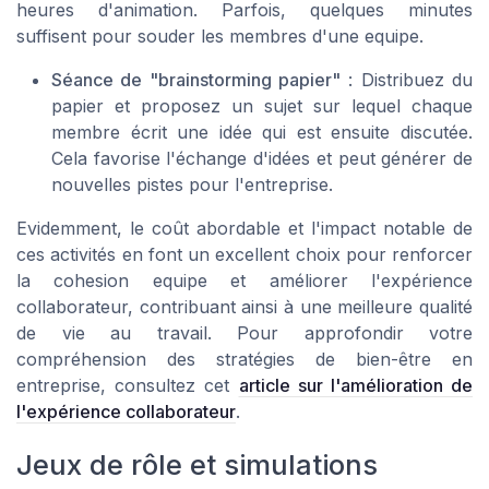
heures d'animation. Parfois, quelques minutes
suffisent pour souder les membres d'une equipe.
Séance de "brainstorming papier"
: Distribuez du
papier et proposez un sujet sur lequel chaque
membre écrit une idée qui est ensuite discutée.
Cela favorise l'échange d'idées et peut générer de
nouvelles pistes pour l'entreprise.
Evidemment, le coût abordable et l'impact notable de
ces activités en font un excellent choix pour renforcer
la cohesion equipe et améliorer l'expérience
collaborateur, contribuant ainsi à une meilleure qualité
de vie au travail. Pour approfondir votre
compréhension des stratégies de bien-être en
entreprise, consultez cet
article sur l'amélioration de
l'expérience collaborateur
.
Jeux de rôle et simulations