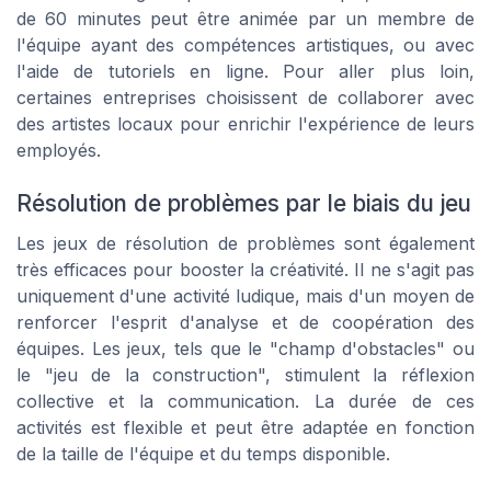
de 60 minutes peut être animée par un membre de
l'équipe ayant des compétences artistiques, ou avec
l'aide de tutoriels en ligne. Pour aller plus loin,
certaines entreprises choisissent de collaborer avec
des artistes locaux pour enrichir l'expérience de leurs
employés.
Résolution de problèmes par le biais du jeu
Les jeux de résolution de problèmes sont également
très efficaces pour booster la créativité. Il ne s'agit pas
uniquement d'une activité ludique, mais d'un moyen de
renforcer l'esprit d'analyse et de coopération des
équipes. Les jeux, tels que le "champ d'obstacles" ou
le "jeu de la construction", stimulent la réflexion
collective et la communication. La durée de ces
activités est flexible et peut être adaptée en fonction
de la taille de l'équipe et du temps disponible.