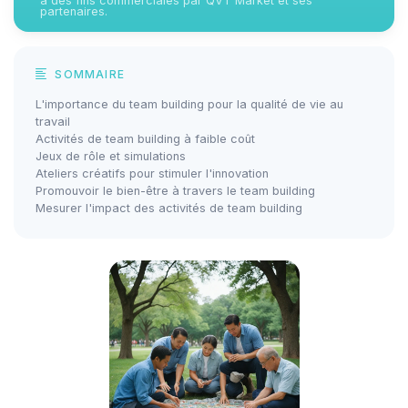
à des fins commerciales par QVT Market et ses
partenaires.
SOMMAIRE
L'importance du team building pour la qualité de vie au
travail
Activités de team building à faible coût
Jeux de rôle et simulations
Ateliers créatifs pour stimuler l'innovation
Promouvoir le bien-être à travers le team building
Mesurer l'impact des activités de team building