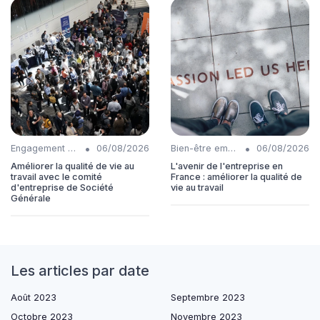
•
•
Engagement collaborateurs
06/08/2026
Bien-être employés
06/08/2026
Améliorer la qualité de vie au
L'avenir de l'entreprise en
travail avec le comité
France : améliorer la qualité de
d'entreprise de Société
vie au travail
Générale
Les articles par date
Août 2023
Septembre 2023
Octobre 2023
Novembre 2023