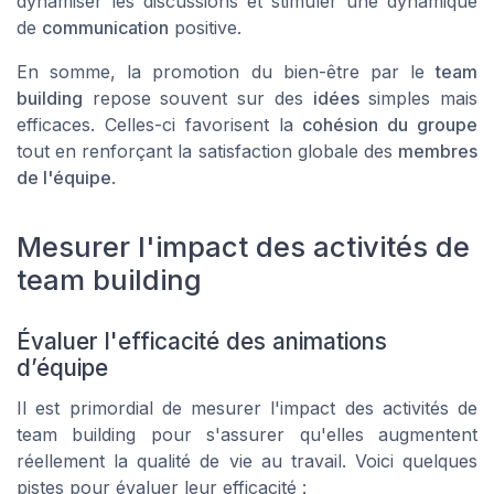
dynamiser les discussions et stimuler une dynamique
de
communication
positive.
En somme, la promotion du bien-être par le
team
building
repose souvent sur des
idées
simples mais
efficaces. Celles-ci favorisent la
cohésion du groupe
tout en renforçant la satisfaction globale des
membres
de l'équipe
.
Mesurer l'impact des activités de
team building
Évaluer l'efficacité des animations
d’équipe
Il est primordial de mesurer l'impact des activités de
team building pour s'assurer qu'elles augmentent
réellement la qualité de vie au travail. Voici quelques
pistes pour évaluer leur efficacité :