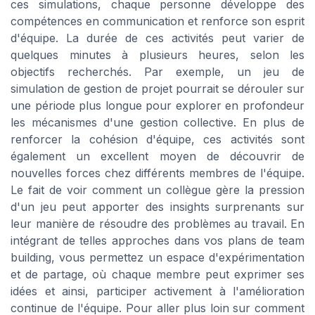
ces simulations, chaque personne développe des
compétences en communication et renforce son esprit
d'équipe. La durée de ces activités peut varier de
quelques minutes à plusieurs heures, selon les
objectifs recherchés. Par exemple, un jeu de
simulation de gestion de projet pourrait se dérouler sur
une période plus longue pour explorer en profondeur
les mécanismes d'une gestion collective. En plus de
renforcer la cohésion d'équipe, ces activités sont
également un excellent moyen de découvrir de
nouvelles forces chez différents membres de l'équipe.
Le fait de voir comment un collègue gère la pression
d'un jeu peut apporter des insights surprenants sur
leur manière de résoudre des problèmes au travail. En
intégrant de telles approches dans vos plans de team
building, vous permettez un espace d'expérimentation
et de partage, où chaque membre peut exprimer ses
idées et ainsi, participer activement à l'amélioration
continue de l'équipe. Pour aller plus loin sur comment