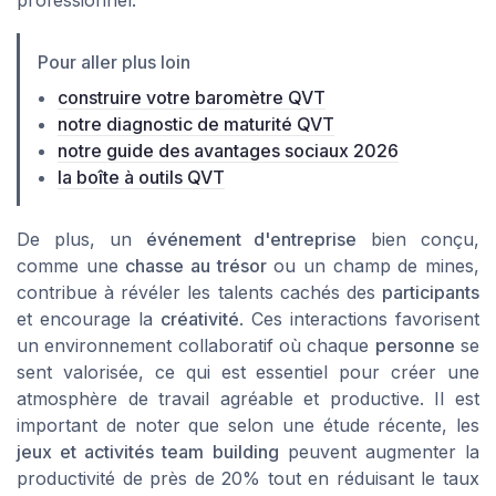
professionnel.
Pour aller plus loin
construire votre baromètre QVT
notre diagnostic de maturité QVT
notre guide des avantages sociaux 2026
la boîte à outils QVT
De plus, un
événement d'entreprise
bien conçu,
comme une
chasse au trésor
ou un
champ de mines
,
contribue à révéler les talents cachés des
participants
et encourage la
créativité
. Ces interactions favorisent
un environnement collaboratif où chaque
personne
se
sent valorisée, ce qui est essentiel pour créer une
atmosphère de travail agréable et productive. Il est
important de noter que selon une étude récente, les
jeux et activités team building
peuvent augmenter la
productivité de près de 20% tout en réduisant le taux