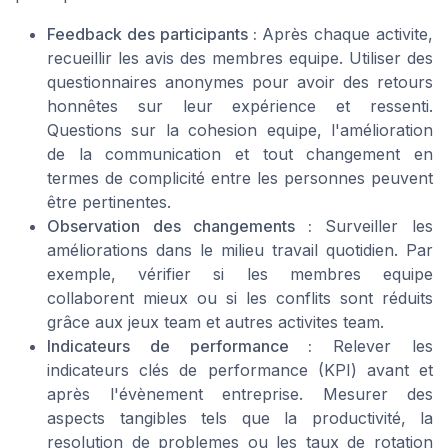
Feedback des participants :
Après chaque activite,
recueillir les avis des membres equipe. Utiliser des
questionnaires anonymes pour avoir des retours
honnêtes sur leur expérience et ressenti.
Questions sur la cohesion equipe, l'amélioration
de la communication et tout changement en
termes de complicité entre les personnes peuvent
être pertinentes.
Observation des changements :
Surveiller les
améliorations dans le milieu travail quotidien. Par
exemple, vérifier si les membres equipe
collaborent mieux ou si les conflits sont réduits
grâce aux jeux team et autres activites team.
Indicateurs de performance :
Relever les
indicateurs clés de performance (KPI) avant et
après l'évènement entreprise. Mesurer des
aspects tangibles tels que la productivité, la
resolution de problemes ou les taux de rotation