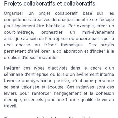
Projets collaboratifs et collaboratifs
Organiser un projet collaboratif basé sur les
compétences créatives de chaque membre de l'équipe
peut également être bénéfique. Par exemple, créer un
court-métrage, orchestrer un mini-événement
artistique au sein de l'entreprise ou encore participer à
une chasse au trésor thématique. Ces projets
permettent d'améliorer la collaboration et d'inciter à la
création d'idées innovantes.
Intégrer ces types d'activités dans le cadre d'un
séminaire d'entreprise ou lors d'un événement interne
favorise une dynamique positive, où chaque personne
se sent valorisée et écoutée. Ces initiatives sont des
leviers pour renforcer l'engagement et la cohésion
d'équipe, essentiels pour une bonne qualité de vie au
travail.