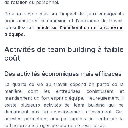
de rotation du personnel.
Pour en savoir plus sur l'impact des
jeux engageants
pour améliorer la
cohésion
et l’
ambiance de travail
,
consultez cet
article sur l'amélioration de la cohésion
d'équipe
.
Activités de team building à faible
coût
Des activités économiques mais efficaces
La qualité de vie au travail dépend en partie de la
manière dont les entreprises construisent et
maintiennent un fort esprit d'équipe. Heureusement, il
existe plusieurs activités de team building qui ne
demandent pas un investissement conséquent. Ces
activités permettent aux participants de renforcer la
cohesion sans exiger beaucoup de ressources.