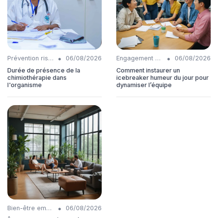
•
•
Prévention risques
06/08/2026
Engagement collaborateurs
06/08/2026
Durée de présence de la
Comment instaurer un
chimiothérapie dans
icebreaker humeur du jour pour
l'organisme
dynamiser l’équipe
•
Bien-être employés
06/08/2026