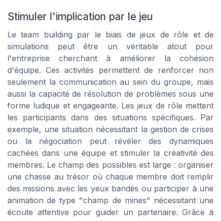
Stimuler l'implication par le jeu
Le team building par le biais de jeux de rôle et de
simulations peut être un véritable atout pour
l'entreprise cherchant à améliorer la cohésion
d'équipe. Ces activités permettent de renforcer non
seulement la communication au sein du groupe, mais
aussi la capacité de résolution de problèmes sous une
forme ludique et engageante. Les jeux de rôle mettent
les participants dans des situations spécifiques. Par
exemple, une situation nécessitant la gestion de crises
ou la négociation peut révéler des dynamiques
cachées dans une équipe et stimuler la créativité des
membres. Le champ des possibles est large : organiser
une chasse au trésor où chaque membre doit remplir
des missions avec les yeux bandés ou participer à une
animation de type "champ de mines" nécessitant une
écoute attentive pour guider un partenaire. Grâce à