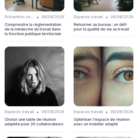
•
•
Prévention risques
06/08/2026
Espaces travail
06/08/2026
Comprendre la réglementation
Retourner au bureau : un défi
de la médecine du travail dans
pour la qualité de vie au travail
la fonction publique territoriale
•
•
Espaces travail
06/08/2026
Espaces travail
06/08/2026
Choisir une table de réunion
Optimiser l'espace de réunion
adaptée pour 20 collaborateurs
avec un mobilier adapté