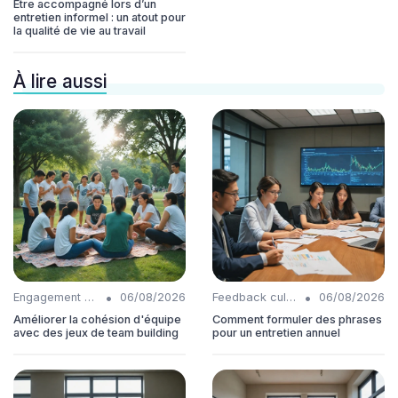
Être accompagné lors d’un
entretien informel : un atout pour
la qualité de vie au travail
À lire aussi
•
•
Engagement collaborateurs
06/08/2026
Feedback culture
06/08/2026
Améliorer la cohésion d'équipe
Comment formuler des phrases
avec des jeux de team building
pour un entretien annuel