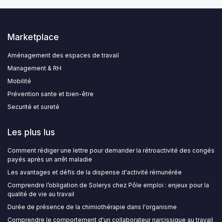
Marketplace
Aménagement des espaces de travail
Management & RH
Mobilité
Prévention sante et bien-être
Securité et sureté
Les plus lus
Comment rédiger une lettre pour demander la rétroactivité des congés
payés après un arrêt maladie
Les avantages et défis de la dispense d'activité rémunérée
Comprendre l’obligation de Solerys chez Pôle emploi : enjeux pour la
qualité de vie au travail
Durée de présence de la chimiothérapie dans l'organisme
Comprendre le comportement d'un collaborateur narcissique au travail