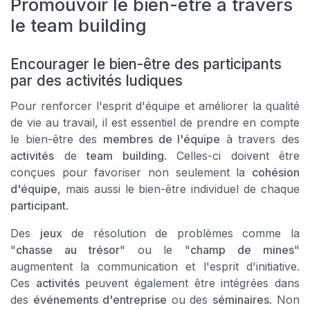
Promouvoir le bien-être à travers
le team building
Encourager le bien-être des participants
par des activités ludiques
Pour renforcer l'esprit d'équipe et améliorer la qualité
de vie au travail, il est essentiel de prendre en compte
le bien-être des
membres de l'équipe
à travers des
activités
de
team building
. Celles-ci doivent être
conçues pour favoriser non seulement la
cohésion
d'équipe
, mais aussi le bien-être individuel de chaque
participant
.
Des
jeux
de résolution de problèmes comme la
"
chasse au trésor
" ou le "
champ de mines
"
augmentent la communication et l'esprit d'initiative.
Ces
activités
peuvent également être intégrées dans
des
événements d'entreprise
ou des
séminaires
. Non