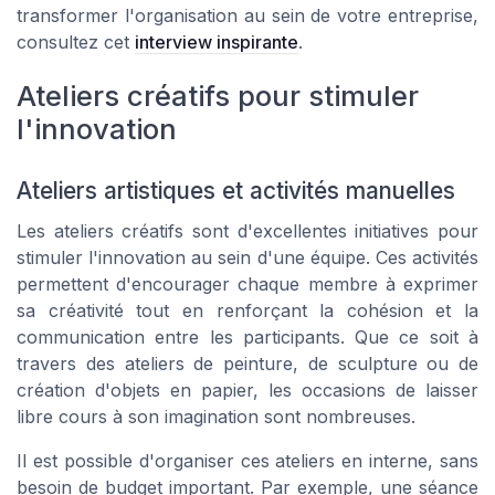
transformer l'organisation au sein de votre entreprise,
consultez cet
interview inspirante
.
Ateliers créatifs pour stimuler
l'innovation
Ateliers artistiques et activités manuelles
Les ateliers créatifs sont d'excellentes initiatives pour
stimuler l'innovation au sein d'une équipe. Ces activités
permettent d'encourager chaque membre à exprimer
sa créativité tout en renforçant la cohésion et la
communication entre les participants. Que ce soit à
travers des ateliers de peinture, de sculpture ou de
création d'objets en papier, les occasions de laisser
libre cours à son imagination sont nombreuses.
Il est possible d'organiser ces ateliers en interne, sans
besoin de budget important. Par exemple, une séance