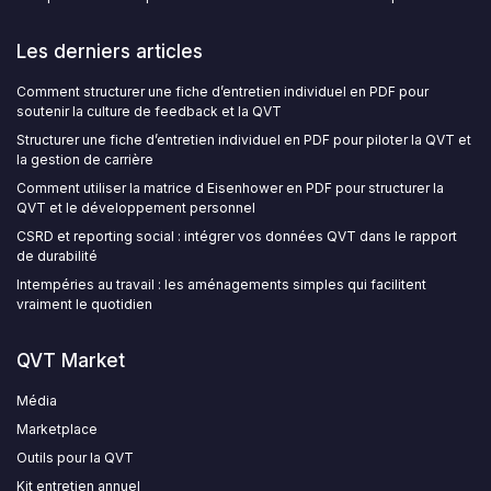
Les derniers articles
Comment structurer une fiche d’entretien individuel en PDF pour
soutenir la culture de feedback et la QVT
Structurer une fiche d’entretien individuel en PDF pour piloter la QVT et
la gestion de carrière
Comment utiliser la matrice d Eisenhower en PDF pour structurer la
QVT et le développement personnel
CSRD et reporting social : intégrer vos données QVT dans le rapport
de durabilité
Intempéries au travail : les aménagements simples qui facilitent
vraiment le quotidien
QVT Market
Média
Marketplace
Outils pour la QVT
Kit entretien annuel