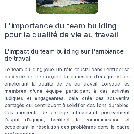
L'importance du team building
pour la qualité de vie au travail
L'impact du team building sur l'ambiance
de travail
Le
team building
joue un rôle crucial dans l’
entreprise
moderne en renforçant la
cohésion d’équipe
et en
améliorant la qualité de vie au
travail
. Lorsque les
membres d'une équipe
participent à des
activités
ludiques et engageantes, cela crée des souvenirs
partagés qui contribuent à solidifier des liens durables.
Ces moments de partage influencent positivement
l’
esprit d’équipe
, facilitant la
communication
et
accélérant la
résolution des problèmes
dans le cadre