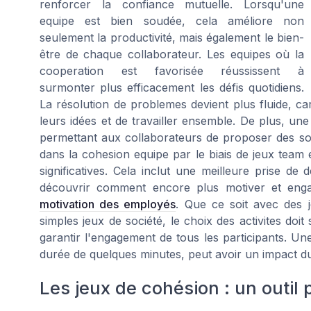
renforcer la confiance mutuelle. Lorsqu'une
equipe est bien soudée, cela améliore non
seulement la productivité, mais également le bien-
être de chaque collaborateur. Les equipes où la
cooperation est favorisée réussissent à
surmonter plus efficacement les défis quotidiens.
La résolution de problemes devient plus fluide, ca
leurs idées et de travailler ensemble. De plus, une
permettant aux collaborateurs de proposer des sol
dans la cohesion equipe par le biais de jeux team e
significatives. Cela inclut une meilleure prise de
découvrir comment encore plus motiver et eng
motivation des employés
. Que ce soit avec des 
simples jeux de société, le choix des activites doit 
garantir l'engagement de tous les participants. Un
durée de quelques minutes, peut avoir un impact dur
Les jeux de cohésion : un outil 