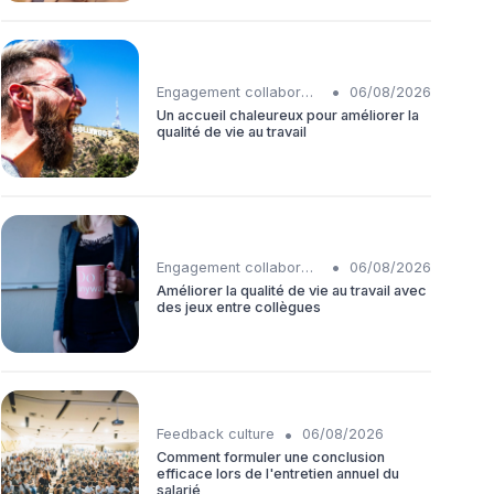
•
Engagement collaborateurs
06/08/2026
Un accueil chaleureux pour améliorer la
qualité de vie au travail
•
Engagement collaborateurs
06/08/2026
Améliorer la qualité de vie au travail avec
des jeux entre collègues
•
Feedback culture
06/08/2026
Comment formuler une conclusion
efficace lors de l'entretien annuel du
salarié