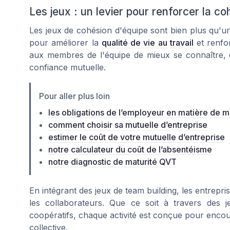
Les jeux : un levier pour renforcer la co
Les jeux de cohésion d'équipe sont bien plus qu'un 
pour améliorer la
qualité de vie au travail
et renfor
aux membres de l'équipe de mieux se connaître, 
confiance mutuelle.
Pour aller plus loin
les obligations de l’employeur en matière de m
comment choisir sa mutuelle d’entreprise
estimer le coût de votre mutuelle d’entreprise
notre calculateur du coût de l’absentéisme
notre diagnostic de maturité QVT
En intégrant des jeux de team building, les entrepris
les collaborateurs. Que ce soit à travers des 
coopératifs, chaque activité est conçue pour encour
collective.