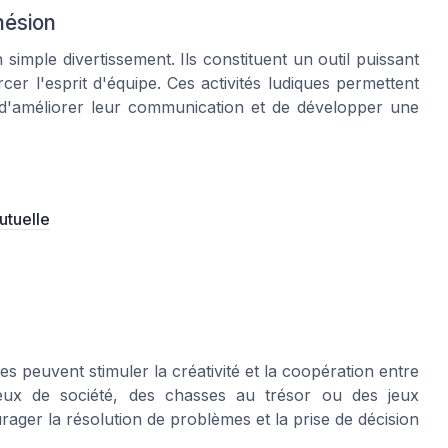
hésion
simple divertissement. Ils constituent un outil puissant
cer l'esprit d'équipe. Ces activités ludiques permettent
d'améliorer leur communication et de développer une
utuelle
es peuvent stimuler la créativité et la coopération entre
jeux de société, des chasses au trésor ou des jeux
ager la résolution de problèmes et la prise de décision