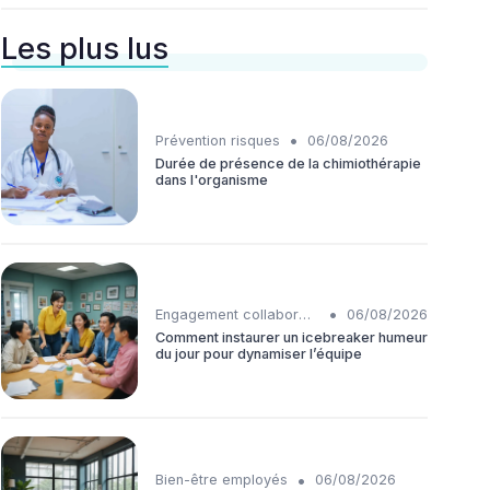
Les plus lus
•
Prévention risques
06/08/2026
Durée de présence de la chimiothérapie
dans l'organisme
•
Engagement collaborateurs
06/08/2026
Comment instaurer un icebreaker humeur
du jour pour dynamiser l’équipe
•
Bien-être employés
06/08/2026