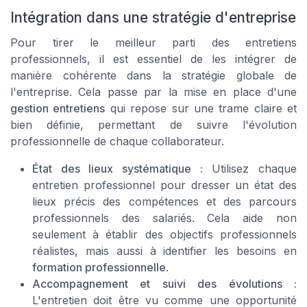
Intégration dans une stratégie d'entreprise
Pour tirer le meilleur parti des entretiens
professionnels, il est essentiel de les intégrer de
manière cohérente dans la stratégie globale de
l'entreprise. Cela passe par la mise en place d'une
gestion entretiens
qui repose sur une trame claire et
bien définie, permettant de suivre l'évolution
professionnelle de chaque collaborateur.
État des lieux systématique :
Utilisez chaque
entretien professionnel pour dresser un état des
lieux précis des compétences et des parcours
professionnels des salariés. Cela aide non
seulement à établir des objectifs professionnels
réalistes, mais aussi à identifier les besoins en
formation professionnelle
.
Accompagnement et suivi des évolutions :
L'entretien doit être vu comme une opportunité