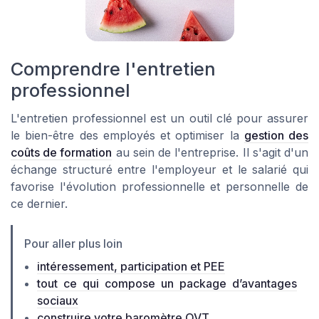
Comprendre l'entretien
professionnel
L'entretien professionnel est un outil clé pour assurer
le bien-être des employés et optimiser la
gestion des
coûts de formation
au sein de l'entreprise. Il s'agit d'un
échange structuré entre l'employeur et le salarié qui
favorise l'évolution professionnelle et personnelle de
ce dernier.
Pour aller plus loin
intéressement, participation et PEE
tout ce qui compose un package d’avantages
sociaux
construire votre baromètre QVT