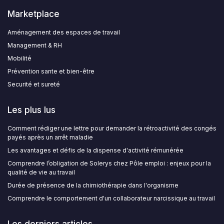
Marketplace
Aménagement des espaces de travail
Management & RH
Mobilité
Prévention sante et bien-être
Securité et sureté
Les plus lus
Comment rédiger une lettre pour demander la rétroactivité des congés
payés après un arrêt maladie
Les avantages et défis de la dispense d'activité rémunérée
Comprendre l’obligation de Solerys chez Pôle emploi : enjeux pour la
qualité de vie au travail
Durée de présence de la chimiothérapie dans l'organisme
Comprendre le comportement d'un collaborateur narcissique au travail
Les derniers articles