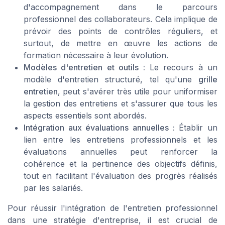
d'accompagnement dans le parcours
professionnel des collaborateurs. Cela implique de
prévoir des points de contrôles réguliers, et
surtout, de mettre en œuvre les actions de
formation nécessaire à leur évolution.
Modèles d'entretien et outils :
Le recours à un
modèle d'entretien structuré, tel qu'une
grille
entretien
, peut s'avérer très utile pour uniformiser
la gestion des entretiens et s'assurer que tous les
aspects essentiels sont abordés.
Intégration aux évaluations annuelles :
Établir un
lien entre les entretiens professionnels et les
évaluations annuelles peut renforcer la
cohérence et la pertinence des objectifs définis,
tout en facilitant l'évaluation des progrès réalisés
par les salariés.
Pour réussir l'intégration de l'entretien professionnel
dans une stratégie d'entreprise, il est crucial de