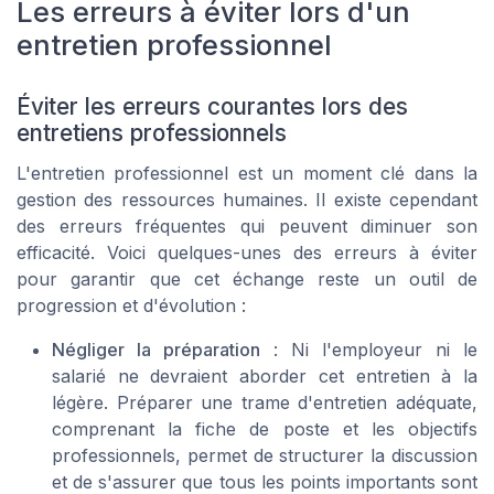
Les erreurs à éviter lors d'un
entretien professionnel
Éviter les erreurs courantes lors des
entretiens professionnels
L'entretien professionnel est un moment clé dans la
gestion des ressources humaines. Il existe cependant
des erreurs fréquentes qui peuvent diminuer son
efficacité. Voici quelques-unes des erreurs à éviter
pour garantir que cet échange reste un outil de
progression et d'évolution :
Négliger la préparation
: Ni l'employeur ni le
salarié ne devraient aborder cet entretien à la
légère. Préparer une trame d'entretien adéquate,
comprenant la fiche de poste et les objectifs
professionnels, permet de structurer la discussion
et de s'assurer que tous les points importants sont