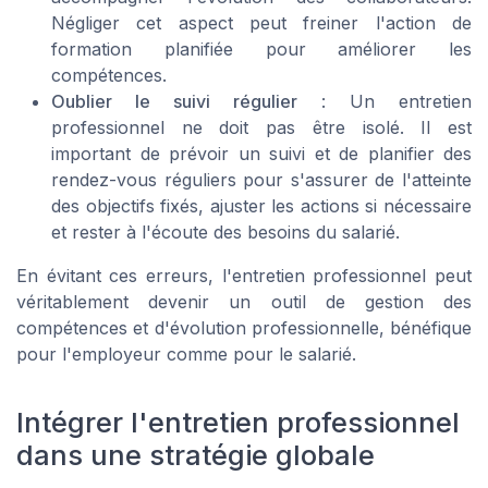
Négliger cet aspect peut freiner l'action de
formation planifiée pour améliorer les
compétences.
Oublier le suivi régulier
: Un entretien
professionnel ne doit pas être isolé. Il est
important de prévoir un suivi et de planifier des
rendez-vous réguliers pour s'assurer de l'atteinte
des objectifs fixés, ajuster les actions si nécessaire
et rester à l'écoute des besoins du salarié.
En évitant ces erreurs, l'entretien professionnel peut
véritablement devenir un outil de gestion des
compétences et d'évolution professionnelle, bénéfique
pour l'employeur comme pour le salarié.
Intégrer l'entretien professionnel
dans une stratégie globale