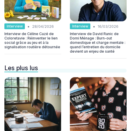
•
•
Interview
Interview
28/04/2026
16/03/2026
Interview de Céline Cazé de
Interview de David Ranic de
Coloretavie : Réinventer le lien
Domi Ménage : Burn-out
social grâce au jeu et à la
domestique et charge mentale :
signalisation routière détournée
quand l’entretien du domicile
devient un enjeu de santé
Les plus lus