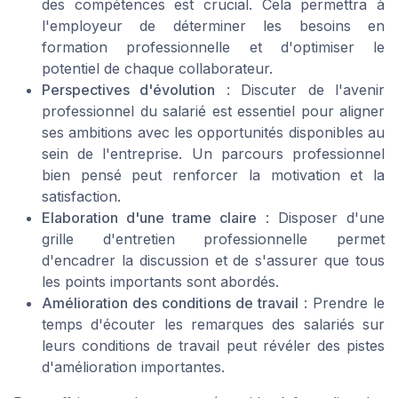
des compétences est crucial. Cela permettra à
l'employeur de déterminer les besoins en
formation professionnelle et d'optimiser le
potentiel de chaque collaborateur.
Perspectives d'évolution
: Discuter de l'avenir
professionnel du salarié est essentiel pour aligner
ses ambitions avec les opportunités disponibles au
sein de l'entreprise. Un parcours professionnel
bien pensé peut renforcer la motivation et la
satisfaction.
Elaboration d'une trame claire
: Disposer d'une
grille d'entretien professionnelle permet
d'encadrer la discussion et de s'assurer que tous
les points importants sont abordés.
Amélioration des conditions de travail
: Prendre le
temps d'écouter les remarques des salariés sur
leurs conditions de travail peut révéler des pistes
d'amélioration importantes.