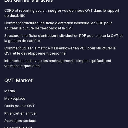
CSRD et reporting social : intégrer vos données QVT dans le rapport
de durabilité
Comment structurer une fiche d’entretien individuel en PDF pour
soutenir la culture de feedback et la QVT
Structurer une fiche d’entretien individuel en PDF pour piloter la QVT et
la gestion de carrière
Comment utiliser la matrice d Eisenhower en PDF pour structurer la
QVT et le développement personnel
Intempéries au travail : les aménagements simples qui facilitent
vraiment le quotidien
QVT Market
Média
Marketplace
Outils pour la QVT
Kit entretien annuel
Avantages sociaux