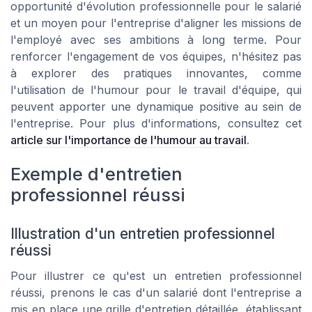
opportunité d'évolution professionnelle pour le salarié
et un moyen pour l'entreprise d'aligner les missions de
l'employé avec ses ambitions à long terme. Pour
renforcer l'engagement de vos équipes, n'hésitez pas
à explorer des pratiques innovantes, comme
l'utilisation de l'humour pour le travail d'équipe, qui
peuvent apporter une dynamique positive au sein de
l'entreprise. Pour plus d'informations, consultez cet
article sur l'importance de l'humour au travail
.
Exemple d'entretien
professionnel réussi
Illustration d'un entretien professionnel
réussi
Pour illustrer ce qu'est un entretien professionnel
réussi, prenons le cas d'un salarié dont l'entreprise a
mis en place une grille d'entretien détaillée, établissant