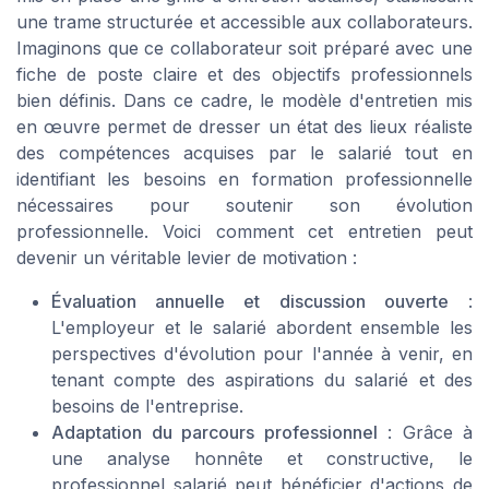
une trame structurée et accessible aux collaborateurs.
Imaginons que ce collaborateur soit préparé avec une
fiche de poste claire et des objectifs professionnels
bien définis. Dans ce cadre, le modèle d'entretien mis
en œuvre permet de dresser un état des lieux réaliste
des compétences acquises par le salarié tout en
identifiant les besoins en formation professionnelle
nécessaires pour soutenir son évolution
professionnelle. Voici comment cet entretien peut
devenir un véritable levier de motivation :
Évaluation annuelle et discussion ouverte
:
L'employeur et le salarié abordent ensemble les
perspectives d'évolution pour l'année à venir, en
tenant compte des aspirations du salarié et des
besoins de l'entreprise.
Adaptation du parcours professionnel
: Grâce à
une analyse honnête et constructive, le
professionnel salarié peut bénéficier d'actions de