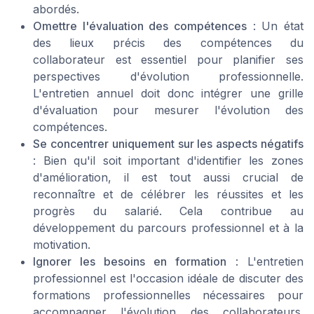
abordés.
Omettre l'évaluation des compétences
: Un état
des lieux précis des compétences du
collaborateur est essentiel pour planifier ses
perspectives d'évolution professionnelle.
L'entretien annuel doit donc intégrer une grille
d'évaluation pour mesurer l'évolution des
compétences.
Se concentrer uniquement sur les aspects négatifs
: Bien qu'il soit important d'identifier les zones
d'amélioration, il est tout aussi crucial de
reconnaître et de célébrer les réussites et les
progrès du salarié. Cela contribue au
développement du parcours professionnel et à la
motivation.
Ignorer les besoins en formation
: L'entretien
professionnel est l'occasion idéale de discuter des
formations professionnelles nécessaires pour
accompagner l'évolution des collaborateurs.