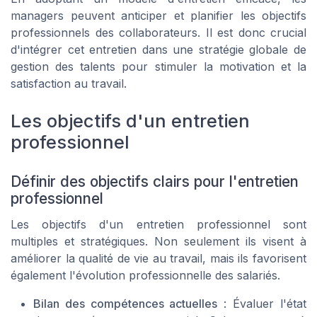
managers peuvent anticiper et planifier les objectifs
professionnels des collaborateurs. Il est donc crucial
d'intégrer cet entretien dans une stratégie globale de
gestion des talents pour stimuler la motivation et la
satisfaction au travail.
Les objectifs d'un entretien
professionnel
Définir des objectifs clairs pour l'entretien
professionnel
Les objectifs d'un entretien professionnel sont
multiples et stratégiques. Non seulement ils visent à
améliorer la qualité de vie au travail, mais ils favorisent
également l'évolution professionnelle des salariés.
Bilan des compétences actuelles
: Évaluer l'état