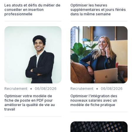
Les atouts et défis du métier de
Optimiser les heures
conseiller en insertion
supplémentaires et jours fériés
professionnelle
dans la même semaine
•
•
Recrutement
06/08/2026
Recrutement
06/08/2026
Optimiser votre modèle de
Optimiser l'intégration des
fiche de poste en PDF pour
nouveaux salariés avec un
améliorer la qualité de vie au
modèle de fiche pratique
travail