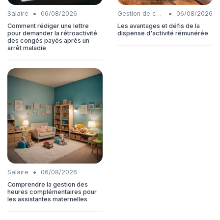
•
•
Salaire
06/08/2026
Gestion de carrière
06/08/2026
Comment rédiger une lettre
Les avantages et défis de la
pour demander la rétroactivité
dispense d'activité rémunérée
des congés payés après un
arrêt maladie
•
Salaire
06/08/2026
Comprendre la gestion des
heures complémentaires pour
les assistantes maternelles