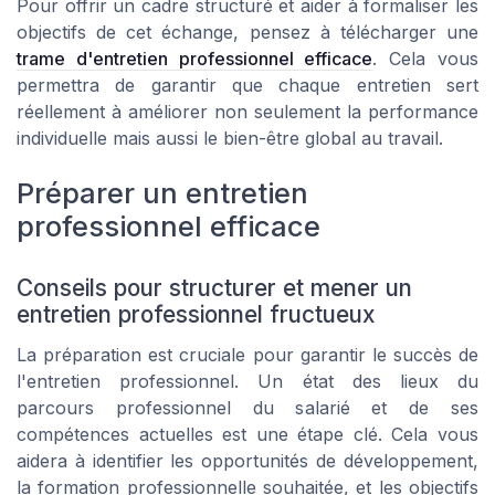
Pour offrir un cadre structuré et aider à formaliser les
objectifs de cet échange, pensez à télécharger une
trame d'entretien professionnel efficace
. Cela vous
permettra de garantir que chaque entretien sert
réellement à améliorer non seulement la performance
individuelle mais aussi le bien-être global au travail.
Préparer un entretien
professionnel efficace
Conseils pour structurer et mener un
entretien professionnel fructueux
La préparation est cruciale pour garantir le succès de
l'entretien professionnel. Un état des lieux du
parcours professionnel du salarié et de ses
compétences actuelles est une étape clé. Cela vous
aidera à identifier les opportunités de développement,
la formation professionnelle souhaitée, et les objectifs