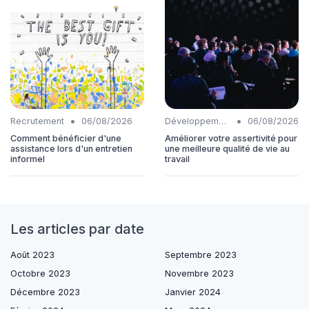
•
•
Recrutement
06/08/2026
Développement personnel
06/08/2026
Comment bénéficier d'une
Améliorer votre assertivité pour
assistance lors d'un entretien
une meilleure qualité de vie au
informel
travail
Les articles par date
Août 2023
Septembre 2023
Octobre 2023
Novembre 2023
Décembre 2023
Janvier 2024