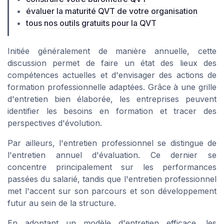
évaluer la maturité QVT de votre organisation
tous nos outils gratuits pour la QVT
Initiée généralement de manière annuelle, cette
discussion permet de faire un état des lieux des
compétences actuelles et d'envisager des actions de
formation professionnelle adaptées. Grâce à une grille
d'entretien bien élaborée, les entreprises peuvent
identifier les besoins en formation et tracer des
perspectives d'évolution.
Par ailleurs, l'entretien professionnel se distingue de
l'entretien annuel d'évaluation. Ce dernier se
concentre principalement sur les performances
passées du salarié, tandis que l'entretien professionnel
met l'accent sur son parcours et son développement
futur au sein de la structure.
En adoptant un modèle d'entretien efficace, les