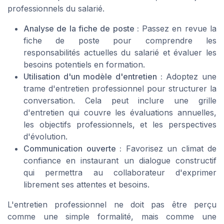
professionnels du salarié.
Analyse de la fiche de poste :
Passez en revue la
fiche de poste pour comprendre les
responsabilités actuelles du salarié et évaluer les
besoins potentiels en formation.
Utilisation d'un modèle d'entretien :
Adoptez une
trame d'entretien professionnel pour structurer la
conversation. Cela peut inclure une grille
d'entretien qui couvre les évaluations annuelles,
les objectifs professionnels, et les perspectives
d'évolution.
Communication ouverte :
Favorisez un climat de
confiance en instaurant un dialogue constructif
qui permettra au collaborateur d'exprimer
librement ses attentes et besoins.
L'entretien professionnel ne doit pas être perçu
comme une simple formalité, mais comme une