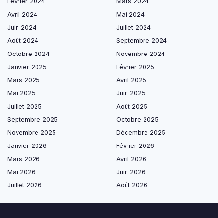
Février 2024
Mars 2024
Avril 2024
Mai 2024
Juin 2024
Juillet 2024
Août 2024
Septembre 2024
Octobre 2024
Novembre 2024
Janvier 2025
Février 2025
Mars 2025
Avril 2025
Mai 2025
Juin 2025
Juillet 2025
Août 2025
Septembre 2025
Octobre 2025
Novembre 2025
Décembre 2025
Janvier 2026
Février 2026
Mars 2026
Avril 2026
Mai 2026
Juin 2026
Juillet 2026
Août 2026