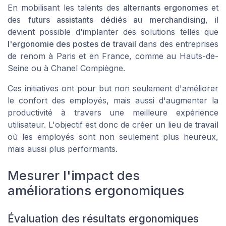
En mobilisant les talents des
alternants ergonomes
et
des
futurs assistants dédiés au merchandising
, il
devient possible d'implanter des solutions telles que
l'ergonomie des postes de travail
dans des entreprises
de renom à
Paris
et en
France
, comme au
Hauts-de-
Seine
ou à
Chanel Compiègne
.
Ces initiatives ont pour but non seulement d'améliorer
le confort des employés, mais aussi d'augmenter la
productivité à travers une meilleure expérience
utilisateur. L'objectif est donc de créer un lieu de
travail
où les employés sont non seulement plus heureux,
mais aussi plus performants.
Mesurer l'impact des
améliorations ergonomiques
Évaluation des résultats ergonomiques