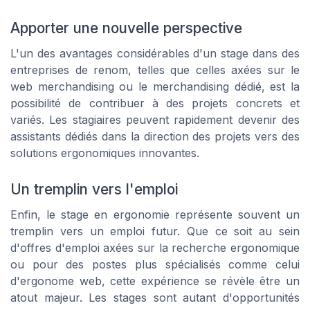
Apporter une nouvelle perspective
L'un des avantages considérables d'un stage dans des
entreprises de renom, telles que celles axées sur le
web merchandising ou le merchandising dédié, est la
possibilité de contribuer à des projets concrets et
variés. Les stagiaires peuvent rapidement devenir des
assistants dédiés dans la direction des projets vers des
solutions ergonomiques innovantes.
Un tremplin vers l'emploi
Enfin, le stage en ergonomie représente souvent un
tremplin vers un emploi futur. Que ce soit au sein
d'offres d'emploi axées sur la recherche ergonomique
ou pour des postes plus spécialisés comme celui
d'ergonome web, cette expérience se révèle être un
atout majeur. Les stages sont autant d'opportunités