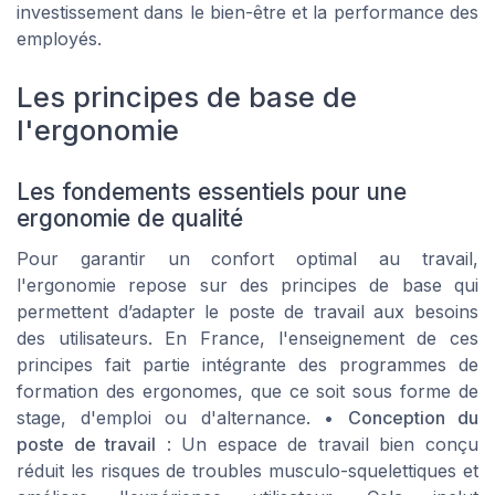
investissement dans le bien-être et la performance des
employés.
Les principes de base de
l'ergonomie
Les fondements essentiels pour une
ergonomie de qualité
Pour garantir un confort optimal au travail,
l'ergonomie repose sur des principes de base qui
permettent d’adapter le poste de travail aux besoins
des utilisateurs. En France, l'enseignement de ces
principes fait partie intégrante des programmes de
formation des ergonomes, que ce soit sous forme de
stage, d'emploi ou d'alternance. •
Conception du
poste de travail
: Un espace de travail bien conçu
réduit les risques de troubles musculo-squelettiques et