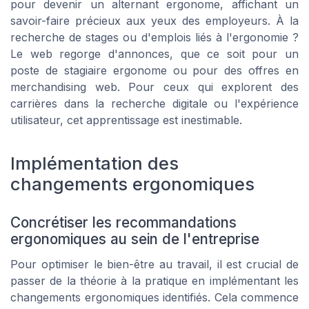
pour devenir un alternant ergonome, affichant un
savoir-faire précieux aux yeux des employeurs. À la
recherche de stages ou d'emplois liés à l'ergonomie ?
Le web regorge d'annonces, que ce soit pour un
poste de stagiaire ergonome ou pour des offres en
merchandising web. Pour ceux qui explorent des
carrières dans la recherche digitale ou l'expérience
utilisateur, cet apprentissage est inestimable.
Implémentation des
changements ergonomiques
Concrétiser les recommandations
ergonomiques au sein de l'entreprise
Pour optimiser le bien-être au travail, il est crucial de
passer de la théorie à la pratique en implémentant les
changements ergonomiques identifiés. Cela commence