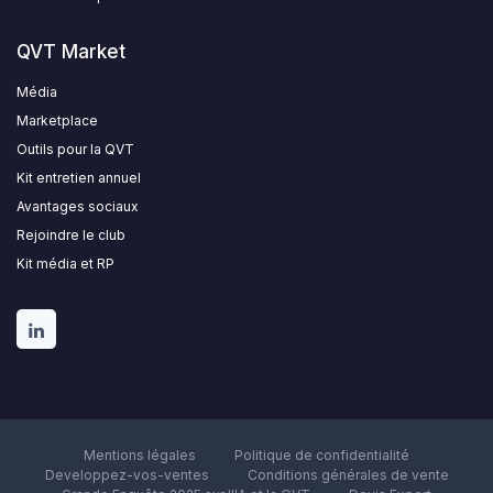
QVT Market
Média
Marketplace
Outils pour la QVT
Kit entretien annuel
Avantages sociaux
Rejoindre le club
Kit média et RP
Mentions légales
Politique de confidentialité
Developpez-vos-ventes
Conditions générales de vente