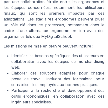
par une collaboration étroite entre les ergonomes et
les équipes concernées, notamment les
utilisateurs
finaux, qui sont les premiers impactés par ces
adaptations. Les
stagiaires ergonomes
peuvent jouer
un rôle clé dans ce processus, notamment dans le
cadre d'une
alternance ergonome
en lien avec des
organismes tels que
MyDigitalSchool
.
Les
missions
de mise en œuvre peuvent inclure :
Identifier les besoins spécifiques des
utilisateurs
en
collaboration avec les équipes de
merchandising
web
.
Élaborer des solutions adaptées pour chaque
poste de
travail
, incluant des formations pour
sensibiliser les employés aux bonnes pratiques.
Participer à la
recherche
et développement des
outils ergonomiques, en collaboration avec des
ingénieurs
spécialisés.