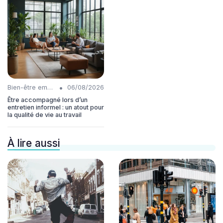
•
Bien-être employés
06/08/2026
Être accompagné lors d’un
entretien informel : un atout pour
la qualité de vie au travail
À lire aussi