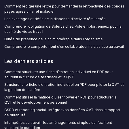
Comment rédiger une lettre pour demander la rétroactivité des congés
payés après un arrêt maladie
Les avantages et défis de la dispense d'activité rémunérée
Comprendre l’obligation de Solerys chez Pôle emploi : enjeux pour la
qualité de vie au travail
Durée de présence de la chimiothérapie dans l'organisme
Comprendre le comportement d'un collaborateur narcissique au travail
Les derniers articles
Comment structurer une fiche d’entretien individuel en PDF pour
soutenir la culture de feedback et la QVT
Structurer une fiche d’entretien individuel en PDF pour piloter la QVT et
la gestion de carrière
Comment utiliser la matrice d Eisenhower en PDF pour structurer la
QVT et le développement personnel
CSRD et reporting social : intégrer vos données QVT dans le rapport
de durabilité
Intempéries au travail : les aménagements simples qui facilitent
vraiment le quotidien