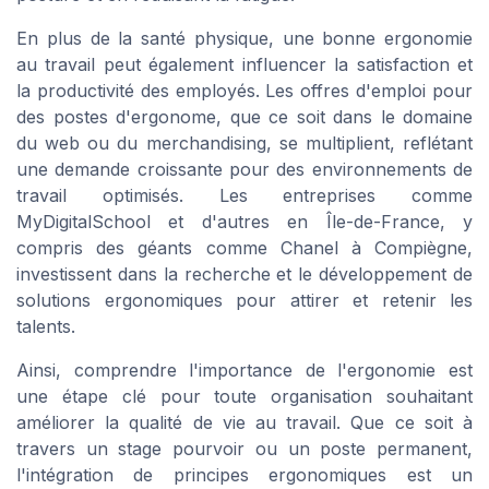
En plus de la santé physique, une bonne ergonomie
au travail peut également influencer la satisfaction et
la productivité des employés. Les offres d'emploi pour
des postes d'ergonome, que ce soit dans le domaine
du web ou du merchandising, se multiplient, reflétant
une demande croissante pour des environnements de
travail optimisés. Les entreprises comme
MyDigitalSchool et d'autres en Île-de-France, y
compris des géants comme Chanel à Compiègne,
investissent dans la recherche et le développement de
solutions ergonomiques pour attirer et retenir les
talents.
Ainsi, comprendre l'importance de l'ergonomie est
une étape clé pour toute organisation souhaitant
améliorer la qualité de vie au travail. Que ce soit à
travers un stage pourvoir ou un poste permanent,
l'intégration de principes ergonomiques est un