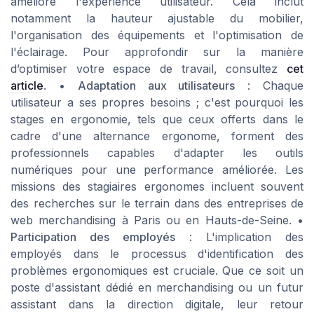
améliore l'expérience utilisateur. Cela inclut
notamment la hauteur ajustable du mobilier,
l'organisation des équipements et l'optimisation de
l'éclairage. Pour approfondir sur la manière
d’optimiser votre espace de travail, consultez
cet
article
. •
Adaptation aux utilisateurs
: Chaque
utilisateur a ses propres besoins ; c'est pourquoi les
stages en ergonomie, tels que ceux offerts dans le
cadre d'une alternance ergonome, forment des
professionnels capables d'adapter les outils
numériques pour une performance améliorée. Les
missions des stagiaires ergonomes incluent souvent
des recherches sur le terrain dans des entreprises de
web merchandising à Paris ou en Hauts-de-Seine. •
Participation des employés
: L'implication des
employés dans le processus d'identification des
problèmes ergonomiques est cruciale. Que ce soit un
poste d'assistant dédié en merchandising ou un futur
assistant dans la direction digitale, leur retour