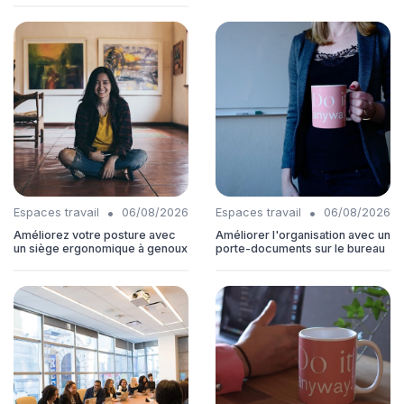
•
•
Espaces travail
06/08/2026
Espaces travail
06/08/2026
Améliorez votre posture avec
Améliorer l'organisation avec un
un siège ergonomique à genoux
porte-documents sur le bureau