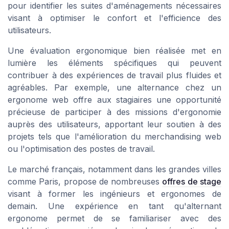
pour identifier les suites d'aménagements nécessaires
visant à optimiser le confort et l'efficience des
utilisateurs.
Une évaluation ergonomique bien réalisée met en
lumière les éléments spécifiques qui peuvent
contribuer à des expériences de travail plus fluides et
agréables. Par exemple, une alternance chez un
ergonome web offre aux stagiaires une opportunité
précieuse de participer à des missions d'ergonomie
auprès des utilisateurs, apportant leur soutien à des
projets tels que l'amélioration du merchandising web
ou l'optimisation des postes de travail.
Le marché français, notamment dans les grandes villes
comme Paris, propose de nombreuses
offres de stage
visant à former les ingénieurs et ergonomes de
demain. Une expérience en tant qu'alternant
ergonome permet de se familiariser avec des