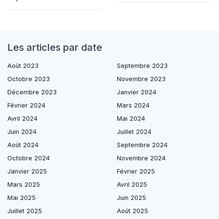
Les articles par date
Août 2023
Septembre 2023
Octobre 2023
Novembre 2023
Décembre 2023
Janvier 2024
Février 2024
Mars 2024
Avril 2024
Mai 2024
Juin 2024
Juillet 2024
Août 2024
Septembre 2024
Octobre 2024
Novembre 2024
Janvier 2025
Février 2025
Mars 2025
Avril 2025
Mai 2025
Juin 2025
Juillet 2025
Août 2025