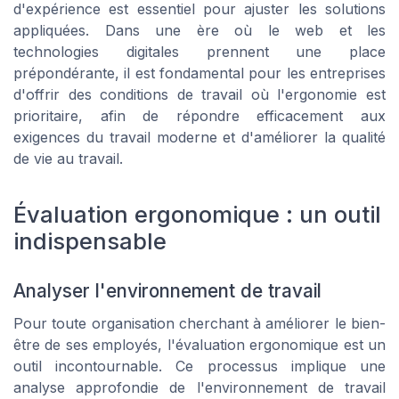
d'expérience est essentiel pour ajuster les solutions
appliquées. Dans une ère où le web et les
technologies digitales prennent une place
prépondérante, il est fondamental pour les entreprises
d'offrir des conditions de travail où l'ergonomie est
prioritaire, afin de répondre efficacement aux
exigences du travail moderne et d'améliorer la qualité
de vie au travail.
Évaluation ergonomique : un outil
indispensable
Analyser l'environnement de travail
Pour toute organisation cherchant à améliorer le bien-
être de ses employés, l'évaluation ergonomique est un
outil incontournable. Ce processus implique une
analyse approfondie de l'environnement de travail