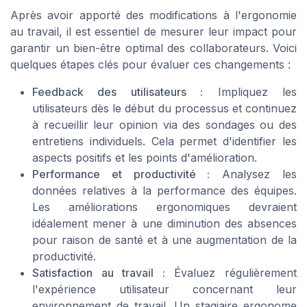
Après avoir apporté des modifications à l'ergonomie
au travail, il est essentiel de mesurer leur impact pour
garantir un bien-être optimal des collaborateurs. Voici
quelques étapes clés pour évaluer ces changements :
Feedback des utilisateurs :
Impliquez les
utilisateurs dès le début du processus et continuez
à recueillir leur opinion via des sondages ou des
entretiens individuels. Cela permet d'identifier les
aspects positifs et les points d'amélioration.
Performance et productivité :
Analysez les
données relatives à la performance des équipes.
Les améliorations ergonomiques devraient
idéalement mener à une diminution des absences
pour raison de santé et à une augmentation de la
productivité.
Satisfaction au travail :
Évaluez régulièrement
l'expérience utilisateur concernant leur
environnement de travail. Un stagiaire ergonome