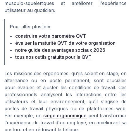
musculo-squelettiques et améliorer l'expérience
utilisateur au quotidien.
Pour aller plus loin
construire votre baromètre QVT
évaluer la maturité QVT de votre organisation
notre guide des avantages sociaux 2026
tous nos outils gratuits pour la QVT
Les missions des ergonomes, qu'ils soient en stage, en
alternance ou en poste permanent, sont cruciales
pour évaluer et ajuster les conditions de travail. Ces
professionnels analysent les interactions entre les
utilisateurs et leur environnement, qu'il s'agisse de
postes de travail physiques ou de plateformes web.
Par exemple, un
siège ergonomique
peut transformer
l'expérience de travail d'un employé, en améliorant sa
posture et en réduisant la fatigue.