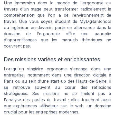
Une immersion dans le monde de l'ergonomie au
travers d'un stage peut transformer radicalement la
compréhension que l'on a de l'environnement de
travail. Que vous soyez étudiant de MyDigitalSchool
ou ingénieur en devenir, partir en alternance dans le
domaine de l'ergonomie offre une panoplie
d'apprentissages que les manuels théoriques ne
couvrent pas.
Des missions variées et enrichissantes
Lorsqu'un stagiaire ergonome s'engage dans une
entreprise, notamment dans une direction digitale à
Paris ou au sein d'une start-up des Hauts-de-Seine, il
se retrouve souvent au cœur des réflexions
stratégiques. Ses missions ne se limitent pas à
l'analyse des postes de travail ; elles touchent aussi
aux expériences utilisateur sur le web, un domaine
crucial pour les entreprises modernes.