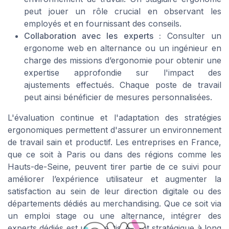
peut jouer un rôle crucial en observant les
employés et en fournissant des conseils.
Collaboration avec les experts :
Consulter un
ergonome web en alternance ou un ingénieur en
charge des missions d’ergonomie pour obtenir une
expertise approfondie sur l'impact des
ajustements effectués. Chaque poste de travail
peut ainsi bénéficier de mesures personnalisées.
L'évaluation continue et l'adaptation des stratégies
ergonomiques permettent d'assurer un environnement
de travail sain et productif. Les entreprises en France,
que ce soit à Paris ou dans des régions comme les
Hauts-de-Seine, peuvent tirer partie de ce suivi pour
améliorer l’expérience utilisateur et augmenter la
satisfaction au sein de leur direction digitale ou des
départements dédiés au merchandising. Que ce soit via
un emploi stage ou une alternance, intégrer des
experts dédiés est un investissement stratégique à long