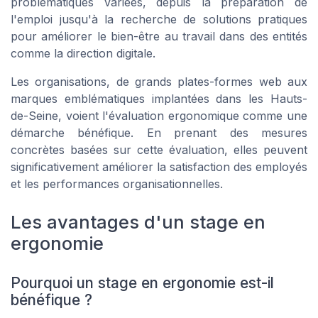
problématiques variées, depuis la préparation de
l'emploi jusqu'à la recherche de solutions pratiques
pour améliorer le bien-être au travail dans des entités
comme la direction digitale.
Les organisations, de grands plates-formes web aux
marques emblématiques implantées dans les Hauts-
de-Seine, voient l'évaluation ergonomique comme une
démarche bénéfique. En prenant des mesures
concrètes basées sur cette évaluation, elles peuvent
significativement améliorer la satisfaction des employés
et les performances organisationnelles.
Les avantages d'un stage en
ergonomie
Pourquoi un stage en ergonomie est-il
bénéfique ?