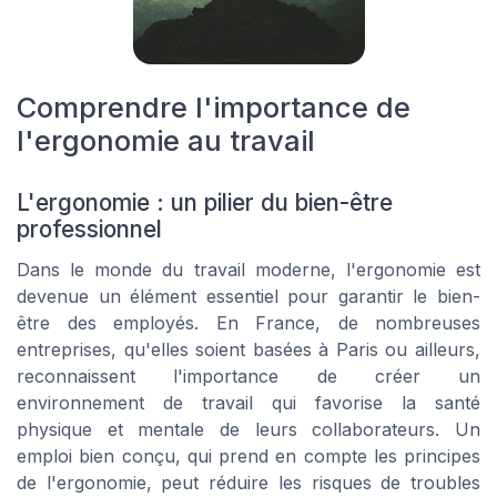
Comprendre l'importance de
l'ergonomie au travail
L'ergonomie : un pilier du bien-être
professionnel
Dans le monde du travail moderne, l'ergonomie est
devenue un élément essentiel pour garantir le bien-
être des employés. En France, de nombreuses
entreprises, qu'elles soient basées à Paris ou ailleurs,
reconnaissent l'importance de créer un
environnement de travail qui favorise la santé
physique et mentale de leurs collaborateurs. Un
emploi bien conçu, qui prend en compte les principes
de l'ergonomie, peut réduire les risques de troubles