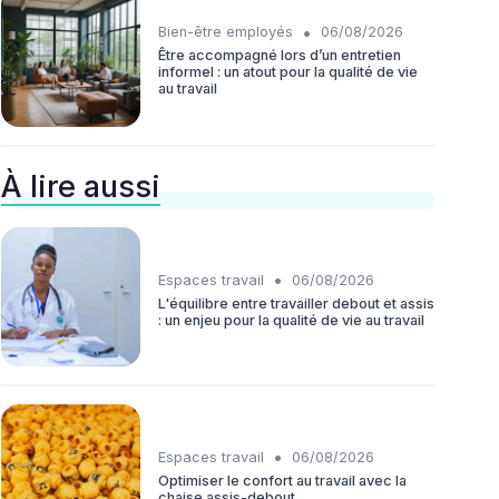
•
Bien-être employés
06/08/2026
Être accompagné lors d’un entretien
informel : un atout pour la qualité de vie
au travail
À lire aussi
•
Espaces travail
06/08/2026
L'équilibre entre travailler debout et assis
: un enjeu pour la qualité de vie au travail
•
Espaces travail
06/08/2026
Optimiser le confort au travail avec la
chaise assis-debout