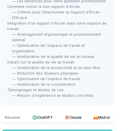
— Les bénéfices pour votre quotidien professionnel
Comment choisir le bon support d'écran
— Critères pour Sélectionner un Support d'Écran
Efficace
Intégration d'un support d'écran dans votre espace de
travail
— Aménagement ergonomique et positionnement
optimal
— Optimisation de l'espace de travail et
organisation
— Amélioration de la qualité de vie au bureau
Impact sur la qualité de vie au travail
— Amélioration de la productivité et du bien-être
— Réduction des douleurs physiques
— Optimisation de l'espace de travail
— Amélioration de la concentration
Témoignages et études de cas
— Retours d'expérience et études concrètes
Résumer
ChatGPT
Claude
Mistral