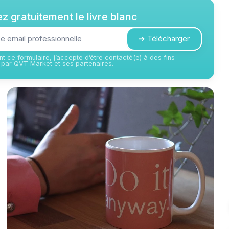
z gratuitement le livre blanc
➔ Télécharger
t ce formulaire, j’accepte d’être contacté(e) à des fins
par QVT Market et ses partenaires.