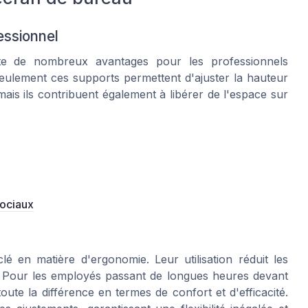
essionnel
e de nombreux avantages pour les professionnels
seulement ces supports permettent d'ajuster la hauteur
is ils contribuent également à libérer de l'espace sur
sociaux
 en matière d'ergonomie. Leur utilisation réduit les
le. Pour les employés passant de longues heures devant
toute la différence en termes de confort et d'efficacité.