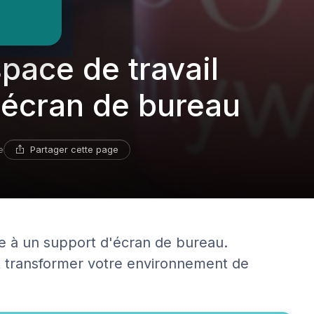
pace de travail
'écran de bureau
Partager cette page
e
âce à un support d'écran de bureau.
 transformer votre environnement de