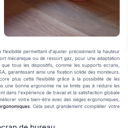
 flexibilité permettant d'ajuster précisément la hauteur
ort mécanique ou de ressort gaz, pour une adaptation
ce que tous les dispositifs, comme les supports ecrans,
, garantissant ainsi une fixation solide des moniteurs.
re plus cette flexibilité grâce à la possibilité de les
dans une bonne ergonomie ne se limite pas à réduire les
nt dans l'expérience de travail et la satisfaction globale
éliorer votre bien-être avec des sièges ergonomiques,
s ergonomiques
. Cela peut grandement compléter votre
écran de bureau