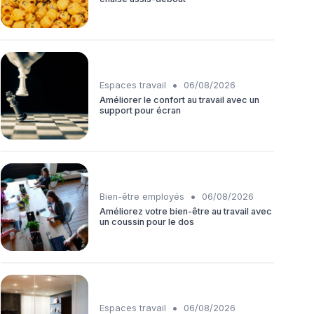
•
Espaces travail
06/08/2026
Améliorer le confort au travail avec un
support pour écran
•
Bien-être employés
06/08/2026
Améliorez votre bien-être au travail avec
un coussin pour le dos
•
Espaces travail
06/08/2026